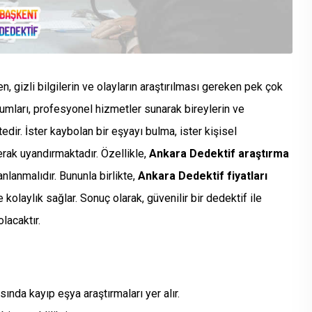
 gizli bilgilerin ve olayların araştırılması gereken pek çok
umları, profesyonel hizmetler sunarak bireylerin ve
edir. İster kaybolan bir eşyayı bulma, ister kişisel
rak uyandırmaktadır. Özellikle,
Ankara Dedektif araştırma
anlanmalıdır. Bununla birlikte,
Ankara Dedektif fiyatları
kolaylık sağlar. Sonuç olarak, güvenilir bir dedektif ile
lacaktır.
ında kayıp eşya araştırmaları yer alır.