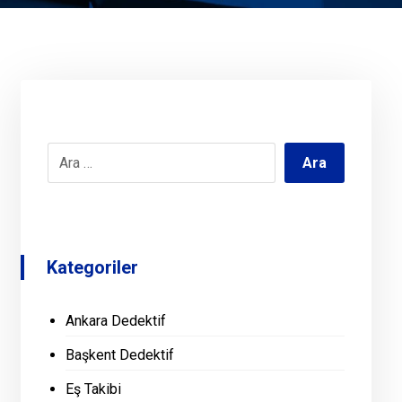
Kategoriler
Ankara Dedektif
Başkent Dedektif
Eş Takibi