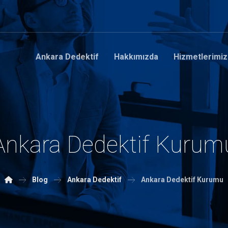
Ankara Dedektif
Hakkımızda
Hizmetlerimiz
Ankara Dedektif Kurum
Blog
Ankara Dedektif
Ankara Dedektif Kurumu