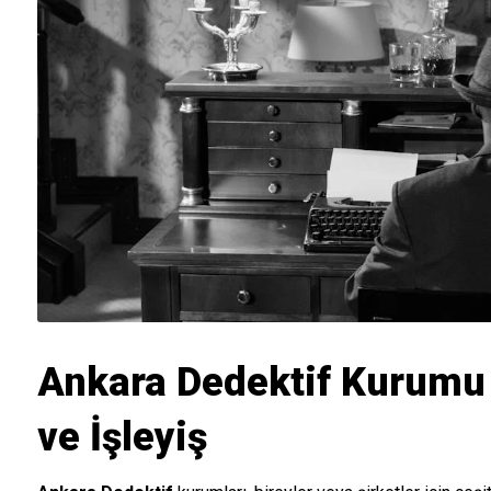
Ankara Dedektif Kurumu
ve İşleyiş