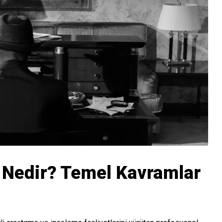
 Nedir? Temel Kavramlar