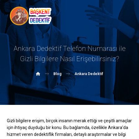
Ankara Dedektif Telefon Numarası ile
Gizli Bilgilere Nasıl Erişebilirsiniz?
Blog
Ankara Dedektif
Gizli bilgilere erişim, birçok insanın merak ettiği ve çeşitli amaçlar
için ihtiyaç duyduğu bir konu. Bu bağlamda, özellikle Ankara’da
hizmet veren dedektiflik firmaları, detaylı araştırmalar ve bilgi