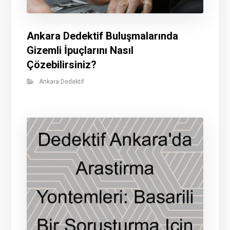
Ankara Dedektif Buluşmalarında
Gizemli İpuçlarını Nasıl
Çözebilirsiniz?
Ankara Dedektif