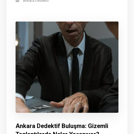
Ankara Dedektif
Ankara Dedektif Buluşma: Gizemli