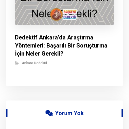
Dedektif Ankara’da Araştırma
Yöntemleri: Başarılı Bir Soruşturma
İçin Neler Gerekli?
Ankara Dedektif
Yorum Yok