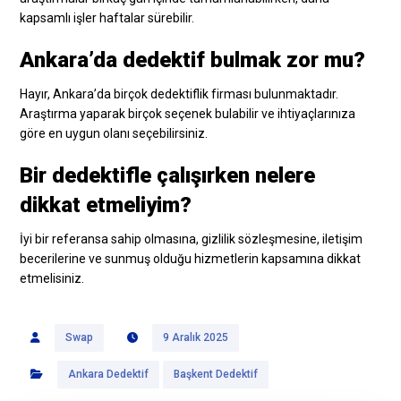
kapsamlı işler haftalar sürebilir.
Ankara’da dedektif bulmak zor mu?
Hayır, Ankara’da birçok dedektiflik firması bulunmaktadır.
Araştırma yaparak birçok seçenek bulabilir ve ihtiyaçlarınıza
göre en uygun olanı seçebilirsiniz.
Bir dedektifle çalışırken nelere
dikkat etmeliyim?
İyi bir referansa sahip olmasına, gizlilik sözleşmesine, iletişim
becerilerine ve sunmuş olduğu hizmetlerin kapsamına dikkat
etmelisiniz.
Swap
9 Aralık 2025
Ankara Dedektif
Başkent Dedektif