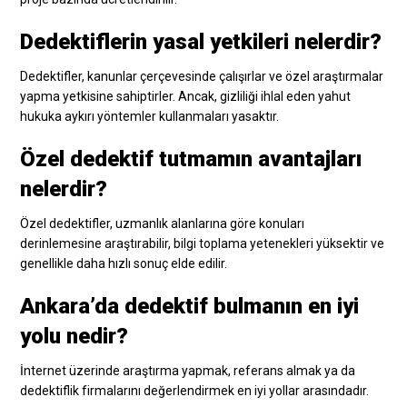
Dedektiflerin yasal yetkileri nelerdir?
Dedektifler, kanunlar çerçevesinde çalışırlar ve özel araştırmalar
yapma yetkisine sahiptirler. Ancak, gizliliği ihlal eden yahut
hukuka aykırı yöntemler kullanmaları yasaktır.
Özel dedektif tutmamın avantajları
nelerdir?
Özel dedektifler, uzmanlık alanlarına göre konuları
derinlemesine araştırabilir, bilgi toplama yetenekleri yüksektir ve
genellikle daha hızlı sonuç elde edilir.
Ankara’da dedektif bulmanın en iyi
yolu nedir?
İnternet üzerinde araştırma yapmak, referans almak ya da
dedektiflik firmalarını değerlendirmek en iyi yollar arasındadır.