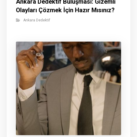
Ankara Dedektif Buluşması: Gizemli
Olayları Çözmek İçin Hazır Mısınız?
Ankara Dedektif