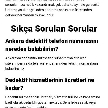
sorunlarınıza netlik kazandırmak çok daha kolay hale gelecektir.
Unutmayın ki, doğru adımlar atarak sorunların üstesinden
gelmek her zaman mümkündür.
Sıkça Sorulan Sorular
Ankara dedektif telefon numarasını
nereden bulabilirim?
Ankara’da dedektiflik hizmetleri sunan firmaların web
sitelerinden ya da telefon rehberlerinden iletişim numaralarını
bulabilirsiniz.
Dedektif hizmetlerinin ücretleri ne
kadar?
Dedektif hizmetlerinin ücretleri, hizmetin türüne ve kapsamına
bağlı olarak değişiklik göstermektedir. Genellikle saatlik veya
proje bazında ücretlendirilir.