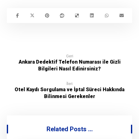
Geri
Ankara Dedektif Telefon Numarası ile Gizli
Bilgileri Nasıl Edinirsiniz?
İleri
Otel Kaydı Sorgulama ve İptal Süreci Hakkında
Bilinmesi Gerekenler
Related Posts ...