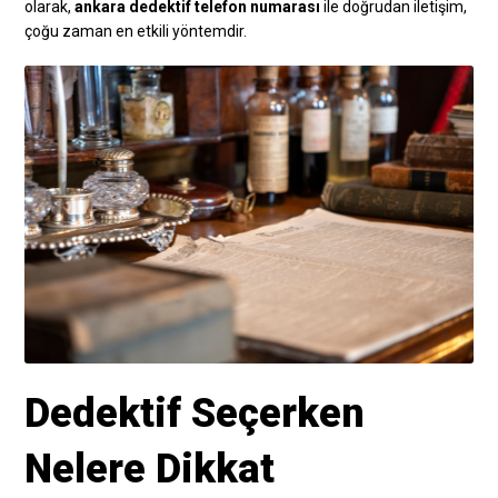
olarak,
ankara dedektif telefon numarası
ile doğrudan iletişim,
çoğu zaman en etkili yöntemdir.
Dedektif Seçerken
Nelere Dikkat