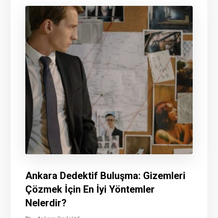
Ankara Dedektif Buluşma: Gizemleri
Çözmek İçin En İyi Yöntemler
Nelerdir?