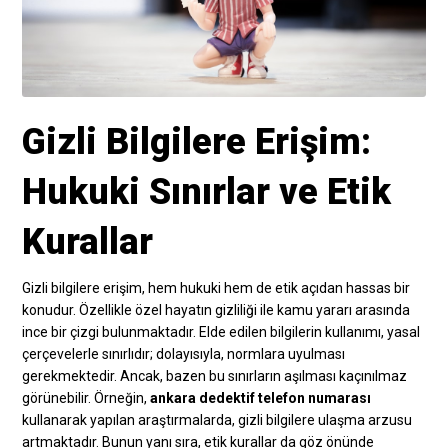
Gizli Bilgilere Erişim:
Hukuki Sınırlar ve Etik
Kurallar
Gizli bilgilere erişim, hem hukuki hem de etik açıdan hassas bir
konudur. Özellikle özel hayatın gizliliği ile kamu yararı arasında
ince bir çizgi bulunmaktadır. Elde edilen bilgilerin kullanımı, yasal
çerçevelerle sınırlıdır; dolayısıyla, normlara uyulması
gerekmektedir. Ancak, bazen bu sınırların aşılması kaçınılmaz
görünebilir. Örneğin,
ankara dedektif telefon numarası
kullanarak yapılan araştırmalarda, gizli bilgilere ulaşma arzusu
artmaktadır. Bunun yanı sıra, etik kurallar da göz önünde