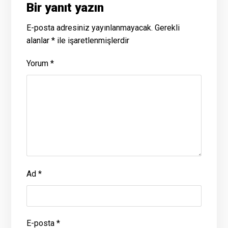
Bir yanıt yazın
E-posta adresiniz yayınlanmayacak.
Gerekli
alanlar
*
ile işaretlenmişlerdir
Yorum
*
Ad
*
E-posta
*