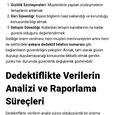
Gizlilik Sözleşmeleri:
Müşterilerle yapılan sözleşmelerin
detaylarını anlamak.
Veri Güvenliği:
Kişisel bilgilerin nasıl saklandığı ve korunduğu
konusunda bilgi almak.
İletişim Güvenliği:
Kullanılan iletişim kanallarının ne kadar
güvenli olduğunu değerlendirmek.
Gizliliğe önem verilmesi, hem müşteri memnuniyetini artırır hem
de sektördeki
ankara dedektif telefon numarası
gibi
bağlantıların güvenilirliğini pekiştirir. Ancak, tam olarak güven
duyulup duyulamayacağı konusunda dikkatli olmak gerekir;
çünkü her durumda güvenilirlik değişkenlik gösterebilir.
Dedektiflikte Verilerin
Analizi ve Raporlama
Süreçleri
Dedektiflikte, verilerin analiz süreci oldukça kritik bir öneme