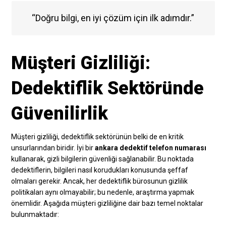
“Doğru bilgi, en iyi çözüm için ilk adımdır.”
Müşteri Gizliliği:
Dedektiflik Sektöründe
Güvenilirlik
Müşteri gizliliği, dedektiflik sektörünün belki de en kritik
unsurlarından biridir. İyi bir
ankara dedektif telefon numarası
kullanarak, gizli bilgilerin güvenliği sağlanabilir. Bu noktada
dedektiflerin, bilgileri nasıl korudukları konusunda şeffaf
olmaları gerekir. Ancak, her dedektiflik bürosunun gizlilik
politikaları aynı olmayabilir; bu nedenle, araştırma yapmak
önemlidir. Aşağıda müşteri gizliliğine dair bazı temel noktalar
bulunmaktadır: