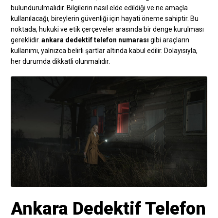
bulundurulmalıdır. Bilgilerin nasıl elde edildiği ve ne amaçla
kullanılacağı, bireylerin güvenliği için hayati öneme sahiptir. Bu
noktada, hukuki ve etik çerçeveler arasında bir denge kurulması
gereklidir.
ankara dedektif telefon numarası
gibi araçların
kullanımı, yalnızca belirli şartlar altında kabul edilir. Dolayısıyla,
her durumda dikkatli olunmalıdır.
Ankara Dedektif Telefon