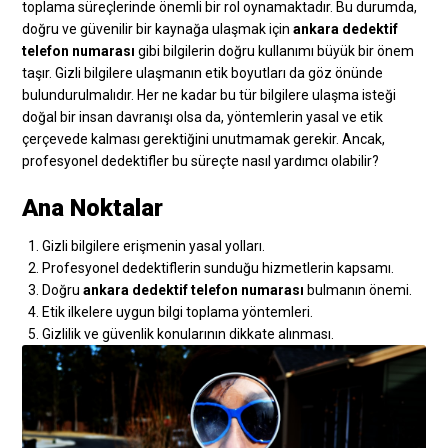
toplama süreçlerinde önemli bir rol oynamaktadır. Bu durumda,
doğru ve güvenilir bir kaynağa ulaşmak için
ankara dedektif
telefon numarası
gibi bilgilerin doğru kullanımı büyük bir önem
taşır. Gizli bilgilere ulaşmanın etik boyutları da göz önünde
bulundurulmalıdır. Her ne kadar bu tür bilgilere ulaşma isteği
doğal bir insan davranışı olsa da, yöntemlerin yasal ve etik
çerçevede kalması gerektiğini unutmamak gerekir. Ancak,
profesyonel dedektifler bu süreçte nasıl yardımcı olabilir?
Ana Noktalar
Gizli bilgilere erişmenin yasal yolları.
Profesyonel dedektiflerin sunduğu hizmetlerin kapsamı.
Doğru
ankara dedektif telefon numarası
bulmanın önemi.
Etik ilkelere uygun bilgi toplama yöntemleri.
Gizlilik ve güvenlik konularının dikkate alınması.