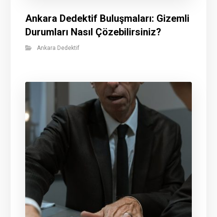
Ankara Dedektif Buluşmaları: Gizemli
Durumları Nasıl Çözebilirsiniz?
Ankara Dedektif