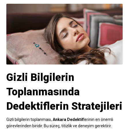
Gizli Bilgilerin
Toplanmasında
Dedektiflerin Stratejileri
Gizli bilgilerin toplanması,
Ankara Dedektif
lerinin en önemli
görevlerinden biridir. Bu süreç, titizlik ve deneyim gerektirir.