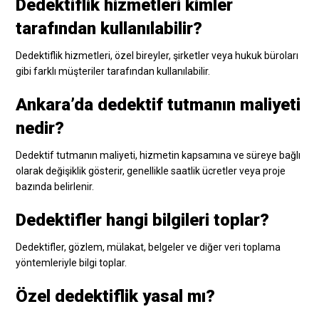
Dedektiflik hizmetleri kimler
tarafından kullanılabilir?
Dedektiflik hizmetleri, özel bireyler, şirketler veya hukuk büroları
gibi farklı müşteriler tarafından kullanılabilir.
Ankara’da dedektif tutmanın maliyeti
nedir?
Dedektif tutmanın maliyeti, hizmetin kapsamına ve süreye bağlı
olarak değişiklik gösterir, genellikle saatlik ücretler veya proje
bazında belirlenir.
Dedektifler hangi bilgileri toplar?
Dedektifler, gözlem, mülakat, belgeler ve diğer veri toplama
yöntemleriyle bilgi toplar.
Özel dedektiflik yasal mı?