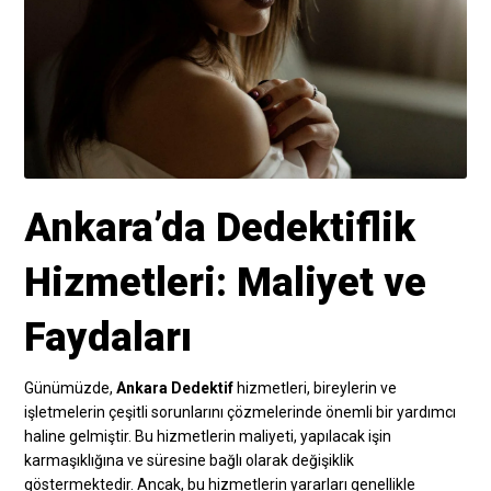
Ankara’da Dedektiflik
Hizmetleri: Maliyet ve
Faydaları
Günümüzde,
Ankara Dedektif
hizmetleri, bireylerin ve
işletmelerin çeşitli sorunlarını çözmelerinde önemli bir yardımcı
haline gelmiştir. Bu hizmetlerin maliyeti, yapılacak işin
karmaşıklığına ve süresine bağlı olarak değişiklik
göstermektedir. Ancak, bu hizmetlerin yararları genellikle