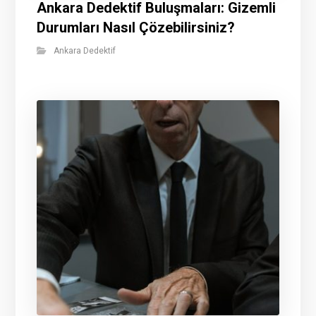
Ankara Dedektif Buluşmaları: Gizemli
Durumları Nasıl Çözebilirsiniz?
Ankara Dedektif