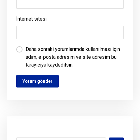
İnternet sitesi
Daha sonraki yorumlarımda kullanılması için
adım, e-posta adresim ve site adresim bu
tarayıcıya kaydedilsin.