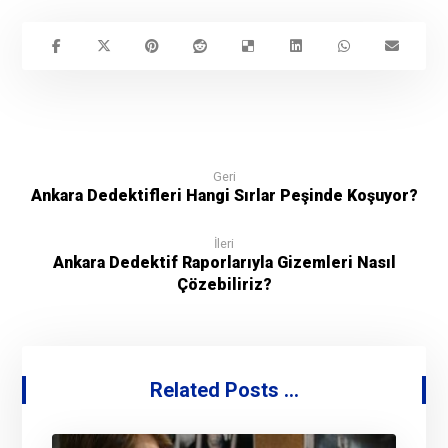
Geri
Ankara Dedektifleri Hangi Sırlar Peşinde Koşuyor?
İleri
Ankara Dedektif Raporlarıyla Gizemleri Nasıl
Çözebiliriz?
Related Posts ...