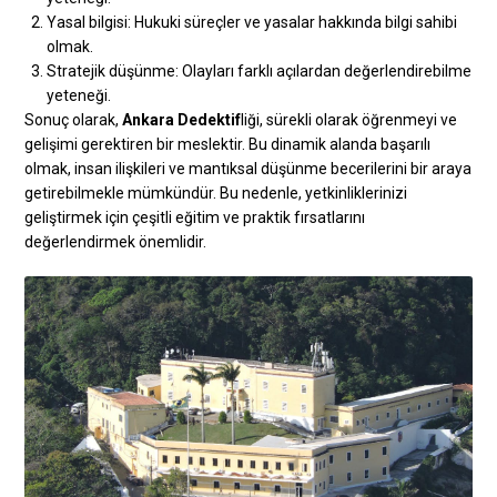
Yasal bilgisi: Hukuki süreçler ve yasalar hakkında bilgi sahibi
olmak.
Stratejik düşünme: Olayları farklı açılardan değerlendirebilme
yeteneği.
Sonuç olarak,
Ankara Dedektif
liği, sürekli olarak öğrenmeyi ve
gelişimi gerektiren bir meslektir. Bu dinamik alanda başarılı
olmak, insan ilişkileri ve mantıksal düşünme becerilerini bir araya
getirebilmekle mümkündür. Bu nedenle, yetkinliklerinizi
geliştirmek için çeşitli eğitim ve praktik fırsatlarını
değerlendirmek önemlidir.