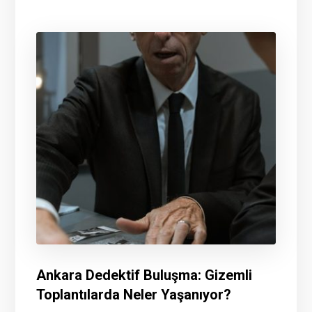
Ankara Dedektif Buluşma: Gizemli
Toplantılarda Neler Yaşanıyor?