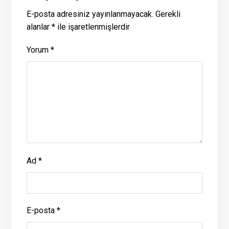
E-posta adresiniz yayınlanmayacak.
Gerekli
alanlar
*
ile işaretlenmişlerdir
Yorum
*
Ad
*
E-posta
*