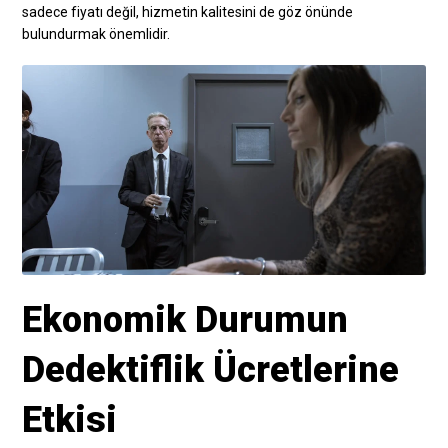
sadece fiyatı değil, hizmetin kalitesini de göz önünde
bulundurmak önemlidir.
Ekonomik Durumun
Dedektiflik Ücretlerine
Etkisi