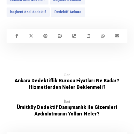
başkent özel dedektif
Dedektif Ankara
Geri
Ankara Dedektiflik Bürosu Fiyatları Ne Kadar?
Hizmetlerden Neler Beklenmeli?
İleri
Ümitköy Dedektif Danışmanlık ile Gizemleri
Aydınlatmanın Yolları Neler?