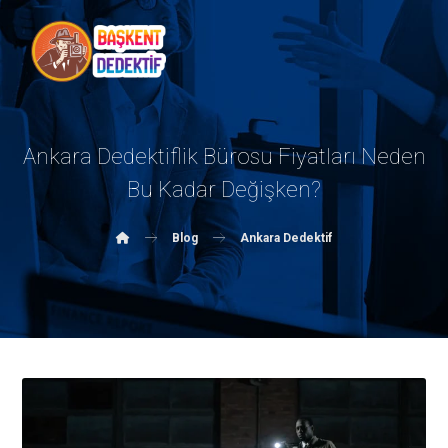
Ankara Dedektiflik Bürosu Fiyatları Neden
Bu Kadar Değişken?
Blog
Ankara Dedektif