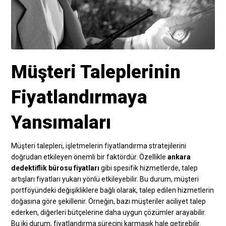
Müşteri Taleplerinin
Fiyatlandırmaya
Yansımaları
Müşteri talepleri, işletmelerin fiyatlandırma stratejilerini
doğrudan etkileyen önemli bir faktördür. Özellikle
ankara
dedektiflik bürosu fiyatları
gibi spesifik hizmetlerde, talep
artışları fiyatları yukarı yönlü etkileyebilir. Bu durum, müşteri
portföyündeki değişikliklere bağlı olarak, talep edilen hizmetlerin
doğasına göre şekillenir. Örneğin, bazı müşteriler aciliyet talep
ederken, diğerleri bütçelerine daha uygun çözümler arayabilir.
Bu iki durum, fiyatlandırma sürecini karmaşık hale getirebilir.