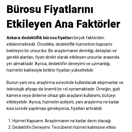
Bürosu Fiyatlarını
Etkileyen Ana Faktörler
Ankara dedektiflik bürosu fiyatları
birçok faktörden
etkilenmektedir. Öncelikle, dedektiflik hizmetinin kapsamı
belirleyici bir unsurdur. Bir araştırmanın derinliği, detayları ve
gerekli alanları, fiyatı direkt olarak etkileyen unsurlar arasında
yer almaktadır. Ayrıca, dedektifin deneyimi ve uzmanlığı,
hizmetin kalitesiyle birlikte fiyatları yükseltebilir.
Bunun yanı sıra, araştırma sürecinde kullanılacak ekipmanlar ve
teknolojik altyapı da önemli bir rol oynamaktadır. Örneğin, gizli
kamera veya dinleme cihazı gibi araçların kullanımı, bütçeyi
etkileyebilir. Ayrıca, hizmetin aciliyeti, yani araştırma ne kadar
kısa sürede yapılması gerekiyorsa, fiyatları artırabilir.
Hizmet Kapsamı: Araştırmanın ne kadar derin olacağı.
Dedektifin Deneyimi: Tecrübenin hizmet kalitesine etkisi.