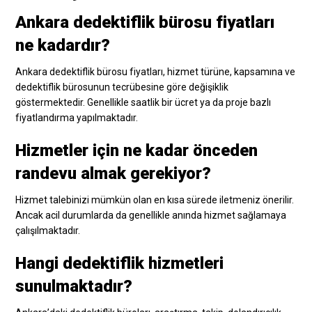
Ankara dedektiflik bürosu fiyatları
ne kadardır?
Ankara dedektiflik bürosu fiyatları, hizmet türüne, kapsamına ve
dedektiflik bürosunun tecrübesine göre değişiklik
göstermektedir. Genellikle saatlik bir ücret ya da proje bazlı
fiyatlandırma yapılmaktadır.
Hizmetler için ne kadar önceden
randevu almak gerekiyor?
Hizmet talebinizi mümkün olan en kısa sürede iletmeniz önerilir.
Ancak acil durumlarda da genellikle anında hizmet sağlamaya
çalışılmaktadır.
Hangi dedektiflik hizmetleri
sunulmaktadır?