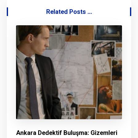
Related Posts ...
Ankara Dedektif Buluşma: Gizemleri