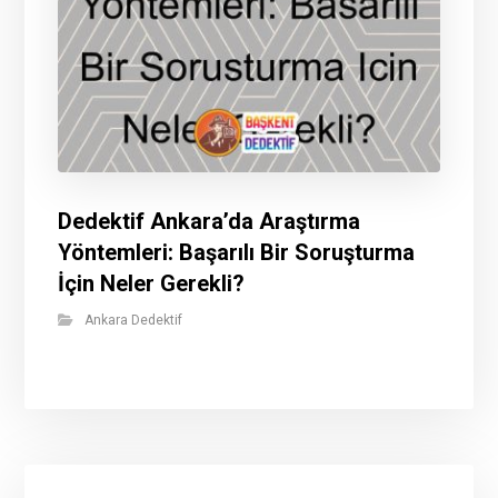
Dedektif Ankara’da Araştırma
Yöntemleri: Başarılı Bir Soruşturma
İçin Neler Gerekli?
Ankara Dedektif