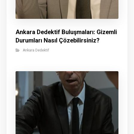
Ankara Dedektif Buluşmaları: Gizemli
Durumları Nasıl Çözebilirsiniz?
Ankara Dedektif