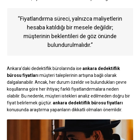
“Fiyatlandırma süreci, yalnızca maliyetlerin
hesaba katıldığı bir mesele değildir;
müşterinin beklentileri de göz önünde
bulundurulmalıdır.”
Ankara’daki dedektiflik bürolarında ise
ankara dedektiflik
bürosu fiyatları
müşteri taleplerinin artışına bağlı olarak
dalgalanabilir. Ancak, her durum özeldir ve bulundukları çevre
koşullarına göre her ihtiyaç farklı fiyatlandırmalara neden
olabilir. Bu nedenle, müşteri istekleri analiz edilmeden doğru bir
fiyat belirlemek güçtür.
ankara dedektiflik bürosu fiyatları
konusunda araştırma yapanların dikkatli olmaları önemlidir.