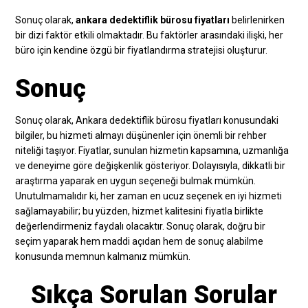
Sonuç olarak,
ankara dedektiflik bürosu fiyatları
belirlenirken
bir dizi faktör etkili olmaktadır. Bu faktörler arasındaki ilişki, her
büro için kendine özgü bir fiyatlandırma stratejisi oluşturur.
Sonuç
Sonuç olarak, Ankara dedektiflik bürosu fiyatları konusundaki
bilgiler, bu hizmeti almayı düşünenler için önemli bir rehber
niteliği taşıyor. Fiyatlar, sunulan hizmetin kapsamına, uzmanlığa
ve deneyime göre değişkenlik gösteriyor. Dolayısıyla, dikkatli bir
araştırma yaparak en uygun seçeneği bulmak mümkün.
Unutulmamalıdır ki, her zaman en ucuz seçenek en iyi hizmeti
sağlamayabilir; bu yüzden, hizmet kalitesini fiyatla birlikte
değerlendirmeniz faydalı olacaktır. Sonuç olarak, doğru bir
seçim yaparak hem maddi açıdan hem de sonuç alabilme
konusunda memnun kalmanız mümkün.
Sıkça Sorulan Sorular