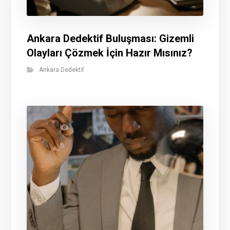
Ankara Dedektif Buluşması: Gizemli
Olayları Çözmek İçin Hazır Mısınız?
Ankara Dedektif