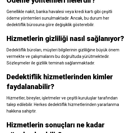
Ödeme yöntemleri nelerdir?
Genellikle nakit, banka havalesi veya kredi kartı gibi çeşitli
ödeme yöntemleri sunulmaktadır. Ancak, bu durum her
dedektiflik bürosuna göre değişiklik gösterebilir.
Hizmetlerin gizliliği nasıl sağlanıyor?
Dedektiflik büroları, müşteri bilgilerinin gizliliğine büyük önem
vermekte ve çalışmalarını bu doğrultuda yürütmektedir.
Sözleşmeler ile gizlilik teminatı sağlanmaktadır.
Dedektiflik hizmetlerinden kimler
faydalanabilir?
Hizmetler, bireyler, işletmeler ve çeşitli kuruluşlar tarafından
talep edilebilir. Herkes dedektiflik hizmetlerinden yararlanma
hakkına sahiptir.
Hizmetlerin sonuçları ne kadar