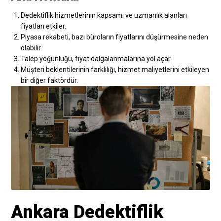
Dedektiflik hizmetlerinin kapsamı ve uzmanlık alanları
fiyatları etkiler.
Piyasa rekabeti, bazı büroların fiyatlarını düşürmesine neden
olabilir.
Talep yoğunluğu, fiyat dalgalanmalarına yol açar.
Müşteri beklentilerinin farklılığı, hizmet maliyetlerini etkileyen
bir diğer faktördür.
Ankara Dedektiflik