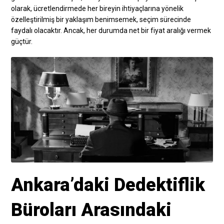
olarak, ücretlendirmede her bireyin ihtiyaçlarına yönelik
özelleştirilmiş bir yaklaşım benimsemek, seçim sürecinde
faydalı olacaktır. Ancak, her durumda net bir fiyat aralığı vermek
güçtür.
Ankara’daki Dedektiflik
Büroları Arasındaki