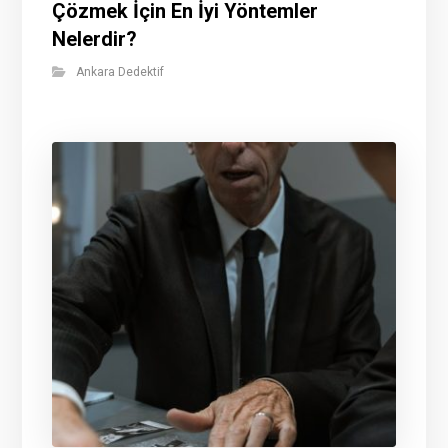
Çözmek İçin En İyi Yöntemler
Nelerdir?
Ankara Dedektif