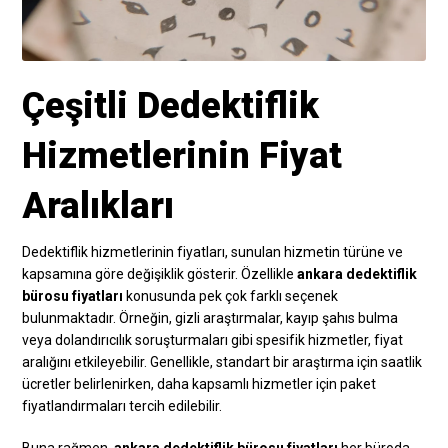
Çeşitli Dedektiflik
Hizmetlerinin Fiyat
Aralıkları
Dedektiflik hizmetlerinin fiyatları, sunulan hizmetin türüne ve
kapsamına göre değişiklik gösterir. Özellikle
ankara dedektiflik
bürosu fiyatları
konusunda pek çok farklı seçenek
bulunmaktadır. Örneğin, gizli araştırmalar, kayıp şahıs bulma
veya dolandırıcılık soruşturmaları gibi spesifik hizmetler, fiyat
aralığını etkileyebilir. Genellikle, standart bir araştırma için saatlik
ücretler belirlenirken, daha kapsamlı hizmetler için paket
fiyatlandırmaları tercih edilebilir.