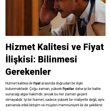
Hizmet Kalitesi ve Fiyat
İlişkisi: Bilinmesi
Gerekenler
Hizmet kalitesi ile
fiyat
arasında doğrudan bir ilişki
bulunmaktadır. Çoğu zaman, yüksek
fiyatlar
daha iyi bir kalite
sunacağı algısı hakimdir; ancak bu her zaman geçerli
olmayabilir. İyi bir hizmet, sadece yüksek bir maliyetle değil, aynı
zamanda etkili iletişim ve müşteri memnuniyeti ile de şekillenir.