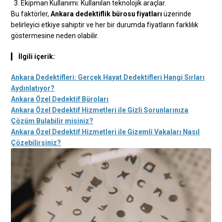
Ekipman Kullanımı: Kullanılan teknolojik araçlar.
Bu faktörler,
Ankara dedektiflik bürosu fiyatları
üzerinde
belirleyici etkiye sahiptir ve her bir durumda fiyatların farklılık
göstermesine neden olabilir.
İlgili içerik:
Ankara Dedektifleri: Gerçek Hayat Dedektifleri Hangi Sırları
Aydınlatıyor?
Ankara Özel Dedektif Büroları
Ankara Özel Dedektif Hizmetleri ile Gizli Sorunlarınıza
Çözüm Bulabilir misiniz?
Ankara Özel Dedektif Hizmetleri ile Gizemli Vakaları Nasıl
Çözebilirsiniz?