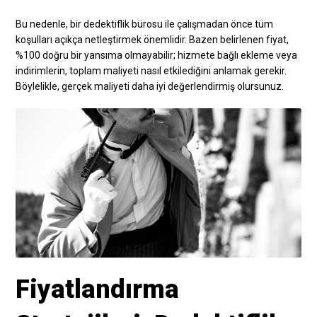
Bu nedenle, bir dedektiflik bürosu ile çalışmadan önce tüm
koşulları açıkça netleştirmek önemlidir. Bazen belirlenen fiyat,
%100 doğru bir yansıma olmayabilir; hizmete bağlı ekleme veya
indirimlerin, toplam maliyeti nasıl etkilediğini anlamak gerekir.
Böylelikle, gerçek maliyeti daha iyi değerlendirmiş olursunuz.
Fiyatlandırma