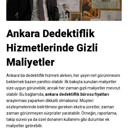
Ankara Dedektiflik
Hizmetlerinde Gizli
Maliyetler
Ankara’da dedektiflik hizmeti alırken, her şeyin net görünmesini
beklemek bazen yanıltıcı olabilir. İlk bakışta sunulan maliyetler
size uygun görünebilir, ancak her zaman gizli maliyetler mevcut
olabilir. Bu bağlamda,
ankara dedektiflik bürosu fiyatları
araştırması yaparken dikkatli olmalısınız. Müşteri
sözleşmelerinde belirtilmesi gereken ekstra ücretler, zaman
zaman görünmeyen sürprizler yaratabilir. Örneğin, raporlama,
takip süresi ya da özel donanım kullanımı gibi durumlar ek
maliyetler getirebilir.