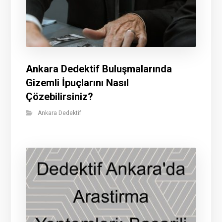
Ankara Dedektif Buluşmalarında
Gizemli İpuçlarını Nasıl
Çözebilirsiniz?
Ankara Dedektif