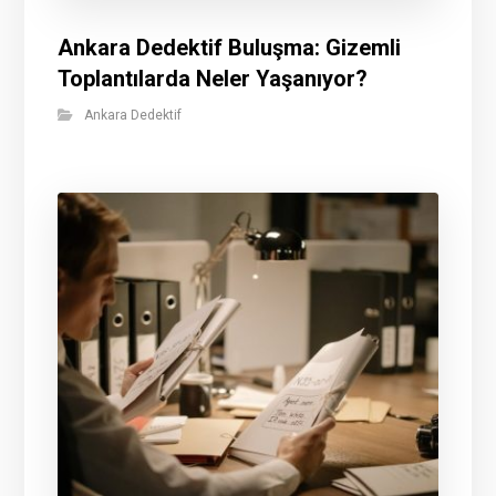
Ankara Dedektif Buluşma: Gizemli
Toplantılarda Neler Yaşanıyor?
Ankara Dedektif