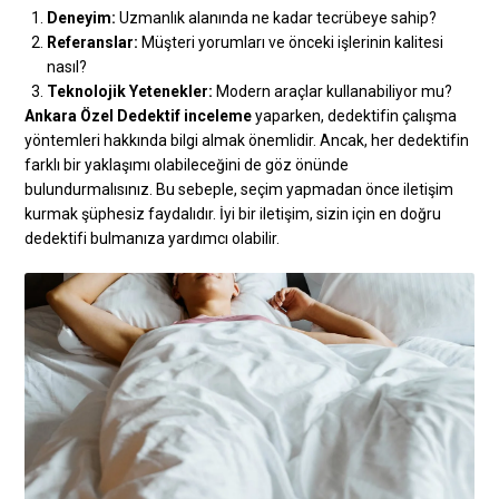
Deneyim:
Uzmanlık alanında ne kadar tecrübeye sahip?
Referanslar:
Müşteri yorumları ve önceki işlerinin kalitesi
nasıl?
Teknolojik Yetenekler:
Modern araçlar kullanabiliyor mu?
Ankara Özel Dedektif inceleme
yaparken, dedektifin çalışma
yöntemleri hakkında bilgi almak önemlidir. Ancak, her dedektifin
farklı bir yaklaşımı olabileceğini de göz önünde
bulundurmalısınız. Bu sebeple, seçim yapmadan önce iletişim
kurmak şüphesiz faydalıdır. İyi bir iletişim, sizin için en doğru
dedektifi bulmanıza yardımcı olabilir.