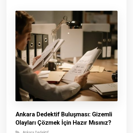
Ankara Dedektif Buluşması: Gizemli
Olayları Çözmek İçin Hazır Mısınız?
Ankara Dedektif