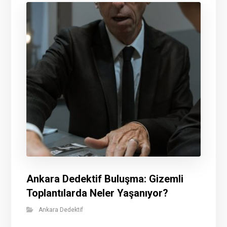
Ankara Dedektif Buluşma: Gizemli
Toplantılarda Neler Yaşanıyor?
Ankara Dedektif