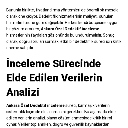
Bununla birlikte, fiyatlandırma yöntemleri de önemli bir mesele
olarak öne çıkıyor. Dedektiflik hizmetlerinin maliyeti, sunulan
hizmetin türüne göre değişebilir. Herkes kendi bütçesine uygun
bir çözüm ararken,
Ankara Özel Dedektif inceleme
hizmetlerinin faydaları göz önünde bulundurulmalıdır. Sonuç
olarak, doğru soruları sormak, etkili bir dedektiflik süreci için kritik
öneme sahiptir.
İnceleme Sürecinde
Elde Edilen Verilerin
Analizi
Ankara Özel Dedektif inceleme
süreci, karmaşık verilerin
sistematik biçimde ele alınmasını gerektirir. Bu aşamada elde
edilen verilerin analizi, olayın çözümlenmesinde kritik bir rol
oynar. Veriler toplanırken, doğru ve güvenilir kaynaklardan