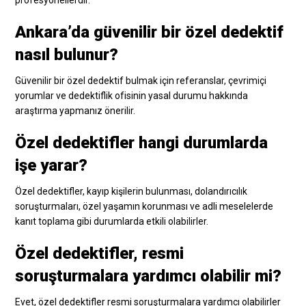
Ankara’da güvenilir bir özel dedektif
nasıl bulunur?
Güvenilir bir özel dedektif bulmak için referanslar, çevrimiçi
yorumlar ve dedektiflik ofisinin yasal durumu hakkında
araştırma yapmanız önerilir.
Özel dedektifler hangi durumlarda
işe yarar?
Özel dedektifler, kayıp kişilerin bulunması, dolandırıcılık
soruşturmaları, özel yaşamın korunması ve adli meselelerde
kanıt toplama gibi durumlarda etkili olabilirler.
Özel dedektifler, resmi
soruşturmalara yardımcı olabilir mi?
Evet, özel dedektifler resmi soruşturmalara yardımcı olabilirler