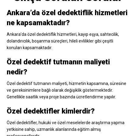
Ankara’da özel dedektiflik hizmetleri
ne kapsamaktadır?
Ankara’da özel dedektiflik hizmetleri, kayıp eşya, sahtecilik,
dolandırıcılık, boşanma süreçleri, hileli evlilikler gibi çeşitli
konuları kapsamaktadır.
Özel dedektif tutmanın maliyeti
nedir?
Özel dedektif tutmanın maliyeti, hizmetin kapsamına, süresine
ve gereksinimlere bağlı olarak değişiklik göstermektedir.
Genellikle saatlik veya proje bazında ücretlendirme yapılır.
Özel dedektifler kimlerdir?
Özel dedektifler, hukuki ve özel meselelerde araştırma yapma
yetkisine sahip, uzmanlık alanlarında eğitim almış
profesyonellerdir.