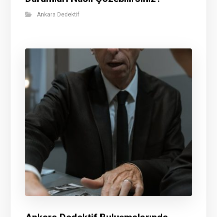
Ankara Dedektif