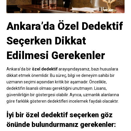
Ankara’da Özel Dedektif
Seçerken Dikkat
Edilmesi Gerekenler
Ankara’da bir
özel dedektif
arayışındaysanız, bazı hususlara
dikkat etmek önemlidir. Bu süreç, bilgi ve deneyim sahibi bir
uzmanın seçimi açısından kritik bir aşamadır. Öncelikle,
dedektifin lisanslı olması gerektiğini unutmayın. Lisans,
güvenilirliğin bir göstergesi olabilir. Ayrıca, uzmanlık alanlarına
göre farklılık gösteren dedektifleri incelemek faydalı olacaktır.
İyi bir özel dedektif seçerken göz
önünde bulundurmanız gerekenler: