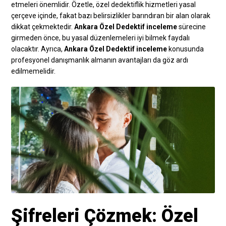
etmeleri önemlidir. Özetle, özel dedektiflik hizmetleri yasal
çerçeve içinde, fakat bazı belirsizlikler barındıran bir alan olarak
dikkat çekmektedir.
Ankara Özel Dedektif inceleme
sürecine
girmeden önce, bu yasal düzenlemeleri iyi bilmek faydalı
olacaktır. Ayrıca,
Ankara Özel Dedektif inceleme
konusunda
profesyonel danışmanlık almanın avantajları da göz ardı
edilmemelidir.
Şifreleri Çözmek: Özel