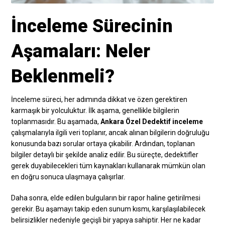
İnceleme Sürecinin
Aşamaları: Neler
Beklenmeli?
İnceleme süreci, her adımında dikkat ve özen gerektiren
karmaşık bir yolculuktur. İlk aşama, genellikle bilgilerin
toplanmasıdır. Bu aşamada,
Ankara Özel Dedektif inceleme
çalışmalarıyla ilgili veri toplanır, ancak alınan bilgilerin doğruluğu
konusunda bazı sorular ortaya çıkabilir. Ardından, toplanan
bilgiler detaylı bir şekilde analiz edilir. Bu süreçte, dedektifler
gerek duyabilecekleri tüm kaynakları kullanarak mümkün olan
en doğru sonuca ulaşmaya çalışırlar.
Daha sonra, elde edilen bulguların bir rapor haline getirilmesi
gerekir. Bu aşamayı takip eden sunum kısmı, karşılaşılabilecek
belirsizlikler nedeniyle geçişli bir yapıya sahiptir. Her ne kadar