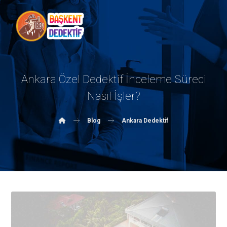
Ankara Özel Dedektif İnceleme Süreci
Nasıl İşler?
Blog
Ankara Dedektif