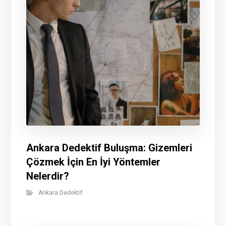
Ankara Dedektif Buluşma: Gizemleri
Çözmek İçin En İyi Yöntemler
Nelerdir?
Ankara Dedektif