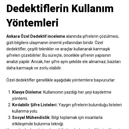
Dedektiflerin Kullanım
Yöntemleri
Ankara Özel Dedektif inceleme
alanında şifrelerin çözülmesi,
gizli bilgilere ulaşmanın önemli yollarından biridir. Özel
dedektifler, çeşitli teknikler ve araçlar kullanarak karmaşık
şifreleri çözebilirler. Bu süreçte, öncelikle şifrenin yapısının
analizi yapılır. Ancak, her şifre aynı şekilde ele alınamaz; bazıları
daha karmaşık ve zorlu olabilir.
Özel dedektifler genellikle aşağıdaki yöntemlere başvururlar:
Klavye Dinleme:
Kullanıcının yazdığı her şeyi kaydetme
yöntemi.
Kırılabilir Şifre Listeleri:
Yaygın şifrelerin bulunduğu listeleri
kullanma yolu.
Sosyal Mühendislik:
Bilgi toplamak için insanlarla
etkileşimde bulunma tekniği.