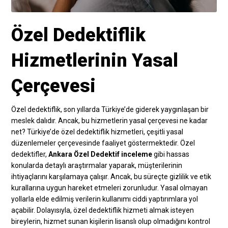
Özel Dedektiflik
Hizmetlerinin Yasal
Çerçevesi
Özel dedektiflik, son yıllarda Türkiye’de giderek yaygınlaşan bir
meslek dalıdır. Ancak, bu hizmetlerin yasal çerçevesi ne kadar
net? Türkiye’de özel dedektiflik hizmetleri, çeşitli yasal
düzenlemeler çerçevesinde faaliyet göstermektedir. Özel
dedektifler,
Ankara Özel Dedektif inceleme
gibi hassas
konularda detaylı araştırmalar yaparak, müşterilerinin
ihtiyaçlarını karşılamaya çalışır. Ancak, bu süreçte gizlilik ve etik
kurallarına uygun hareket etmeleri zorunludur. Yasal olmayan
yollarla elde edilmiş verilerin kullanımı ciddi yaptırımlara yol
açabilir. Dolayısıyla, özel dedektiflik hizmeti almak isteyen
bireylerin, hizmet sunan kişilerin lisanslı olup olmadığını kontrol