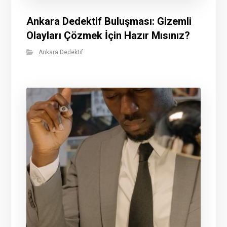
Ankara Dedektif Buluşması: Gizemli
Olayları Çözmek İçin Hazır Mısınız?
Ankara Dedektif