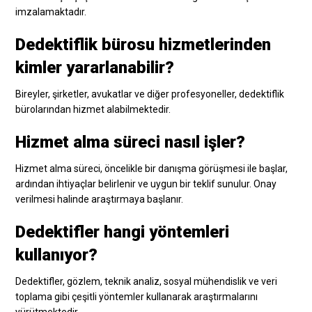
imzalamaktadır.
Dedektiflik bürosu hizmetlerinden
kimler yararlanabilir?
Bireyler, şirketler, avukatlar ve diğer profesyoneller, dedektiflik
bürolarından hizmet alabilmektedir.
Hizmet alma süreci nasıl işler?
Hizmet alma süreci, öncelikle bir danışma görüşmesi ile başlar,
ardından ihtiyaçlar belirlenir ve uygun bir teklif sunulur. Onay
verilmesi halinde araştırmaya başlanır.
Dedektifler hangi yöntemleri
kullanıyor?
Dedektifler, gözlem, teknik analiz, sosyal mühendislik ve veri
toplama gibi çeşitli yöntemler kullanarak araştırmalarını
yürütmektedir.