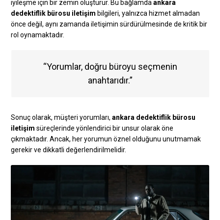
iyileşme için bir zemin oluşturur. Bu bağlamda
ankara
dedektiflik bürosu iletişim
bilgileri, yalnızca hizmet almadan
önce değil, aynı zamanda iletişimin sürdürülmesinde de kritik bir
rol oynamaktadır.
“Yorumlar, doğru büroyu seçmenin
anahtarıdır.”
Sonuç olarak, müşteri yorumları,
ankara dedektiflik bürosu
iletişim
süreçlerinde yönlendirici bir unsur olarak öne
çıkmaktadır. Ancak, her yorumun öznel olduğunu unutmamak
gerekir ve dikkatli değerlendirilmelidir.