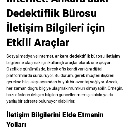
Dedektiflik Bürosu
İletişim Bilgileri için
Etkili Araçlar
Sosyal medya ve internet,
ankara dedektiflik bürosu iletişim
bilgilerine ulaşmak için kullanışlı araçlar olarak öne çıkıyor.
Özellikle günümüzde, birçok ofis kendi varlığını dijital
platformlarda sürdürüyor. Bu durum, gerek müşteri ilişkileri
gerekse bilgi akışı açısından büyük bir avantaj sağlıyor. Ancak,
her zaman doğru bilgiye ulaşmak mümkün olmayabilir. Örneğin,
bazı ofislerin iletişim bilgileri güncellenmemiş olabilir ya da
yanlış bir adreste bulunuyor olabilirler.
İletişim Bilgilerini Elde Etmenin
Yolları