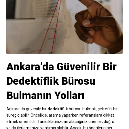
Ankara’da Güvenilir Bir
Dedektiflik Bürosu
Bulmanın Yolları
Ankara’da güvenilir bir
dedektiflik
bürosu bulmak, çetrefilli bir
süreç olabilir. Öncelikle, arama yaparken referanslara dikkat
etmek önemlidir. Tanıdıklarınızdan alacağınız öneriler, doğru
yolda ilerlemenize yardımcı olabilir. Ancak, bu önerilerin her