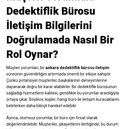
Dedektiflik Bürosu
İletişim Bilgilerini
Doğrulamada Nasıl Bir
Rol Oynar?
Müşteri yorumları, bir
ankara dedektiflik bürosu iletişim
sürecinin güvenilirliğini artırmada önemli bir etkiye sahiptir.
Çünkü potansiyel müşteriler, başkalarının deneyimlerine
dayanarak doğru bir karar alabilirler. Bir dedektiflik bürosunun
sağladığı hizmetlerin kalitesi, genellikle bu yorumlar aracılığıyla
ortaya çıkar. Böylece, kişiler; hangi büro ile iletişim kuracaklarını
belirlerken daha bilinçli hareket edebilir.
Ayrıca, olumsuz yorumlar, bir büro için fırsat olarak
değerlendirilebilir. Müşteriler, şikayetlerini ilettiğinde, bu durum