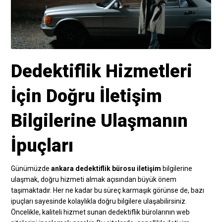
Dedektiflik Hizmetleri
İçin Doğru İletişim
Bilgilerine Ulaşmanın
İpuçları
Günümüzde
ankara dedektiflik bürosu iletişim
bilgilerine
ulaşmak, doğru hizmeti almak açısından büyük önem
taşımaktadır. Her ne kadar bu süreç karmaşık görünse de, bazı
ipuçları sayesinde kolaylıkla doğru bilgilere ulaşabilirsiniz.
Öncelikle, kaliteli hizmet sunan dedektiflik bürolarının web