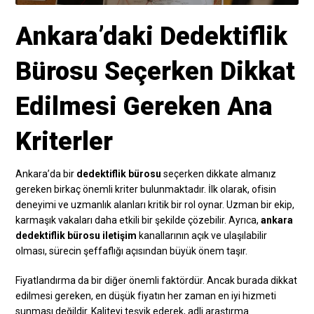
Ankara’daki Dedektiflik
Bürosu Seçerken Dikkat
Edilmesi Gereken Ana
Kriterler
Ankara’da bir
dedektiflik bürosu
seçerken dikkate almanız
gereken birkaç önemli kriter bulunmaktadır. İlk olarak, ofisin
deneyimi ve uzmanlık alanları kritik bir rol oynar. Uzman bir ekip,
karmaşık vakaları daha etkili bir şekilde çözebilir. Ayrıca,
ankara
dedektiflik bürosu iletişim
kanallarının açık ve ulaşılabilir
olması, sürecin şeffaflığı açısından büyük önem taşır.
Fiyatlandırma da bir diğer önemli faktördür. Ancak burada dikkat
edilmesi gereken, en düşük fiyatın her zaman en iyi hizmeti
sunması değildir. Kaliteyi teşvik ederek, adli araştırma