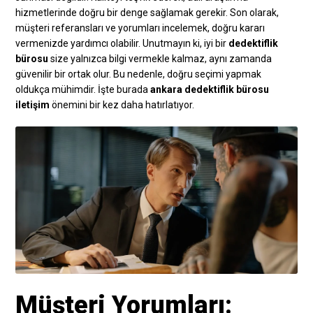
hizmetlerinde doğru bir denge sağlamak gerekir. Son olarak,
müşteri referansları ve yorumları incelemek, doğru kararı
vermenizde yardımcı olabilir. Unutmayın ki, iyi bir
dedektiflik
bürosu
size yalnızca bilgi vermekle kalmaz, aynı zamanda
güvenilir bir ortak olur. Bu nedenle, doğru seçimi yapmak
oldukça mühimdir. İşte burada
ankara dedektiflik bürosu
iletişim
önemini bir kez daha hatırlatıyor.
Müşteri Yorumları: