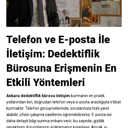
Telefon ve E-posta İle
İletişim: Dedektiflik
Bürosuna Erişmenin En
Etkili Yöntemleri
Ankara dedektiflik bürosu iletişim
kurmanın en pratik
yollarından biri, doğrudan telefon veya e-posta aracılığıyla irtibat
kurmaktır. Telefon görüşmelerinde, sorularınıza hızlı yanıt
alabilir, ofisin çalışma saatlerini öğrenebilirsiniz. E-posta ise
daha detaylı bilgi sunma imkanı verir; bu sayede, gizlilik
gerektiren durumlarınızı açıklamanız kolaylaşır. Ancak, e-