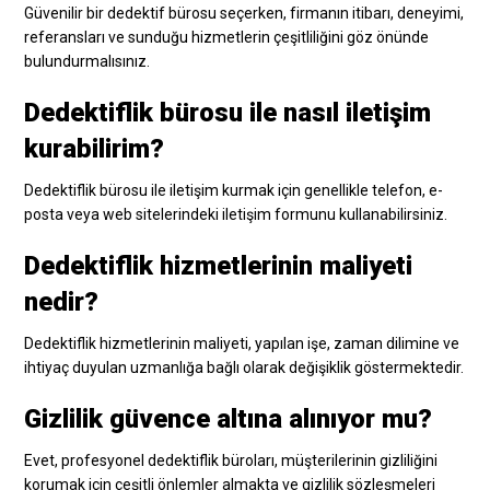
Güvenilir bir dedektif bürosu seçerken, firmanın itibarı, deneyimi,
referansları ve sunduğu hizmetlerin çeşitliliğini göz önünde
bulundurmalısınız.
Dedektiflik bürosu ile nasıl iletişim
kurabilirim?
Dedektiflik bürosu ile iletişim kurmak için genellikle telefon, e-
posta veya web sitelerindeki iletişim formunu kullanabilirsiniz.
Dedektiflik hizmetlerinin maliyeti
nedir?
Dedektiflik hizmetlerinin maliyeti, yapılan işe, zaman dilimine ve
ihtiyaç duyulan uzmanlığa bağlı olarak değişiklik göstermektedir.
Gizlilik güvence altına alınıyor mu?
Evet, profesyonel dedektiflik büroları, müşterilerinin gizliliğini
korumak için çeşitli önlemler almakta ve gizlilik sözleşmeleri