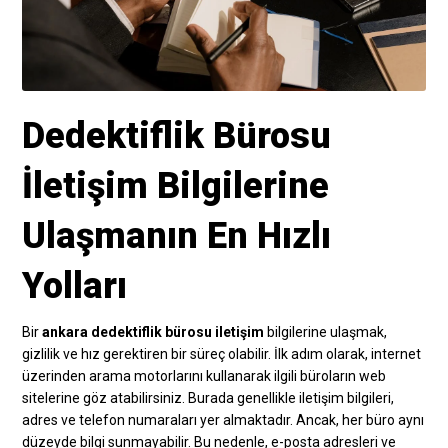
Dedektiflik Bürosu
İletişim Bilgilerine
Ulaşmanın En Hızlı
Yolları
Bir
ankara dedektiflik bürosu iletişim
bilgilerine ulaşmak,
gizlilik ve hız gerektiren bir süreç olabilir. İlk adım olarak, internet
üzerinden arama motorlarını kullanarak ilgili büroların web
sitelerine göz atabilirsiniz. Burada genellikle iletişim bilgileri,
adres ve telefon numaraları yer almaktadır. Ancak, her büro aynı
düzeyde bilgi sunmayabilir. Bu nedenle, e-posta adresleri ve