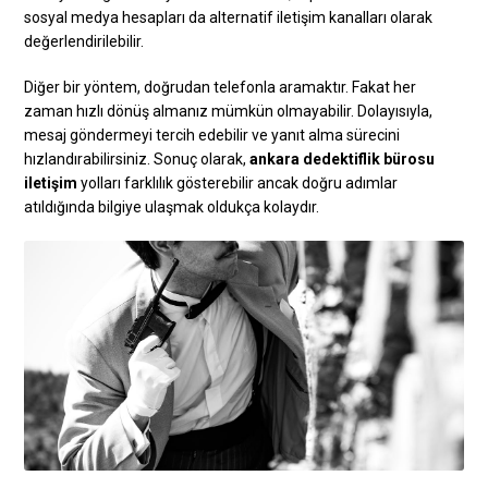
sosyal medya hesapları da alternatif iletişim kanalları olarak
değerlendirilebilir.
Diğer bir yöntem, doğrudan telefonla aramaktır. Fakat her
zaman hızlı dönüş almanız mümkün olmayabilir. Dolayısıyla,
mesaj göndermeyi tercih edebilir ve yanıt alma sürecini
hızlandırabilirsiniz. Sonuç olarak,
ankara dedektiflik bürosu
iletişim
yolları farklılık gösterebilir ancak doğru adımlar
atıldığında bilgiye ulaşmak oldukça kolaydır.