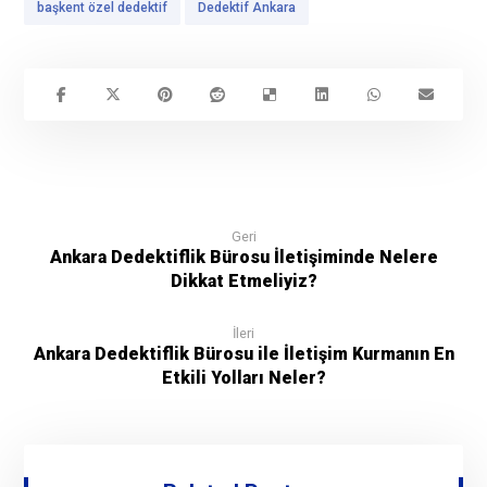
başkent özel dedektif
Dedektif Ankara
Geri
Ankara Dedektiflik Bürosu İletişiminde Nelere
Dikkat Etmeliyiz?
İleri
Ankara Dedektiflik Bürosu ile İletişim Kurmanın En
Etkili Yolları Neler?