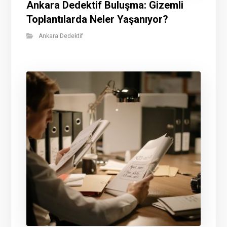
Ankara Dedektif Buluşma: Gizemli
Toplantılarda Neler Yaşanıyor?
Ankara Dedektif