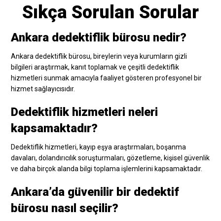
Sıkça Sorulan Sorular
Ankara dedektiflik bürosu nedir?
Ankara dedektiflik bürosu, bireylerin veya kurumların gizli
bilgileri araştırmak, kanıt toplamak ve çeşitli dedektiflik
hizmetleri sunmak amacıyla faaliyet gösteren profesyonel bir
hizmet sağlayıcısıdır.
Dedektiflik hizmetleri neleri
kapsamaktadır?
Dedektiflik hizmetleri, kayıp eşya araştırmaları, boşanma
davaları, dolandırıcılık soruşturmaları, gözetleme, kişisel güvenlik
ve daha birçok alanda bilgi toplama işlemlerini kapsamaktadır.
Ankara’da güvenilir bir dedektif
bürosu nasıl seçilir?