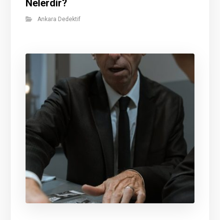
Nelerdir?
Ankara Dedektif