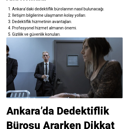
Ankara’daki dedektiflik bürolarının nasıl bulunacağı.
İletişim bilgilerine ulaşmanın kolay yolları.
Dedektiflik hizmetinin avantajları.
Profesyonel hizmet almanın önemi.
Gizlilik ve güvenlik konuları.
Ankara’da Dedektiflik
Bürosu Ararken Dikkat