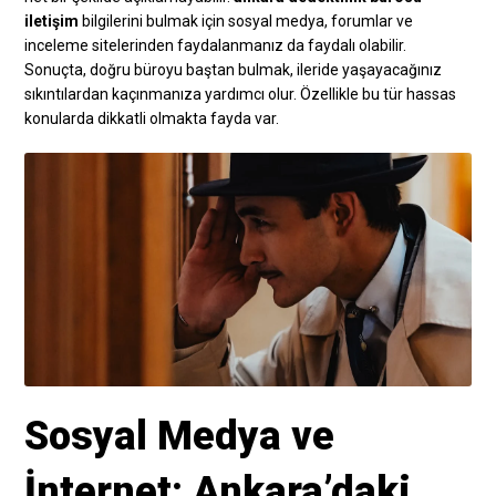
iletişim
bilgilerini bulmak için sosyal medya, forumlar ve
inceleme sitelerinden faydalanmanız da faydalı olabilir.
Sonuçta, doğru büroyu baştan bulmak, ileride yaşayacağınız
sıkıntılardan kaçınmanıza yardımcı olur. Özellikle bu tür hassas
konularda dikkatli olmakta fayda var.
Sosyal Medya ve
İnternet: Ankara’daki