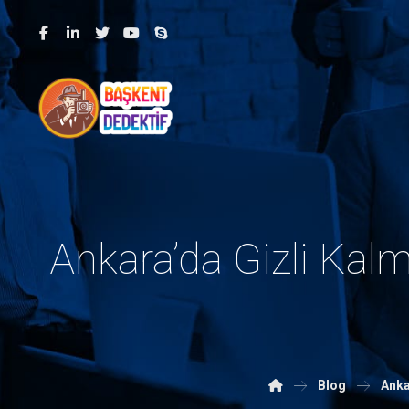
Ankara’da Gizli Kalma
Blog
Anka