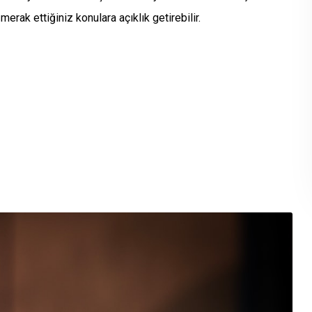
erak ettiğiniz konulara açıklık getirebilir.