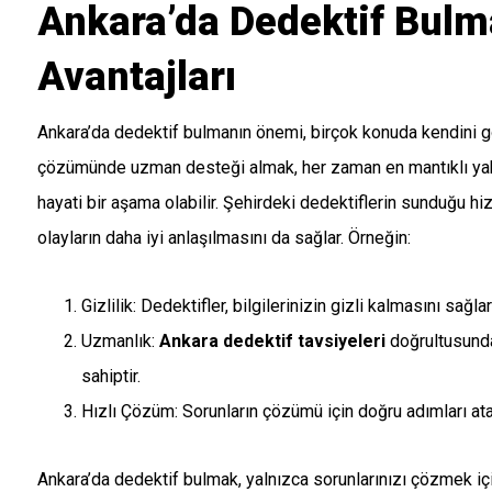
Ankara’da Dedektif Bulm
Avantajları
Ankara’da dedektif bulmanın önemi, birçok konuda kendini gös
çözümünde uzman desteği almak, her zaman en mantıklı yakl
hayati bir aşama olabilir. Şehirdeki dedektiflerin sunduğu 
olayların daha iyi anlaşılmasını da sağlar. Örneğin:
Gizlilik: Dedektifler, bilgilerinizin gizli kalmasını sağlar
Uzmanlık:
Ankara dedektif tavsiyeleri
doğrultusunda 
sahiptir.
Hızlı Çözüm: Sorunların çözümü için doğru adımları ata
Ankara’da dedektif bulmak, yalnızca sorunlarınızı çözmek i