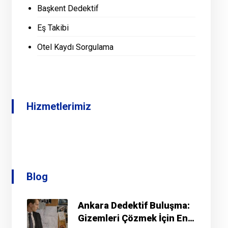
Başkent Dedektif
Eş Takibi
Otel Kaydı Sorgulama
Hizmetlerimiz
Blog
Ankara Dedektif Buluşma:
Gizemleri Çözmek İçin En