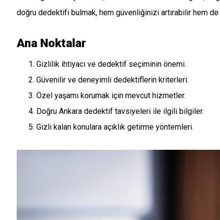
doğru dedektifi bulmak, hem güvenliğinizi artırabilir hem de m
Ana Noktalar
Gizlilik ihtiyacı ve dedektif seçiminin önemi.
Güvenilir ve deneyimli dedektiflerin kriterleri.
Özel yaşamı korumak için mevcut hizmetler.
Doğru Ankara dedektif tavsiyeleri ile ilgili bilgiler.
Gizli kalan konulara açıklık getirme yöntemleri.