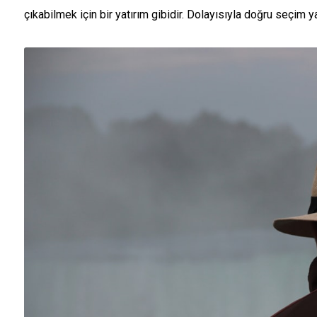
çıkabilmek için bir yatırım gibidir. Dolayısıyla doğru seçim y