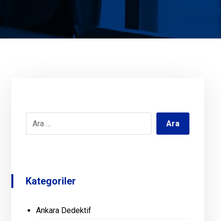
Kategoriler
Ankara Dedektif