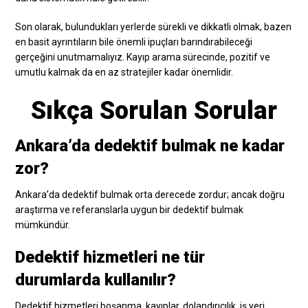
Son olarak, bulundukları yerlerde sürekli ve dikkatli olmak, bazen
en basit ayrıntıların bile önemli ipuçları barındırabileceği
gerçeğini unutmamalıyız. Kayıp arama sürecinde, pozitif ve
umutlu kalmak da en az stratejiler kadar önemlidir.
Sıkça Sorulan Sorular
Ankara’da dedektif bulmak ne kadar
zor?
Ankara’da dedektif bulmak orta derecede zordur; ancak doğru
araştırma ve referanslarla uygun bir dedektif bulmak
mümkündür.
Dedektif hizmetleri ne tür
durumlarda kullanılır?
Dedektif hizmetleri boşanma, kayıplar, dolandırıcılık, iş yeri