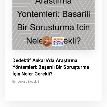
Dedektif Ankara’da Araştırma
Yöntemleri: Başarılı Bir Soruşturma
İçin Neler Gerekli?
Ankara Dedektif