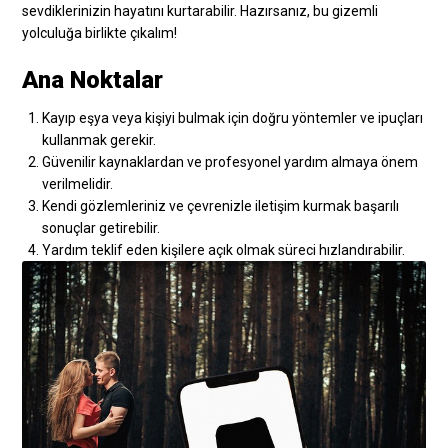
sevdiklerinizin hayatını kurtarabilir. Hazırsanız, bu gizemli
yolculuğa birlikte çıkalım!
Ana Noktalar
Kayıp eşya veya kişiyi bulmak için doğru yöntemler ve ipuçları
kullanmak gerekir.
Güvenilir kaynaklardan ve profesyonel yardım almaya önem
verilmelidir.
Kendi gözlemleriniz ve çevrenizle iletişim kurmak başarılı
sonuçlar getirebilir.
Yardım teklif eden kişilere açık olmak süreci hızlandırabilir.