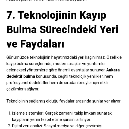
7. Teknolojinin Kayıp
Bulma Sürecindeki Yeri
ve Faydaları
Günümüzde teknolojinin hayatımızdaki yeri kaçınılmaz. Özellikle
kayıp bulma süreçlerinde, modern araçlar ve yöntemler
geleneksel yöntemlere göre önemli avantajlar sunuyor.
Ankara
dedektif bulma
konusunda, çeşitli teknolojik yenilikler, hem
profesyonel dedektifler hem de sıradan bireyler için etkili
çözümler sağlıyor.
Teknolojinin sağlamış olduğu faydalar arasında şunlar yer alıyor:
İzleme sistemleri: Gerçek zamanlı takip imkanı sunarak,
kayıpların yerini tespit etme şansını artırıyor.
Dijital veri analizi: Sosyal medya ve diğer çevrimiçi