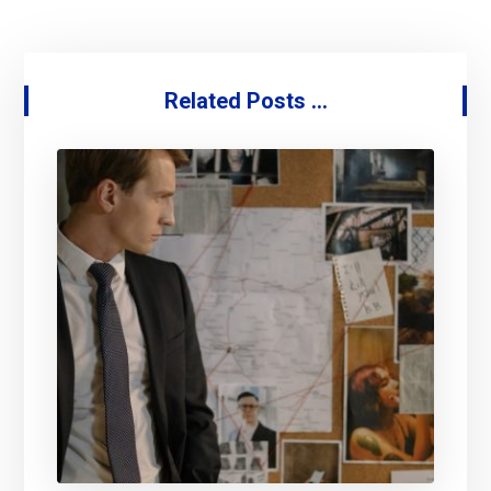
Related Posts ...