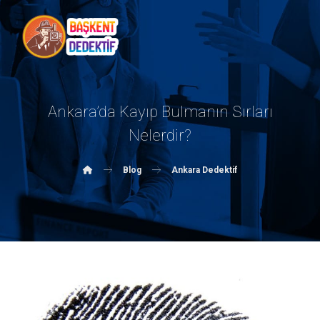
Ankara’da Kayıp Bulmanın Sırları
Nelerdir?
Blog
Ankara Dedektif