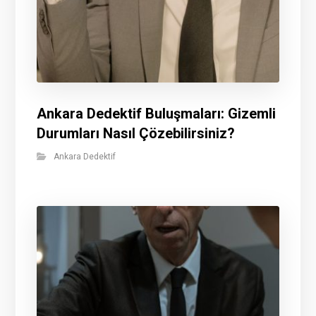
Ankara Dedektif Buluşmaları: Gizemli
Durumları Nasıl Çözebilirsiniz?
Ankara Dedektif