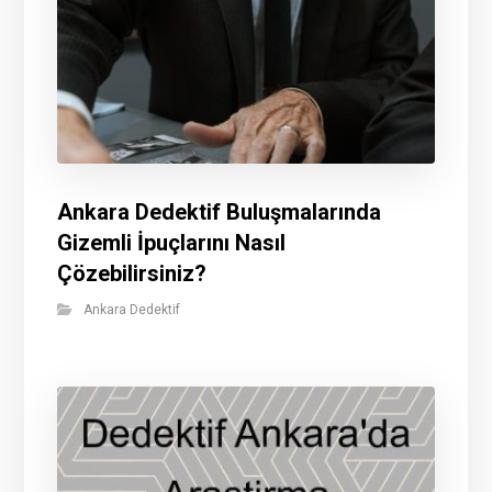
Ankara Dedektif Buluşmalarında
Gizemli İpuçlarını Nasıl
Çözebilirsiniz?
Ankara Dedektif