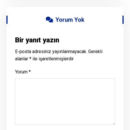
Yorum Yok
Bir yanıt yazın
E-posta adresiniz yayınlanmayacak.
Gerekli
alanlar
*
ile işaretlenmişlerdir
Yorum
*