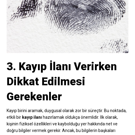
3. Kayıp İlanı Verirken
Dikkat Edilmesi
Gerekenler
Kayıp birini aramak, duygusal olarak zor bir süreçtir. Bu noktada,
etkili bir
kayıp ilanı
hazırlamak oldukça önemlidir. İlk olarak,
kişinin fiziksel özellikleri ve kaybolduğu yer hakkında net ve
doğru bilgiler vermek gerekir. Ancak, bu bilgilerin başkaları