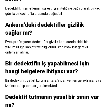
Dedektiflik hizmetlerinin süresi, işin niteliğine bağlı olarak birkaç
gün ila birkaç hafta arasında değişebilir.
Ankara’daki dedektifler gizlilik
sağlar mı?
Evet, profesyonel dedektifler gizlilik konusunda ciddi bir
yükümlülüğe sahiptir ve bilgilerinizi korumak için gerekli
önlemleri alırlar.
Bir dedektifin iş yapabilmesi için
hangi belgelere ihtiyacı var?
Bir dedektifin, yetkili kurumlar tarafından verilen gerekli lisans ve
izinlere sahip olması gerekmektedir.
Dedektif tutmanın yasal bir sınırı var
mı?