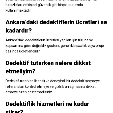
hırsızlıkları ve kişisel güvenlik gibi birçok durumda
kullanılmaktadır.
Ankara’daki dedektiflerin ücretleri ne
kadardır?
Ankara’daki dedektiflerin ücretleri yapılan işin türüne ve
kapsamına göre değişiklik gösterir, genellikle saatlik veya proje
bazında ücretlendirilir.
Dedektif tutarken nelere dikkat
etmeliyim?
Dedektif tutarken lisanslı ve deneyimli bir dedektif seçmeye,
referansları kontrol etmeye ve gizlilik anlaşmasına dikkat
etmeye özen göstermelisiniz.
Dedektiflik hizmetleri ne kadar
sürer?