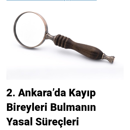
2. Ankara’da Kayıp
Bireyleri Bulmanın
Yasal Süreçleri