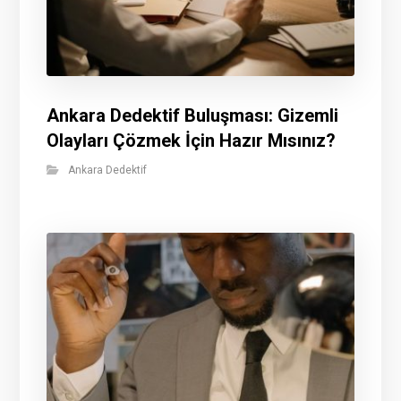
Ankara Dedektif Buluşması: Gizemli
Olayları Çözmek İçin Hazır Mısınız?
Ankara Dedektif