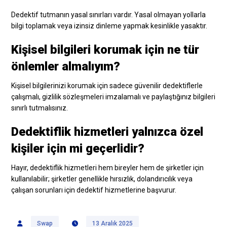
Dedektif tutmanın yasal sınırları vardır. Yasal olmayan yollarla
bilgi toplamak veya izinsiz dinleme yapmak kesinlikle yasaktır.
Kişisel bilgileri korumak için ne tür
önlemler almalıyım?
Kişisel bilgilerinizi korumak için sadece güvenilir dedektiflerle
çalışmalı, gizlilik sözleşmeleri imzalamalı ve paylaştığınız bilgileri
sınırlı tutmalısınız.
Dedektiflik hizmetleri yalnızca özel
kişiler için mi geçerlidir?
Hayır, dedektiflik hizmetleri hem bireyler hem de şirketler için
kullanılabilir; şirketler genellikle hırsızlık, dolandırıcılık veya
çalışan sorunları için dedektif hizmetlerine başvurur.
Swap
13 Aralık 2025