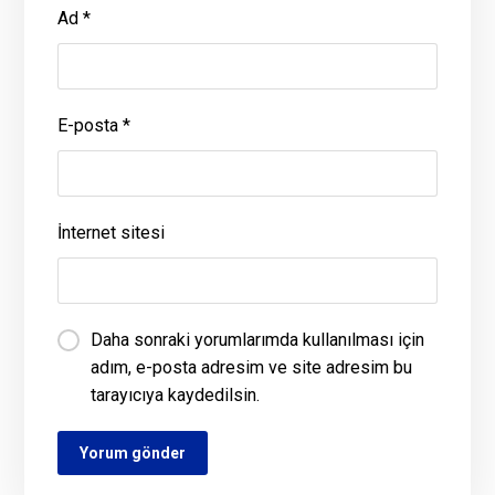
Ad
*
E-posta
*
İnternet sitesi
Daha sonraki yorumlarımda kullanılması için
adım, e-posta adresim ve site adresim bu
tarayıcıya kaydedilsin.