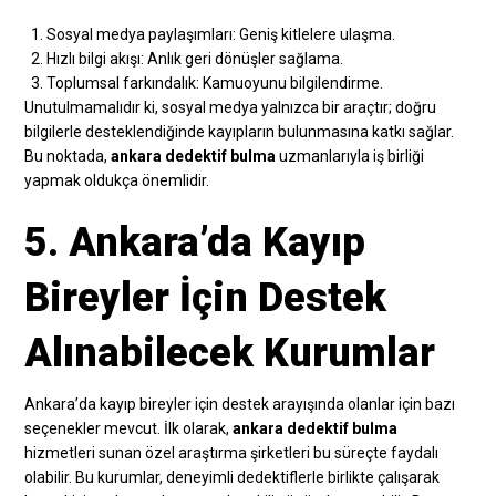
Sosyal medya paylaşımları: Geniş kitlelere ulaşma.
Hızlı bilgi akışı: Anlık geri dönüşler sağlama.
Toplumsal farkındalık: Kamuoyunu bilgilendirme.
Unutulmamalıdır ki, sosyal medya yalnızca bir araçtır; doğru
bilgilerle desteklendiğinde kayıpların bulunmasına katkı sağlar.
Bu noktada,
ankara dedektif bulma
uzmanlarıyla iş birliği
yapmak oldukça önemlidir.
5. Ankara’da Kayıp
Bireyler İçin Destek
Alınabilecek Kurumlar
Ankara’da kayıp bireyler için destek arayışında olanlar için bazı
seçenekler mevcut. İlk olarak,
ankara dedektif bulma
hizmetleri sunan özel araştırma şirketleri bu süreçte faydalı
olabilir. Bu kurumlar, deneyimli dedektiflerle birlikte çalışarak