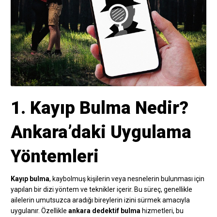
1. Kayıp Bulma Nedir?
Ankara’daki Uygulama
Yöntemleri
Kayıp bulma
, kaybolmuş kişilerin veya nesnelerin bulunması için
yapılan bir dizi yöntem ve teknikler içerir. Bu süreç, genellikle
ailelerin umutsuzca aradığı bireylerin izini sürmek amacıyla
uygulanır. Özellikle
ankara dedektif bulma
hizmetleri, bu