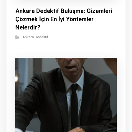
Ankara Dedektif Buluşma: Gizemleri
Çözmek İçin En İyi Yöntemler
Nelerdir?
Ankara Dedektif