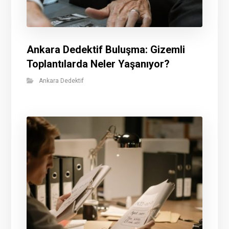
Ankara Dedektif Buluşma: Gizemli
Toplantılarda Neler Yaşanıyor?
Ankara Dedektif