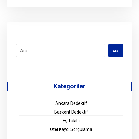
Kategoriler
Ankara Dedektif
Başkent Dedektif
Eş Takibi
Otel Kaydı Sorgulama