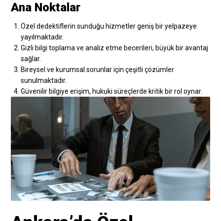
Ana Noktalar
Özel dedektiflerin sunduğu hizmetler geniş bir yelpazeye
yayılmaktadır.
Gizli bilgi toplama ve analiz etme becerileri, büyük bir avantaj
sağlar.
Bireysel ve kurumsal sorunlar için çeşitli çözümler
sunulmaktadır.
Güvenilir bilgiye erişim, hukuki süreçlerde kritik bir rol oynar.