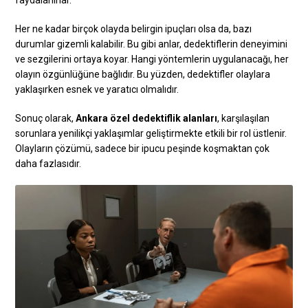
faydalanırlar.
Her ne kadar birçok olayda belirgin ipuçları olsa da, bazı
durumlar gizemli kalabilir. Bu gibi anlar, dedektiflerin deneyimini
ve sezgilerini ortaya koyar. Hangi yöntemlerin uygulanacağı, her
olayın özgünlüğüne bağlıdır. Bu yüzden, dedektifler olaylara
yaklaşırken esnek ve yaratıcı olmalıdır.
Sonuç olarak,
Ankara özel dedektiflik alanları
, karşılaşılan
sorunlara yenilikçi yaklaşımlar geliştirmekte etkili bir rol üstlenir.
Olayların çözümü, sadece bir ipucu peşinde koşmaktan çok
daha fazlasıdır.