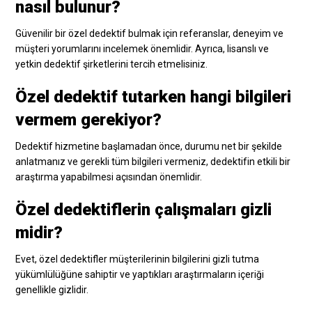
nasıl bulunur?
Güvenilir bir özel dedektif bulmak için referanslar, deneyim ve
müşteri yorumlarını incelemek önemlidir. Ayrıca, lisanslı ve
yetkin dedektif şirketlerini tercih etmelisiniz.
Özel dedektif tutarken hangi bilgileri
vermem gerekiyor?
Dedektif hizmetine başlamadan önce, durumu net bir şekilde
anlatmanız ve gerekli tüm bilgileri vermeniz, dedektifin etkili bir
araştırma yapabilmesi açısından önemlidir.
Özel dedektiflerin çalışmaları gizli
midir?
Evet, özel dedektifler müşterilerinin bilgilerini gizli tutma
yükümlülüğüne sahiptir ve yaptıkları araştırmaların içeriği
genellikle gizlidir.