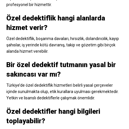
profesyonel bir hizmettir.
Özel dedektiflik hangi alanlarda
hizmet verir?
Özel dedektiflik, boşanma davaları, hırsızlık, dolandırıcılık, kayıp
şahıslar, iş yerinde kötü davranış, takip ve gözetim gibi birçok
alanda hizmet verebilir.
Bir özel dedektif tutmanın yasal bir
sakıncası var mı?
Türkiye’de özel dedektiflik hizmetleri belirli yasal çerçeveler
içinde sunulmakta olup, etik kurallara uyulması gerekmektedir.
Yetkin ve lisanslı dedektiflerle çalışmak önemlidir.
Özel dedektifler hangi bilgileri
toplayabilir?