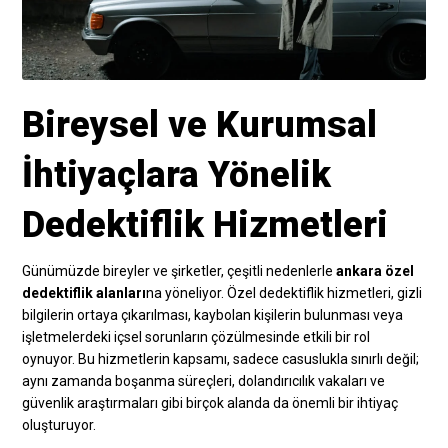
Bireysel ve Kurumsal
İhtiyaçlara Yönelik
Dedektiflik Hizmetleri
Günümüzde bireyler ve şirketler, çeşitli nedenlerle
ankara özel
dedektiflik alanları
na yöneliyor. Özel dedektiflik hizmetleri, gizli
bilgilerin ortaya çıkarılması, kaybolan kişilerin bulunması veya
işletmelerdeki içsel sorunların çözülmesinde etkili bir rol
oynuyor. Bu hizmetlerin kapsamı, sadece casuslukla sınırlı değil;
aynı zamanda boşanma süreçleri, dolandırıcılık vakaları ve
güvenlik araştırmaları gibi birçok alanda da önemli bir ihtiyaç
oluşturuyor.