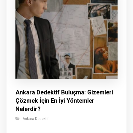
Ankara Dedektif Buluşma: Gizemleri
Çözmek İçin En İyi Yöntemler
Nelerdir?
Ankara Dedektif