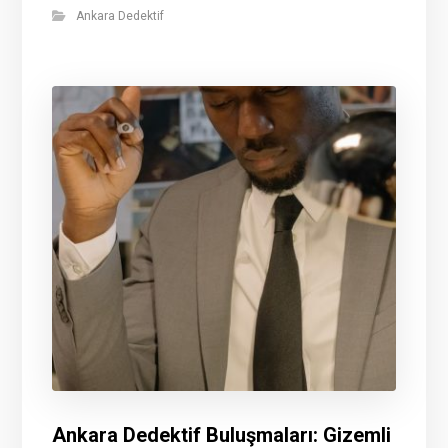
Ankara Dedektif
Ankara Dedektif Buluşmaları: Gizemli