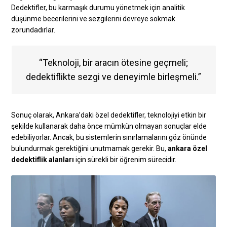
Dedektifler, bu karmaşık durumu yönetmek için analitik
düşünme becerilerini ve sezgilerini devreye sokmak
zorundadırlar.
“Teknoloji, bir aracın ötesine geçmeli;
dedektiflikte sezgi ve deneyimle birleşmeli.”
Sonuç olarak, Ankara’daki özel dedektifler, teknolojiyi etkin bir
şekilde kullanarak daha önce mümkün olmayan sonuçlar elde
edebiliyorlar. Ancak, bu sistemlerin sınırlamalarını göz önünde
bulundurmak gerektiğini unutmamak gerekir. Bu,
ankara özel
dedektiflik alanları
için sürekli bir öğrenim sürecidir.