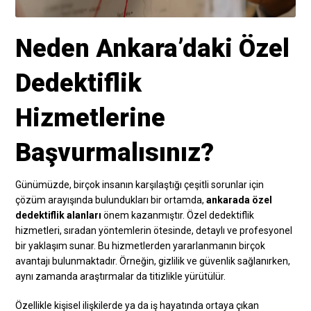
Neden Ankara’daki Özel
Dedektiflik
Hizmetlerine
Başvurmalısınız?
Günümüzde, birçok insanın karşılaştığı çeşitli sorunlar için
çözüm arayışında bulundukları bir ortamda,
ankarada özel
dedektiflik alanları
önem kazanmıştır. Özel dedektiflik
hizmetleri, sıradan yöntemlerin ötesinde, detaylı ve profesyonel
bir yaklaşım sunar. Bu hizmetlerden yararlanmanın birçok
avantajı bulunmaktadır. Örneğin, gizlilik ve güvenlik sağlanırken,
aynı zamanda araştırmalar da titizlikle yürütülür.
Özellikle kişisel ilişkilerde ya da iş hayatında ortaya çıkan