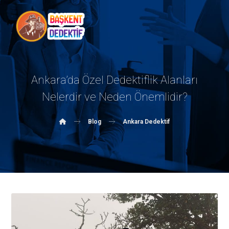
Ankara’da Özel Dedektiflik Alanları
Nelerdir ve Neden Önemlidir?
Blog
Ankara Dedektif