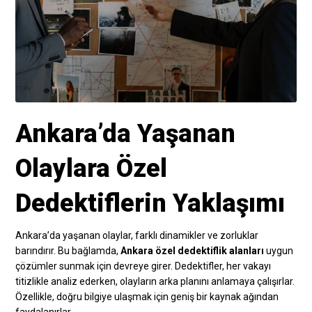
Ankara’da Yaşanan
Olaylara Özel
Dedektiflerin Yaklaşımı
Ankara’da yaşanan olaylar, farklı dinamikler ve zorluklar
barındırır. Bu bağlamda,
Ankara özel dedektiflik alanları
uygun
çözümler sunmak için devreye girer. Dedektifler, her vakayı
titizlikle analiz ederken, olayların arka planını anlamaya çalışırlar.
Özellikle, doğru bilgiye ulaşmak için geniş bir kaynak ağından