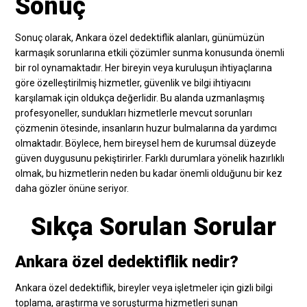
Sonuç
Sonuç olarak, Ankara özel dedektiflik alanları, günümüzün
karmaşık sorunlarına etkili çözümler sunma konusunda önemli
bir rol oynamaktadır. Her bireyin veya kuruluşun ihtiyaçlarına
göre özelleştirilmiş hizmetler, güvenlik ve bilgi ihtiyacını
karşılamak için oldukça değerlidir. Bu alanda uzmanlaşmış
profesyoneller, sundukları hizmetlerle mevcut sorunları
çözmenin ötesinde, insanların huzur bulmalarına da yardımcı
olmaktadır. Böylece, hem bireysel hem de kurumsal düzeyde
güven duygusunu pekiştirirler. Farklı durumlara yönelik hazırlıklı
olmak, bu hizmetlerin neden bu kadar önemli olduğunu bir kez
daha gözler önüne seriyor.
Sıkça Sorulan Sorular
Ankara özel dedektiflik nedir?
Ankara özel dedektiflik, bireyler veya işletmeler için gizli bilgi
toplama, araştırma ve soruşturma hizmetleri sunan