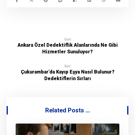
Geri
Ankara Özel Dedektiflik Alanlarında Ne Gibi
Hizmetler Sunuluyor?
İleri
Çukurambar’da Kayıp Eşya Nasıl Bulunur?
Dedektiflerin Sırları
Related Posts ...