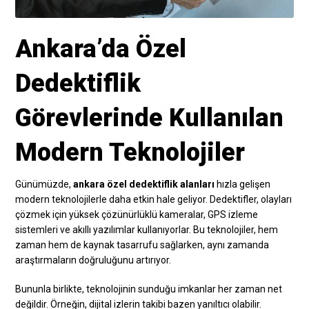
Ankara’da Özel
Dedektiflik
Görevlerinde Kullanılan
Modern Teknolojiler
Günümüzde,
ankara özel dedektiflik alanları
hızla gelişen
modern teknolojilerle daha etkin hale geliyor. Dedektifler, olayları
çözmek için yüksek çözünürlüklü kameralar, GPS izleme
sistemleri ve akıllı yazılımlar kullanıyorlar. Bu teknolojiler, hem
zaman hem de kaynak tasarrufu sağlarken, aynı zamanda
araştırmaların doğruluğunu artırıyor.
Bununla birlikte, teknolojinin sunduğu imkanlar her zaman net
değildir. Örneğin, dijital izlerin takibi bazen yanıltıcı olabilir.