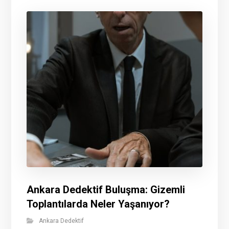
Ankara Dedektif Buluşma: Gizemli
Toplantılarda Neler Yaşanıyor?
Ankara Dedektif