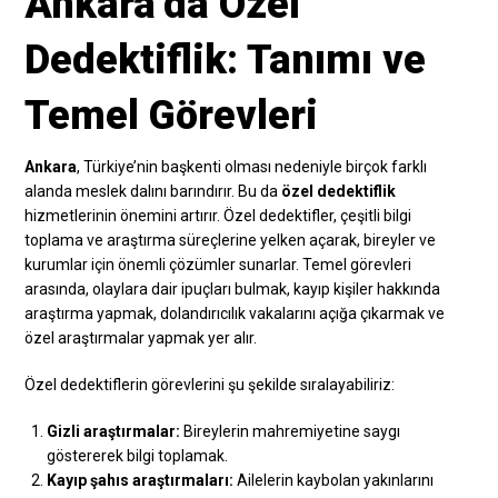
Ankara’da Özel
Dedektiflik: Tanımı ve
Temel Görevleri
Ankara
, Türkiye’nin başkenti olması nedeniyle birçok farklı
alanda meslek dalını barındırır. Bu da
özel dedektiflik
hizmetlerinin önemini artırır. Özel dedektifler, çeşitli bilgi
toplama ve araştırma süreçlerine yelken açarak, bireyler ve
kurumlar için önemli çözümler sunarlar. Temel görevleri
arasında, olaylara dair ipuçları bulmak, kayıp kişiler hakkında
araştırma yapmak, dolandırıcılık vakalarını açığa çıkarmak ve
özel araştırmalar yapmak yer alır.
Özel dedektiflerin görevlerini şu şekilde sıralayabiliriz:
Gizli araştırmalar:
Bireylerin mahremiyetine saygı
göstererek bilgi toplamak.
Kayıp şahıs araştırmaları:
Ailelerin kaybolan yakınlarını