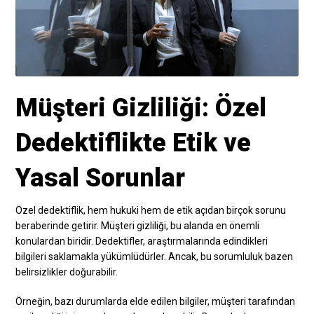
Müşteri Gizliliği: Özel
Dedektiflikte Etik ve
Yasal Sorunlar
Özel dedektiflik, hem hukuki hem de etik açıdan birçok sorunu
beraberinde getirir. Müşteri gizliliği, bu alanda en önemli
konulardan biridir. Dedektifler, araştırmalarında edindikleri
bilgileri saklamakla yükümlüdürler. Ancak, bu sorumluluk bazen
belirsizlikler doğurabilir.
Örneğin, bazı durumlarda elde edilen bilgiler, müşteri tarafından