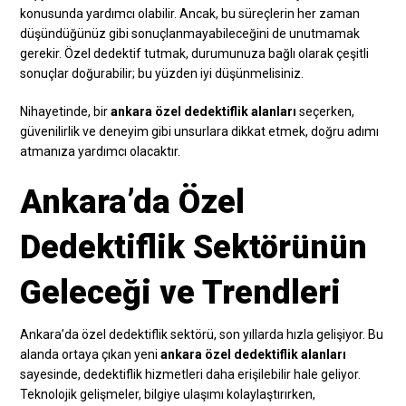
konusunda yardımcı olabilir. Ancak, bu süreçlerin her zaman
düşündüğünüz gibi sonuçlanmayabileceğini de unutmamak
gerekir. Özel dedektif tutmak, durumunuza bağlı olarak çeşitli
sonuçlar doğurabilir; bu yüzden iyi düşünmelisiniz.
Nihayetinde, bir
ankara özel dedektiflik alanları
seçerken,
güvenilirlik ve deneyim gibi unsurlara dikkat etmek, doğru adımı
atmanıza yardımcı olacaktır.
Ankara’da Özel
Dedektiflik Sektörünün
Geleceği ve Trendleri
Ankara’da özel dedektiflik sektörü, son yıllarda hızla gelişiyor. Bu
alanda ortaya çıkan yeni
ankara özel dedektiflik alanları
sayesinde, dedektiflik hizmetleri daha erişilebilir hale geliyor.
Teknolojik gelişmeler, bilgiye ulaşımı kolaylaştırırken,