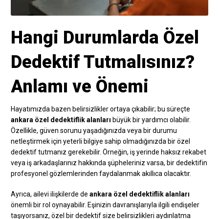
Hangi Durumlarda Özel
Dedektif Tutmalısınız?
Anlamı ve Önemi
Hayatımızda bazen belirsizlikler ortaya çıkabilir; bu süreçte
ankara özel dedektiflik alanları
büyük bir yardımcı olabilir.
Özellikle, güven sorunu yaşadığınızda veya bir durumu
netleştirmek için yeterli bilgiye sahip olmadığınızda bir özel
dedektif tutmanız gerekebilir. Örneğin, iş yerinde haksız rekabet
veya iş arkadaşlarınız hakkında şüpheleriniz varsa, bir dedektifin
profesyonel gözlemlerinden faydalanmak akıllıca olacaktır.
Ayrıca, ailevi ilişkilerde de
ankara özel dedektiflik alanları
önemli bir rol oynayabilir. Eşinizin davranışlarıyla ilgili endişeler
taşıyorsanız, özel bir dedektif size belirsizlikleri aydınlatma