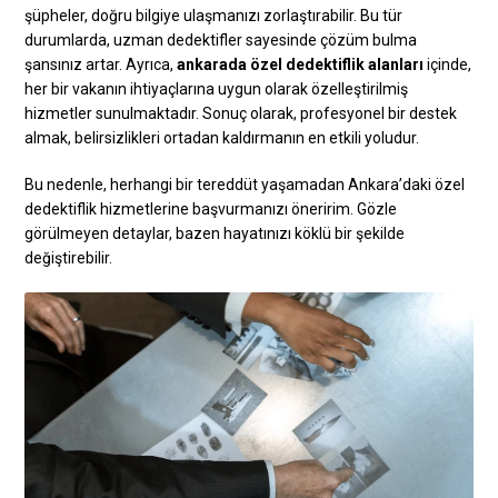
şüpheler, doğru bilgiye ulaşmanızı zorlaştırabilir. Bu tür
durumlarda, uzman dedektifler sayesinde çözüm bulma
şansınız artar. Ayrıca,
ankarada özel dedektiflik alanları
içinde,
her bir vakanın ihtiyaçlarına uygun olarak özelleştirilmiş
hizmetler sunulmaktadır. Sonuç olarak, profesyonel bir destek
almak, belirsizlikleri ortadan kaldırmanın en etkili yoludur.
Bu nedenle, herhangi bir tereddüt yaşamadan Ankara’daki özel
dedektiflik hizmetlerine başvurmanızı öneririm. Gözle
görülmeyen detaylar, bazen hayatınızı köklü bir şekilde
değiştirebilir.