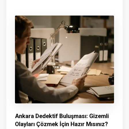
Ankara Dedektif Buluşması: Gizemli
Olayları Çözmek İçin Hazır Mısınız?