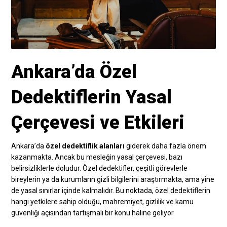
Ankara’da Özel
Dedektiflerin Yasal
Çerçevesi ve Etkileri
Ankara’da
özel dedektiflik alanları
giderek daha fazla önem
kazanmakta. Ancak bu mesleğin yasal çerçevesi, bazı
belirsizliklerle doludur. Özel dedektifler, çeşitli görevlerle
bireylerin ya da kurumların gizli bilgilerini araştırmakta, ama yine
de yasal sınırlar içinde kalmalıdır. Bu noktada, özel dedektiflerin
hangi yetkilere sahip olduğu, mahremiyet, gizlilik ve kamu
güvenliği açısından tartışmalı bir konu haline geliyor.