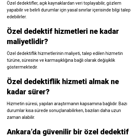
Özel dedektifler, açık kaynaklardan veri toplayabilir, gözlem
yapabilir ve belirli durumlar için yasal sınırlar içerisinde bilgi talep
edebilirler.
Özel dedektif hizmetleri ne kadar
maliyetlidir?
Özel dedektiflik hizmetlerinin maliyeti, talep edilen hizmetin
türüne, süresine ve karmaşıklığına bağlı olarak değişiklik
göstermektedir.
Özel dedektiflik hizmeti almak ne
kadar sürer?
Hizmetin süresi, yapılan araştırmanın kapsamına bağlıdır. Bazı
durumlar kısa sürede sonuçlanabilirken, bazıları daha uzun
zaman alabilir.
Ankara’da güvenilir bir özel dedektif