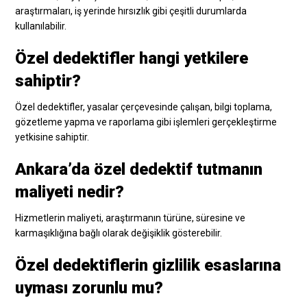
araştırmaları, iş yerinde hırsızlık gibi çeşitli durumlarda
kullanılabilir.
Özel dedektifler hangi yetkilere
sahiptir?
Özel dedektifler, yasalar çerçevesinde çalışan, bilgi toplama,
gözetleme yapma ve raporlama gibi işlemleri gerçekleştirme
yetkisine sahiptir.
Ankara’da özel dedektif tutmanın
maliyeti nedir?
Hizmetlerin maliyeti, araştırmanın türüne, süresine ve
karmaşıklığına bağlı olarak değişiklik gösterebilir.
Özel dedektiflerin gizlilik esaslarına
uyması zorunlu mu?