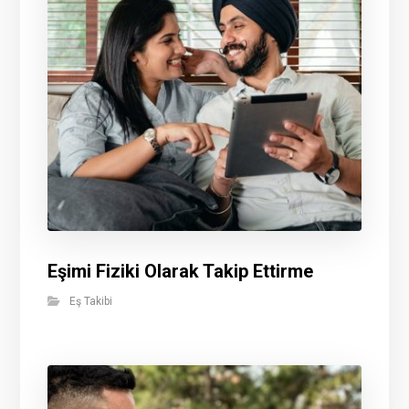
Eşimi Fiziki Olarak Takip Ettirme
Eş Takibi