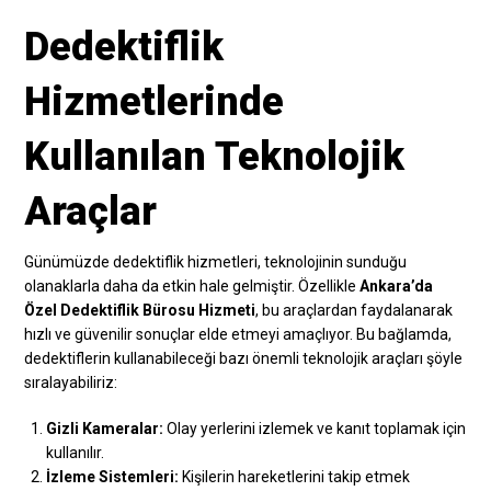
Dedektiflik
Hizmetlerinde
Kullanılan Teknolojik
Araçlar
Günümüzde dedektiflik hizmetleri, teknolojinin sunduğu
olanaklarla daha da etkin hale gelmiştir. Özellikle
Ankara’da
Özel Dedektiflik Bürosu Hizmeti
, bu araçlardan faydalanarak
hızlı ve güvenilir sonuçlar elde etmeyi amaçlıyor. Bu bağlamda,
dedektiflerin kullanabileceği bazı önemli teknolojik araçları şöyle
sıralayabiliriz:
Gizli Kameralar:
Olay yerlerini izlemek ve kanıt toplamak için
kullanılır.
İzleme Sistemleri:
Kişilerin hareketlerini takip etmek