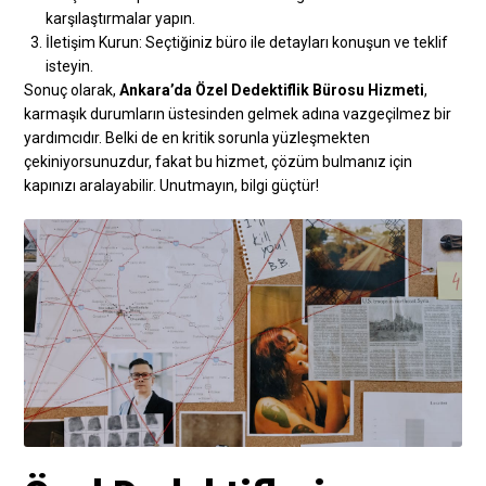
karşılaştırmalar yapın.
İletişim Kurun: Seçtiğiniz büro ile detayları konuşun ve teklif
isteyin.
Sonuç olarak,
Ankara’da Özel Dedektiflik Bürosu Hizmeti
,
karmaşık durumların üstesinden gelmek adına vazgeçilmez bir
yardımcıdır. Belki de en kritik sorunla yüzleşmekten
çekiniyorsunuzdur, fakat bu hizmet, çözüm bulmanız için
kapınızı aralayabilir. Unutmayın, bilgi güçtür!