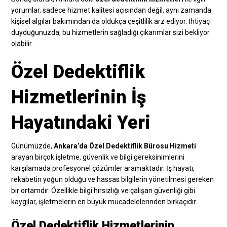
yorumlar, sadece hizmet kalitesi açısından değil, aynı zamanda
kişisel algılar bakımından da oldukça çeşitlilik arz ediyor. İhtiyaç
duyduğunuzda, bu hizmetlerin sağladığı çıkarımlar sizi bekliyor
olabilir.
Özel Dedektiflik
Hizmetlerinin İş
Hayatındaki Yeri
Günümüzde,
Ankara’da Özel Dedektiflik Bürosu Hizmeti
arayan birçok işletme, güvenlik ve bilgi gereksinimlerini
karşılamada profesyonel çözümler aramaktadır. İş hayatı,
rekabetin yoğun olduğu ve hassas bilgilerin yönetilmesi gereken
bir ortamdır. Özellikle bilgi hırsızlığı ve çalışan güvenliği gibi
kaygılar, işletmelerin en büyük mücadelelerinden birkaçıdır.
Özel Dedektiflik Hizmetlerinin