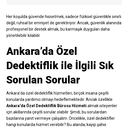
Her koşulda güvende hissetmek, sadece fiziksel güvenlikle sınırlı
değil; ruhsal bir emniyet de gerektiriyor. Ancak, güvenlik alanında
profesyonel bir destek almak, bu karmaşık duyguları daha
yönetilebilir kılabilir.
Ankara’da Özel
Dedektiflik ile İlgili Sık
Sorulan Sorular
Ankara’da özel dedektiflik hizmetleri, birçok insana çeşitli
konularda yardımcı olmayı hedeflemektedir. Ancak özellikle
Ankara’da Özel Dedektiflik Bürosu Hizmeti
almak isteyenler
için akıllarında çeşitli sorular olabilir. Şimdi, bu sorulardan
bazılarına yanıt vermeye çalışalım. Öncelikle, özel dedektifler
hangi konularda hizmet verebilir? Bu alanda, kayıp şahıs