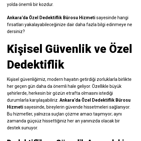
yolda önemli bir kozdur.
Ankara’da Özel Dedektiflik Bürosu Hizmeti
sayesinde hangi
fırsatları yakalayabileceğinize dair daha fazla bilgi edinmeye ne
dersiniz?
Kişisel Güvenlik ve Özel
Dedektiflik
Kişisel güvenliğimiz, modern hayatın getirdiği zorluklarla birlikte
her geçen gün daha da önemli hale geliyor. Özellikle büyük
şehirlerde, herkesin bir gözün etrafta olmasını istediği
durumlarla karşılaşabiliriz.
Ankara’da Özel Dedektiflik Bürosu
Hizmeti
sayesinde, bireylerin güvende hissetmeleri sağlanıyor.
Bu hizmetler, yalnızca suçları çözme amacı taşımıyor; aynı
zamanda güçsüz hissettiğiniz her an yanınızda olacak bir
destek sunuyor.