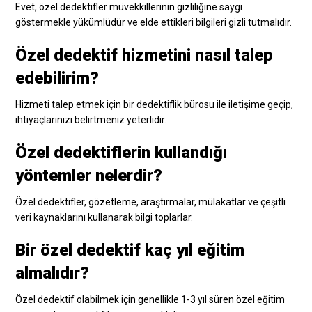
Evet, özel dedektifler müvekkillerinin gizliliğine saygı
göstermekle yükümlüdür ve elde ettikleri bilgileri gizli tutmalıdır.
Özel dedektif hizmetini nasıl talep
edebilirim?
Hizmeti talep etmek için bir dedektiflik bürosu ile iletişime geçip,
ihtiyaçlarınızı belirtmeniz yeterlidir.
Özel dedektiflerin kullandığı
yöntemler nelerdir?
Özel dedektifler, gözetleme, araştırmalar, mülakatlar ve çeşitli
veri kaynaklarını kullanarak bilgi toplarlar.
Bir özel dedektif kaç yıl eğitim
almalıdır?
Özel dedektif olabilmek için genellikle 1-3 yıl süren özel eğitim