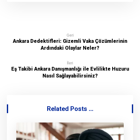
Geri
Ankara Dedektifleri: Gizemli Vaka Çözümlerinin
Ardındaki Olaylar Neler?
İleri
Eş Takibi Ankara Danışmanlığı ile Evlilikte Huzuru
Nasıl Sağlayabilirsiniz?
Related Posts ...