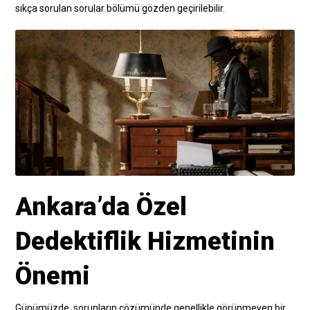
sıkça sorulan sorular bölümü gözden geçirilebilir.
Ankara’da Özel
Dedektiflik Hizmetinin
Önemi
Günümüzde, sorunların çözümünde genellikle görünmeyen bir