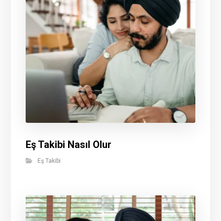
Eş Takibi Nasıl Olur
Eş Takibi