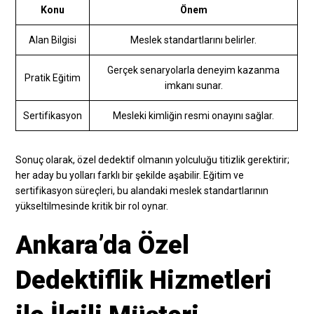
Konu
Önem
Alan Bilgisi
Meslek standartlarını belirler.
Gerçek senaryolarla deneyim kazanma
Pratik Eğitim
imkanı sunar.
Sertifikasyon
Mesleki kimliğin resmi onayını sağlar.
Sonuç olarak, özel dedektif olmanın yolculuğu titizlik gerektirir;
her aday bu yolları farklı bir şekilde aşabilir. Eğitim ve
sertifikasyon süreçleri, bu alandaki meslek standartlarının
yükseltilmesinde kritik bir rol oynar.
Ankara’da Özel
Dedektiflik Hizmetleri