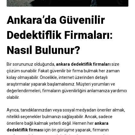
Ankara’da Güvenilir
Dedektiflik Firmaları:
Nasıl Bulunur?
Bir sorununuz olduğunda,
ankara dedektiflik firmaları
size
çözüm sunabilir. Fakat güvenilir bir firma bulmak her zaman
kolay olmayabilir. Öncelikle, internet üzerinden detaylı
araştırmalar yaparak başlamalısınız. Müşteri yorumları ve
değerlendirmeleri, firmaların güvenilirliğini anlamanıza yardımcı
olabilir.
Ayrıca, tanıdıklarınızdan veya sosyal medyadan öneriler almak,
nitelikli seçenekler bulmanızı sağlayabilir. Ancak, sadece
önerilere bağlı kalmak yeterli değil. Hemen her
ankara
dedektiflik firması
için ön görüşme yaparak, firmanın