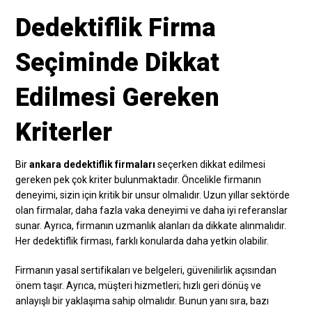
Dedektiflik Firma
Seçiminde Dikkat
Edilmesi Gereken
Kriterler
Bir
ankara dedektiflik firmaları
seçerken dikkat edilmesi
gereken pek çok kriter bulunmaktadır. Öncelikle firmanın
deneyimi, sizin için kritik bir unsur olmalıdır. Uzun yıllar sektörde
olan firmalar, daha fazla vaka deneyimi ve daha iyi referanslar
sunar. Ayrıca, firmanın uzmanlık alanları da dikkate alınmalıdır.
Her dedektiflik firması, farklı konularda daha yetkin olabilir.
Firmanın yasal sertifikaları ve belgeleri, güvenilirlik açısından
önem taşır. Ayrıca, müşteri hizmetleri; hızlı geri dönüş ve
anlayışlı bir yaklaşıma sahip olmalıdır. Bunun yanı sıra, bazı