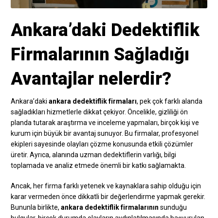
Ankara’daki Dedektiflik
Firmalarının Sağladığı
Avantajlar nelerdir?
Ankara’daki
ankara dedektiflik firmaları
, pek çok farklı alanda
sağladıkları hizmetlerle dikkat çekiyor. Öncelikle, gizliliği ön
planda tutarak araştırma ve inceleme yapmaları, birçok kişi ve
kurum için büyük bir avantaj sunuyor. Bu firmalar, profesyonel
ekipleri sayesinde olayları çözme konusunda etkili çözümler
üretir. Ayrıca, alanında uzman dedektiflerin varlığı, bilgi
toplamada ve analiz etmede önemli bir katkı sağlamakta.
Ancak, her firma farklı yetenek ve kaynaklara sahip olduğu için
karar vermeden önce dikkatli bir değerlendirme yapmak gerekir.
Bununla birlikte,
ankara dedektiflik firmalarının
sunduğu