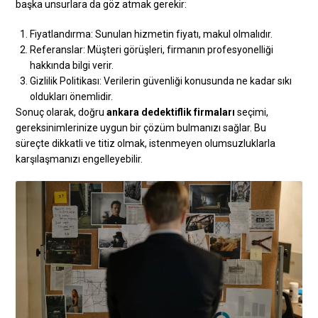
başka unsurlara da göz atmak gerekir:
Fiyatlandırma: Sunulan hizmetin fiyatı, makul olmalıdır.
Referanslar: Müşteri görüşleri, firmanın profesyonelliği
hakkında bilgi verir.
Gizlilik Politikası: Verilerin güvenliği konusunda ne kadar sıkı
oldukları önemlidir.
Sonuç olarak, doğru
ankara dedektiflik firmaları
seçimi,
gereksinimlerinize uygun bir çözüm bulmanızı sağlar. Bu
süreçte dikkatli ve titiz olmak, istenmeyen olumsuzluklarla
karşılaşmanızı engelleyebilir.