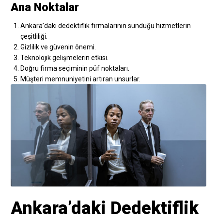
Ana Noktalar
Ankara’daki dedektiflik firmalarının sunduğu hizmetlerin
çeşitliliği.
Gizlilik ve güvenin önemi.
Teknolojik gelişmelerin etkisi.
Doğru firma seçiminin püf noktaları.
Müşteri memnuniyetini artıran unsurlar.
Ankara’daki Dedektiflik