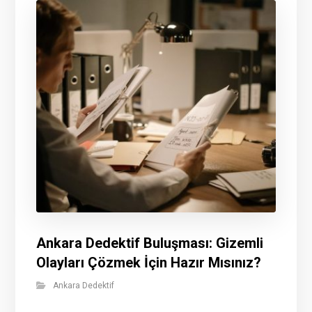
Ankara Dedektif Buluşması: Gizemli
Olayları Çözmek İçin Hazır Mısınız?
Ankara Dedektif