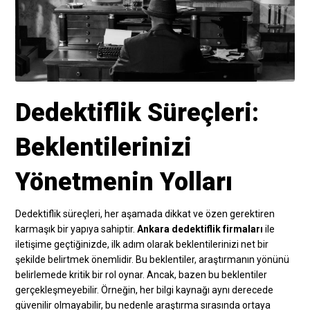
Dedektiflik Süreçleri:
Beklentilerinizi
Yönetmenin Yolları
Dedektiflik süreçleri, her aşamada dikkat ve özen gerektiren
karmaşık bir yapıya sahiptir.
Ankara dedektiflik firmaları
ile
iletişime geçtiğinizde, ilk adım olarak beklentilerinizi net bir
şekilde belirtmek önemlidir. Bu beklentiler, araştırmanın yönünü
belirlemede kritik bir rol oynar. Ancak, bazen bu beklentiler
gerçekleşmeyebilir. Örneğin, her bilgi kaynağı aynı derecede
güvenilir olmayabilir, bu nedenle araştırma sırasında ortaya