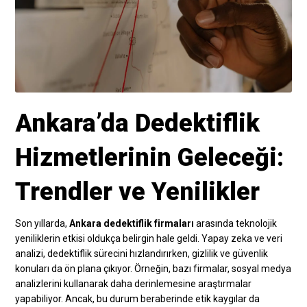
Ankara’da Dedektiflik
Hizmetlerinin Geleceği:
Trendler ve Yenilikler
Son yıllarda,
Ankara dedektiflik firmaları
arasında teknolojik
yeniliklerin etkisi oldukça belirgin hale geldi. Yapay zeka ve veri
analizi, dedektiflik sürecini hızlandırırken, gizlilik ve güvenlik
konuları da ön plana çıkıyor. Örneğin, bazı firmalar, sosyal medya
analizlerini kullanarak daha derinlemesine araştırmalar
yapabiliyor. Ancak, bu durum beraberinde etik kaygılar da