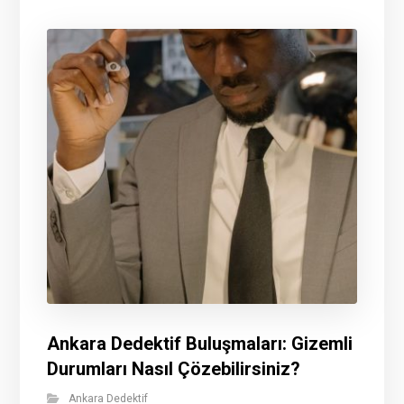
Ankara Dedektif Buluşmaları: Gizemli
Durumları Nasıl Çözebilirsiniz?
Ankara Dedektif