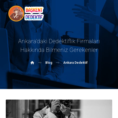
Ankara’daki Dedektiflik Firmaları
Hakkında Bilmeniz Gerekenler
Blog
Ankara Dedektif