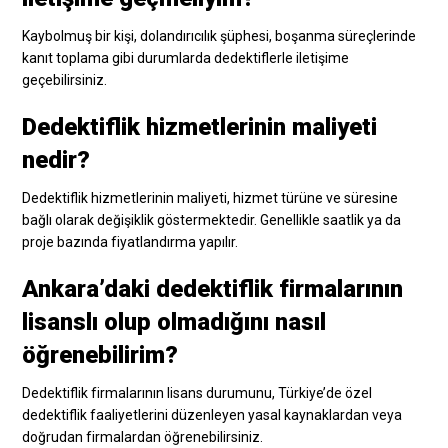
Kaybolmuş bir kişi, dolandırıcılık şüphesi, boşanma süreçlerinde
kanıt toplama gibi durumlarda dedektiflerle iletişime
geçebilirsiniz.
Dedektiflik hizmetlerinin maliyeti
nedir?
Dedektiflik hizmetlerinin maliyeti, hizmet türüne ve süresine
bağlı olarak değişiklik göstermektedir. Genellikle saatlik ya da
proje bazında fiyatlandırma yapılır.
Ankara’daki dedektiflik firmalarının
lisanslı olup olmadığını nasıl
öğrenebilirim?
Dedektiflik firmalarının lisans durumunu, Türkiye’de özel
dedektiflik faaliyetlerini düzenleyen yasal kaynaklardan veya
doğrudan firmalardan öğrenebilirsiniz.