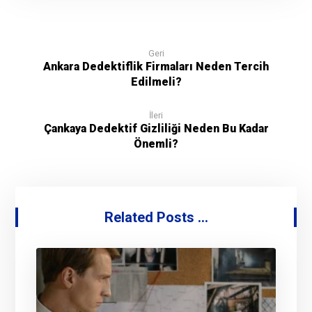
Geri
Ankara Dedektiflik Firmaları Neden Tercih
Edilmeli?
İleri
Çankaya Dedektif Gizliliği Neden Bu Kadar
Önemli?
Related Posts ...