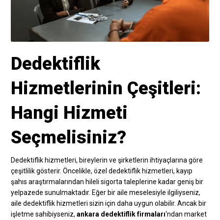
Dedektiflik
Hizmetlerinin Çeşitleri:
Hangi Hizmeti
Seçmelisiniz?
Dedektiflik hizmetleri, bireylerin ve şirketlerin ihtiyaçlarına göre
çeşitlilik gösterir. Öncelikle, özel dedektiflik hizmetleri, kayıp
şahıs araştırmalarından hileli sigorta taleplerine kadar geniş bir
yelpazede sunulmaktadır. Eğer bir aile meselesiyle ilgiliyseniz,
aile dedektiflik hizmetleri sizin için daha uygun olabilir. Ancak bir
işletme sahibiyseniz,
ankara dedektiflik firmaları
‘ndan market