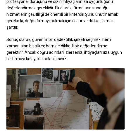
profesyonel duruşunu ve sizin ihtiyaçlarınıza uygunluğunu
değerlendirmek gereklidir. Ek olarak, firmaların sunduğu
hizmetlerin çeşitliliği de önemli bir kriterdir. Şunu unutmamak
gerekir ki, doğru firmayı bulmak için cesur ve dikkatli olmak
şarttır.
Sonuç olarak, güvenilir bir dedektiflik şirketi seçmek, hem
zaman alan bir süreç hem de dikkatli bir değerlendirme
gerektirir. Ancak doğru adımları izlerseniz, ihtiyaçlarınıza uygun
bir firmayı kolaylıkla bulabilirsiniz.