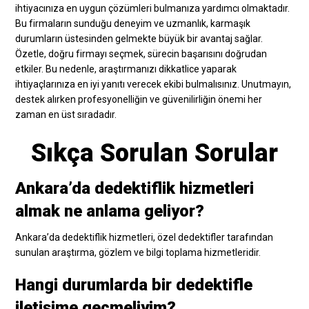
ihtiyacınıza en uygun çözümleri bulmanıza yardımcı olmaktadır.
Bu firmaların sunduğu deneyim ve uzmanlık, karmaşık
durumların üstesinden gelmekte büyük bir avantaj sağlar.
Özetle, doğru firmayı seçmek, sürecin başarısını doğrudan
etkiler. Bu nedenle, araştırmanızı dikkatlice yaparak
ihtiyaçlarınıza en iyi yanıtı verecek ekibi bulmalısınız. Unutmayın,
destek alırken profesyonelliğin ve güvenilirliğin önemi her
zaman en üst sıradadır.
Sıkça Sorulan Sorular
Ankara’da dedektiflik hizmetleri
almak ne anlama geliyor?
Ankara’da dedektiflik hizmetleri, özel dedektifler tarafından
sunulan araştırma, gözlem ve bilgi toplama hizmetleridir.
Hangi durumlarda bir dedektifle
iletişime geçmeliyim?