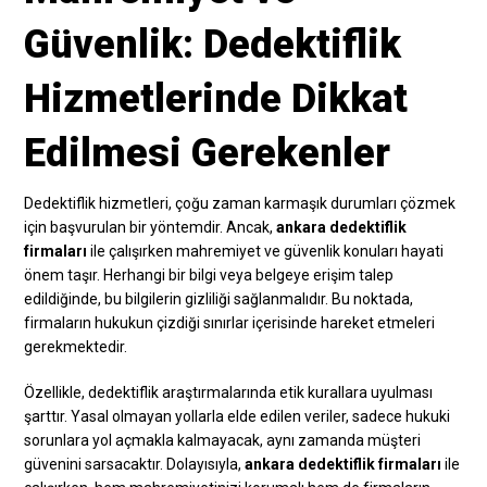
Güvenlik: Dedektiflik
Hizmetlerinde Dikkat
Edilmesi Gerekenler
Dedektiflik hizmetleri, çoğu zaman karmaşık durumları çözmek
için başvurulan bir yöntemdir. Ancak,
ankara dedektiflik
firmaları
ile çalışırken mahremiyet ve güvenlik konuları hayati
önem taşır. Herhangi bir bilgi veya belgeye erişim talep
edildiğinde, bu bilgilerin gizliliği sağlanmalıdır. Bu noktada,
firmaların hukukun çizdiği sınırlar içerisinde hareket etmeleri
gerekmektedir.
Özellikle, dedektiflik araştırmalarında etik kurallara uyulması
şarttır. Yasal olmayan yollarla elde edilen veriler, sadece hukuki
sorunlara yol açmakla kalmayacak, aynı zamanda müşteri
güvenini sarsacaktır. Dolayısıyla,
ankara dedektiflik firmaları
ile