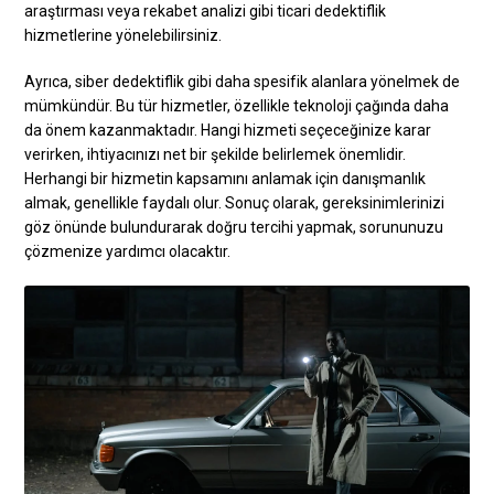
araştırması veya rekabet analizi gibi ticari dedektiflik
hizmetlerine yönelebilirsiniz.
Ayrıca, siber dedektiflik gibi daha spesifik alanlara yönelmek de
mümkündür. Bu tür hizmetler, özellikle teknoloji çağında daha
da önem kazanmaktadır. Hangi hizmeti seçeceğinize karar
verirken, ihtiyacınızı net bir şekilde belirlemek önemlidir.
Herhangi bir hizmetin kapsamını anlamak için danışmanlık
almak, genellikle faydalı olur. Sonuç olarak, gereksinimlerinizi
göz önünde bulundurarak doğru tercihi yapmak, sorununuzu
çözmenize yardımcı olacaktır.