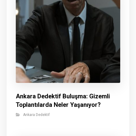
Ankara Dedektif Buluşma: Gizemli
Toplantılarda Neler Yaşanıyor?
Ankara Dedektif