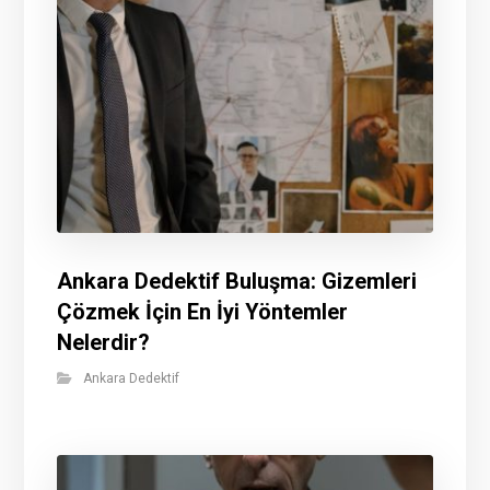
Ankara Dedektif Buluşma: Gizemleri
Çözmek İçin En İyi Yöntemler
Nelerdir?
Ankara Dedektif