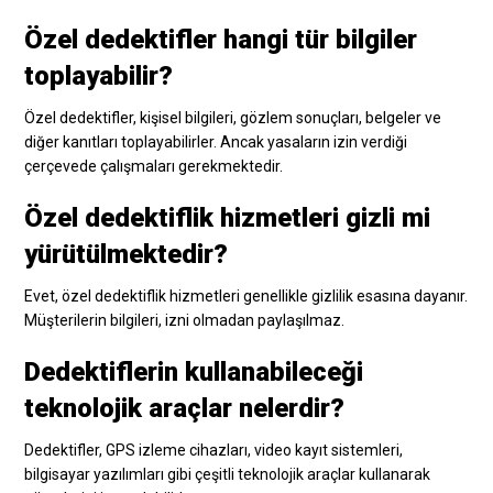
Özel dedektifler hangi tür bilgiler
toplayabilir?
Özel dedektifler, kişisel bilgileri, gözlem sonuçları, belgeler ve
diğer kanıtları toplayabilirler. Ancak yasaların izin verdiği
çerçevede çalışmaları gerekmektedir.
Özel dedektiflik hizmetleri gizli mi
yürütülmektedir?
Evet, özel dedektiflik hizmetleri genellikle gizlilik esasına dayanır.
Müşterilerin bilgileri, izni olmadan paylaşılmaz.
Dedektiflerin kullanabileceği
teknolojik araçlar nelerdir?
Dedektifler, GPS izleme cihazları, video kayıt sistemleri,
bilgisayar yazılımları gibi çeşitli teknolojik araçlar kullanarak