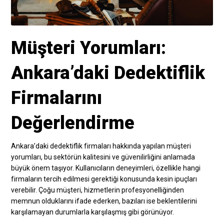
Müşteri Yorumları:
Ankara’daki Dedektiflik
Firmalarını
Değerlendirme
Ankara’daki dedektiflik firmaları hakkında yapılan müşteri
yorumları, bu sektörün kalitesini ve güvenilirliğini anlamada
büyük önem taşıyor. Kullanıcıların deneyimleri, özellikle hangi
firmaların tercih edilmesi gerektiği konusunda kesin ipuçları
verebilir. Çoğu müşteri, hizmetlerin profesyonelliğinden
memnun olduklarını ifade ederken, bazıları ise beklentilerini
karşılamayan durumlarla karşılaşmış gibi görünüyor.