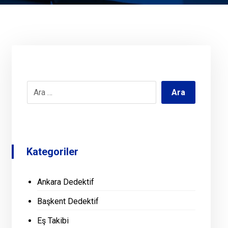
Kategoriler
Ankara Dedektif
Başkent Dedektif
Eş Takibi