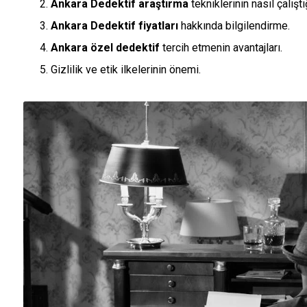
Ankara Dedektif araştırma
tekniklerinin nasıl çalıştı
Ankara Dedektif fiyatları
hakkında bilgilendirme.
Ankara özel dedektif
tercih etmenin avantajları.
Gizlilik ve etik ilkelerinin önemi.