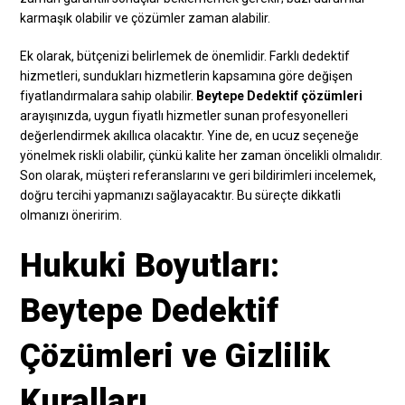
karmaşık olabilir ve çözümler zaman alabilir.
Ek olarak, bütçenizi belirlemek de önemlidir. Farklı dedektif
hizmetleri, sundukları hizmetlerin kapsamına göre değişen
fiyatlandırmalara sahip olabilir.
Beytepe Dedektif çözümleri
arayışınızda, uygun fiyatlı hizmetler sunan profesyonelleri
değerlendirmek akıllıca olacaktır. Yine de, en ucuz seçeneğe
yönelmek riskli olabilir, çünkü kalite her zaman öncelikli olmalıdır.
Son olarak, müşteri referanslarını ve geri bildirimleri incelemek,
doğru tercihi yapmanızı sağlayacaktır. Bu süreçte dikkatli
olmanızı öneririm.
Hukuki Boyutları:
Beytepe Dedektif
Çözümleri ve Gizlilik
Kuralları