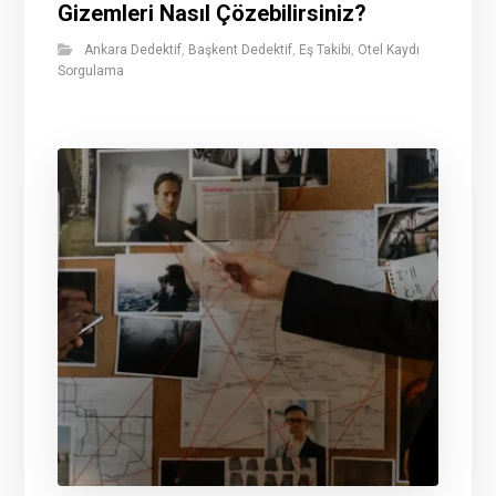
Gizemleri Nasıl Çözebilirsiniz?
Ankara Dedektif
,
Başkent Dedektif
,
Eş Takibi
,
Otel Kaydı
Sorgulama