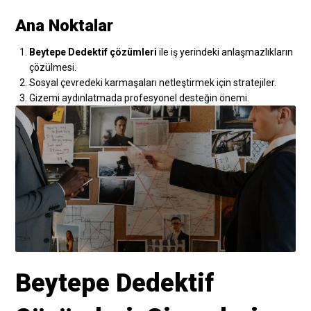
Ana Noktalar
Beytepe Dedektif çözümleri
ile iş yerindeki anlaşmazlıkların
çözülmesi.
Sosyal çevredeki karmaşaları netleştirmek için stratejiler.
Gizemi aydınlatmada profesyonel desteğin önemi.
Beytepe Dedektif