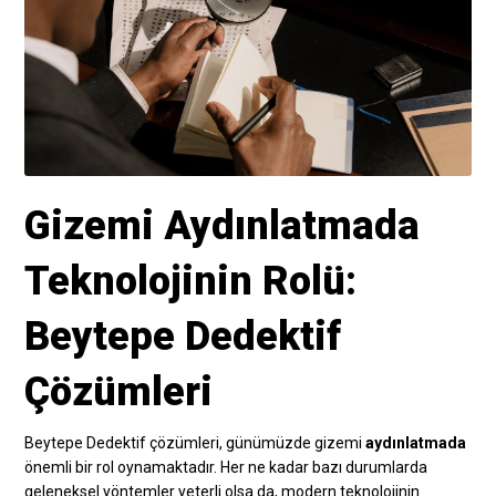
Gizemi Aydınlatmada
Teknolojinin Rolü:
Beytepe Dedektif
Çözümleri
Beytepe Dedektif çözümleri, günümüzde gizemi
aydınlatmada
önemli bir rol oynamaktadır. Her ne kadar bazı durumlarda
geleneksel yöntemler yeterli olsa da, modern teknolojinin