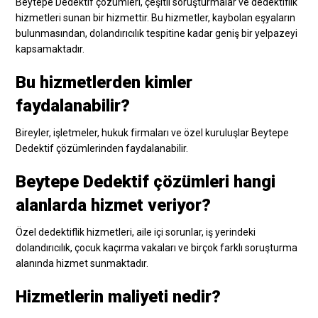
Beytepe Dedektif çözümleri, çeşitli soruşturmalar ve dedektiflik
hizmetleri sunan bir hizmettir. Bu hizmetler, kaybolan eşyaların
bulunmasından, dolandırıcılık tespitine kadar geniş bir yelpazeyi
kapsamaktadır.
Bu hizmetlerden kimler
faydalanabilir?
Bireyler, işletmeler, hukuk firmaları ve özel kuruluşlar Beytepe
Dedektif çözümlerinden faydalanabilir.
Beytepe Dedektif çözümleri hangi
alanlarda hizmet veriyor?
Özel dedektiflik hizmetleri, aile içi sorunlar, iş yerindeki
dolandırıcılık, çocuk kaçırma vakaları ve birçok farklı soruşturma
alanında hizmet sunmaktadır.
Hizmetlerin maliyeti nedir?