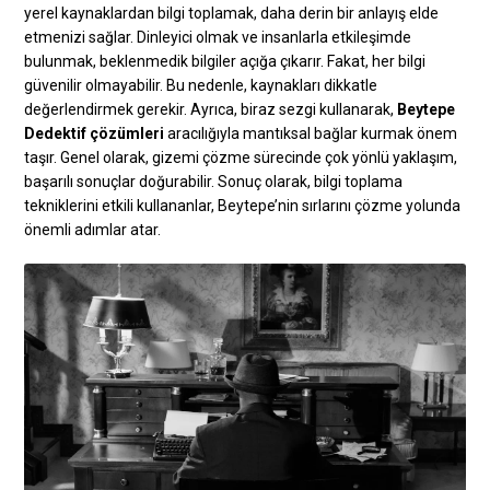
yerel kaynaklardan bilgi toplamak, daha derin bir anlayış elde
etmenizi sağlar. Dinleyici olmak ve insanlarla etkileşimde
bulunmak, beklenmedik bilgiler açığa çıkarır. Fakat, her bilgi
güvenilir olmayabilir. Bu nedenle, kaynakları dikkatle
değerlendirmek gerekir. Ayrıca, biraz sezgi kullanarak,
Beytepe
Dedektif çözümleri
aracılığıyla mantıksal bağlar kurmak önem
taşır. Genel olarak, gizemi çözme sürecinde çok yönlü yaklaşım,
başarılı sonuçlar doğurabilir. Sonuç olarak, bilgi toplama
tekniklerini etkili kullananlar, Beytepe’nin sırlarını çözme yolunda
önemli adımlar atar.