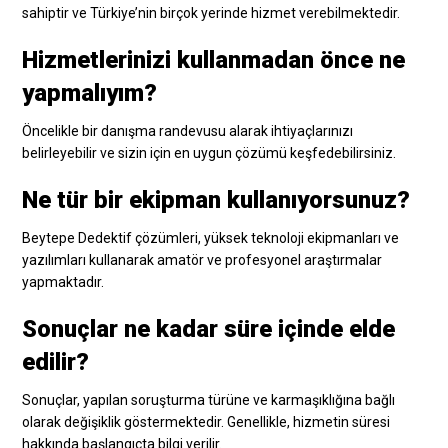
sahiptir ve Türkiye’nin birçok yerinde hizmet verebilmektedir.
Hizmetlerinizi kullanmadan önce ne
yapmalıyım?
Öncelikle bir danışma randevusu alarak ihtiyaçlarınızı
belirleyebilir ve sizin için en uygun çözümü keşfedebilirsiniz.
Ne tür bir ekipman kullanıyorsunuz?
Beytepe Dedektif çözümleri, yüksek teknoloji ekipmanları ve
yazılımları kullanarak amatör ve profesyonel araştırmalar
yapmaktadır.
Sonuçlar ne kadar süre içinde elde
edilir?
Sonuçlar, yapılan soruşturma türüne ve karmaşıklığına bağlı
olarak değişiklik göstermektedir. Genellikle, hizmetin süresi
hakkında başlangıçta bilgi verilir.