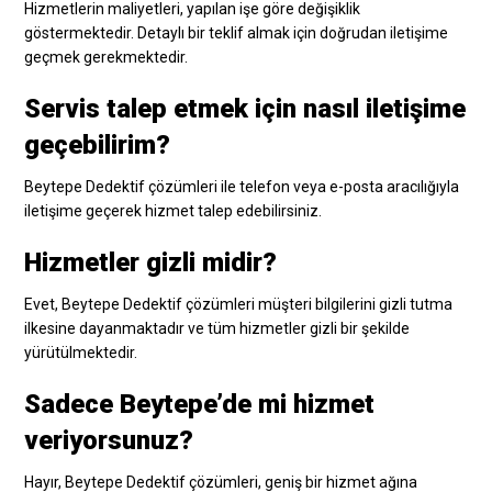
Hizmetlerin maliyetleri, yapılan işe göre değişiklik
göstermektedir. Detaylı bir teklif almak için doğrudan iletişime
geçmek gerekmektedir.
Servis talep etmek için nasıl iletişime
geçebilirim?
Beytepe Dedektif çözümleri ile telefon veya e-posta aracılığıyla
iletişime geçerek hizmet talep edebilirsiniz.
Hizmetler gizli midir?
Evet, Beytepe Dedektif çözümleri müşteri bilgilerini gizli tutma
ilkesine dayanmaktadır ve tüm hizmetler gizli bir şekilde
yürütülmektedir.
Sadece Beytepe’de mi hizmet
veriyorsunuz?
Hayır, Beytepe Dedektif çözümleri, geniş bir hizmet ağına