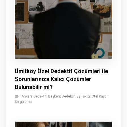
Ümitköy Özel Dedektif Çözümleri ile
Sorunlarınıza Kalıcı Çözümler
Bulunabilir mi?
Ankara Dedektif
,
Başkent Dedektif
,
Eş Takibi
,
Otel Kaydı
Sorgulama