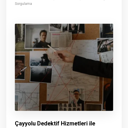
Sorgulama
Çayyolu Dedektif Hizmetleri ile