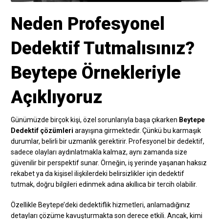
Neden Profesyonel
Dedektif Tutmalısınız?
Beytepe Örnekleriyle
Açıklıyoruz
Günümüzde birçok kişi, özel sorunlarıyla başa çıkarken
Beytepe
Dedektif çözümleri
arayışına girmektedir. Çünkü bu karmaşık
durumlar, belirli bir uzmanlık gerektirir. Profesyonel bir dedektif,
sadece olayları aydınlatmakla kalmaz, aynı zamanda size
güvenilir bir perspektif sunar. Örneğin, iş yerinde yaşanan haksız
rekabet ya da kişisel ilişkilerdeki belirsizlikler için dedektif
tutmak, doğru bilgileri edinmek adına akıllıca bir tercih olabilir.
Özellikle Beytepe’deki dedektiflik hizmetleri, anlamadığınız
detayları çözüme kavuşturmakta son derece etkili. Ancak, kimi