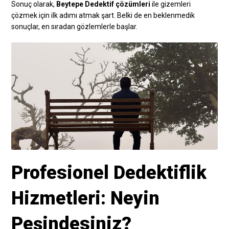
Sonuç olarak,
Beytepe Dedektif çözümleri
ile gizemleri
çözmek için ilk adımı atmak şart. Belki de en beklenmedik
sonuçlar, en sıradan gözlemlerle başlar.
Profesionel Dedektiflik
Hizmetleri: Neyin
Peşindesiniz?