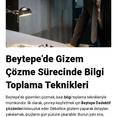
Beytepe’de Gizem
Çözme Sürecinde Bilgi
Toplama Teknikleri
Beytepe’de gizemleri çözmek, bazı
bilgi
toplama teknikleriyle
mümkündür. İlk olarak, çevreyi keşfetmek için
Beytepe Dedektif
çözümleri
kılavuzluk eder. Dikkatlice gözlem yaparak detayları
yakalamak, ipuçlarını gün yüzüne çıkarabilir. Bunun yanı sıra,