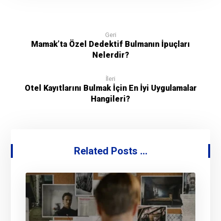
Geri
Mamak’ta Özel Dedektif Bulmanın İpuçları
Nelerdir?
İleri
Otel Kayıtlarını Bulmak İçin En İyi Uygulamalar
Hangileri?
Related Posts ...