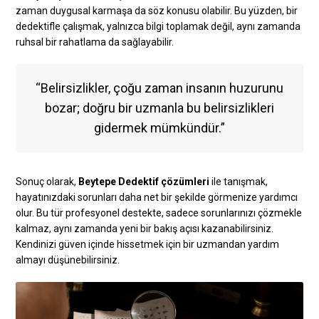
zaman duygusal karmaşa da söz konusu olabilir. Bu yüzden, bir
dedektifle çalışmak, yalnızca bilgi toplamak değil, aynı zamanda
ruhsal bir rahatlama da sağlayabilir.
“Belirsizlikler, çoğu zaman insanın huzurunu
bozar; doğru bir uzmanla bu belirsizlikleri
gidermek mümkündür.”
Sonuç olarak,
Beytepe Dedektif çözümleri
ile tanışmak,
hayatınızdaki sorunları daha net bir şekilde görmenize yardımcı
olur. Bu tür profesyonel destekte, sadece sorunlarınızı çözmekle
kalmaz, aynı zamanda yeni bir bakış açısı kazanabilirsiniz.
Kendinizi güven içinde hissetmek için bir uzmandan yardım
almayı düşünebilirsiniz.