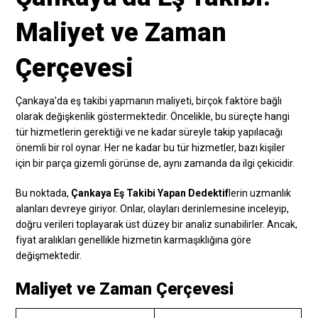
Maliyet ve Zaman
Çerçevesi
Çankaya’da eş takibi yapmanın maliyeti, birçok faktöre bağlı
olarak değişkenlik göstermektedir. Öncelikle, bu süreçte hangi
tür hizmetlerin gerektiği ve ne kadar süreyle takip yapılacağı
önemli bir rol oynar. Her ne kadar bu tür hizmetler, bazı kişiler
için bir parça gizemli görünse de, aynı zamanda da ilgi çekicidir.
Bu noktada,
Çankaya Eş Takibi Yapan Dedektif
lerin uzmanlık
alanları devreye giriyor. Onlar, olayları derinlemesine inceleyip,
doğru verileri toplayarak üst düzey bir analiz sunabilirler. Ancak,
fiyat aralıkları genellikle hizmetin karmaşıklığına göre
değişmektedir.
Maliyet ve Zaman Çerçevesi