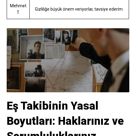
Mehmet
Gizliliğe büyük önem veriyorlar, tavsiye ederim.
T.
Eş Takibinin Yasal
Boyutları: Haklarınız ve