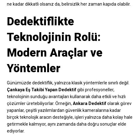
ne kadar dikkatli olsanız da, belirsizlik her zaman kapıda olabilir.
Dedektiflikte
Teknolojinin Rolü:
Modern Araçlar ve
Yöntemler
Günümüzde dedektiflik, yalnızca klasik yöntemlerle sınırlı değil.
Çankaya Eş Takibi Yapan Dedektif
gibi profesyoneller,
teknolojinin sunduğu avantajları kullanarak daha etkili ve hızlı
çözümler üretebiliyorlar. Örneğin,
Ankara Dedektif
olarak görev
yapanlar, çeşitli yazılımlardan güvenlik kameralarına kadar
birçok teknolojik aracın desteğiyle, işleri yalnızca daha kolay hale
getirmekle kalmıyor, aynı zamanda daha doğru sonuçlar elde
ediyorlar.