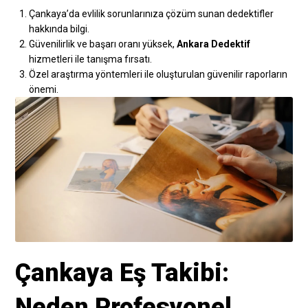
Çankaya’da evlilik sorunlarınıza çözüm sunan dedektifler
hakkında bilgi.
Güvenilirlik ve başarı oranı yüksek,
Ankara Dedektif
hizmetleri ile tanışma fırsatı.
Özel araştırma yöntemleri ile oluşturulan güvenilir raporların
önemi.
Çankaya Eş Takibi:
Neden Profesyonel