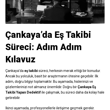
Çankaya’da Eş Takibi
Süreci: Adım Adım
Kılavuz
Çankaya’da
eş takibi
süreci, herkesin merak ettiği bir konudur.
Ancak bu yolculuk, basit bir araştırmanın ötesine geçebilir. İlk
adım, doğru bilgiyi toplamaktır. Bu aşamada, hislerinizi ve
gözlemlerinizi not almanız önemlidir. Doğru bir
Çankaya Eş
Takibi Yapan Dedektif
ile çalışmak, bu süreci daha da kolay hale
getirebilir.
İkinci aşamada, profesyonellerle iletişime geçmek gerekir.