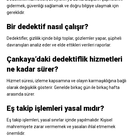
gidermek, güvenliği sağlamak ve doğru bilgiye ulaşmak için
gereklidir.
Bir dedektif nasıl çalışır?
Dedektifler, gizlilik içinde bilgi toplar, gözlemler yapar, şüpheli
davranışları analiz eder ve elde ettikleri verileri raporlar.
Çankaya’daki dedektiflik hizmetleri
ne kadar sürer?
Hizmet süresi, izleme kapsamına ve olayın karmaşıklığına bağlı
olarak değişiklik gösterir. Genelde birkaç gün ile birkaç hafta
arasında sürer.
Eş takip işlemleri yasal mıdır?
Eş takip işlemleri, yasal sınırlar içinde yapılmalıdır. Kişisel
mahremiyete zarar vermemek ve yasaları ihlal etmemek
önemlidir.