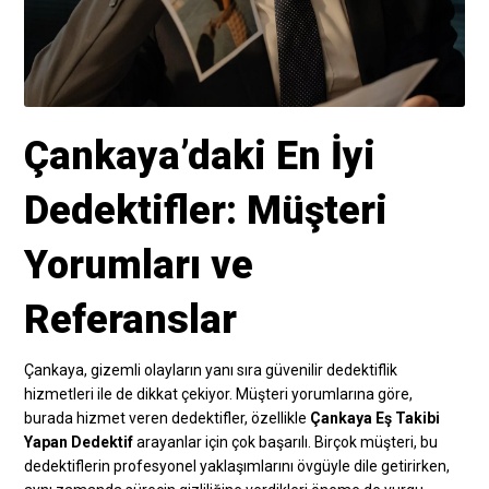
Çankaya’daki En İyi
Dedektifler: Müşteri
Yorumları ve
Referanslar
Çankaya, gizemli olayların yanı sıra güvenilir dedektiflik
hizmetleri ile de dikkat çekiyor. Müşteri yorumlarına göre,
burada hizmet veren dedektifler, özellikle
Çankaya Eş Takibi
Yapan Dedektif
arayanlar için çok başarılı. Birçok müşteri, bu
dedektiflerin profesyonel yaklaşımlarını övgüyle dile getirirken,