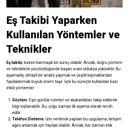
Eş Takibi Yaparken
Kullanılan Yöntemler ve
Teknikler
Eş takibi
, bazen karmaşık bir süreç olabilir. Ancak, doğru yöntem
ve tekniklerle yürütüldüğünde başarı oranı oldukça yüksektir. Bu
aşamada, detaylı bir analiz yapmak ve çeşitli kaynaklardan
faydalanmak büyük önem taşır. İşte bu süreçte kullanılan bazı
etkili yöntemler:
Gözlem:
Eşin günlük rutinleri ve alışkanlıkları takip edilerek
bilgi toplanabilir. Bu, çoğu zaman ilk aşama olarak tercih
edilir.
Telefon Dinleme:
İzin verilerek yapılan bu uygulama, iletişim
ağını anlamak için faydalı olabilir. Ancak, her zaman etik