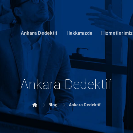
Ankara Dedektif
Hakkımızda
Hizmetlerimiz
Ankara Dedektif
Blog
Ankara Dedektif