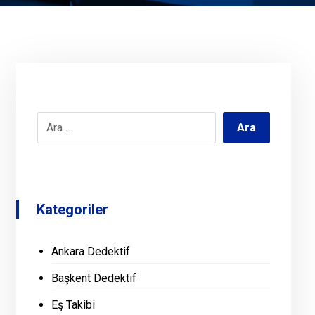
Kategoriler
Ankara Dedektif
Başkent Dedektif
Eş Takibi