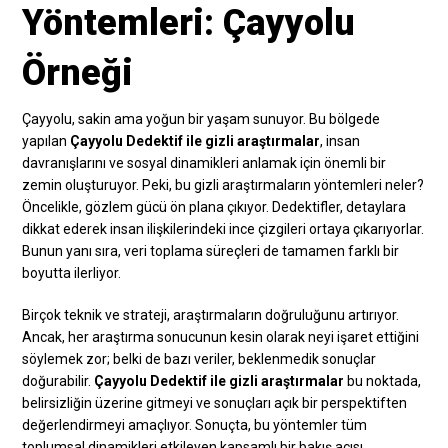
Yöntemleri: Çayyolu
Örneği
Çayyolu, sakin ama yoğun bir yaşam sunuyor. Bu bölgede
yapılan
Çayyolu Dedektif ile gizli araştırmalar
, insan
davranışlarını ve sosyal dinamikleri anlamak için önemli bir
zemin oluşturuyor. Peki, bu gizli araştırmaların yöntemleri neler?
Öncelikle, gözlem gücü ön plana çıkıyor. Dedektifler, detaylara
dikkat ederek insan ilişkilerindeki ince çizgileri ortaya çıkarıyorlar.
Bunun yanı sıra, veri toplama süreçleri de tamamen farklı bir
boyutta ilerliyor.
Birçok teknik ve strateji, araştırmaların doğruluğunu artırıyor.
Ancak, her araştırma sonucunun kesin olarak neyi işaret ettiğini
söylemek zor; belki de bazı veriler, beklenmedik sonuçlar
doğurabilir.
Çayyolu Dedektif ile gizli araştırmalar
bu noktada,
belirsizliğin üzerine gitmeyi ve sonuçları açık bir perspektiften
değerlendirmeyi amaçlıyor. Sonuçta, bu yöntemler tüm
toplumsal dinamikleri etkileyen kapsamlı bir bakış açısı