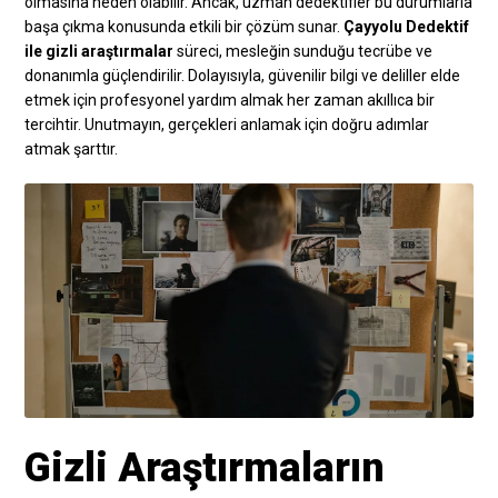
olmasına neden olabilir. Ancak, uzman dedektifler bu durumlarla
başa çıkma konusunda etkili bir çözüm sunar.
Çayyolu Dedektif
ile gizli araştırmalar
süreci, mesleğin sunduğu tecrübe ve
donanımla güçlendirilir. Dolayısıyla, güvenilir bilgi ve deliller elde
etmek için profesyonel yardım almak her zaman akıllıca bir
tercihtir. Unutmayın, gerçekleri anlamak için doğru adımlar
atmak şarttır.
Gizli Araştırmaların