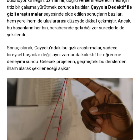
bulunuyor. Örneğin, uzmanlar, doğru verilerin elde edilmesi için
titiz bir çalışma yürütmek zorunda kaldılar.
Çayyolu Dedektif ile
gizli araştırmalar
sayesinde elde edilen sonuçların bazıları,
hem yerel hem de uluslararası düzeyde dikkat çekmiştir. Ancak,
bu başarıların her biri, beraberinde getirdiği zor süreçlerle de
şekillendi.
Sonuç olarak, Çayyolu’ndaki bu gizli araştırmalar, sadece
bireysel başarılar değil, aynı zamanda kolektif bir öğrenme
deneyimi sundu. Gelecek projelerin, geçmişteki bu derslerden
ilham alarak şekilleneceği aşikar.