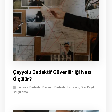
Çayyolu Dedektif Güvenilirliği Nasıl
Ölçülür?
Ankara Dedektif
,
Başkent Dedektif
,
Eş Takibi
,
Otel Kaydı
Sorgulama