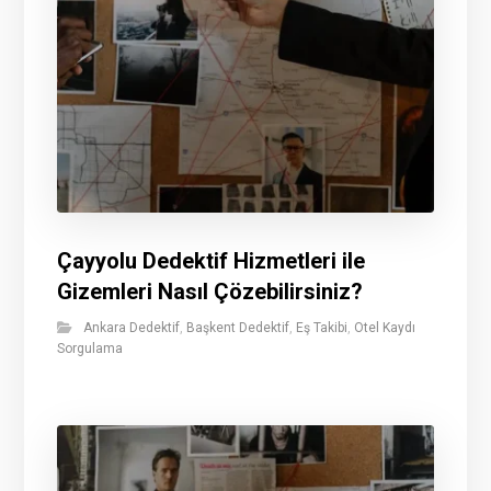
Çayyolu Dedektif Hizmetleri ile
Gizemleri Nasıl Çözebilirsiniz?
Ankara Dedektif
,
Başkent Dedektif
,
Eş Takibi
,
Otel Kaydı
Sorgulama