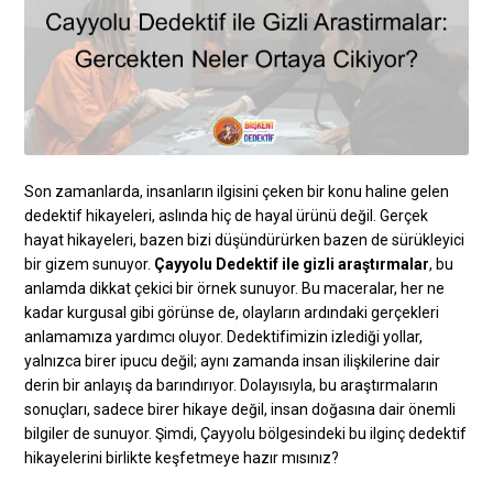
Son zamanlarda, insanların ilgisini çeken bir konu haline gelen
dedektif hikayeleri, aslında hiç de hayal ürünü değil. Gerçek
hayat hikayeleri, bazen bizi düşündürürken bazen de sürükleyici
bir gizem sunuyor.
Çayyolu Dedektif ile gizli araştırmalar
, bu
anlamda dikkat çekici bir örnek sunuyor. Bu maceralar, her ne
kadar kurgusal gibi görünse de, olayların ardındaki gerçekleri
anlamamıza yardımcı oluyor. Dedektifimizin izlediği yollar,
yalnızca birer ipucu değil; aynı zamanda insan ilişkilerine dair
derin bir anlayış da barındırıyor. Dolayısıyla, bu araştırmaların
sonuçları, sadece birer hikaye değil, insan doğasına dair önemli
bilgiler de sunuyor. Şimdi, Çayyolu bölgesindeki bu ilginç dedektif
hikayelerini birlikte keşfetmeye hazır mısınız?