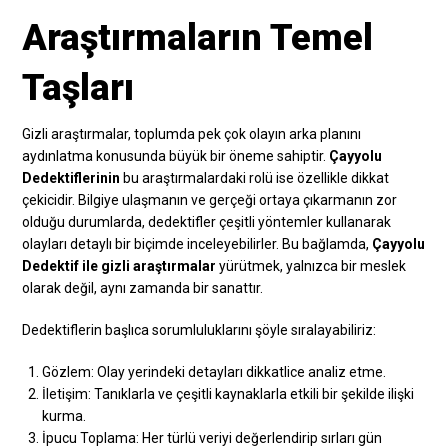
Araştırmaların Temel
Taşları
Gizli araştırmalar, toplumda pek çok olayın arka planını
aydınlatma konusunda büyük bir öneme sahiptir.
Çayyolu
Dedektiflerinin
bu araştırmalardaki rolü ise özellikle dikkat
çekicidir. Bilgiye ulaşmanın ve gerçeği ortaya çıkarmanın zor
olduğu durumlarda, dedektifler çeşitli yöntemler kullanarak
olayları detaylı bir biçimde inceleyebilirler. Bu bağlamda,
Çayyolu
Dedektif ile gizli araştırmalar
yürütmek, yalnızca bir meslek
olarak değil, aynı zamanda bir sanattır.
Dedektiflerin başlıca sorumluluklarını şöyle sıralayabiliriz:
Gözlem: Olay yerindeki detayları dikkatlice analiz etme.
İletişim: Tanıklarla ve çeşitli kaynaklarla etkili bir şekilde ilişki
kurma.
İpucu Toplama: Her türlü veriyi değerlendirip sırları gün