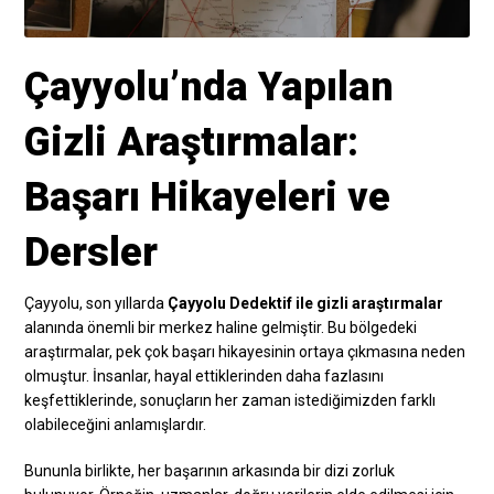
Çayyolu’nda Yapılan
Gizli Araştırmalar:
Başarı Hikayeleri ve
Dersler
Çayyolu, son yıllarda
Çayyolu Dedektif ile gizli araştırmalar
alanında önemli bir merkez haline gelmiştir. Bu bölgedeki
araştırmalar, pek çok başarı hikayesinin ortaya çıkmasına neden
olmuştur. İnsanlar, hayal ettiklerinden daha fazlasını
keşfettiklerinde, sonuçların her zaman istediğimizden farklı
olabileceğini anlamışlardır.
Bununla birlikte, her başarının arkasında bir dizi zorluk