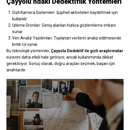
Çayyolu’ndaki Dedektiflik Yöntemleri
Gizli Kamera Sistemleri: Şüpheli aktiviteleri kaydetmek için
kullanılır.
İzleme Dronları: Geniş alanları hızlıca gözlemleme imkanı
sunar.
Veri Analiz Yazılımları: Toplanan verilerin analiz edilmesinde
kritik rol oynar.
Bu teknolojik yöntemler,
Çayyolu Dedektif ile gizli araştırmalar
sürecini daha etkili hale getiriyor, ancak kullanımında dikkat
gerektiriyor. Sonuç olarak, doğru araçları seçmek, başarı için
anahtardır.