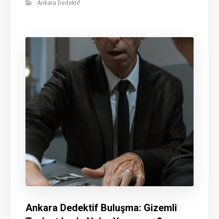
Ankara Dedektif
Ankara Dedektif Buluşma: Gizemli