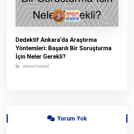
Dedektif Ankara’da Araştırma
Yöntemleri: Başarılı Bir Soruşturma
İçin Neler Gerekli?
Ankara Dedektif
Yorum Yok