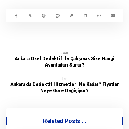
Geri
Ankara Özel Dedektif ile Çalışmak Size Hangi
Avantajları Sunar?
İleri
Ankara’da Dedektif Hizmetleri Ne Kadar? Fiyatlar
Neye Göre Değişiyor?
Related Posts ...