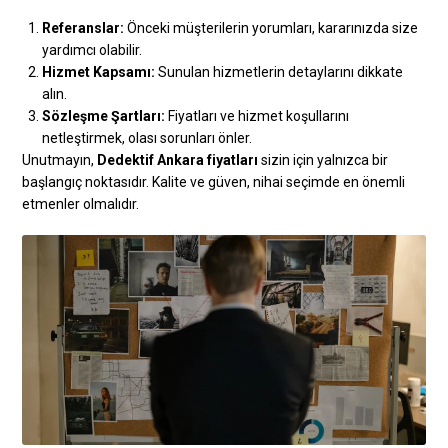
Referanslar:
Önceki müşterilerin yorumları, kararınızda size
yardımcı olabilir.
Hizmet Kapsamı:
Sunulan hizmetlerin detaylarını dikkate
alın.
Sözleşme Şartları:
Fiyatları ve hizmet koşullarını
netleştirmek, olası sorunları önler.
Unutmayın,
Dedektif Ankara fiyatları
sizin için yalnızca bir
başlangıç noktasıdır. Kalite ve güven, nihai seçimde en önemli
etmenler olmalıdır.