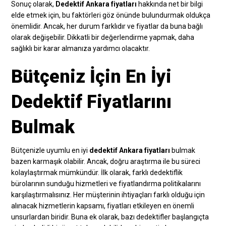
Sonuç olarak,
Dedektif Ankara fiyatları
hakkında net bir bilgi
elde etmek için, bu faktörleri göz önünde bulundurmak oldukça
önemlidir. Ancak, her durum farklıdır ve fiyatlar da buna bağlı
olarak değişebilir. Dikkatli bir değerlendirme yapmak, daha
sağlıklı bir karar almanıza yardımcı olacaktır.
Bütçeniz İçin En İyi
Dedektif Fiyatlarını
Bulmak
Bütçenizle uyumlu en iyi
dedektif Ankara fiyatları
bulmak
bazen karmaşık olabilir. Ancak, doğru araştırma ile bu süreci
kolaylaştırmak mümkündür. İlk olarak, farklı dedektiflik
bürolarının sunduğu hizmetleri ve fiyatlandırma politikalarını
karşılaştırmalısınız. Her müşterinin ihtiyaçları farklı olduğu için
alınacak hizmetlerin kapsamı, fiyatları etkileyen en önemli
unsurlardan biridir. Buna ek olarak, bazı dedektifler başlangıçta