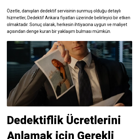
Özetle, danışılan dedektif servisinin sunmuş olduğu detaylı
hizmetler, Dedektif Ankara fiyatları üzerinde belirleyici bir etken
olmaktadır. Sonuç olarak, herkesin ihtiyacına uygun ve maliyet
açısından denge kuran bir yaklaşım bulması mümkün.
Dedektiflik Ücretlerini
Anlamak için Gerekli