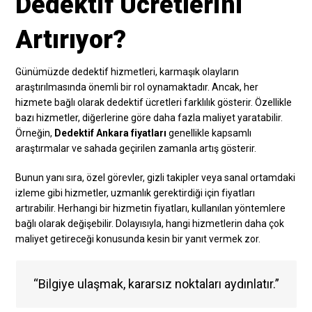
Dedektif Ücretlerini
Artırıyor?
Günümüzde dedektif hizmetleri, karmaşık olayların
araştırılmasında önemli bir rol oynamaktadır. Ancak, her
hizmete bağlı olarak dedektif ücretleri farklılık gösterir. Özellikle
bazı hizmetler, diğerlerine göre daha fazla maliyet yaratabilir.
Örneğin,
Dedektif Ankara fiyatları
genellikle kapsamlı
araştırmalar ve sahada geçirilen zamanla artış gösterir.
Bunun yanı sıra, özel görevler, gizli takipler veya sanal ortamdaki
izleme gibi hizmetler, uzmanlık gerektirdiği için fiyatları
artırabilir. Herhangi bir hizmetin fiyatları, kullanılan yöntemlere
bağlı olarak değişebilir. Dolayısıyla, hangi hizmetlerin daha çok
maliyet getireceği konusunda kesin bir yanıt vermek zor.
“Bilgiye ulaşmak, kararsız noktaları aydınlatır.”