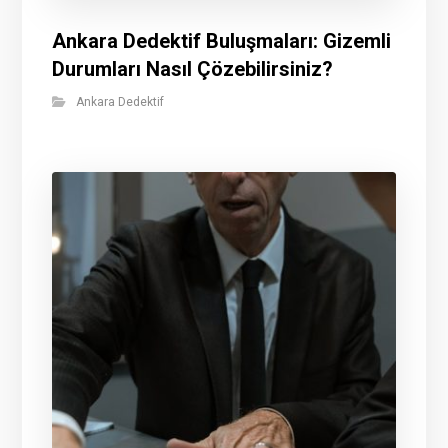
Ankara Dedektif Buluşmaları: Gizemli
Durumları Nasıl Çözebilirsiniz?
Ankara Dedektif