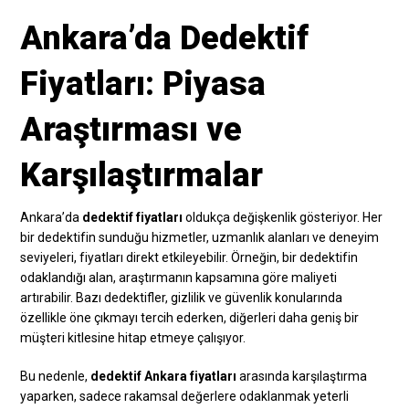
Ankara’da Dedektif
Fiyatları: Piyasa
Araştırması ve
Karşılaştırmalar
Ankara’da
dedektif fiyatları
oldukça değişkenlik gösteriyor. Her
bir dedektifin sunduğu hizmetler, uzmanlık alanları ve deneyim
seviyeleri, fiyatları direkt etkileyebilir. Örneğin, bir dedektifin
odaklandığı alan, araştırmanın kapsamına göre maliyeti
artırabilir. Bazı dedektifler, gizlilik ve güvenlik konularında
özellikle öne çıkmayı tercih ederken, diğerleri daha geniş bir
müşteri kitlesine hitap etmeye çalışıyor.
Bu nedenle,
dedektif Ankara fiyatları
arasında karşılaştırma
yaparken, sadece rakamsal değerlere odaklanmak yeterli