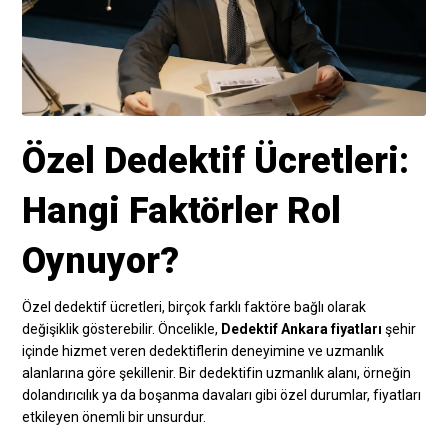
Özel Dedektif Ücretleri:
Hangi Faktörler Rol
Oynuyor?
Özel dedektif ücretleri, birçok farklı faktöre bağlı olarak
değişiklik gösterebilir. Öncelikle,
Dedektif Ankara fiyatları
şehir
içinde hizmet veren dedektiflerin deneyimine ve uzmanlık
alanlarına göre şekillenir. Bir dedektifin uzmanlık alanı, örneğin
dolandırıcılık ya da boşanma davaları gibi özel durumlar, fiyatları
etkileyen önemli bir unsurdur.