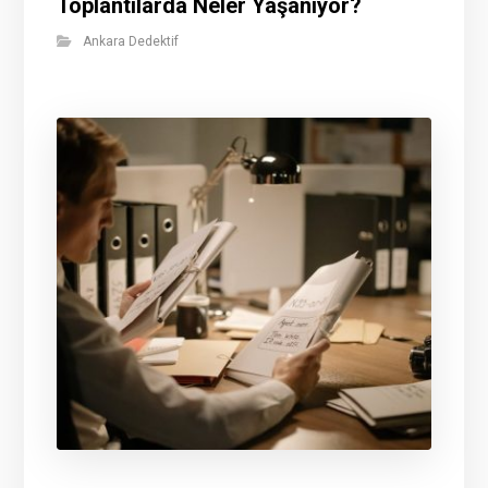
Toplantılarda Neler Yaşanıyor?
Ankara Dedektif