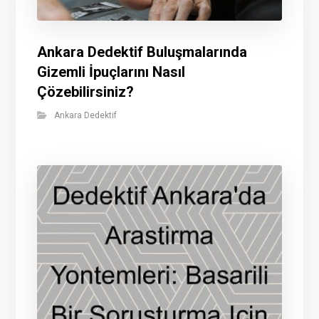
Ankara Dedektif Buluşmalarında
Gizemli İpuçlarını Nasıl
Çözebilirsiniz?
Ankara Dedektif