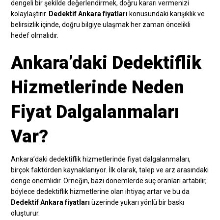
dengeli bir şekilde değerlendirmek, doğru kararı vermenizi
kolaylaştırır.
Dedektif Ankara fiyatları
konusundaki karışıklık ve
belirsizlik içinde, doğru bilgiye ulaşmak her zaman öncelikli
hedef olmalıdır.
Ankara’daki Dedektiflik
Hizmetlerinde Neden
Fiyat Dalgalanmaları
Var?
Ankara’daki dedektiflik hizmetlerinde fiyat dalgalanmaları,
birçok faktörden kaynaklanıyor. İlk olarak, talep ve arz arasındaki
denge önemlidir. Örneğin, bazı dönemlerde suç oranları artabilir,
böylece dedektiflik hizmetlerine olan ihtiyaç artar ve bu da
Dedektif Ankara fiyatları
üzerinde yukarı yönlü bir baskı
oluşturur.