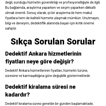
değil, sunduğu hizmetin güvenilirliği ve profesyonelliğiyle de ilgili.
Bu bağlamda, araştırma yaparken ve seçim yaparken dikkatli
olmak önemli. Sonuç olarak, iyi bir araştırma ile hem makul
fiyatlara hem de kaliteli hizmete ulaşmak mümkün. Unutmayın,
bilgi ve deneyim, dedektiflik alanında başarı için kritik öneme
sahiptir.
Sıkça Sorulan Sorular
Dedektif Ankara hizmetlerinin
fiyatları neye göre değişir?
Dedektif Ankara hizmetlerinin fiyatları, hizmetin türüne,
süresine ve karmaşıklığına göre değişiklik göstermektedir.
Dedektif kiralama süresi ne
kadardır?
Dedektif kiralama süresi genelde bir günden başlamaktadır,