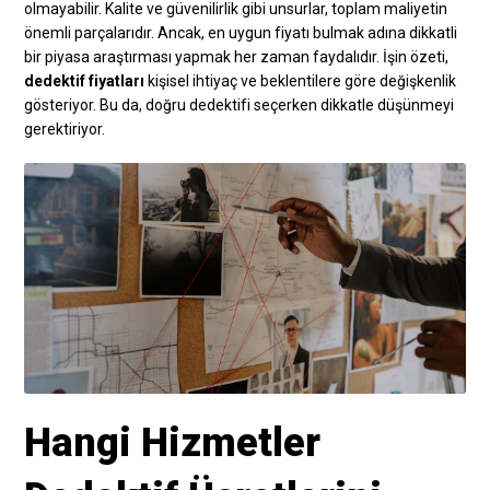
olmayabilir. Kalite ve güvenilirlik gibi unsurlar, toplam maliyetin
önemli parçalarıdır. Ancak, en uygun fiyatı bulmak adına dikkatli
bir piyasa araştırması yapmak her zaman faydalıdır. İşin özeti,
dedektif fiyatları
kişisel ihtiyaç ve beklentilere göre değişkenlik
gösteriyor. Bu da, doğru dedektifi seçerken dikkatle düşünmeyi
gerektiriyor.
Hangi Hizmetler