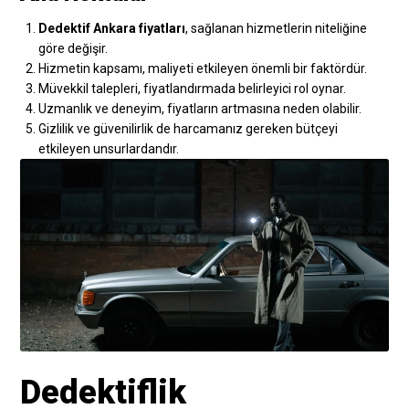
Dedektif Ankara fiyatları
, sağlanan hizmetlerin niteliğine
göre değişir.
Hizmetin kapsamı, maliyeti etkileyen önemli bir faktördür.
Müvekkil talepleri, fiyatlandırmada belirleyici rol oynar.
Uzmanlık ve deneyim, fiyatların artmasına neden olabilir.
Gizlilik ve güvenilirlik de harcamanız gereken bütçeyi
etkileyen unsurlardandır.
Dedektiflik