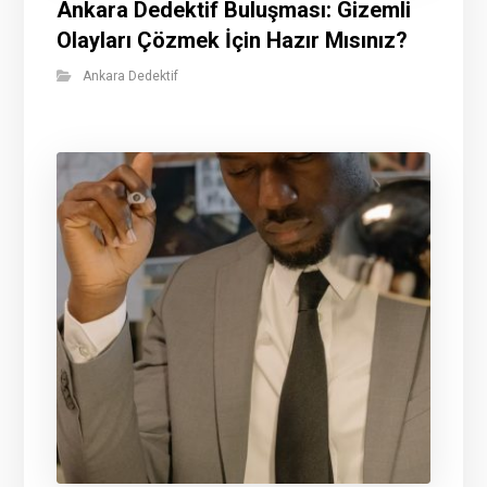
Ankara Dedektif Buluşması: Gizemli
Olayları Çözmek İçin Hazır Mısınız?
Ankara Dedektif