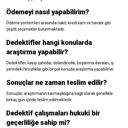
Ödemeyi nasıl yapabilirim?
Ödeme yöntemleri arasında nakit, kredi kartı ve havale gibi
çeşitli seçenekler bulunmaktadır.
Dedektifler hangi konularda
araştırma yapabilir?
Dedektifler, kayıp şahıslar, dolandırıcılık, boşanma davaları, iş
yerindeki hırsızlıklar gibi birçok konuda araştırma yapabilirler.
Sonuçlar ne zaman teslim edilir?
Sonuçlar, araştırmanın karmaşıklığına bağlı olarak genellikle
birkaç gün içinde teslim edilmektedir.
Dedektif çalışmaları hukuki bir
geçerliliğe sahip mi?