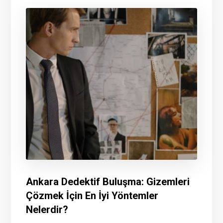
Ankara Dedektif Buluşma: Gizemleri
Çözmek İçin En İyi Yöntemler
Nelerdir?