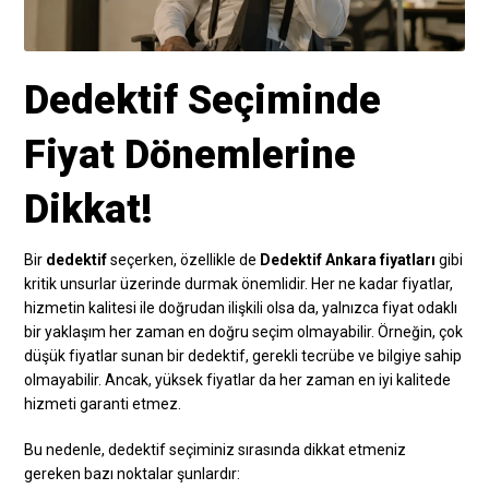
Dedektif Seçiminde
Fiyat Dönemlerine
Dikkat!
Bir
dedektif
seçerken, özellikle de
Dedektif Ankara fiyatları
gibi
kritik unsurlar üzerinde durmak önemlidir. Her ne kadar fiyatlar,
hizmetin kalitesi ile doğrudan ilişkili olsa da, yalnızca fiyat odaklı
bir yaklaşım her zaman en doğru seçim olmayabilir. Örneğin, çok
düşük fiyatlar sunan bir dedektif, gerekli tecrübe ve bilgiye sahip
olmayabilir. Ancak, yüksek fiyatlar da her zaman en iyi kalitede
hizmeti garanti etmez.
Bu nedenle, dedektif seçiminiz sırasında dikkat etmeniz
gereken bazı noktalar şunlardır: