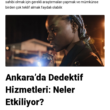
sahibi olmak için gerekli araştırmaları yapmak ve mümkünse
birden çok teklif almak faydalı olabilir.
Ankara’da Dedektif
Hizmetleri: Neler
Etkiliyor?