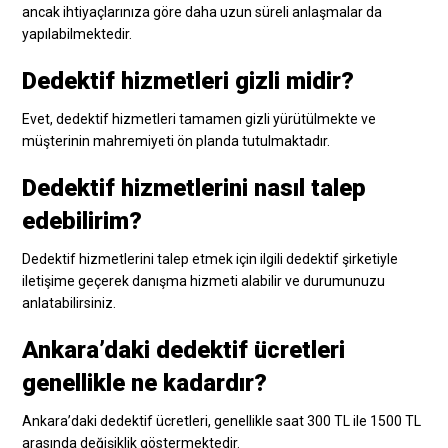
ancak ihtiyaçlarınıza göre daha uzun süreli anlaşmalar da
yapılabilmektedir.
Dedektif hizmetleri gizli midir?
Evet, dedektif hizmetleri tamamen gizli yürütülmekte ve
müşterinin mahremiyeti ön planda tutulmaktadır.
Dedektif hizmetlerini nasıl talep
edebilirim?
Dedektif hizmetlerini talep etmek için ilgili dedektif şirketiyle
iletişime geçerek danışma hizmeti alabilir ve durumunuzu
anlatabilirsiniz.
Ankara’daki dedektif ücretleri
genellikle ne kadardır?
Ankara’daki dedektif ücretleri, genellikle saat 300 TL ile 1500 TL
arasında değişiklik göstermektedir.