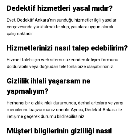
Dedektif hizmetleri yasal mıdır?
Evet, Dedektif Ankara’nın sunduğu hizmetler ilgili yasalar
çerçevesinde yürütülmekte olup, yasalara uygun olarak
çalışmaktadır.
Hizmetlerinizi nasıl talep edebilirim?
Hizmet talebi için web sitemiz üzerinden iletişim formunu
doldurabilir veya doğrudan telefonla bize ulaşabilirsiniz.
Gizlilik ihlali yaşarsam ne
yapmalıyım?
Herhangi bir gizlilik ihlali durumunda, derhal artçılara ve yargı
mercilerine başvurmanız önerilir. Ayrıca, Dedektif Ankara ile
iletişime geçerek durumu bildirebilirsiniz.
Müşteri bilgilerinin gizliliği nasıl