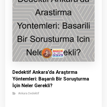
Dedektif Ankara’da Araştırma
Yöntemleri: Başarılı Bir Soruşturma
İçin Neler Gerekli?
Ankara Dedektif