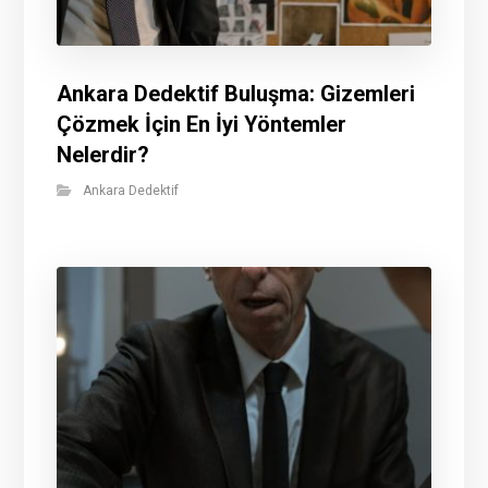
Ankara Dedektif Buluşma: Gizemleri
Çözmek İçin En İyi Yöntemler
Nelerdir?
Ankara Dedektif