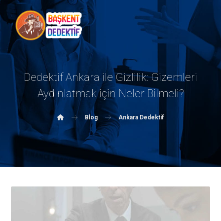
Dedektif Ankara ile Gizlilik: Gizemleri
Aydınlatmak için Neler Bilmeli?
Blog
Ankara Dedektif