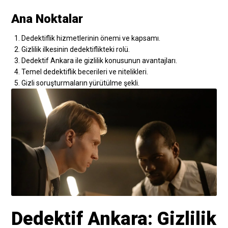
Ana Noktalar
Dedektiflik hizmetlerinin önemi ve kapsamı.
Gizlilik ilkesinin dedektiflikteki rolü.
Dedektif Ankara ile gizlilik konusunun avantajları.
Temel dedektiflik becerileri ve nitelikleri.
Gizli soruşturmaların yürütülme şekli.
Dedektif Ankara: Gizlilik