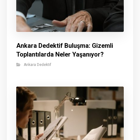
Ankara Dedektif Buluşma: Gizemli
Toplantılarda Neler Yaşanıyor?
Ankara Dedektif