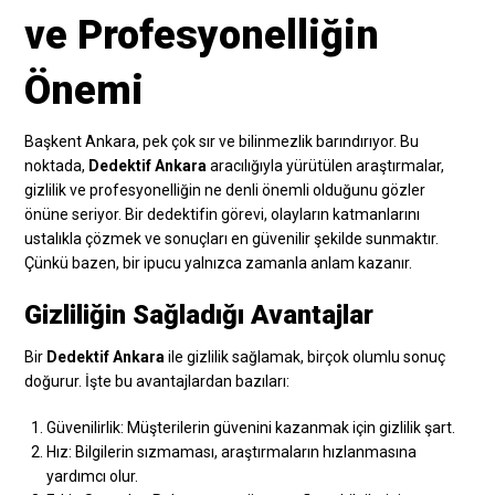
ve Profesyonelliğin
Önemi
Başkent Ankara, pek çok sır ve bilinmezlik barındırıyor. Bu
noktada,
Dedektif Ankara
aracılığıyla yürütülen araştırmalar,
gizlilik ve profesyonelliğin ne denli önemli olduğunu gözler
önüne seriyor. Bir dedektifin görevi, olayların katmanlarını
ustalıkla çözmek ve sonuçları en güvenilir şekilde sunmaktır.
Çünkü bazen, bir ipucu yalnızca zamanla anlam kazanır.
Gizliliğin Sağladığı Avantajlar
Bir
Dedektif Ankara
ile gizlilik sağlamak, birçok olumlu sonuç
doğurur. İşte bu avantajlardan bazıları:
Güvenilirlik: Müşterilerin güvenini kazanmak için gizlilik şart.
Hız: Bilgilerin sızmaması, araştırmaların hızlanmasına
yardımcı olur.