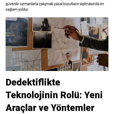
güvenilir uzmanlarla çalışmak yasal boyutların aşılmasında en
sağlam yoldur.
Dedektiflikte
Teknolojinin Rolü: Yeni
Araçlar ve Yöntemler