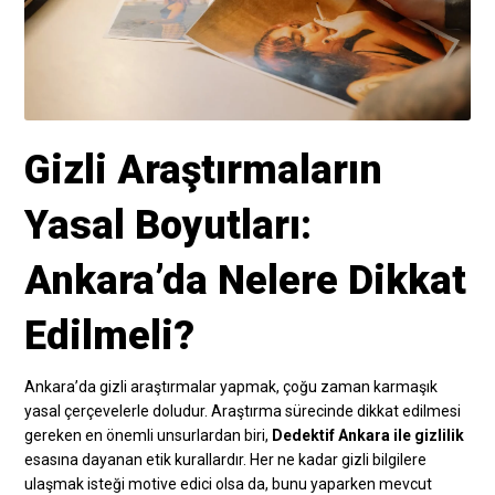
Gizli Araştırmaların
Yasal Boyutları:
Ankara’da Nelere Dikkat
Edilmeli?
Ankara’da gizli araştırmalar yapmak, çoğu zaman karmaşık
yasal çerçevelerle doludur. Araştırma sürecinde dikkat edilmesi
gereken en önemli unsurlardan biri,
Dedektif Ankara ile gizlilik
esasına dayanan etik kurallardır. Her ne kadar gizli bilgilere
ulaşmak isteği motive edici olsa da, bunu yaparken mevcut