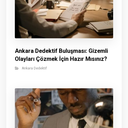
Ankara Dedektif Buluşması: Gizemli
Olayları Çözmek İçin Hazır Mısınız?
Ankara Dedektif