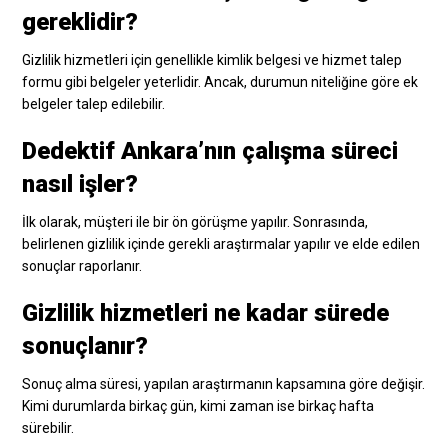
gereklidir?
Gizlilik hizmetleri için genellikle kimlik belgesi ve hizmet talep
formu gibi belgeler yeterlidir. Ancak, durumun niteliğine göre ek
belgeler talep edilebilir.
Dedektif Ankara’nın çalışma süreci
nasıl işler?
İlk olarak, müşteri ile bir ön görüşme yapılır. Sonrasında,
belirlenen gizlilik içinde gerekli araştırmalar yapılır ve elde edilen
sonuçlar raporlanır.
Gizlilik hizmetleri ne kadar sürede
sonuçlanır?
Sonuç alma süresi, yapılan araştırmanın kapsamına göre değişir.
Kimi durumlarda birkaç gün, kimi zaman ise birkaç hafta
sürebilir.