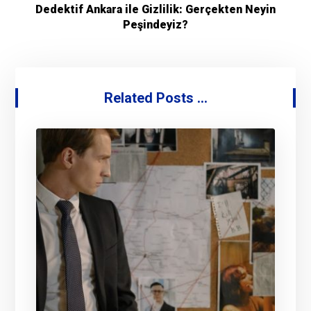
Dedektif Ankara ile Gizlilik: Gerçekten Neyin
Peşindeyiz?
Related Posts ...