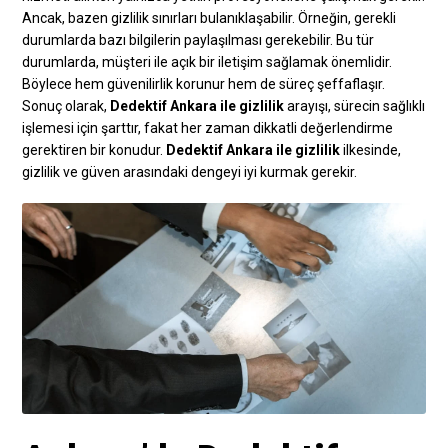
Ancak, bazen gizlilik sınırları bulanıklaşabilir. Örneğin, gerekli
durumlarda bazı bilgilerin paylaşılması gerekebilir. Bu tür
durumlarda, müşteri ile açık bir iletişim sağlamak önemlidir.
Böylece hem güvenilirlik korunur hem de süreç şeffaflaşır.
Sonuç olarak,
Dedektif Ankara ile gizlilik
arayışı, sürecin sağlıklı
işlemesi için şarttır, fakat her zaman dikkatli değerlendirme
gerektiren bir konudur.
Dedektif Ankara ile gizlilik
ilkesinde,
gizlilik ve güven arasındaki dengeyi iyi kurmak gerekir.