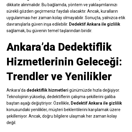
dikkate alınmalıdır. Bu bağlamda, yöntem ve yaklaşımlarınızı
sürekli gözden geçirmeniz faydalı olacaktır. Ancak, kuralların
uygulanması her zaman kolay olmayabilir. Sonuçta, yalnızca etik
davranışlarla güven inşa edilebilir.
Dedektif Ankara ile gizlilik
sağlamak, bu güvenin temel taşlarından biridir.
Ankara’da Dedektiflik
Hizmetlerinin Geleceği:
Trendler ve Yenilikler
Ankara’da
dedektiflik hizmetleri
günümüzde hızla değişiyor.
Teknolojinin yükselişi, dedektiflerin çalışma şekillerini galiba
baştan aşağı değiştiriyor. Özellikle,
Dedektif Ankara ile gizlilik
konusundaki yenilikler, müşteri beklentilerini karşılamak üzere
şekilleniyor. Ancak, doğru bilgilere ulaşmak her zaman kolay
değil.