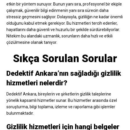
etkin bir yöntem sunuyor. Bunun yanı sıra, profesyonel bir ekiple
çalışmak, güvenilir bilgi edinmenin yanı sıra sürecin daha
stressiz geçmesini sağlıyor. Dolayısıyla, gizliliğin ne kadar önemli
olduğunu kabul etmek gerekiyor. Bu hizmetleri tercih edenler,
hayatlarını daha güvenli ve huzurlu bir şekilde sürdürebiliyorlar.
Nitekim bu alandaki uzmanlık, sorunların daha hızlı ve etkili
çözülmesine olanak tanıyor.
Sıkça Sorulan Sorular
Dedektif Ankara’nın sağladığı gizlilik
hizmetleri nelerdir?
Dedektif Ankara, bireylerin ve şirketlerin gizlilik taleplerine
yönelik kapsamlı hizmetler sunar. Bu hizmetler arasında özel
soruşturma, bilgi toplama, izleme ve raporlama gibi işlemler
bulunmaktadır.
Gizlilik hizmetleri için hangi belgeler