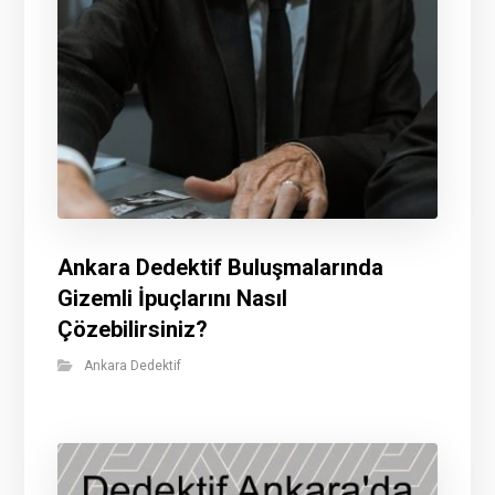
Ankara Dedektif Buluşmalarında
Gizemli İpuçlarını Nasıl
Çözebilirsiniz?
Ankara Dedektif