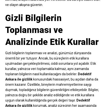
ve olayın akışına güvenin.
Gizli Bilgilerin
Toplanması ve
Analizinde Etik Kurallar
Gizli bilgilerin toplanması ve analizi, günümüz dünyasında
önemli bir yer tutuyor. Ancak, bu süreçlerin etik kurallara
uyulmadan gerçekleştirilmesi, ciddi sorunlara yol açabilir. Etik
kurallar, yalnızca veri toplamakla kalmaz, aynı zamanda
toplanan bilgilerin nasıl kullanılacağını da belirler.
Dedektif
Ankara ile gizlilik
konusundaki hassasiyet, bu açıdan daha da
önem kazanır. Özellikle, bireylerin mahremiyetlerine saygı
duymak, topladığınız bilgilerin güvenilirliğini etkileyebilir. Bilgiler,
yalnızca doğru bir şekilde analiz edildiğinde ve etik kurallara
uygun olarak kullanıldığında gerçek değeri taşır.
Dedektif
Ankara ile gizlilik
korumak, analiz sürecinin her aşamasında