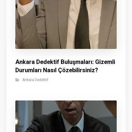
Ankara Dedektif Buluşmaları: Gizemli
Durumları Nasıl Çözebilirsiniz?
Ankara Dedektif