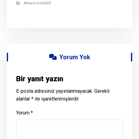
Ankara Dedektif
Yorum Yok
Bir yanıt yazın
E-posta adresiniz yayınlanmayacak.
Gerekli
alanlar
*
ile işaretlenmişlerdir
Yorum
*