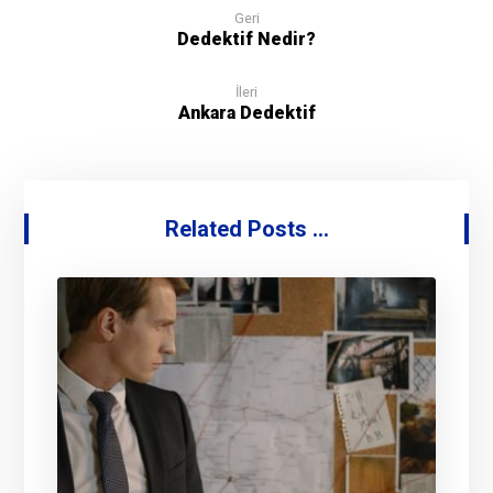
Geri
Dedektif Nedir?
İleri
Ankara Dedektif
Related Posts ...