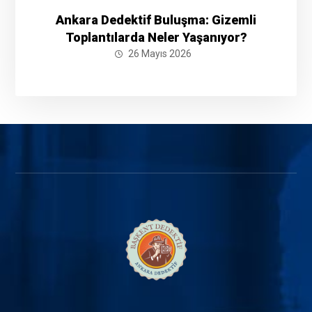
Ankara Dedektif Buluşma: Gizemli
Toplantılarda Neler Yaşanıyor?
26 Mayıs 2026