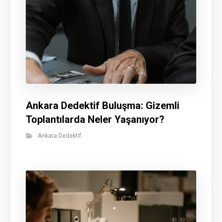
Ankara Dedektif Buluşma: Gizemli
Toplantılarda Neler Yaşanıyor?
Ankara Dedektif