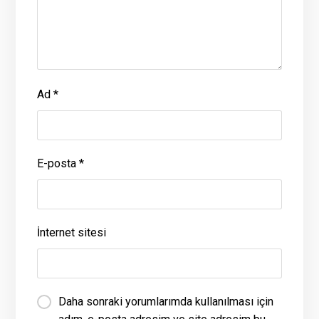
Ad
*
E-posta
*
İnternet sitesi
Daha sonraki yorumlarımda kullanılması için