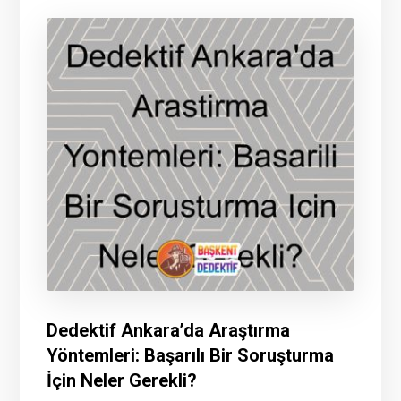
Dedektif Ankara’da Araştırma
Yöntemleri: Başarılı Bir Soruşturma
İçin Neler Gerekli?