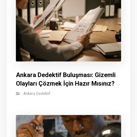
Ankara Dedektif Buluşması: Gizemli
Olayları Çözmek İçin Hazır Mısınız?
Ankara Dedektif