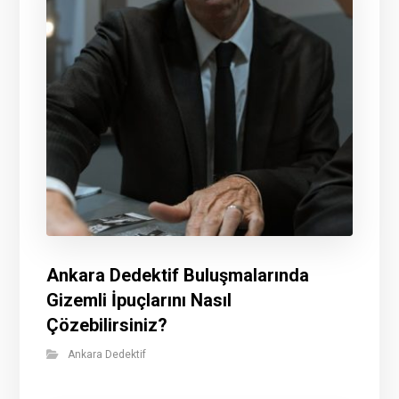
Ankara Dedektif Buluşmalarında
Gizemli İpuçlarını Nasıl
Çözebilirsiniz?
Ankara Dedektif