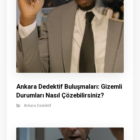
Ankara Dedektif Buluşmaları: Gizemli
Durumları Nasıl Çözebilirsiniz?
Ankara Dedektif