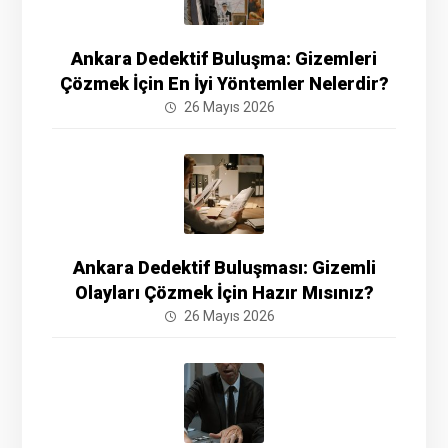
Ankara Dedektif Buluşma: Gizemleri
Çözmek İçin En İyi Yöntemler Nelerdir?
26 Mayıs 2026
Ankara Dedektif Buluşması: Gizemli
Olayları Çözmek İçin Hazır Mısınız?
26 Mayıs 2026