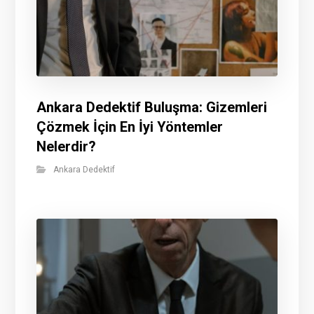
Ankara Dedektif Buluşma: Gizemleri
Çözmek İçin En İyi Yöntemler
Nelerdir?
Ankara Dedektif