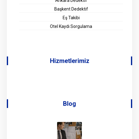
Ankara Dedektif
Başkent Dedektif
Eş Takibi
Otel Kaydı Sorgulama
Hizmetlerimiz
Blog