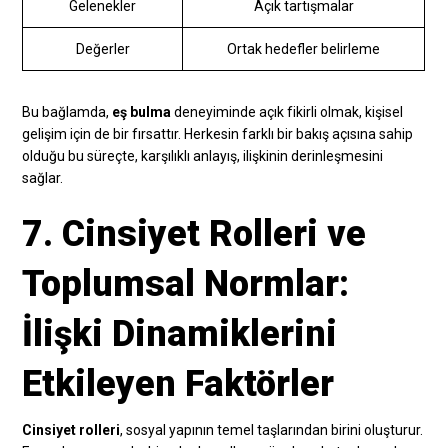
Gelenekler
Açık tartışmalar
Değerler
Ortak hedefler belirleme
Bu bağlamda,
eş bulma
deneyiminde açık fikirli olmak, kişisel
gelişim için de bir fırsattır. Herkesin farklı bir bakış açısına sahip
olduğu bu süreçte, karşılıklı anlayış, ilişkinin derinleşmesini
sağlar.
7. Cinsiyet Rolleri ve
Toplumsal Normlar:
İlişki Dinamiklerini
Etkileyen Faktörler
Cinsiyet rolleri
, sosyal yapının temel taşlarından birini oluşturur.