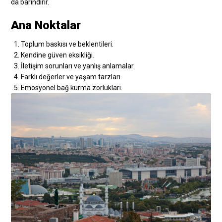
da barındırır.
Ana Noktalar
Toplum baskısı ve beklentileri.
Kendine güven eksikliği.
İletişim sorunları ve yanlış anlamalar.
Farklı değerler ve yaşam tarzları.
Emosyonel bağ kurma zorlukları.