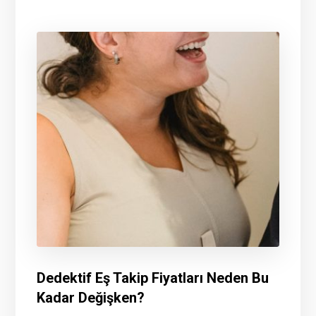
Dedektif Eş Takip Fiyatları Neden Bu
Kadar Değişken?