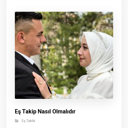
Eş Takip Nasıl Olmalıdır
Eş Takibi