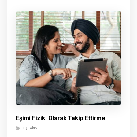
Eşimi Fiziki Olarak Takip Ettirme
Eş Takibi