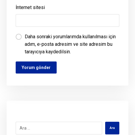
İnternet sitesi
Daha sonraki yorumlarımda kullanılması için
adım, e-posta adresim ve site adresim bu
tarayıcıya kaydedilsin.