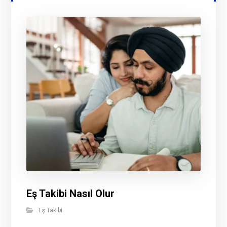
Eş Takibi Nasıl Olur
Eş Takibi