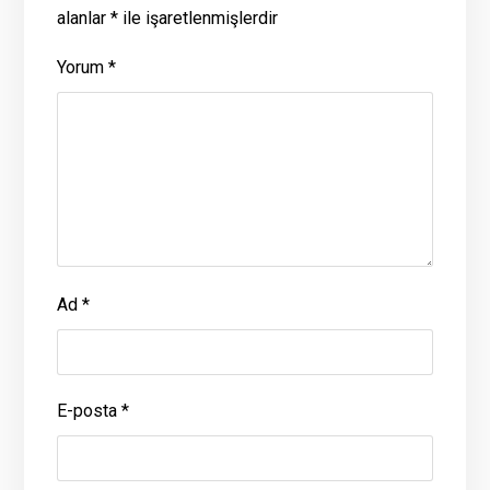
alanlar
*
ile işaretlenmişlerdir
Yorum
*
Ad
*
E-posta
*