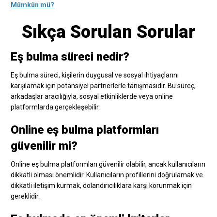
Mümkün mü?
Sıkça Sorulan Sorular
Eş bulma süreci nedir?
Eş bulma süreci, kişilerin duygusal ve sosyal ihtiyaçlarını
karşılamak için potansiyel partnerlerle tanışmasıdır. Bu süreç,
arkadaşlar aracılığıyla, sosyal etkinliklerde veya online
platformlarda gerçekleşebilir.
Online eş bulma platformları
güvenilir mi?
Online eş bulma platformları güvenilir olabilir, ancak kullanıcıların
dikkatli olması önemlidir. Kullanıcıların profillerini doğrulamak ve
dikkatli iletişim kurmak, dolandırıcılıklara karşı korunmak için
gereklidir.