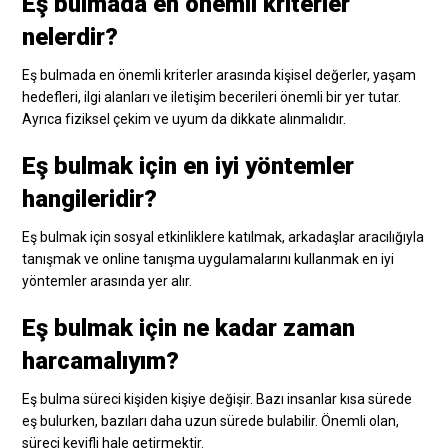
Eş bulmada en önemli kriterler
nelerdir?
Eş bulmada en önemli kriterler arasında kişisel değerler, yaşam
hedefleri, ilgi alanları ve iletişim becerileri önemli bir yer tutar.
Ayrıca fiziksel çekim ve uyum da dikkate alınmalıdır.
Eş bulmak için en iyi yöntemler
hangileridir?
Eş bulmak için sosyal etkinliklere katılmak, arkadaşlar aracılığıyla
tanışmak ve online tanışma uygulamalarını kullanmak en iyi
yöntemler arasında yer alır.
Eş bulmak için ne kadar zaman
harcamalıyım?
Eş bulma süreci kişiden kişiye değişir. Bazı insanlar kısa sürede
eş bulurken, bazıları daha uzun sürede bulabilir. Önemli olan,
süreci keyifli hale getirmektir.