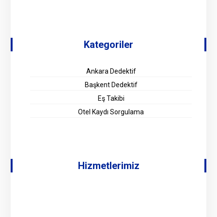
Kategoriler
Ankara Dedektif
Başkent Dedektif
Eş Takibi
Otel Kaydı Sorgulama
Hizmetlerimiz