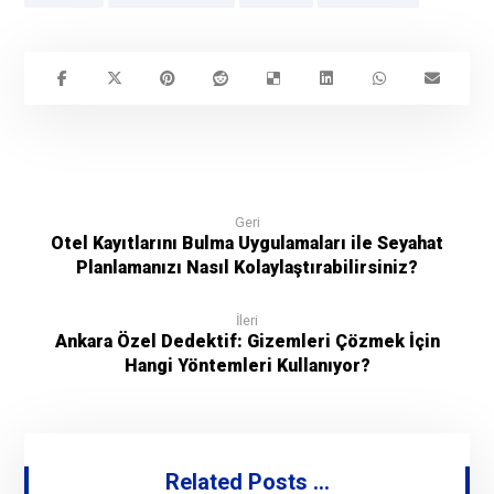
Geri
Otel Kayıtlarını Bulma Uygulamaları ile Seyahat
Planlamanızı Nasıl Kolaylaştırabilirsiniz?
İleri
Ankara Özel Dedektif: Gizemleri Çözmek İçin
Hangi Yöntemleri Kullanıyor?
Related Posts ...