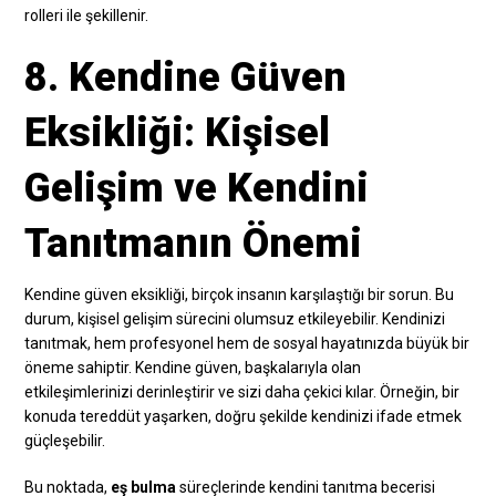
rolleri ile şekillenir.
8. Kendine Güven
Eksikliği: Kişisel
Gelişim ve Kendini
Tanıtmanın Önemi
Kendine güven eksikliği, birçok insanın karşılaştığı bir sorun. Bu
durum, kişisel gelişim sürecini olumsuz etkileyebilir. Kendinizi
tanıtmak, hem profesyonel hem de sosyal hayatınızda büyük bir
öneme sahiptir. Kendine güven, başkalarıyla olan
etkileşimlerinizi derinleştirir ve sizi daha çekici kılar. Örneğin, bir
konuda tereddüt yaşarken, doğru şekilde kendinizi ifade etmek
güçleşebilir.
Bu noktada,
eş bulma
süreçlerinde kendini tanıtma becerisi