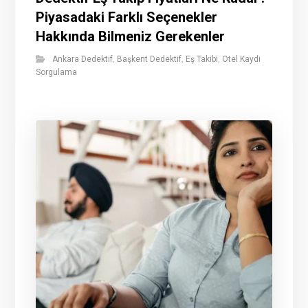
Piyasadaki Farklı Seçenekler
Hakkında Bilmeniz Gerekenler
Ankara Dedektif
,
Başkent Dedektif
,
Eş Takibi
,
Otel Kaydı
Sorgulama