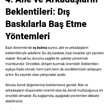
Beklentileri: Dış
Baskılarla Baş Etme
Yöntemleri
Bazı dönemlerde
eş bulma
süreci, aile ve arkadaşların
beklentileriyle şekillenir. Bu dış baskılar, bazı insanlar için yıpratıcı
olabilir. Ancak bu durumu sağlıklı bir şekilde yönetmek
mümkündür. Öncelikle, iletişim kurmak önemlidir. Beklentileri
açıkça ifade etmek, hem sizin hem de sevdiklerinizin anlayışını
artırır. Bu sayede olası çatışmalar azalır.
İkincisi, kendi değerlerinizi belirlemeniz gerekli. Aile ve
arkadaşların düşünceleri önemli olsa da, kendi mutluluğunuz en
öncelikli olmalıdır. Bu bağlamda, aşağıdaki yöntemleri dikkate
alabilirsiniz: