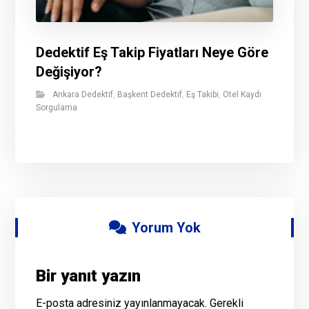
Dedektif Eş Takip Fiyatları Neye Göre
Değişiyor?
Ankara Dedektif
,
Başkent Dedektif
,
Eş Takibi
,
Otel Kaydı
Sorgulama
Yorum Yok
Bir yanıt yazın
E-posta adresiniz yayınlanmayacak.
Gerekli