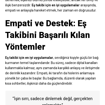
ilişki benzersizdir.
Eş takibi için en iyi uygulamalar
arayışında,
empati ve anlayışla hareket etmek, her zaman en doğrusudur.
Empati ve Destek: Eş
Takibini Başarılı Kılan
Yöntemler
Eş takibi için en iyi uygulamalar
, sevdiğiniz kişiyle güçlü bir bağ
kurmanın temel taşlarındandır. Bu süreç, sadece dijital kanalları
kullanmakla kalmaz, aynı zamanda karşılıklı anlayış ve iletişimde
de derinlik kazandırır. Empati, iki tarafın da hislerini anlamaya
yönelik bir çaba ile başlar. Bu bağlamda, düzenli olarak yapılan
kısa sohbetler, ilişkinizi daha da güçlendirebilir.
“İşin sırrı, sadece dinlemek değil, gerçekten