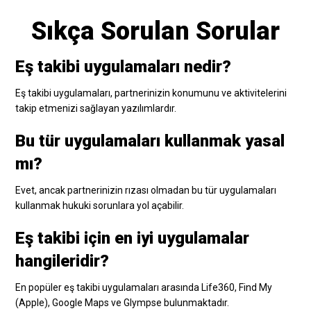
Sıkça Sorulan Sorular
Eş takibi uygulamaları nedir?
Eş takibi uygulamaları, partnerinizin konumunu ve aktivitelerini
takip etmenizi sağlayan yazılımlardır.
Bu tür uygulamaları kullanmak yasal
mı?
Evet, ancak partnerinizin rızası olmadan bu tür uygulamaları
kullanmak hukuki sorunlara yol açabilir.
Eş takibi için en iyi uygulamalar
hangileridir?
En popüler eş takibi uygulamaları arasında Life360, Find My
(Apple), Google Maps ve Glympse bulunmaktadır.