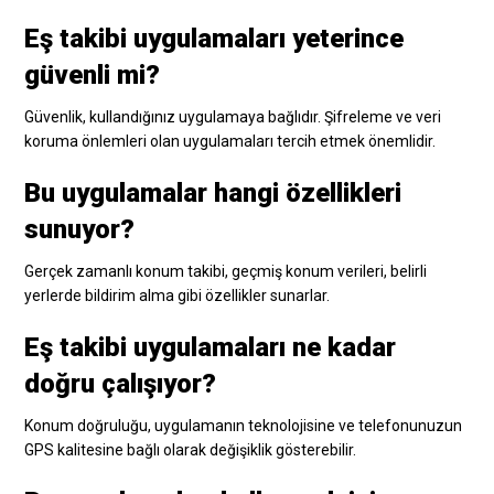
Eş takibi uygulamaları yeterince
güvenli mi?
Güvenlik, kullandığınız uygulamaya bağlıdır. Şifreleme ve veri
koruma önlemleri olan uygulamaları tercih etmek önemlidir.
Bu uygulamalar hangi özellikleri
sunuyor?
Gerçek zamanlı konum takibi, geçmiş konum verileri, belirli
yerlerde bildirim alma gibi özellikler sunarlar.
Eş takibi uygulamaları ne kadar
doğru çalışıyor?
Konum doğruluğu, uygulamanın teknolojisine ve telefonunuzun
GPS kalitesine bağlı olarak değişiklik gösterebilir.