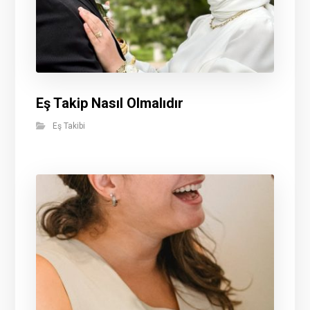
Eş Takip Nasıl Olmalıdır
Eş Takibi