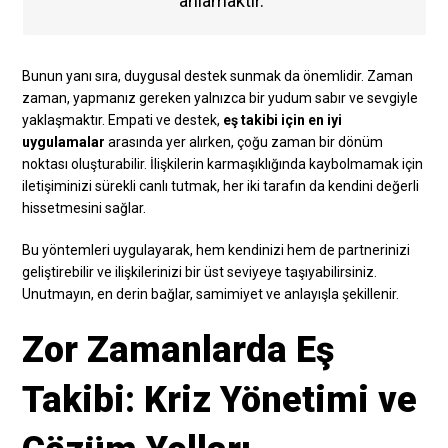
anlamaktır.”
Bunun yanı sıra, duygusal destek sunmak da önemlidir. Zaman
zaman, yapmanız gereken yalnızca bir yudum sabır ve sevgiyle
yaklaşmaktır. Empati ve destek,
eş takibi için en iyi
uygulamalar
arasında yer alırken, çoğu zaman bir dönüm
noktası oluşturabilir. İlişkilerin karmaşıklığında kaybolmamak için
iletişiminizi sürekli canlı tutmak, her iki tarafın da kendini değerli
hissetmesini sağlar.
Bu yöntemleri uygulayarak, hem kendinizi hem de partnerinizi
geliştirebilir ve ilişkilerinizi bir üst seviyeye taşıyabilirsiniz.
Unutmayın, en derin bağlar, samimiyet ve anlayışla şekillenir.
Zor Zamanlarda Eş
Takibi: Kriz Yönetimi ve