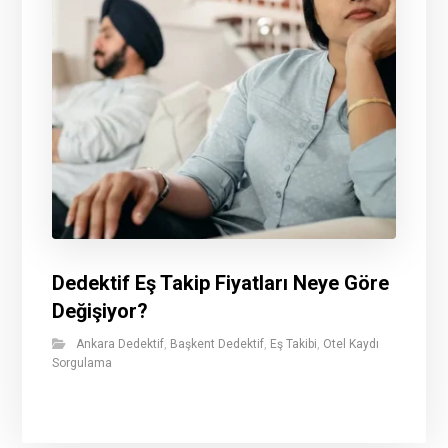
Dedektif Eş Takip Fiyatları Neye Göre
Değişiyor?
Ankara Dedektif
,
Başkent Dedektif
,
Eş Takibi
,
Otel Kaydı
Sorgulama