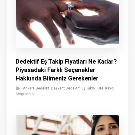
Dedektif Eş Takip Fiyatları Ne Kadar?
Piyasadaki Farklı Seçenekler
Hakkında Bilmeniz Gerekenler
Ankara Dedektif
,
Başkent Dedektif
,
Eş Takibi
,
Otel Kaydı
Sorgulama