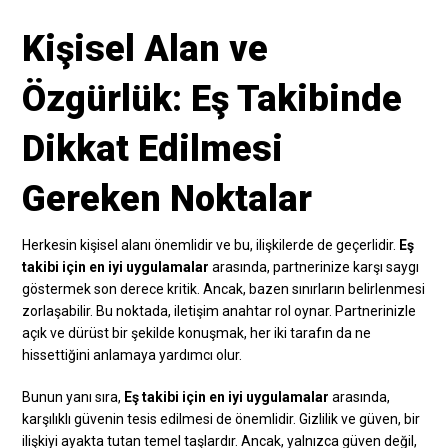
Kişisel Alan ve
Özgürlük: Eş Takibinde
Dikkat Edilmesi
Gereken Noktalar
Herkesin kişisel alanı önemlidir ve bu, ilişkilerde de geçerlidir.
Eş
takibi için en iyi uygulamalar
arasında, partnerinize karşı saygı
göstermek son derece kritik. Ancak, bazen sınırların belirlenmesi
zorlaşabilir. Bu noktada, iletişim anahtar rol oynar. Partnerinizle
açık ve dürüst bir şekilde konuşmak, her iki tarafın da ne
hissettiğini anlamaya yardımcı olur.
Bunun yanı sıra,
Eş takibi için en iyi uygulamalar
arasında,
karşılıklı güvenin tesis edilmesi de önemlidir. Gizlilik ve güven, bir
ilişkiyi ayakta tutan temel taşlardır. Ancak, yalnızca güven değil,