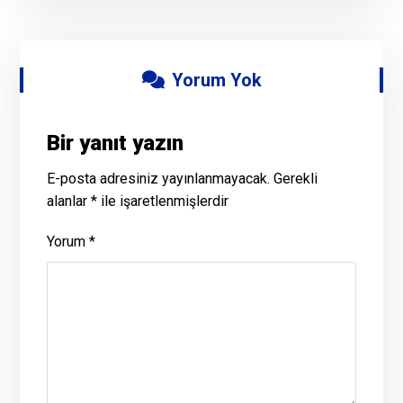
Yorum Yok
Bir yanıt yazın
E-posta adresiniz yayınlanmayacak.
Gerekli
alanlar
*
ile işaretlenmişlerdir
Yorum
*