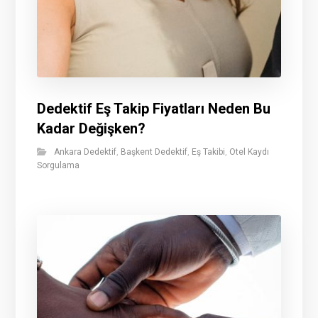
Dedektif Eş Takip Fiyatları Neden Bu
Kadar Değişken?
Ankara Dedektif
,
Başkent Dedektif
,
Eş Takibi
,
Otel Kaydı
Sorgulama