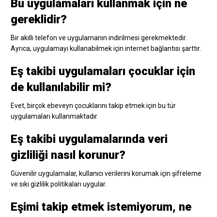
Bu uygulamaları kullanmak için ne
gereklidir?
Bir akıllı telefon ve uygulamanın indirilmesi gerekmektedir.
Ayrıca, uygulamayı kullanabilmek için internet bağlantısı şarttır.
Eş takibi uygulamaları çocuklar için
de kullanılabilir mi?
Evet, birçok ebeveyn çocuklarını takip etmek için bu tür
uygulamaları kullanmaktadır.
Eş takibi uygulamalarında veri
gizliliği nasıl korunur?
Güvenilir uygulamalar, kullanıcı verilerini korumak için şifreleme
ve sıkı gizlilik politikaları uygular.
Eşimi takip etmek istemiyorum, ne