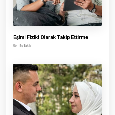
Eşimi Fiziki Olarak Takip Ettirme
Eş Takibi