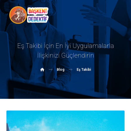
Eş Takibi İçin En İyi Uygulamalarla
İlişkinizi Güçlendirin
Blog
Eş Takibi