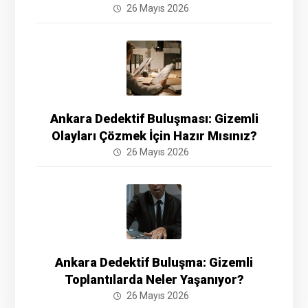
26 Mayıs 2026
Ankara Dedektif Buluşması: Gizemli
Olayları Çözmek İçin Hazır Mısınız?
26 Mayıs 2026
Ankara Dedektif Buluşma: Gizemli
Toplantılarda Neler Yaşanıyor?
26 Mayıs 2026