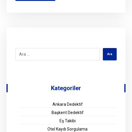
Kategoriler
Ankara Dedektif
Başkent Dedektif
Eş Takibi
Otel Kaydı Sorgulama