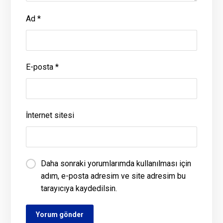
Ad
*
E-posta
*
İnternet sitesi
Daha sonraki yorumlarımda kullanılması için
adım, e-posta adresim ve site adresim bu
tarayıcıya kaydedilsin.