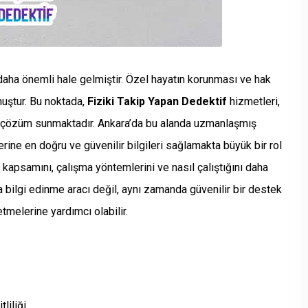
aha önemli hale gelmiştir. Özel hayatın korunması ve hak
muştur. Bu noktada,
Fiziki Takip Yapan Dedektif
hizmetleri,
ir çözüm sunmaktadır. Ankara’da bu alanda uzmanlaşmış
rine en doğru ve güvenilir bilgileri sağlamakta büyük bir rol
 kapsamını, çalışma yöntemlerini ve nasıl çalıştığını daha
ca bilgi edinme aracı değil, aynı zamanda güvenilir bir destek
melerine yardımcı olabilir.
liliği.