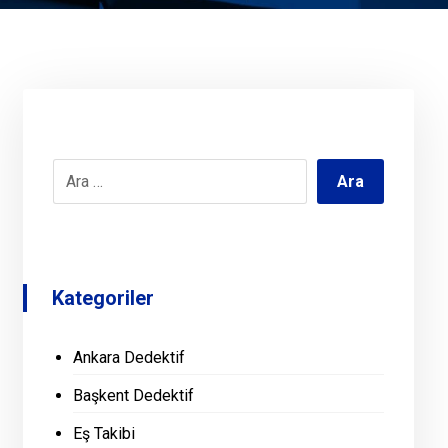
Kategoriler
Ankara Dedektif
Başkent Dedektif
Eş Takibi