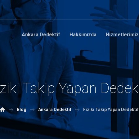
Ankara Dedektif
Hakkımızda
Hizmetlerimiz
iziki Takip Yapan Dedekt
Blog
Ankara Dedektif
Fiziki Takip Yapan Dedektif