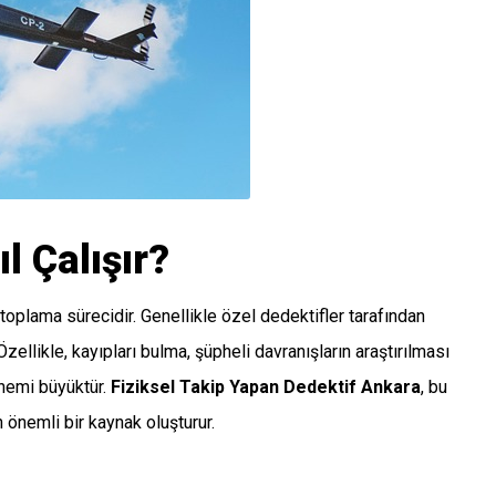
l Çalışır?
 toplama sürecidir. Genellikle özel dedektifler tarafından
zellikle, kayıpları bulma, şüpheli davranışların araştırılması
önemi büyüktür.
Fiziksel Takip Yapan Dedektif Ankara
, bu
 önemli bir kaynak oluşturur.