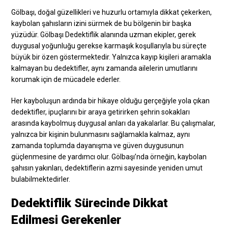
Gölbaşı, doğal güzellikleri ve huzurlu ortamıyla dikkat çekerken,
kaybolan şahısların izini sürmek de bu bölgenin bir başka
yüzüdür. Gölbaşı Dedektiflik alanında uzman ekipler, gerek
duygusal yoğunluğu gerekse karmaşık koşullarıyla bu süreçte
büyük bir özen göstermektedir. Yalnızca kayıp kişileri aramakla
kalmayan bu dedektifler, aynı zamanda ailelerin umutlarını
korumak için de mücadele ederler.
Her kayboluşun ardında bir hikaye olduğu gerçeğiyle yola çıkan
dedektifler, ipuçlarını bir araya getirirken şehrin sokakları
arasında kaybolmuş duygusal anları da yakalarlar. Bu çalışmalar,
yalnızca bir kişinin bulunmasını sağlamakla kalmaz, aynı
zamanda toplumda dayanışma ve güven duygusunun
güçlenmesine de yardımcı olur. Gölbaşı’nda örneğin, kaybolan
şahısın yakınları, dedektiflerin azmi sayesinde yeniden umut
bulabilmektedirler.
Dedektiflik Sürecinde Dikkat
Edilmesi Gerekenler