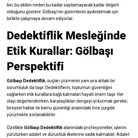
biri, bu ekibin neden bu kadar sayılamayacak kadar değerli
olduğunu gösterir. Gölbaşı’nın gizemlerini aydınlatmak için
birlikte çalışmaya devam ediyorlar.
Dedektiflik Mesleğinde
Etik Kurallar: Gölbaşı
Perspektifi
Gölbaşı Dedektiflik
, suçları çözmenin yanı sıra ahlaki bir
sorumluluk da taşır. Dedektiflerin, toplumun güvenliğini
sağlarken etik kurallara bağlı kalmaları hayati önem taşır. Her
olayı değerlendirirken, karşılaştıkları dengeyi iyi kurmak gerekir;
bireysel haklar ile kamu güvenliği arasındaki ince çizgide
yürümekte zorlanabilirler.
Özellikle
Gölbaşı Dedektiflik
alanındaki profesyoneller, işlerini
yürütürken adalet ve dürüstlük ilkelerine sadık kalmalıdır. Adalet