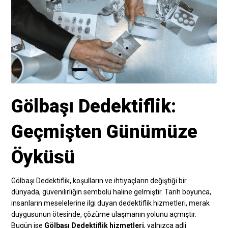
Gölbaşı Dedektiflik:
Geçmişten Günümüze
Öyküsü
Gölbaşı Dedektiflik, koşulların ve ihtiyaçların değiştiği bir
dünyada, güvenilirliğin sembolü haline gelmiştir. Tarih boyunca,
insanların meselelerine ilgi duyan dedektiflik hizmetleri, merak
duygusunun ötesinde, çözüme ulaşmanın yolunu açmıştır.
Bugün ise
Gölbaşı Dedektiflik hizmetleri
, yalnızca adli