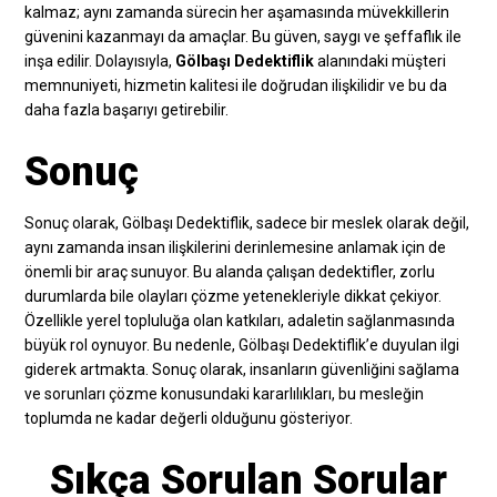
kalmaz; aynı zamanda sürecin her aşamasında müvekkillerin
güvenini kazanmayı da amaçlar. Bu güven, saygı ve şeffaflık ile
inşa edilir. Dolayısıyla,
Gölbaşı Dedektiflik
alanındaki müşteri
memnuniyeti, hizmetin kalitesi ile doğrudan ilişkilidir ve bu da
daha fazla başarıyı getirebilir.
Sonuç
Sonuç olarak, Gölbaşı Dedektiflik, sadece bir meslek olarak değil,
aynı zamanda insan ilişkilerini derinlemesine anlamak için de
önemli bir araç sunuyor. Bu alanda çalışan dedektifler, zorlu
durumlarda bile olayları çözme yetenekleriyle dikkat çekiyor.
Özellikle yerel topluluğa olan katkıları, adaletin sağlanmasında
büyük rol oynuyor. Bu nedenle, Gölbaşı Dedektiflik’e duyulan ilgi
giderek artmakta. Sonuç olarak, insanların güvenliğini sağlama
ve sorunları çözme konusundaki kararlılıkları, bu mesleğin
toplumda ne kadar değerli olduğunu gösteriyor.
Sıkça Sorulan Sorular