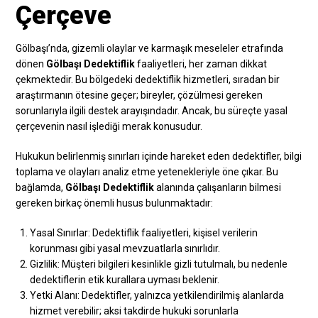
Çerçeve
Gölbaşı’nda, gizemli olaylar ve karmaşık meseleler etrafında
dönen
Gölbaşı Dedektiflik
faaliyetleri, her zaman dikkat
çekmektedir. Bu bölgedeki dedektiflik hizmetleri, sıradan bir
araştırmanın ötesine geçer; bireyler, çözülmesi gereken
sorunlarıyla ilgili destek arayışındadır. Ancak, bu süreçte yasal
çerçevenin nasıl işlediği merak konusudur.
Hukukun belirlenmiş sınırları içinde hareket eden dedektifler, bilgi
toplama ve olayları analiz etme yetenekleriyle öne çıkar. Bu
bağlamda,
Gölbaşı Dedektiflik
alanında çalışanların bilmesi
gereken birkaç önemli husus bulunmaktadır:
Yasal Sınırlar: Dedektiflik faaliyetleri, kişisel verilerin
korunması gibi yasal mevzuatlarla sınırlıdır.
Gizlilik: Müşteri bilgileri kesinlikle gizli tutulmalı, bu nedenle
dedektiflerin etik kurallara uyması beklenir.
Yetki Alanı: Dedektifler, yalnızca yetkilendirilmiş alanlarda
hizmet verebilir; aksi takdirde hukuki sorunlarla