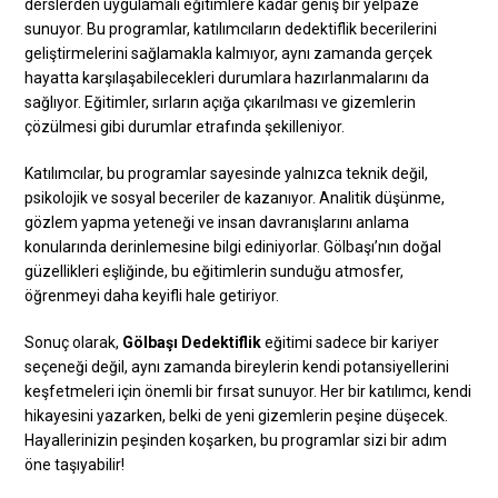
derslerden uygulamalı eğitimlere kadar geniş bir yelpaze
sunuyor. Bu programlar, katılımcıların dedektiflik becerilerini
geliştirmelerini sağlamakla kalmıyor, aynı zamanda gerçek
hayatta karşılaşabilecekleri durumlara hazırlanmalarını da
sağlıyor. Eğitimler, sırların açığa çıkarılması ve gizemlerin
çözülmesi gibi durumlar etrafında şekilleniyor.
Katılımcılar, bu programlar sayesinde yalnızca teknik değil,
psikolojik ve sosyal beceriler de kazanıyor. Analitik düşünme,
gözlem yapma yeteneği ve insan davranışlarını anlama
konularında derinlemesine bilgi ediniyorlar. Gölbaşı’nın doğal
güzellikleri eşliğinde, bu eğitimlerin sunduğu atmosfer,
öğrenmeyi daha keyifli hale getiriyor.
Sonuç olarak,
Gölbaşı Dedektiflik
eğitimi sadece bir kariyer
seçeneği değil, aynı zamanda bireylerin kendi potansiyellerini
keşfetmeleri için önemli bir fırsat sunuyor. Her bir katılımcı, kendi
hikayesini yazarken, belki de yeni gizemlerin peşine düşecek.
Hayallerinizin peşinden koşarken, bu programlar sizi bir adım
öne taşıyabilir!