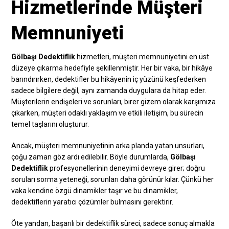
Hizmetlerinde Müşteri
Memnuniyeti
Gölbaşı Dedektiflik
hizmetleri, müşteri memnuniyetini en üst
düzeye çıkarma hedefiyle şekillenmiştir. Her bir vaka, bir hikâye
barındırırken, dedektifler bu hikâyenin iç yüzünü keşfederken
sadece bilgilere değil, aynı zamanda duygulara da hitap eder.
Müşterilerin endişeleri ve sorunları, birer gizem olarak karşımıza
çıkarken, müşteri odaklı yaklaşım ve etkili iletişim, bu sürecin
temel taşlarını oluşturur.
Ancak, müşteri memnuniyetinin arka planda yatan unsurları,
çoğu zaman göz ardı edilebilir. Böyle durumlarda,
Gölbaşı
Dedektiflik
profesyonellerinin deneyimi devreye girer; doğru
soruları sorma yeteneği, sorunları daha görünür kılar. Çünkü her
vaka kendine özgü dinamikler taşır ve bu dinamikler,
dedektiflerin yaratıcı çözümler bulmasını gerektirir.
Öte yandan, başarılı bir dedektiflik süreci, sadece sonuç almakla