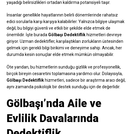
yaşadığı belirsizlikleri ortadan kaldırma potansiyeli taşır.
İnsanlar genellikle hayatlarının belirli dönemlerinde rahatsız
edici sorularla karşı karşıya kalabilirler. Yalnızca bilgiye ulaşmak
değil, bu bilgiyi güvenli ve etkili bir şekilde elde etmek de
önemlidir. İşte burada
Gölbaşı Dedektiflik
hizmetleri devreye
giriyor. Uzman dedektifler, karşılaştıkları zorlukların üstesinden
gelmek için gerekli bilgi birikimi ve deneyime sahip. Ancak, her
durumda kesin sonuçlar elde etmek mümkün olmayabilir.
Öte yandan, bu hizmetlerin sunduğu gizlilik ve profesyonellik,
birçok bireyin cesaretini toplamasına yardımcı olur. Dolayısıyla,
Gölbaşı Dedektiflik
hizmetleri, sadece bir araştırma aracı değil,
aynı zamanda psikolojik bir destek sunduğu için de değerlidir.
Gölbaşı’nda Aile ve
Evlilik Davalarında
Dedektiflik