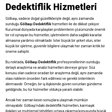
Dedektiflik Hizmetleri
Gölbaşı, sadece doğal güzellikleriyle değil, aynı zamanda
sunduğu
Gölbaşı Dedektiflik
hizmetleri ile de dikkat çekiyor.
Kurumsal dünyada karşılaşılan problemlerin çözümünde önemli
bir rol oynayan bu hizmetler, işletmelerin daha sağlıklı kararlar
almasına yardımcı olmaktadır. İster büyük bir şirket olun, ister
küçük bir işletme, güvenilir bilgilere ulaşmak her zaman kritik bir
öneme sahiptir.
Bu noktada,
Gölbaşı Dedektiflik
profesyonellerinin sunduğu
detaylı araştırma ve analiz hizmetleri devreye giriyor. Söz
konusu olan sadece sıradan bir araştırma değil, aynı zamanda
olası risklerin önceden fark edilmesi ve gerekli önlemlerin
alınmasıdır. Örneğin, bir iş ilişkisinde güven sorunları gündeme
geldiğinde, bu tür hizmetler oldukça yararlı olabilir.
Ancak her zaman kesin sonuçlara ulaşmak mümkün
olmayabilir. Gölbaşı’ndaki dedektiflik hizmetleri, karmaşık
ilişkileri ve muhtemel tehditleri ortaya çıkarma konusunda büyük