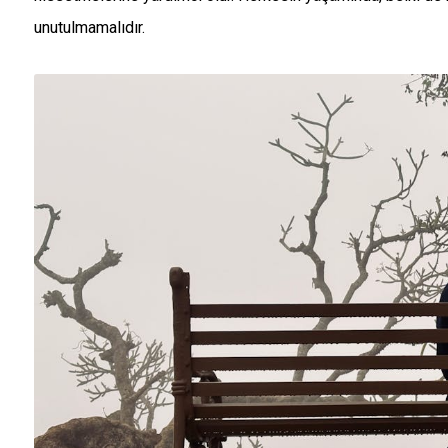
unutulmamalıdır.