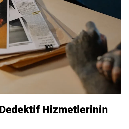
Dedektif Hizmetlerinin