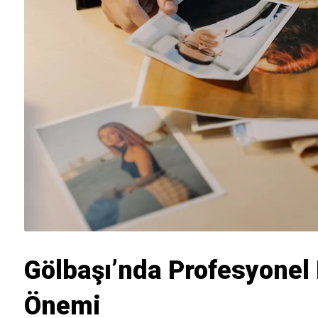
Gölbaşı’nda Profesyonel 
Önemi