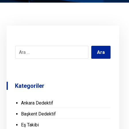
Kategoriler
Ankara Dedektif
Başkent Dedektif
Eş Takibi