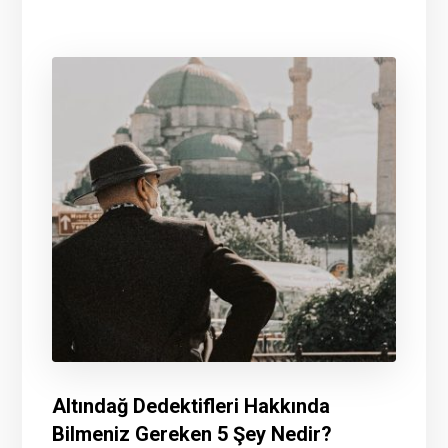
Altındağ Dedektifleri Hakkında
Bilmeniz Gereken 5 Şey Nedir?