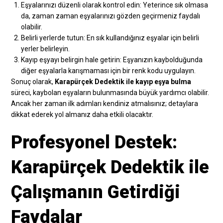
Eşyalarınızı düzenli olarak kontrol edin: Yeterince sık olmasa
da, zaman zaman eşyalarınızı gözden geçirmeniz faydalı
olabilir.
Belirli yerlerde tutun: En sık kullandığınız eşyalar için belirli
yerler belirleyin.
Kayıp eşyayı belirgin hale getirin: Eşyanızın kaybolduğunda
diğer eşyalarla karışmaması için bir renk kodu uygulayın.
Sonuç olarak,
Karapürçek Dedektik ile kayıp eşya bulma
süreci, kaybolan eşyaların bulunmasında büyük yardımcı olabilir.
Ancak her zaman ilk adımları kendiniz atmalısınız; detaylara
dikkat ederek yol almanız daha etkili olacaktır.
Profesyonel Destek:
Karapürçek Dedektik ile
Çalışmanın Getirdiği
Faydalar