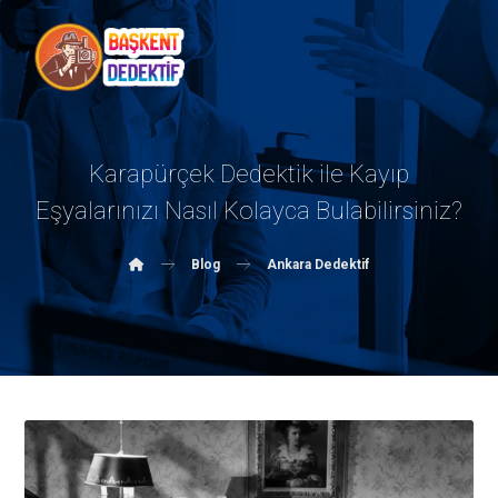
Karapürçek Dedektik ile Kayıp
Eşyalarınızı Nasıl Kolayca Bulabilirsiniz?
Blog
Ankara Dedektif