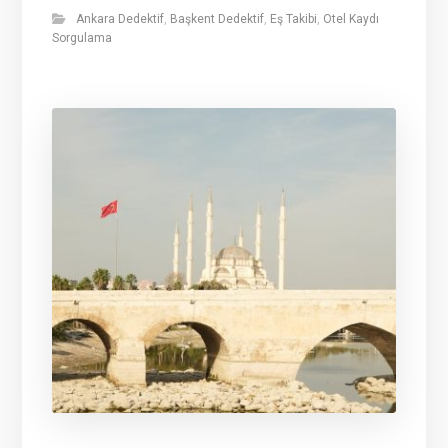
Ankara Dedektif
,
Başkent Dedektif
,
Eş Takibi
,
Otel Kaydı
Sorgulama