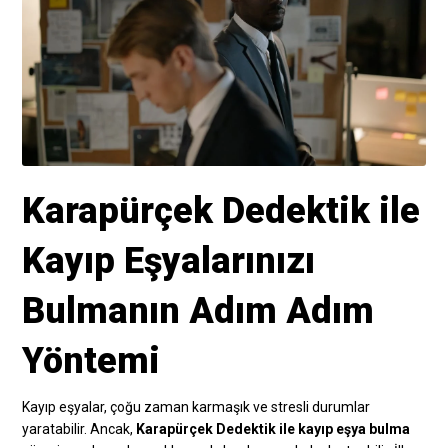
Karapürçek Dedektik ile
Kayıp Eşyalarınızı
Bulmanın Adım Adım
Yöntemi
Kayıp eşyalar, çoğu zaman karmaşık ve stresli durumlar
yaratabilir. Ancak,
Karapürçek Dedektik ile kayıp eşya bulma