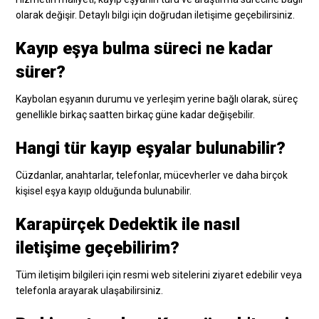
olarak değişir. Detaylı bilgi için doğrudan iletişime geçebilirsiniz.
Kayıp eşya bulma süreci ne kadar
sürer?
Kaybolan eşyanın durumu ve yerleşim yerine bağlı olarak, süreç
genellikle birkaç saatten birkaç güne kadar değişebilir.
Hangi tür kayıp eşyalar bulunabilir?
Cüzdanlar, anahtarlar, telefonlar, mücevherler ve daha birçok
kişisel eşya kayıp olduğunda bulunabilir.
Karapürçek Dedektik ile nasıl
iletişime geçebilirim?
Tüm iletişim bilgileri için resmi web sitelerini ziyaret edebilir veya
telefonla arayarak ulaşabilirsiniz.