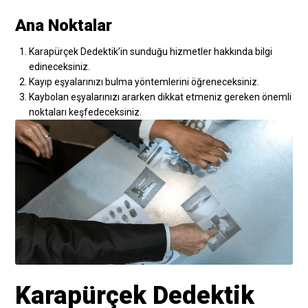
Ana Noktalar
Karapürçek Dedektik’in sunduğu hizmetler hakkında bilgi
edineceksiniz.
Kayıp eşyalarınızı bulma yöntemlerini öğreneceksiniz.
Kaybolan eşyalarınızı ararken dikkat etmeniz gereken önemli
noktaları keşfedeceksiniz.
Karapürçek Dedektik