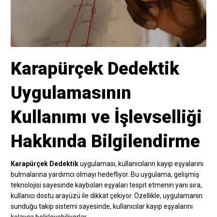
Karapürçek Dedektik
Uygulamasının
Kullanımı ve İşlevselliği
Hakkında Bilgilendirme
Karapürçek Dedektik
uygulaması, kullanıcıların kayıp eşyalarını
bulmalarına yardımcı olmayı hedefliyor. Bu uygulama, gelişmiş
teknolojisi sayesinde kaybolan eşyaları tespit etmenin yanı sıra,
kullanıcı dostu arayüzü ile dikkat çekiyor. Özellikle, uygulamanın
sunduğu takip sistemi sayesinde, kullanıcılar kayıp eşyalarını
kolayca belirleyebiliyorlar.