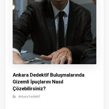
Ankara Dedektif Buluşmalarında
Gizemli İpuçlarını Nasıl
Çözebilirsiniz?
Ankara Dedektif