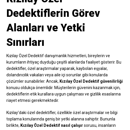
Dedektiflerin Görev
Alanları ve Yetki
Sınırları
Kızılay Özel Dedektif danışmanlık hizmetleri, bireylerin ve
kurumların ihtiyaç duyduğu çeşitli alanlarda faaliyet gösterir. Bu
dedektifler, özel araştırmalar yaparak, kaybolan eşyalar,
dolandırıcılık vakaları veya aile içi sorunlar gibi konularda
çözümler sunabilirler. Ancak,
Kızılay Özel Dedektif güvenilirliği
konusu oldukça önemlidir. Müşterilerin güvenini kazanmak için,
dedektiflerin etik kurallara uygun çalışması ve gizlilik esaslarına
riayet etmesi gerekmektedir.
Kızılay’daki özel dedektifler, özellikle özel araştırmalar ve bilgi
toplama konularında geniş bir yetki alanına sahiptir. Bununla
birlikte,
Kızılay Özel Dedektif nasıl çalışır
sorusu, insanların