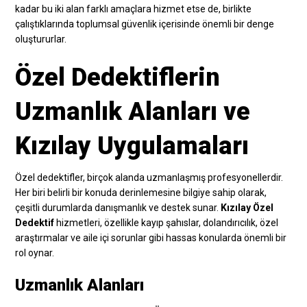
kadar bu iki alan farklı amaçlara hizmet etse de, birlikte
çalıştıklarında toplumsal güvenlik içerisinde önemli bir denge
oluştururlar.
Özel Dedektiflerin
Uzmanlık Alanları ve
Kızılay Uygulamaları
Özel dedektifler, birçok alanda uzmanlaşmış profesyonellerdir.
Her biri belirli bir konuda derinlemesine bilgiye sahip olarak,
çeşitli durumlarda danışmanlık ve destek sunar.
Kızılay Özel
Dedektif
hizmetleri, özellikle kayıp şahıslar, dolandırıcılık, özel
araştırmalar ve aile içi sorunlar gibi hassas konularda önemli bir
rol oynar.
Uzmanlık Alanları