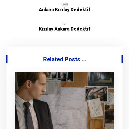
Geri
Ankara Kızılay Dedektif
İleri
Kızılay Ankara Dedektif
Related Posts ...