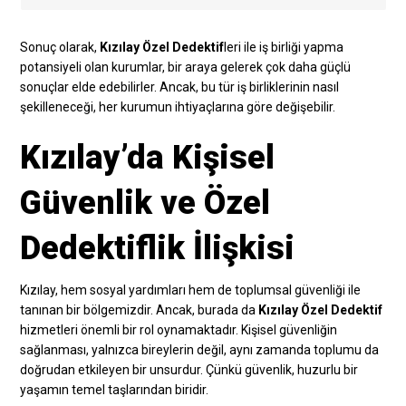
Sonuç olarak,
Kızılay Özel Dedektif
leri ile iş birliği yapma
potansiyeli olan kurumlar, bir araya gelerek çok daha güçlü
sonuçlar elde edebilirler. Ancak, bu tür iş birliklerinin nasıl
şekilleneceği, her kurumun ihtiyaçlarına göre değişebilir.
Kızılay’da Kişisel
Güvenlik ve Özel
Dedektiflik İlişkisi
Kızılay, hem sosyal yardımları hem de toplumsal güvenliği ile
tanınan bir bölgemizdir. Ancak, burada da
Kızılay Özel Dedektif
hizmetleri önemli bir rol oynamaktadır. Kişisel güvenliğin
sağlanması, yalnızca bireylerin değil, aynı zamanda toplumu da
doğrudan etkileyen bir unsurdur. Çünkü güvenlik, huzurlu bir
yaşamın temel taşlarından biridir.