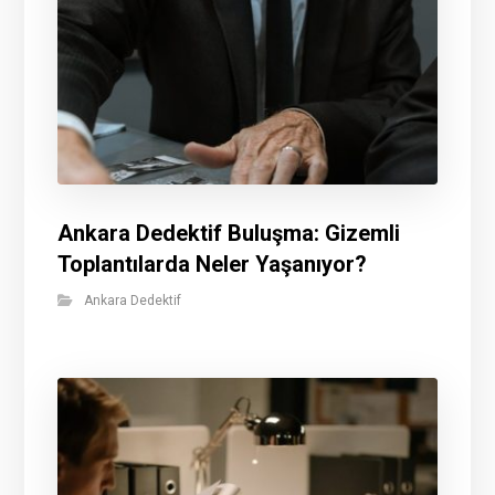
Ankara Dedektif Buluşma: Gizemli
Toplantılarda Neler Yaşanıyor?
Ankara Dedektif