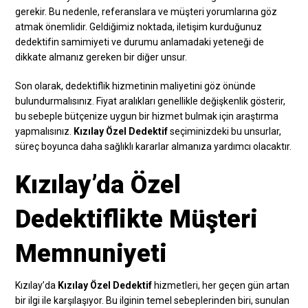
gerekir. Bu nedenle, referanslara ve müşteri yorumlarına göz
atmak önemlidir. Geldiğimiz noktada, iletişim kurduğunuz
dedektifin samimiyeti ve durumu anlamadaki yeteneği de
dikkate almanız gereken bir diğer unsur.
Son olarak, dedektiflik hizmetinin maliyetini göz önünde
bulundurmalısınız. Fiyat aralıkları genellikle değişkenlik gösterir,
bu sebeple bütçenize uygun bir hizmet bulmak için araştırma
yapmalısınız.
Kızılay Özel Dedektif
seçiminizdeki bu unsurlar,
süreç boyunca daha sağlıklı kararlar almanıza yardımcı olacaktır.
Kızılay’da Özel
Dedektiflikte Müşteri
Memnuniyeti
Kızılay’da
Kızılay Özel Dedektif
hizmetleri, her geçen gün artan
bir ilgi ile karşılaşıyor. Bu ilginin temel sebeplerinden biri, sunulan