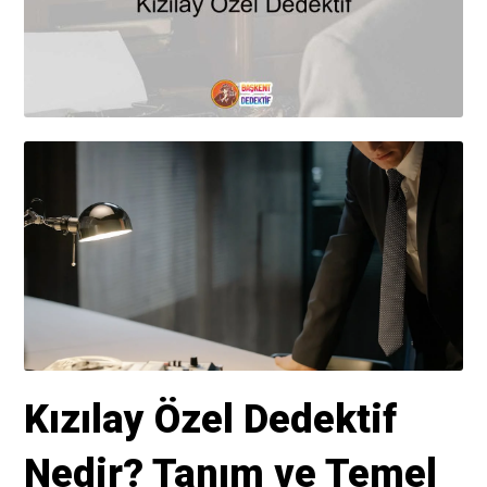
Kızılay Özel Dedektif
Nedir? Tanım ve Temel