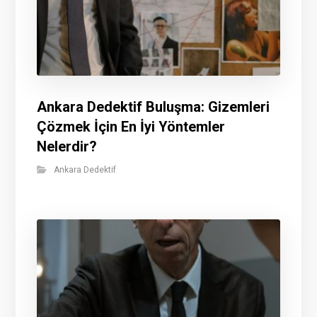
Ankara Dedektif Buluşma: Gizemleri
Çözmek İçin En İyi Yöntemler
Nelerdir?
Ankara Dedektif