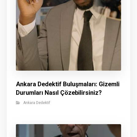
Ankara Dedektif Buluşmaları: Gizemli
Durumları Nasıl Çözebilirsiniz?
Ankara Dedektif