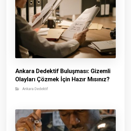
Ankara Dedektif Buluşması: Gizemli
Olayları Çözmek İçin Hazır Mısınız?
Ankara Dedektif