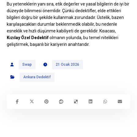
Bu yeteneklerin yanı sıra, etik değerler ve yasal bilgilerin de iyi bir
düzeyde bilinmesi önemlidir. Çünkü dedektifler, elde ettikleri
bilgileri doğru bir şekilde kullanmak zorundadır. Üstelik, bazen
karşılaşacakları durumlar beklenmedik olabilir, bu nedenle
esneklik ve hızlı düşünme kabiliyeti de gereklidir. Kısacası,
Kızılay Özel Dedektif
olmanın yolunda, bu temel nitelikleri
geliştirmek, başarılı bir kariyerin anahtarıdır.
Swap
21 Ocak 2026
Ankara Dedektif