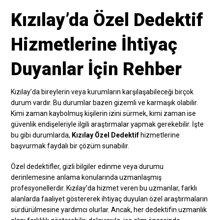
Kızılay’da Özel Dedektif
Hizmetlerine İhtiyaç
Duyanlar İçin Rehber
Kızılay’da bireylerin veya kurumların karşılaşabileceği birçok
durum vardır. Bu durumlar bazen gizemli ve karmaşık olabilir.
Kimi zaman kaybolmuş kişilerin izini sürmek, kimi zaman ise
güvenlik endişeleriyle ilgili araştırmalar yapmak gerekebilir. İşte
bu gibi durumlarda,
Kızılay Özel Dedektif
hizmetlerine
başvurmak faydalı bir çözüm sunabilir.
Özel dedektifler, gizli bilgiler edinme veya durumu
derinlemesine anlama konularında uzmanlaşmış
profesyonellerdir. Kızılay’da hizmet veren bu uzmanlar, farklı
alanlarda faaliyet göstererek ihtiyaç duyulan özel araştırmaların
sürdürülmesine yardımcı olurlar. Ancak, her dedektifin uzmanlık