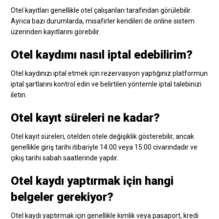
Otel kayıtları genellikle otel çalışanları tarafından görülebilir.
Ayrıca bazı durumlarda, misafirler kendileri de online sistem
üzerinden kayıtlarını görebilir.
Otel kaydımı nasıl iptal edebilirim?
Otel kaydınızı iptal etmek için rezervasyon yaptığınız platformun
iptal şartlarını kontrol edin ve belirtilen yöntemle iptal talebinizi
iletin.
Otel kayıt süreleri ne kadar?
Otel kayıt süreleri, otelden otele değişiklik gösterebilir, ancak
genellikle giriş tarihi itibariyle 14:00 veya 15:00 civarındadır ve
çıkış tarihi sabah saatlerinde yapılır.
Otel kaydı yaptırmak için hangi
belgeler gerekiyor?
Otel kaydı yaptırmak için genellikle kimlik veya pasaport, kredi