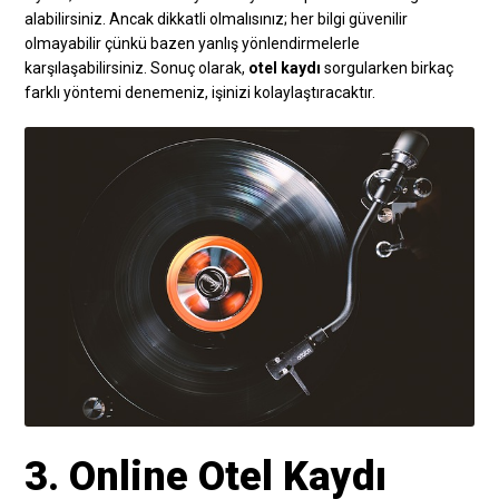
alabilirsiniz. Ancak dikkatli olmalısınız; her bilgi güvenilir
olmayabilir çünkü bazen yanlış yönlendirmelerle
karşılaşabilirsiniz. Sonuç olarak,
otel kaydı
sorgularken birkaç
farklı yöntemi denemeniz, işinizi kolaylaştıracaktır.
3. Online Otel Kaydı