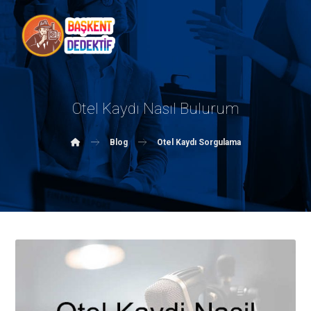
Otel Kaydı Nasıl Bulurum
Blog
Otel Kaydı Sorgulama