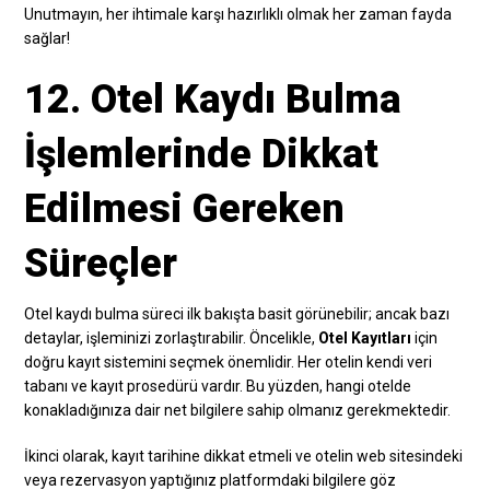
Unutmayın, her ihtimale karşı hazırlıklı olmak her zaman fayda
sağlar!
12. Otel Kaydı Bulma
İşlemlerinde Dikkat
Edilmesi Gereken
Süreçler
Otel kaydı bulma süreci ilk bakışta basit görünebilir; ancak bazı
detaylar, işleminizi zorlaştırabilir. Öncelikle,
Otel Kayıtları
için
doğru kayıt sistemini seçmek önemlidir. Her otelin kendi veri
tabanı ve kayıt prosedürü vardır. Bu yüzden, hangi otelde
konakladığınıza dair net bilgilere sahip olmanız gerekmektedir.
İkinci olarak, kayıt tarihine dikkat etmeli ve otelin web sitesindeki
veya rezervasyon yaptığınız platformdaki bilgilere göz