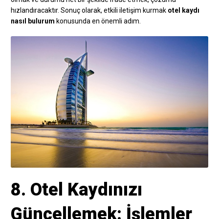
hızlandıracaktır. Sonuç olarak, etkili iletişim kurmak
otel kaydı
nasıl bulurum
konusunda en önemli adım.
8. Otel Kaydınızı
Güncellemek: İşlemler