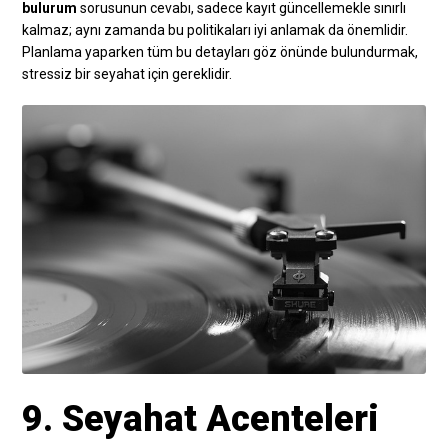
bulurum
sorusunun cevabı, sadece kayıt güncellemekle sınırlı
kalmaz; aynı zamanda bu politikaları iyi anlamak da önemlidir.
Planlama yaparken tüm bu detayları göz önünde bulundurmak,
stressiz bir seyahat için gereklidir.
9. Seyahat Acenteleri