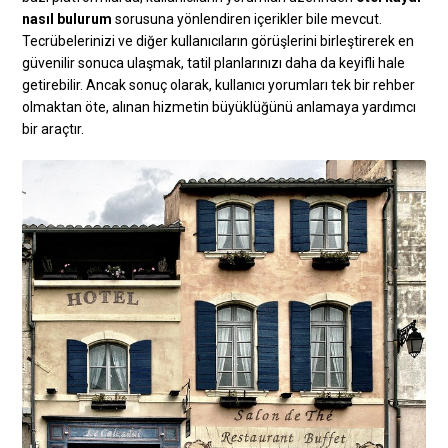
nasıl bulurum
sorusuna yönlendiren içerikler bile mevcut.
Tecrübelerinizi ve diğer kullanıcıların görüşlerini birleştirerek en
güvenilir sonuca ulaşmak, tatil planlarınızı daha da keyifli hale
getirebilir. Ancak sonuç olarak, kullanıcı yorumları tek bir rehber
olmaktan öte, alınan hizmetin büyüklüğünü anlamaya yardımcı
bir araçtır.