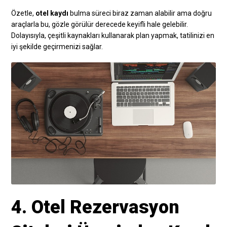
Özetle,
otel kaydı
bulma süreci biraz zaman alabilir ama doğru
araçlarla bu, gözle görülür derecede keyifli hale gelebilir.
Dolayısıyla, çeşitli kaynakları kullanarak plan yapmak, tatilinizi en
iyi şekilde geçirmenizi sağlar.
4. Otel Rezervasyon