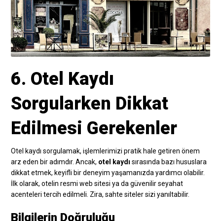
6. Otel Kaydı
Sorgularken Dikkat
Edilmesi Gerekenler
Otel kaydı sorgulamak, işlemlerimizi pratik hale getiren önem
arz eden bir adımdır. Ancak,
otel kaydı
sırasında bazı hususlara
dikkat etmek, keyifli bir deneyim yaşamanızda yardımcı olabilir.
İlk olarak, otelin resmi web sitesi ya da güvenilir seyahat
acenteleri tercih edilmeli. Zira, sahte siteler sizi yanıltabilir.
Bilgilerin Doğruluğu