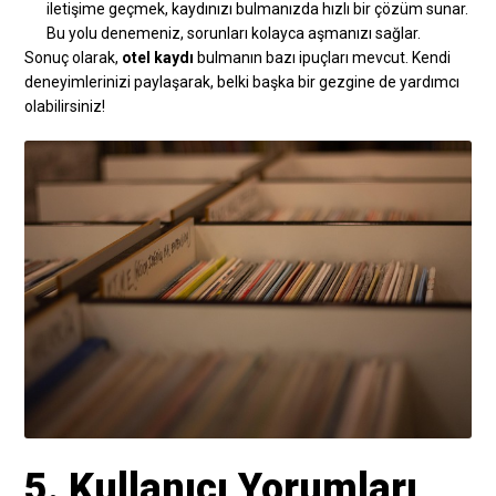
iletişime geçmek, kaydınızı bulmanızda hızlı bir çözüm sunar.
Bu yolu denemeniz, sorunları kolayca aşmanızı sağlar.
Sonuç olarak,
otel kaydı
bulmanın bazı ipuçları mevcut. Kendi
deneyimlerinizi paylaşarak, belki başka bir gezgine de yardımcı
olabilirsiniz!
5. Kullanıcı Yorumları