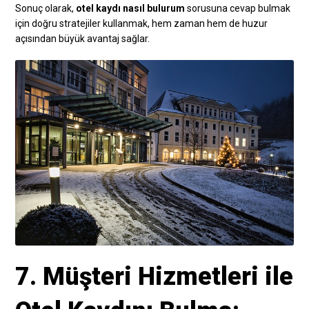
Sonuç olarak,
otel kaydı nasıl bulurum
sorusuna cevap bulmak
için doğru stratejiler kullanmak, hem zaman hem de huzur
açısından büyük avantaj sağlar.
7. Müşteri Hizmetleri ile