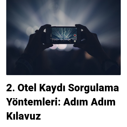
2. Otel Kaydı Sorgulama
Yöntemleri: Adım Adım
Kılavuz