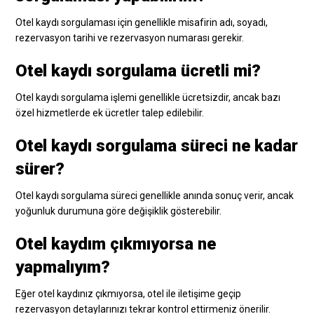
Otel kaydı sorgulaması için genellikle misafirin adı, soyadı,
rezervasyon tarihi ve rezervasyon numarası gerekir.
Otel kaydı sorgulama ücretli mi?
Otel kaydı sorgulama işlemi genellikle ücretsizdir, ancak bazı
özel hizmetlerde ek ücretler talep edilebilir.
Otel kaydı sorgulama süreci ne kadar
sürer?
Otel kaydı sorgulama süreci genellikle anında sonuç verir, ancak
yoğunluk durumuna göre değişiklik gösterebilir.
Otel kaydım çıkmıyorsa ne
yapmalıyım?
Eğer otel kaydınız çıkmıyorsa, otel ile iletişime geçip
rezervasyon detaylarınızı tekrar kontrol ettirmeniz önerilir.