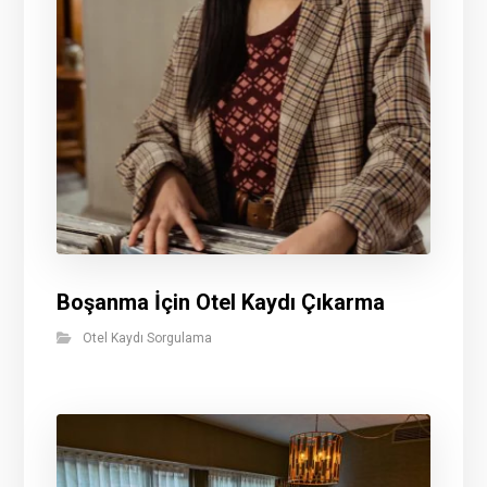
Boşanma İçin Otel Kaydı Çıkarma
Otel Kaydı Sorgulama