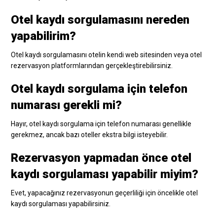
Otel kaydı sorgulamasını nereden
yapabilirim?
Otel kaydı sorgulamasını otelin kendi web sitesinden veya otel
rezervasyon platformlarından gerçekleştirebilirsiniz.
Otel kaydı sorgulama için telefon
numarası gerekli mi?
Hayır, otel kaydı sorgulama için telefon numarası genellikle
gerekmez, ancak bazı oteller ekstra bilgi isteyebilir.
Rezervasyon yapmadan önce otel
kaydı sorgulaması yapabilir miyim?
Evet, yapacağınız rezervasyonun geçerliliği için öncelikle otel
kaydı sorgulaması yapabilirsiniz.