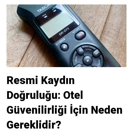
Resmi Kaydın
Doğruluğu: Otel
Güvenilirliği İçin Neden
Gereklidir?