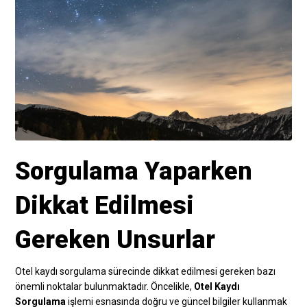
Sorgulama Yaparken
Dikkat Edilmesi
Gereken Unsurlar
Otel kaydı sorgulama sürecinde dikkat edilmesi gereken bazı
önemli noktalar bulunmaktadır. Öncelikle,
Otel Kaydı
Sorgulama
işlemi esnasında doğru ve güncel bilgiler kullanmak