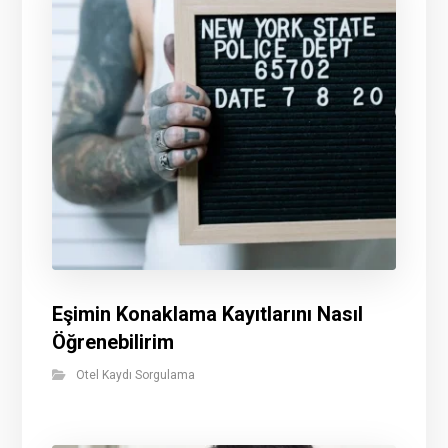
Eşimin Konaklama Kayıtlarını Nasıl
Öğrenebilirim
Otel Kaydı Sorgulama