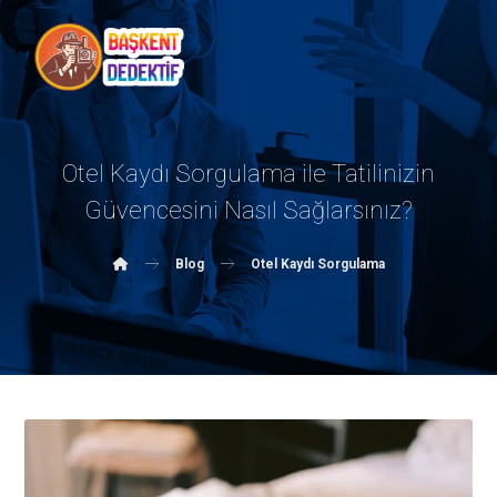
Otel Kaydı Sorgulama ile Tatilinizin
Güvencesini Nasıl Sağlarsınız?
Blog
Otel Kaydı Sorgulama