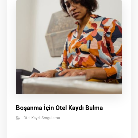
Boşanma İçin Otel Kaydı Bulma
Otel Kaydı Sorgulama