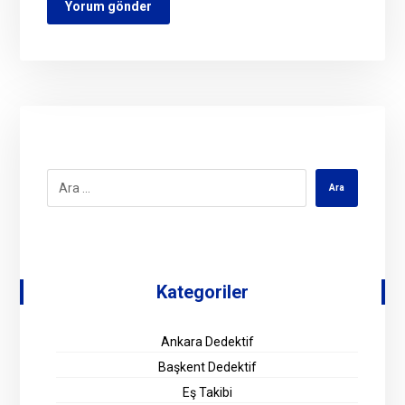
Kategoriler
Ankara Dedektif
Başkent Dedektif
Eş Takibi