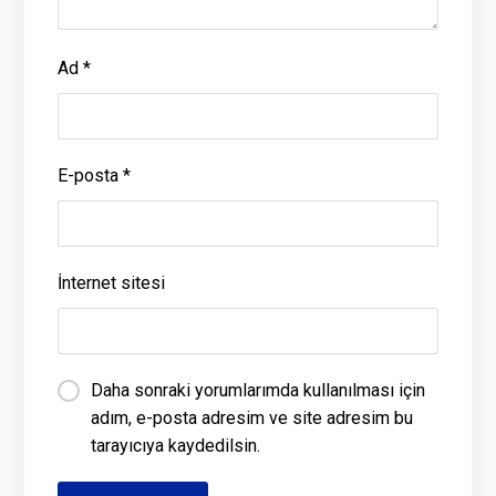
Ad
*
E-posta
*
İnternet sitesi
Daha sonraki yorumlarımda kullanılması için
adım, e-posta adresim ve site adresim bu
tarayıcıya kaydedilsin.