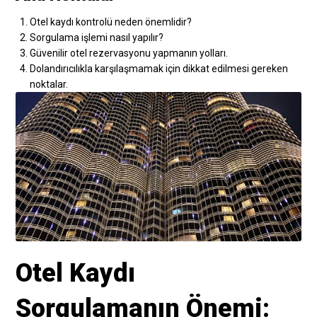
Otel kaydı kontrolü neden önemlidir?
Sorgulama işlemi nasıl yapılır?
Güvenilir otel rezervasyonu yapmanın yolları.
Dolandırıcılıkla karşılaşmamak için dikkat edilmesi gereken
noktalar.
Otel Kaydı
Sorgulamanın Önemi: