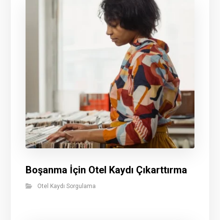
Boşanma İçin Otel Kaydı Çıkarttırma
Otel Kaydı Sorgulama