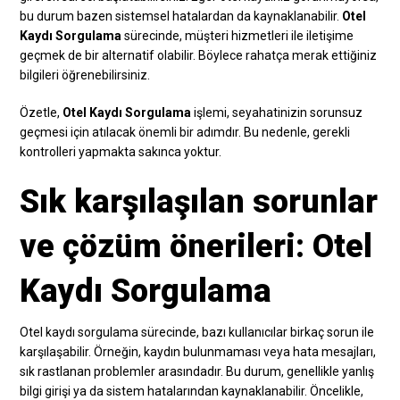
bu durum bazen sistemsel hatalardan da kaynaklanabilir.
Otel
Kaydı Sorgulama
sürecinde, müşteri hizmetleri ile iletişime
geçmek de bir alternatif olabilir. Böylece rahatça merak ettiğiniz
bilgileri öğrenebilirsiniz.
Özetle,
Otel Kaydı Sorgulama
işlemi, seyahatinizin sorunsuz
geçmesi için atılacak önemli bir adımdır. Bu nedenle, gerekli
kontrolleri yapmakta sakınca yoktur.
Sık karşılaşılan sorunlar
ve çözüm önerileri: Otel
Kaydı Sorgulama
Otel kaydı sorgulama sürecinde, bazı kullanıcılar birkaç sorun ile
karşılaşabilir. Örneğin, kaydın bulunmaması veya hata mesajları,
sık rastlanan problemler arasındadır. Bu durum, genellikle yanlış
bilgi girişi ya da sistem hatalarından kaynaklanabilir. Öncelikle,