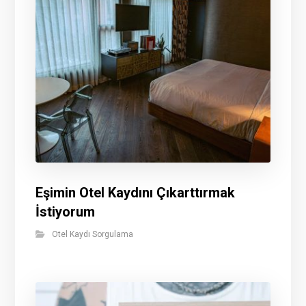
Eşimin Otel Kaydını Çıkarttırmak
İstiyorum
Otel Kaydı Sorgulama