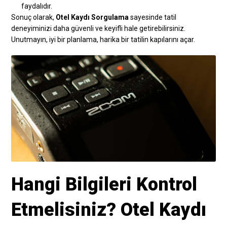
faydalıdır.
Sonuç olarak,
Otel Kaydı Sorgulama
sayesinde tatil
deneyiminizi daha güvenli ve keyifli hale getirebilirsiniz.
Unutmayın, iyi bir planlama, harika bir tatilin kapılarını açar.
Hangi Bilgileri Kontrol
Etmelisiniz? Otel Kaydı