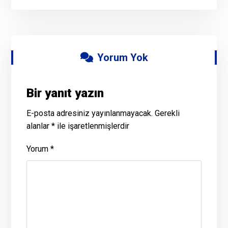
Yorum Yok
Bir yanıt yazın
E-posta adresiniz yayınlanmayacak.
Gerekli
alanlar
*
ile işaretlenmişlerdir
Yorum
*