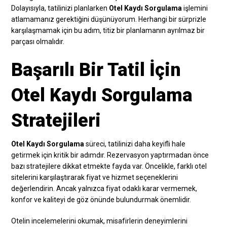
Dolayısıyla, tatilinizi planlarken
Otel Kaydı Sorgulama
işlemini
atlamamanız gerektiğini düşünüyorum. Herhangi bir sürprizle
karşılaşmamak için bu adım, titiz bir planlamanın ayrılmaz bir
parçası olmalıdır.
Başarılı Bir Tatil İçin
Otel Kaydı Sorgulama
Stratejileri
Otel Kaydı Sorgulama
süreci, tatilinizi daha keyifli hale
getirmek için kritik bir adımdır. Rezervasyon yaptırmadan önce
bazı stratejilere dikkat etmekte fayda var. Öncelikle, farklı otel
sitelerini karşılaştırarak fiyat ve hizmet seçeneklerini
değerlendirin. Ancak yalnızca fiyat odaklı karar vermemek,
konfor ve kaliteyi de göz önünde bulundurmak önemlidir.
Otelin incelemelerini okumak, misafirlerin deneyimlerini