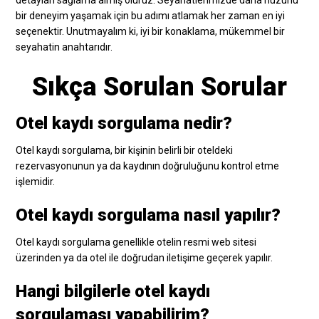
bir deneyim yaşamak için bu adımı atlamak her zaman en iyi
seçenektir. Unutmayalım ki, iyi bir konaklama, mükemmel bir
seyahatin anahtarıdır.
Sıkça Sorulan Sorular
Otel kaydı sorgulama nedir?
Otel kaydı sorgulama, bir kişinin belirli bir oteldeki
rezervasyonunun ya da kaydının doğruluğunu kontrol etme
işlemidir.
Otel kaydı sorgulama nasıl yapılır?
Otel kaydı sorgulama genellikle otelin resmi web sitesi
üzerinden ya da otel ile doğrudan iletişime geçerek yapılır.
Hangi bilgilerle otel kaydı
sorgulaması yapabilirim?