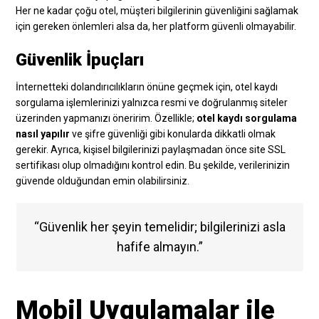
Her ne kadar çoğu otel, müşteri bilgilerinin güvenliğini sağlamak
için gereken önlemleri alsa da, her platform güvenli olmayabilir.
Güvenlik İpuçları
İnternetteki dolandırıcılıkların önüne geçmek için, otel kaydı
sorgulama işlemlerinizi yalnızca resmi ve doğrulanmış siteler
üzerinden yapmanızı öneririm. Özellikle;
otel kaydı sorgulama
nasıl yapılır
ve şifre güvenliği gibi konularda dikkatli olmak
gerekir. Ayrıca, kişisel bilgilerinizi paylaşmadan önce site SSL
sertifikası olup olmadığını kontrol edin. Bu şekilde, verilerinizin
güvende olduğundan emin olabilirsiniz.
“Güvenlik her şeyin temelidir; bilgilerinizi asla
hafife almayın.”
Mobil Uygulamalar ile