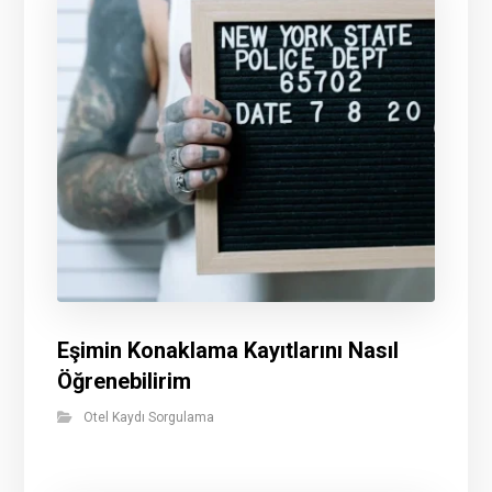
Eşimin Konaklama Kayıtlarını Nasıl
Öğrenebilirim
Otel Kaydı Sorgulama