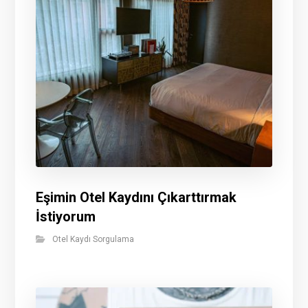
Eşimin Otel Kaydını Çıkarttırmak
İstiyorum
Otel Kaydı Sorgulama