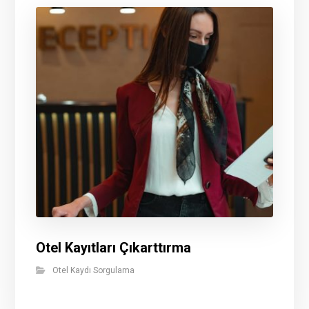
Otel Kayıtları Çıkarttırma
Otel Kaydı Sorgulama