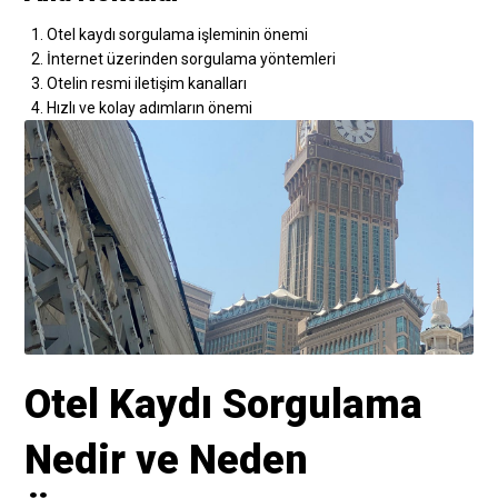
Otel kaydı sorgulama işleminin önemi
İnternet üzerinden sorgulama yöntemleri
Otelin resmi iletişim kanalları
Hızlı ve kolay adımların önemi
Otel Kaydı Sorgulama
Nedir ve Neden