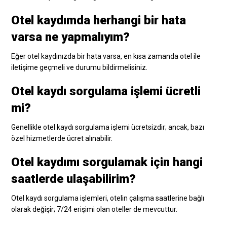
Otel kaydımda herhangi bir hata
varsa ne yapmalıyım?
Eğer otel kaydınızda bir hata varsa, en kısa zamanda otel ile
iletişime geçmeli ve durumu bildirmelisiniz.
Otel kaydı sorgulama işlemi ücretli
mi?
Genellikle otel kaydı sorgulama işlemi ücretsizdir; ancak, bazı
özel hizmetlerde ücret alınabilir.
Otel kaydımı sorgulamak için hangi
saatlerde ulaşabilirim?
Otel kaydı sorgulama işlemleri, otelin çalışma saatlerine bağlı
olarak değişir; 7/24 erişimi olan oteller de mevcuttur.