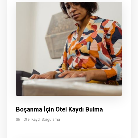
Boşanma İçin Otel Kaydı Bulma
Otel Kaydı Sorgulama