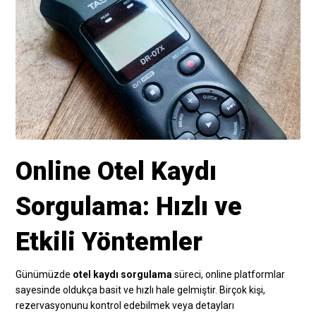
Online Otel Kaydı
Sorgulama: Hızlı ve
Etkili Yöntemler
Günümüzde
otel kaydı sorgulama
süreci, online platformlar
sayesinde oldukça basit ve hızlı hale gelmiştir. Birçok kişi,
rezervasyonunu kontrol edebilmek veya detayları