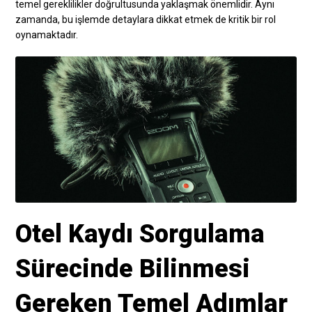
temel gereklilikler doğrultusunda yaklaşmak önemlidir. Aynı
zamanda, bu işlemde detaylara dikkat etmek de kritik bir rol
oynamaktadır.
Otel Kaydı Sorgulama
Sürecinde Bilinmesi
Gereken Temel Adımlar