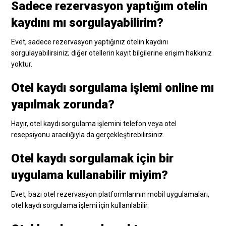
Sadece rezervasyon yaptığım otelin
kaydını mı sorgulayabilirim?
Evet, sadece rezervasyon yaptığınız otelin kaydını
sorgulayabilirsiniz; diğer otellerin kayıt bilgilerine erişim hakkınız
yoktur.
Otel kaydı sorgulama işlemi online mı
yapılmak zorunda?
Hayır, otel kaydı sorgulama işlemini telefon veya otel
resepsiyonu aracılığıyla da gerçekleştirebilirsiniz.
Otel kaydı sorgulamak için bir
uygulama kullanabilir miyim?
Evet, bazı otel rezervasyon platformlarının mobil uygulamaları,
otel kaydı sorgulama işlemi için kullanılabilir.