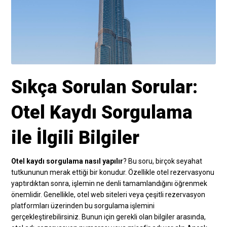
Sıkça Sorulan Sorular:
Otel Kaydı Sorgulama
ile İlgili Bilgiler
Otel kaydı sorgulama nasıl yapılır
? Bu soru, birçok seyahat
tutkununun merak ettiği bir konudur. Özellikle otel rezervasyonu
yaptırdıktan sonra, işlemin ne denli tamamlandığını öğrenmek
önemlidir. Genellikle, otel web siteleri veya çeşitli rezervasyon
platformları üzerinden bu sorgulama işlemini
gerçekleştirebilirsiniz. Bunun için gerekli olan bilgiler arasında,