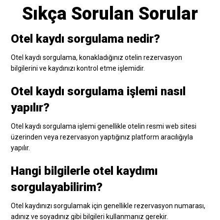
Sıkça Sorulan Sorular
Otel kaydı sorgulama nedir?
Otel kaydı sorgulama, konakladığınız otelin rezervasyon
bilgilerini ve kaydınızı kontrol etme işlemidir.
Otel kaydı sorgulama işlemi nasıl
yapılır?
Otel kaydı sorgulama işlemi genellikle otelin resmi web sitesi
üzerinden veya rezervasyon yaptığınız platform aracılığıyla
yapılır.
Hangi bilgilerle otel kaydımı
sorgulayabilirim?
Otel kaydınızı sorgulamak için genellikle rezervasyon numarası,
adınız ve soyadınız gibi bilgileri kullanmanız gerekir.