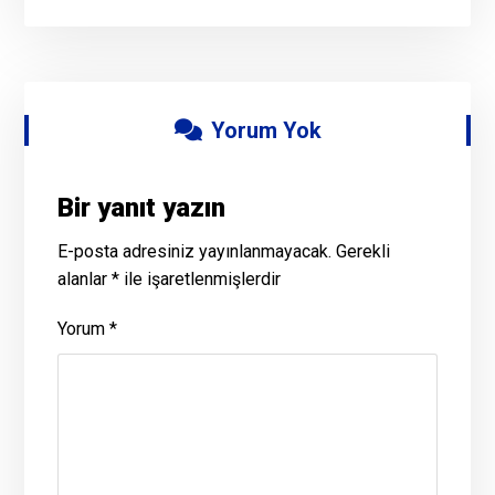
Yorum Yok
Bir yanıt yazın
E-posta adresiniz yayınlanmayacak.
Gerekli
alanlar
*
ile işaretlenmişlerdir
Yorum
*