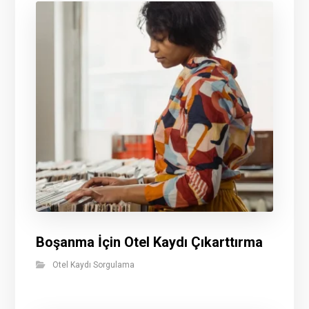
Boşanma İçin Otel Kaydı Çıkarttırma
Otel Kaydı Sorgulama