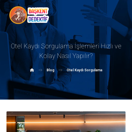
Otel Kaydı Sorgulama İşlemleri Hızlı ve
Kolay Nasıl Yapılır?
Blog
Otel Kaydı Sorgulama