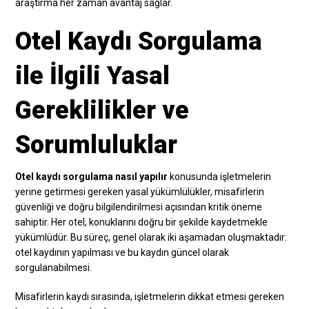
araştırma her zaman avantaj sağlar.
Otel Kaydı Sorgulama
ile İlgili Yasal
Gereklilikler ve
Sorumluluklar
Otel kaydı sorgulama nasıl yapılır
konusunda işletmelerin
yerine getirmesi gereken yasal yükümlülükler, misafirlerin
güvenliği ve doğru bilgilendirilmesi açısından kritik öneme
sahiptir. Her otel, konuklarını doğru bir şekilde kaydetmekle
yükümlüdür. Bu süreç, genel olarak iki aşamadan oluşmaktadır:
otel kaydının yapılması ve bu kaydın güncel olarak
sorgulanabilmesi.
Misafirlerin kaydı sırasında, işletmelerin dikkat etmesi gereken