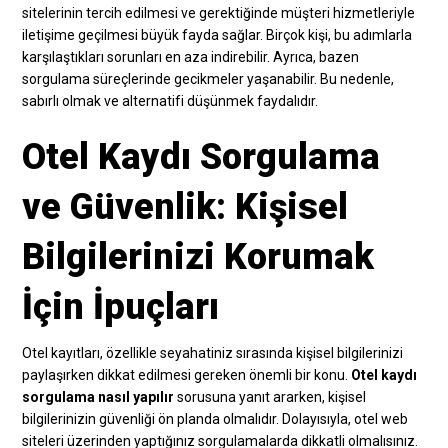
sitelerinin tercih edilmesi ve gerektiğinde müşteri hizmetleriyle
iletişime geçilmesi büyük fayda sağlar. Birçok kişi, bu adımlarla
karşılaştıkları sorunları en aza indirebilir. Ayrıca, bazen
sorgulama süreçlerinde gecikmeler yaşanabilir. Bu nedenle,
sabırlı olmak ve alternatifi düşünmek faydalıdır.
Otel Kaydı Sorgulama
ve Güvenlik: Kişisel
Bilgilerinizi Korumak
İçin İpuçları
Otel kayıtları, özellikle seyahatiniz sırasında kişisel bilgilerinizi
paylaşırken dikkat edilmesi gereken önemli bir konu.
Otel kaydı
sorgulama nasıl yapılır
sorusuna yanıt ararken, kişisel
bilgilerinizin güvenliği ön planda olmalıdır. Dolayısıyla, otel web
siteleri üzerinden yaptığınız sorgulamalarda dikkatli olmalısınız.