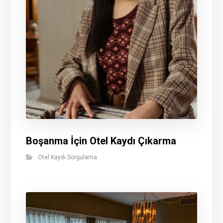
Boşanma İçin Otel Kaydı Çıkarma
Otel Kaydı Sorgulama