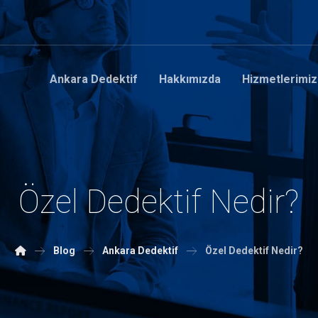
Ankara Dedektif
Hakkımızda
Hizmetlerimiz
Özel Dedektif Nedir?
Blog
Ankara Dedektif
Özel Dedektif Nedir?