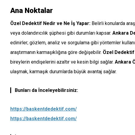
Ana Noktalar
Özel Dedektif Nedir ve Ne İş Yapar:
Belirli konularda araş
veya dolandırıcılık şüphesi gibi durumları kapsar.
Ankara De
edinirler; gözlem, analiz ve sorgulama gibi yöntemler kullanıl
araştırmanın karmaşıklığına göre değişebilir.
Özel Dedektif 
bireylerin endişelerini azaltır ve kesin bilgi sağlar.
Ankara Ö
ulaşmak, karmaşık durumlarda büyük avantaj sağlar.
Bunları da İnceleyebilirsiniz:
https://baskentdedektif.com/
https://baskentdedektif.com/