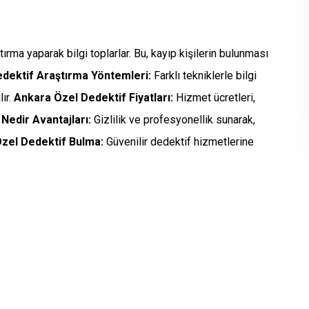
tırma yaparak bilgi toplarlar. Bu, kayıp kişilerin bulunması
dektif Araştırma Yöntemleri:
Farklı tekniklerle bilgi
ır.
Ankara Özel Dedektif Fiyatları:
Hizmet ücretleri,
Nedir Avantajları:
Gizlilik ve profesyonellik sunarak,
zel Dedektif Bulma:
Güvenilir dedektif hizmetlerine