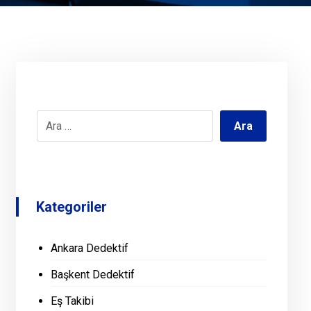
Kategoriler
Ankara Dedektif
Başkent Dedektif
Eş Takibi