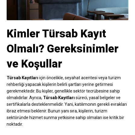
Kimler Türsab Kayıt
Olmalı? Gereksinimler
ve Koşullar
Türsab Kayıtları
için öncelikle, seyahat acentesi veya turizm
rehberliği yapacak kişilerin belirli şartları yerine getirmesi
gerekmektedir. Bu kişiler, genellikle sektör tecrübesine sahip
olmalıdırlar. Ayrıca,
Türsab Kayıtları
süreci, yasal belgeler ve
sertifikalarla desteklenmelidir. Yani, katılımcının gerekli evrakları
ibraz etmesi beklenir. Bunun yanı sıra, kişilerin, turizm
sektöründe hizmet sunma yetkisine sahip olmaları ise kritik bir
noktadır.