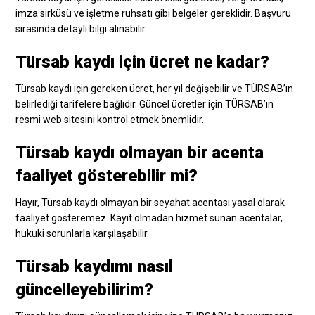
imza sirküsü ve işletme ruhsatı gibi belgeler gereklidir. Başvuru
sırasında detaylı bilgi alınabilir.
Türsab kaydı için ücret ne kadar?
Türsab kaydı için gereken ücret, her yıl değişebilir ve TÜRSAB’ın
belirlediği tarifelere bağlıdır. Güncel ücretler için TÜRSAB’ın
resmi web sitesini kontrol etmek önemlidir.
Türsab kaydı olmayan bir acenta
faaliyet gösterebilir mi?
Hayır, Türsab kaydı olmayan bir seyahat acentası yasal olarak
faaliyet gösteremez. Kayıt olmadan hizmet sunan acentalar,
hukuki sorunlarla karşılaşabilir.
Türsab kaydımı nasıl
güncelleyebilirim?