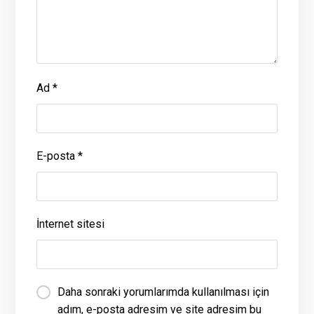
Ad
*
E-posta
*
İnternet sitesi
Daha sonraki yorumlarımda kullanılması için
adım, e-posta adresim ve site adresim bu