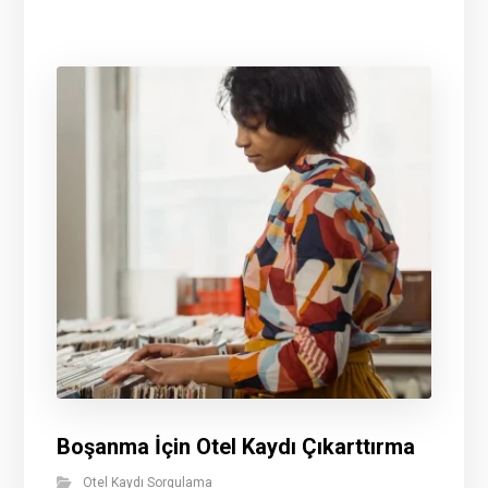
Boşanma İçin Otel Kaydı Çıkarttırma
Otel Kaydı Sorgulama