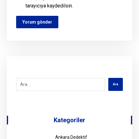
tarayıcıya kaydedilsin.
Kategoriler
Ankara Dedektif