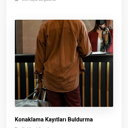
Konaklama Kayıtları Buldurma