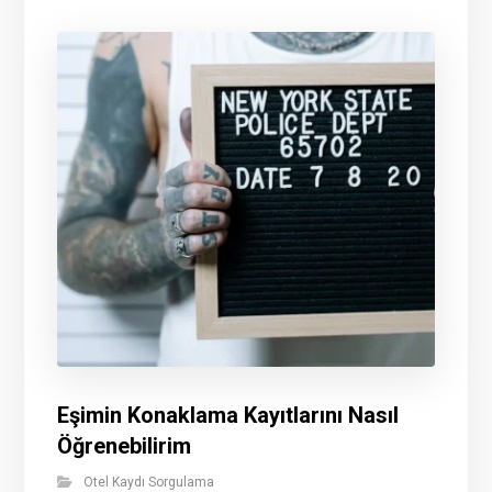
Eşimin Konaklama Kayıtlarını Nasıl
Öğrenebilirim
Otel Kaydı Sorgulama