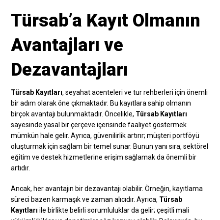
Türsab’a Kayıt Olmanın
Avantajları ve
Dezavantajları
Türsab Kayıtları
, seyahat acenteleri ve tur rehberleri için önemli
bir adım olarak öne çıkmaktadır. Bu kayıtlara sahip olmanın
birçok avantajı bulunmaktadır. Öncelikle,
Türsab Kayıtları
sayesinde yasal bir çerçeve içerisinde faaliyet göstermek
mümkün hale gelir. Ayrıca, güvenilirlik artırır; müşteri portföyü
oluşturmak için sağlam bir temel sunar. Bunun yanı sıra, sektörel
eğitim ve destek hizmetlerine erişim sağlamak da önemli bir
artıdır.
Ancak, her avantajın bir dezavantajı olabilir. Örneğin, kayıtlama
süreci bazen karmaşık ve zaman alıcıdır. Ayrıca,
Türsab
Kayıtları
ile birlikte belirli sorumluluklar da gelir; çeşitli mali