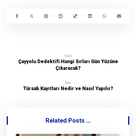
Geri
Çayyolu Dedektifi Hangi Sırları Gün Yüzüne
Çıkaracak?
İleri
Türsab Kayıtları Nedir ve Nasıl Yapılır?
Related Posts ...