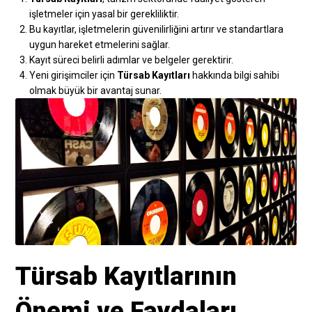
işletmeler için yasal bir gerekliliktir.
Bu kayıtlar, işletmelerin güvenilirliğini artırır ve standartlara
uygun hareket etmelerini sağlar.
Kayıt süreci belirli adımlar ve belgeler gerektirir.
Yeni girişimciler için
Türsab Kayıtları
hakkında bilgi sahibi
olmak büyük bir avantaj sunar.
Türsab Kayıtlarının
Önemi ve Faydaları