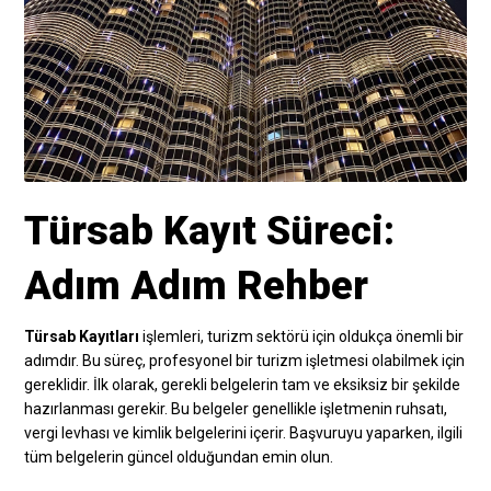
Türsab Kayıt Süreci:
Adım Adım Rehber
Türsab Kayıtları
işlemleri, turizm sektörü için oldukça önemli bir
adımdır. Bu süreç, profesyonel bir turizm işletmesi olabilmek için
gereklidir. İlk olarak, gerekli belgelerin tam ve eksiksiz bir şekilde
hazırlanması gerekir. Bu belgeler genellikle işletmenin ruhsatı,
vergi levhası ve kimlik belgelerini içerir. Başvuruyu yaparken, ilgili
tüm belgelerin güncel olduğundan emin olun.