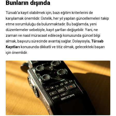
Bunların dışında
Türsab’a kayıt olabilmek için, bazı eğitim kriterlerini de
karşılamak önemlidir. Üstelik, her yıl yapılan güncellemeleri takip
etme sorumluluğu da bulunmaktadır. Bu bağlamda, yeni
düzenlemeler sebebiyle, kayıt şartları değişebilir. Yani, ne
zaman ve nasıl müracaat edileceği konusunda güncel bilgi
almak, başvuru sürecinde avantaj sağlar. Dolayısıyla,
Türsab
Kayıtları
konusunda dikkatli ve titiz olmak, gelecekteki başarı
için önemlidir.