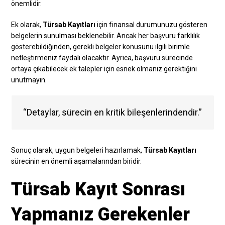
önemlidir.
Ek olarak,
Türsab Kayıtları
için finansal durumunuzu gösteren
belgelerin sunulması beklenebilir. Ancak her başvuru farklılık
gösterebildiğinden, gerekli belgeler konusunu ilgili birimle
netleştirmeniz faydalı olacaktır. Ayrıca, başvuru sürecinde
ortaya çıkabilecek ek talepler için esnek olmanız gerektiğini
unutmayın.
“Detaylar, sürecin en kritik bileşenlerindendir.”
Sonuç olarak, uygun belgeleri hazırlamak,
Türsab Kayıtları
sürecinin en önemli aşamalarından biridir.
Türsab Kayıt Sonrası
Yapmanız Gerekenler