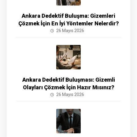
Ankara Dedektif Buluşma: Gizemleri
Çözmek İçin En İyi Yöntemler Nelerdir?
26 Mayıs 2026
Ankara Dedektif Buluşması: Gizemli
Olayları Çözmek İçin Hazır Mısınız?
26 Mayıs 2026