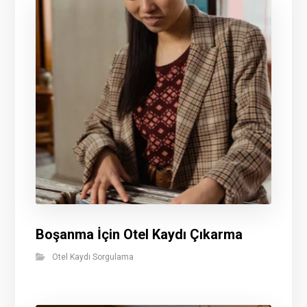
Boşanma İçin Otel Kaydı Çıkarma
Otel Kaydı Sorgulama