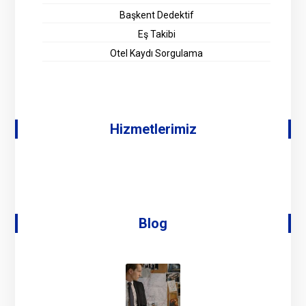
Başkent Dedektif
Eş Takibi
Otel Kaydı Sorgulama
Hizmetlerimiz
Blog