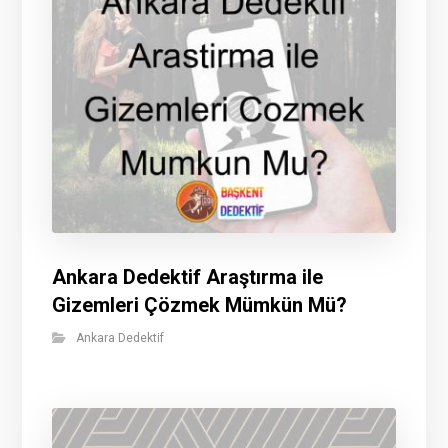
Ankara Dedektif Araştırma ile
Gizemleri Çözmek Mümkün Mü?
Ankara Dedektif