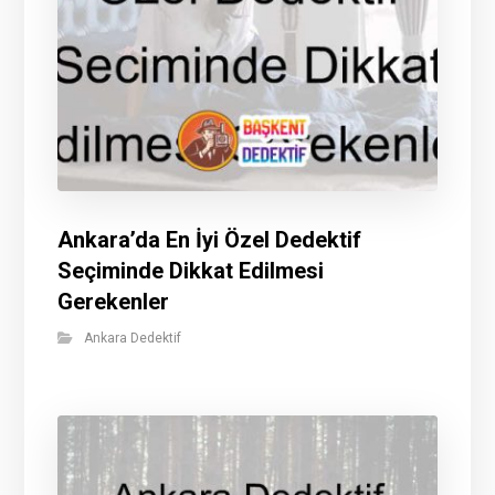
Ankara’da En İyi Özel Dedektif
Seçiminde Dikkat Edilmesi
Gerekenler
Ankara Dedektif