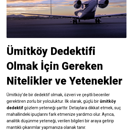
Ümitköy Dedektifi
Olmak İçin Gereken
Nitelikler ve Yetenekler
Ümitköy’de bir dedektif olmak, özveri ve çeşitli beceriler
gerektiren zorlu bir yolculuktur. İlk olarak, güçlü bir
ümitköy
dedektif
gözlem yeteneği şarttır. Detaylara dikkat etmek, suç
mahallindeki ipuçlarını fark etmenize yardımcı olur. Ayrıca,
analitik düşünme yeteneği, verilen bilgileri bir araya getirip
mantıklı çıkarımlar yapmanıza olanak tanır.