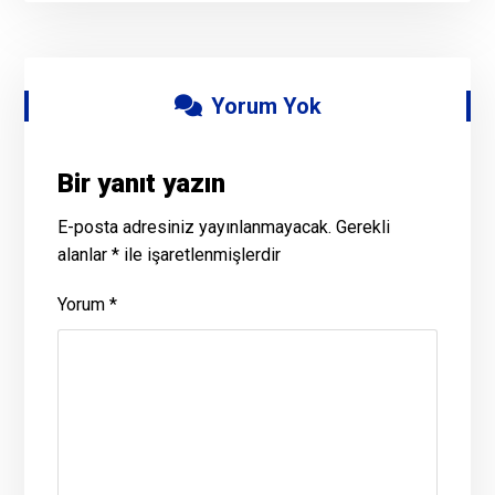
Yorum Yok
Bir yanıt yazın
E-posta adresiniz yayınlanmayacak.
Gerekli
alanlar
*
ile işaretlenmişlerdir
Yorum
*