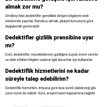
almak zor mu?
Ümitköy’deki dedektifler genellikle iletişim bilgilerini web
sitelerinde yayınlar. Randevu almak, şikayet konusuna göre
değişkenlik gösterebilir.
Dedektifler gizlilik prensibine uyar
mı?
Evet, dedektifler, müvekkillerinin gizliliğine büyük önem verirler
ve elde ettikleri bilgileri sadece ilgili durumlar için kullanırlar.
Dedektiflik hizmetlerini ne kadar
süreyle talep edebilirim?
Dedektiflik hizmetleri, ihtiyaca göre kısa süreli olabileceği gibi
uzun süreli de olabilir. Süre, araştırmanın kapsamına bağlıdır.