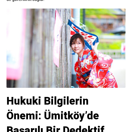
Hukuki Bilgilerin
Önemi: Ümitköy’de
Başarılı Bir Dedektif