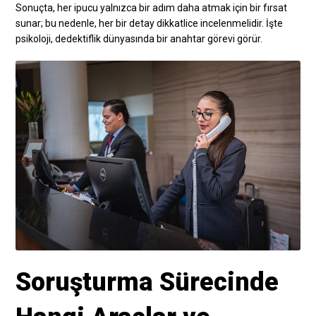
Sonuçta, her ipucu yalnızca bir adım daha atmak için bir fırsat
sunar; bu nedenle, her bir detay dikkatlice incelenmelidir. İşte
psikoloji, dedektiflik dünyasında bir anahtar görevi görür.
Soruşturma Sürecinde