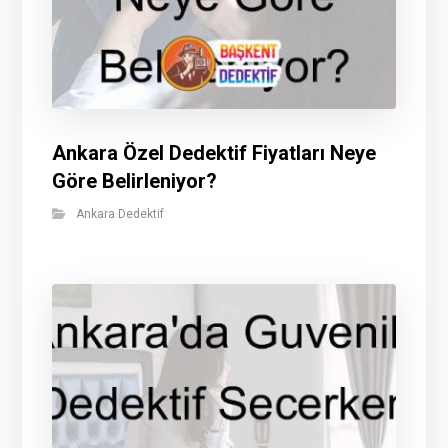
Ankara Özel Dedektif Fiyatları Neye
Göre Belirleniyor?
Ankara Dedektif