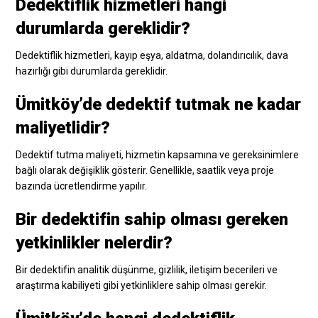
Dedektiflik hizmetleri hangi
durumlarda gereklidir?
Dedektiflik hizmetleri, kayıp eşya, aldatma, dolandırıcılık, dava
hazırlığı gibi durumlarda gereklidir.
Ümitköy’de dedektif tutmak ne kadar
maliyetlidir?
Dedektif tutma maliyeti, hizmetin kapsamına ve gereksinimlere
bağlı olarak değişiklik gösterir. Genellikle, saatlik veya proje
bazında ücretlendirme yapılır.
Bir dedektifin sahip olması gereken
yetkinlikler nelerdir?
Bir dedektifin analitik düşünme, gizlilik, iletişim becerileri ve
araştırma kabiliyeti gibi yetkinliklere sahip olması gerekir.