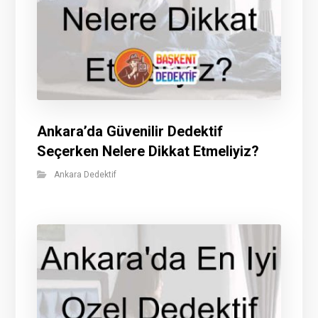
Ankara’da Güvenilir Dedektif
Seçerken Nelere Dikkat Etmeliyiz?
Ankara Dedektif