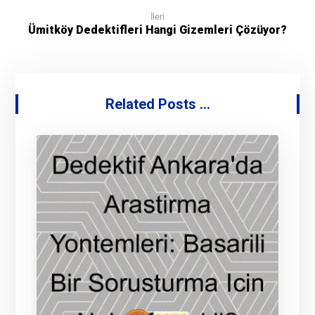
İleri
Ümitköy Dedektifleri Hangi Gizemleri Çözüyor?
Related Posts ...