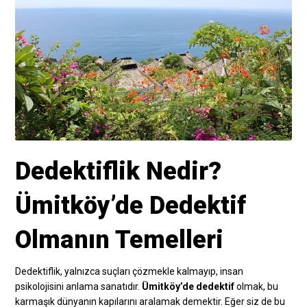
Dedektiflik Nedir?
Ümitköy’de Dedektif
Olmanın Temelleri
Dedektiflik, yalnızca suçları çözmekle kalmayıp, insan
psikolojisini anlama sanatıdır.
Ümitköy’de dedektif
olmak, bu
karmaşık dünyanın kapılarını aralamak demektir. Eğer siz de bu