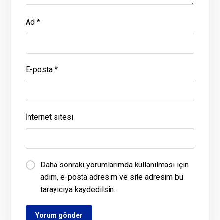
Ad
*
E-posta
*
İnternet sitesi
Daha sonraki yorumlarımda kullanılması için
adım, e-posta adresim ve site adresim bu
tarayıcıya kaydedilsin.