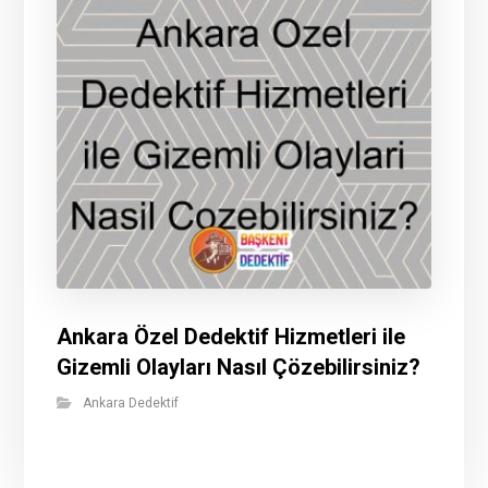
Ankara Özel Dedektif Hizmetleri ile
Gizemli Olayları Nasıl Çözebilirsiniz?
Ankara Dedektif