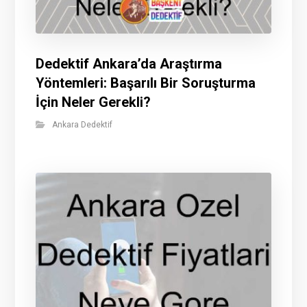
Dedektif Ankara’da Araştırma
Yöntemleri: Başarılı Bir Soruşturma
İçin Neler Gerekli?
Ankara Dedektif