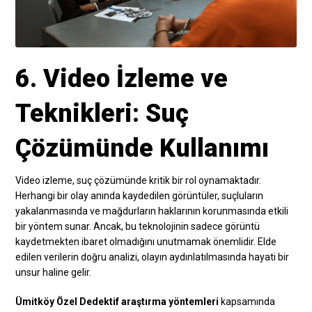
6. Video İzleme ve
Teknikleri: Suç
Çözümünde Kullanımı
Video izleme, suç çözümünde kritik bir rol oynamaktadır.
Herhangi bir olay anında kaydedilen görüntüler, suçluların
yakalanmasında ve mağdurların haklarının korunmasında etkili
bir yöntem sunar. Ancak, bu teknolojinin sadece görüntü
kaydetmekten ibaret olmadığını unutmamak önemlidir. Elde
edilen verilerin doğru analizi, olayın aydınlatılmasında hayati bir
unsur haline gelir.
Ümitköy Özel Dedektif araştırma yöntemleri
kapsamında