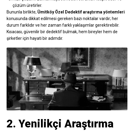
çözüm üretirler.
Bununla birlikte,
Ümitköy Özel Dedektif araştırma yöntemleri
konusunda dikkat edilmesi gereken bazı noktalar vardır; her
durum farklıdır ve her zaman farklı yaklaşımlar gerektirebilir.
Kısacası, güvenilir bir dedektif bulmak, hem bireyler hem de
şirketler için hayati bir adımdır.
2. Yenilikçi Araştırma