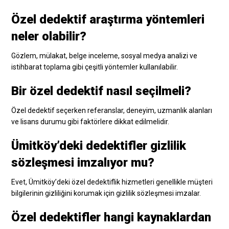
Özel dedektif araştırma yöntemleri
neler olabilir?
Gözlem, mülakat, belge inceleme, sosyal medya analizi ve
istihbarat toplama gibi çeşitli yöntemler kullanılabilir.
Bir özel dedektif nasıl seçilmeli?
Özel dedektif seçerken referanslar, deneyim, uzmanlık alanları
ve lisans durumu gibi faktörlere dikkat edilmelidir.
Ümitköy’deki dedektifler gizlilik
sözleşmesi imzalıyor mu?
Evet, Ümitköy’deki özel dedektiflik hizmetleri genellikle müşteri
bilgilerinin gizliliğini korumak için gizlilik sözleşmesi imzalar.
Özel dedektifler hangi kaynaklardan