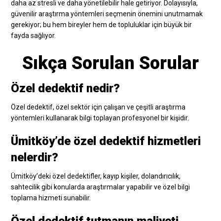
daha az stresli ve daha yönetilebilir hale getiriyor. Dolayısıyla,
güvenilir araştırma yöntemleri seçmenin önemini unutmamak
gerekiyor; bu hem bireyler hem de topluluklar için büyük bir
fayda sağlıyor.
Sıkça Sorulan Sorular
Özel dedektif nedir?
Özel dedektif, özel sektör için çalışan ve çeşitli araştırma
yöntemleri kullanarak bilgi toplayan profesyonel bir kişidir.
Ümitköy’de özel dedektif hizmetleri
nelerdir?
Ümitköy’deki özel dedektifler, kayıp kişiler, dolandırıcılık,
sahtecilik gibi konularda araştırmalar yapabilir ve özel bilgi
toplama hizmeti sunabilir.