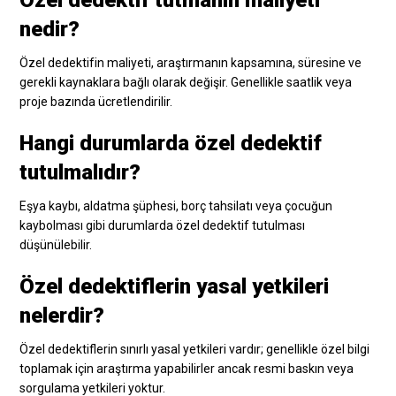
Özel dedektif tutmanın maliyeti
nedir?
Özel dedektifin maliyeti, araştırmanın kapsamına, süresine ve
gerekli kaynaklara bağlı olarak değişir. Genellikle saatlik veya
proje bazında ücretlendirilir.
Hangi durumlarda özel dedektif
tutulmalıdır?
Eşya kaybı, aldatma şüphesi, borç tahsilatı veya çocuğun
kaybolması gibi durumlarda özel dedektif tutulması
düşünülebilir.
Özel dedektiflerin yasal yetkileri
nelerdir?
Özel dedektiflerin sınırlı yasal yetkileri vardır; genellikle özel bilgi
toplamak için araştırma yapabilirler ancak resmi baskın veya
sorgulama yetkileri yoktur.