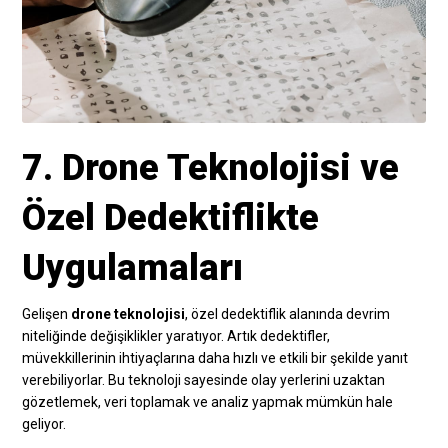
7. Drone Teknolojisi ve
Özel Dedektiflikte
Uygulamaları
Gelişen
drone teknolojisi
, özel dedektiflik alanında devrim
niteliğinde değişiklikler yaratıyor. Artık dedektifler,
müvekkillerinin ihtiyaçlarına daha hızlı ve etkili bir şekilde yanıt
verebiliyorlar. Bu teknoloji sayesinde olay yerlerini uzaktan
gözetlemek, veri toplamak ve analiz yapmak mümkün hale
geliyor.