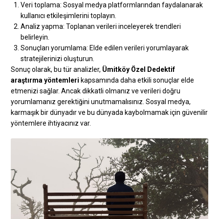
Veri toplama: Sosyal medya platformlarından faydalanarak
kullanıcı etkileşimlerini toplayın.
Analiz yapma: Toplanan verileri inceleyerek trendleri
belirleyin.
Sonuçları yorumlama: Elde edilen verileri yorumlayarak
stratejilerinizi oluşturun.
Sonuç olarak, bu tür analizler,
Ümitköy Özel Dedektif
araştırma yöntemleri
kapsamında daha etkili sonuçlar elde
etmenizi sağlar. Ancak dikkatli olmanız ve verileri doğru
yorumlamanız gerektiğini unutmamalısınız. Sosyal medya,
karmaşık bir dünyadır ve bu dünyada kaybolmamak için güvenilir
yöntemlere ihtiyacınız var.