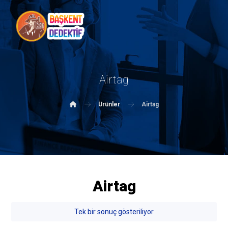
Airtag
Ürünler
Airtag
Airtag
Tek bir sonuç gösteriliyor