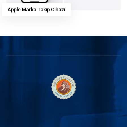
Apple Marka Takip Cihazı