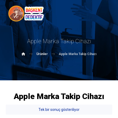
Apple Marka Takip Cihazı
Ürünler
Apple Marka Takip Cihazı
Apple Marka Takip Cihazı
Tek bir sonuç gösteriliyor