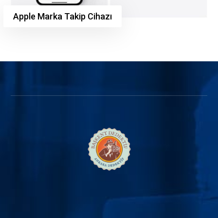
Apple Marka Takip Cihazı