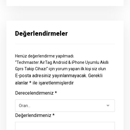
Değerlendirmeler
Henüz değerlendirme yapılmadı.
“Techmaster AirTag Android & iPhone Uyumlu Akıllı
Gprs Takip Cihazı” için yorum yapan ilk kişi siz olun
E-posta adresiniz yayınlanmayacak.
Gerekli
alanlar
*
ile işaretlenmişlerdir
Derecelendirmeniz
*
Değerlendirmeniz
*