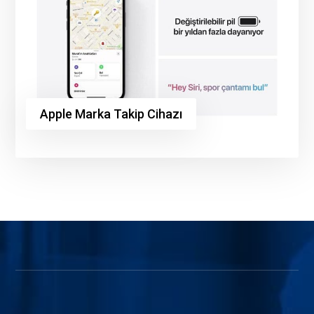
Apple Marka Takip Cihazı