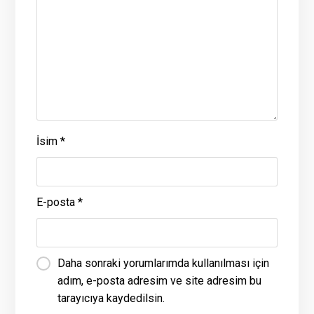
İsim
*
E-posta
*
Daha sonraki yorumlarımda kullanılması için
adım, e-posta adresim ve site adresim bu
tarayıcıya kaydedilsin.