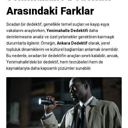
Arasındaki Farklar
Sıradan bir dedektif, genellikle temel suçları ve kayıp eşya
vakalarını araştırırken,
Yenimahalle Dedektifi
daha
derinlemesine analiz ve özel yetenekler gerektiren karmaşık
durumlarla ilgilenir. Örneğin,
Ankara Dedektif
olarak, yerel
topluluk dinamiklerini ve kültürel bağlamları anlamak önemlidir.
Bu nedenle, sıradan bir dedektifin araçları sınırlı kalabilir; ancak,
Yenimahalle’deki bir dedektif, hem tecrübeleri hem de
kaynaklarıyla daha kapsamlı çözümler sunabilir.