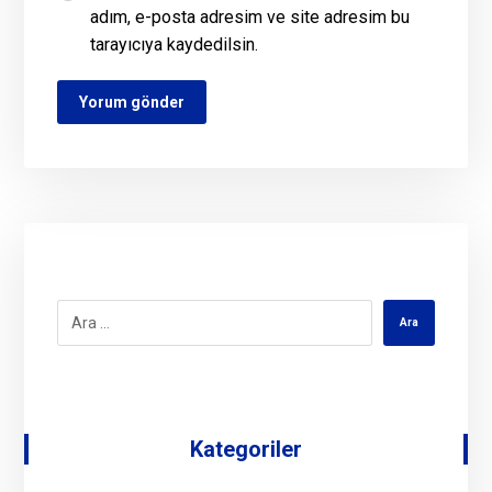
adım, e-posta adresim ve site adresim bu
tarayıcıya kaydedilsin.
Kategoriler