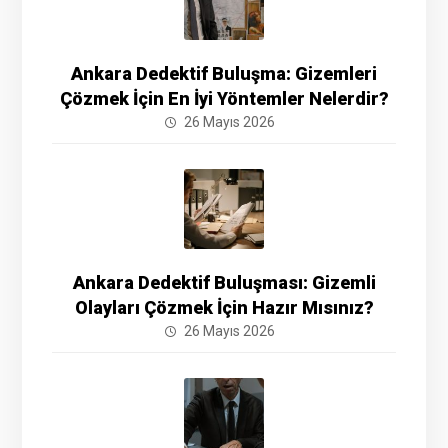
Ankara Dedektif Buluşma: Gizemleri
Çözmek İçin En İyi Yöntemler Nelerdir?
26 Mayıs 2026
Ankara Dedektif Buluşması: Gizemli
Olayları Çözmek İçin Hazır Mısınız?
26 Mayıs 2026