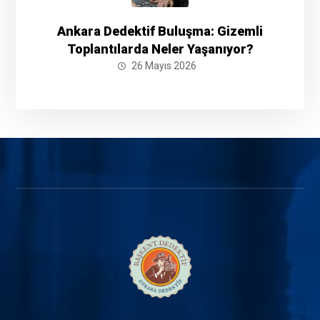
Ankara Dedektif Buluşma: Gizemli
Toplantılarda Neler Yaşanıyor?
26 Mayıs 2026