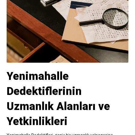
Yenimahalle
Dedektiflerinin
Uzmanlık Alanları ve
Yetkinlikleri