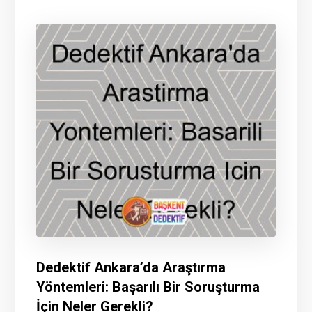
Dedektif Ankara’da Araştırma
Yöntemleri: Başarılı Bir Soruşturma
İçin Neler Gerekli?