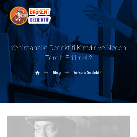
Yenimahalle Dedektifi Kimdir ve Neden
Tercih Edilmeli?
Blog
Ankara Dedektif