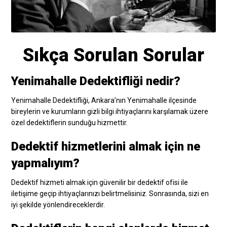
Sıkça Sorulan Sorular
Yenimahalle Dedektifliği nedir?
Yenimahalle Dedektifliği, Ankara’nın Yenimahalle ilçesinde
bireylerin ve kurumların gizli bilgi ihtiyaçlarını karşılamak üzere
özel dedektiflerin sunduğu hizmettir.
Dedektif hizmetlerini almak için ne
yapmalıyım?
Dedektif hizmeti almak için güvenilir bir dedektif ofisi ile
iletişime geçip ihtiyaçlarınızı belirtmelisiniz. Sonrasında, sizi en
iyi şekilde yönlendireceklerdir.