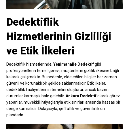
Dedektiflik
Hizmetlerinin Gizliliği
ve Etik İlkeleri
Dedektiflik hizmetlerinde,
Yenimahalle Dedektif
gibi
profesyonellerin temel görevi, müşterilerin gizlilik ilkesine bağlı
kalarak çalışmaktır. Bu nedenle, elde edilen bilgiler her zaman
güvenli ve korunaklı bir şekilde saklanmalıdır. Etik ilkeler,
dedektiflik faaliyetlerinin temelini oluşturur; ancak bazen
durumlar karmaşık hale gelebilir.
Ankara Dedektif
olarak görev
yapanlar, müvekkil ihtiyaçlarıyla etik sınırları arasında hassas bir
denge kurmalıdır. Dolayısıyla, şeffaflık ve güvenilirlik ön
plandadır.