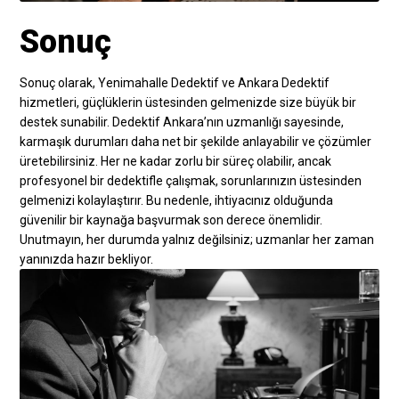
Sonuç
Sonuç olarak, Yenimahalle Dedektif ve Ankara Dedektif
hizmetleri, güçlüklerin üstesinden gelmenizde size büyük bir
destek sunabilir. Dedektif Ankara’nın uzmanlığı sayesinde,
karmaşık durumları daha net bir şekilde anlayabilir ve çözümler
üretebilirsiniz. Her ne kadar zorlu bir süreç olabilir, ancak
profesyonel bir dedektifle çalışmak, sorunlarınızın üstesinden
gelmenizi kolaylaştırır. Bu nedenle, ihtiyacınız olduğunda
güvenilir bir kaynağa başvurmak son derece önemlidir.
Unutmayın, her durumda yalnız değilsiniz; uzmanlar her zaman
yanınızda hazır bekliyor.