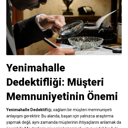
Yenimahalle
Dedektifliği: Müşteri
Memnuniyetinin Önemi
Yenimahalle Dedektif
liği, sağlam bir müşteri memnuniyeti
anlayışını gerektirir. Bu alanda, başarı için yalnızca araştırma
yapmak değil, aynı zamanda müşterinin ihtiyaçlarını anlamak da