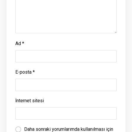
Ad
*
E-posta
*
İnternet sitesi
Daha sonraki yorumlarımda kullanılması için