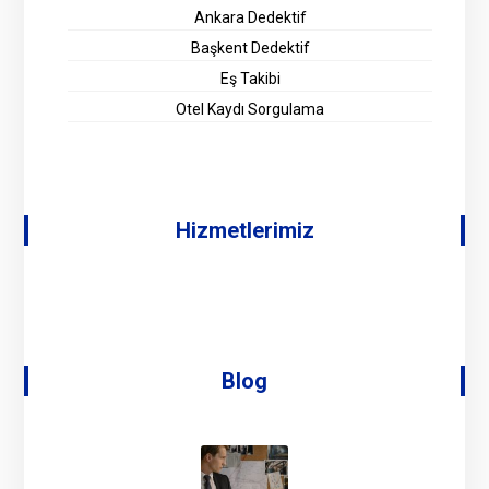
Ankara Dedektif
Başkent Dedektif
Eş Takibi
Otel Kaydı Sorgulama
Hizmetlerimiz
Blog