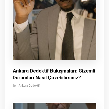
Ankara Dedektif Buluşmaları: Gizemli
Durumları Nasıl Çözebilirsiniz?
Ankara Dedektif