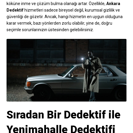
köküne inme ve çözüm bulma olanağı artar. Özellikle,
Ankara
Dedektif
hizmetleri sadece bireysel değil, kurumsal gizlilik ve
güvenliği de gözetir. Ancak, hangi hizmetin en uygun olduğuna
karar vermek, bazı yönlerden zorlu olabilir; yine de, doğru
seçimle sorunlarınızın üstesinden gelebilirsiniz.
Sıradan Bir Dedektif ile
Yenimahalle Dedektifi