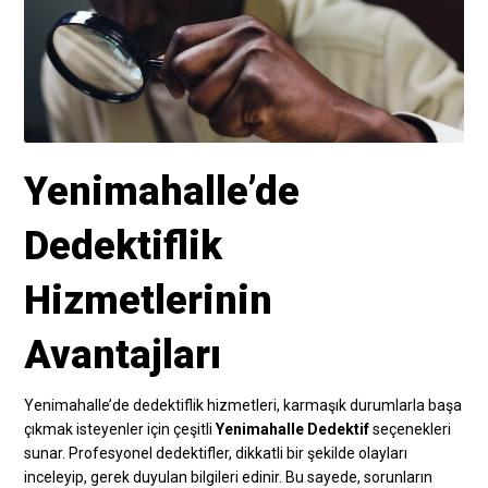
Yenimahalle’de
Dedektiflik
Hizmetlerinin
Avantajları
Yenimahalle’de dedektiflik hizmetleri, karmaşık durumlarla başa
çıkmak isteyenler için çeşitli
Yenimahalle Dedektif
seçenekleri
sunar. Profesyonel dedektifler, dikkatli bir şekilde olayları
inceleyip, gerek duyulan bilgileri edinir. Bu sayede, sorunların