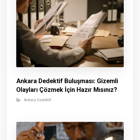
Ankara Dedektif Buluşması: Gizemli
Olayları Çözmek İçin Hazır Mısınız?
Ankara Dedektif