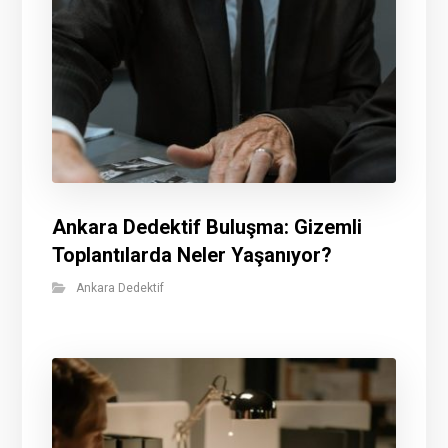
Ankara Dedektif Buluşma: Gizemli
Toplantılarda Neler Yaşanıyor?
Ankara Dedektif