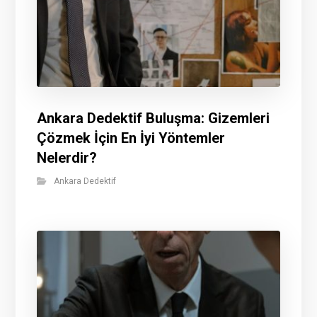
Ankara Dedektif Buluşma: Gizemleri
Çözmek İçin En İyi Yöntemler
Nelerdir?
Ankara Dedektif