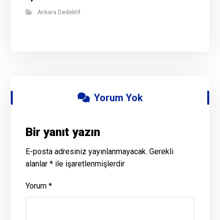
Ankara Dedektif
Yorum Yok
Bir yanıt yazın
E-posta adresiniz yayınlanmayacak.
Gerekli
alanlar
*
ile işaretlenmişlerdir
Yorum
*