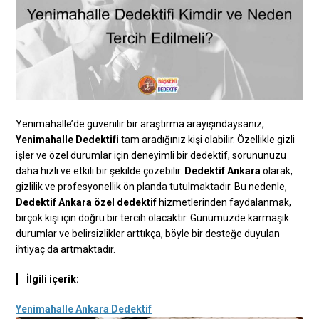
Yenimahalle’de güvenilir bir araştırma arayışındaysanız,
Yenimahalle Dedektifi
tam aradığınız kişi olabilir. Özellikle gizli
işler ve özel durumlar için deneyimli bir dedektif, sorununuzu
daha hızlı ve etkili bir şekilde çözebilir.
Dedektif Ankara
olarak,
gizlilik ve profesyonellik ön planda tutulmaktadır. Bu nedenle,
Dedektif Ankara özel dedektif
hizmetlerinden faydalanmak,
birçok kişi için doğru bir tercih olacaktır. Günümüzde karmaşık
durumlar ve belirsizlikler arttıkça, böyle bir desteğe duyulan
ihtiyaç da artmaktadır.
İlgili içerik:
Yenimahalle Ankara Dedektif