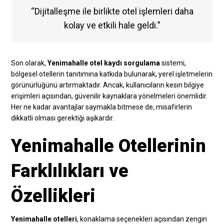
“Dijitalleşme ile birlikte otel işlemleri daha
kolay ve etkili hale geldi.”
Son olarak,
Yenimahalle otel kaydı sorgulama
sistemi,
bölgesel otellerin tanıtımına katkıda bulunarak, yerel işletmelerin
görünürlüğünü artırmaktadır. Ancak, kullanıcıların kesin bilgiye
erişimleri açısından, güvenilir kaynaklara yönelmeleri önemlidir.
Her ne kadar avantajlar saymakla bitmese de, misafirlerin
dikkatli olması gerektiği aşikardır.
Yenimahalle Otellerinin
Farklılıkları ve
Özellikleri
Yenimahalle otelleri
, konaklama seçenekleri açısından zengin