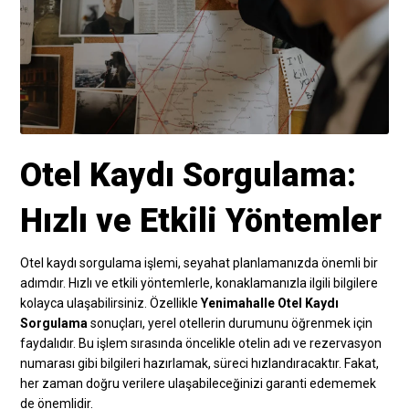
Otel Kaydı Sorgulama:
Hızlı ve Etkili Yöntemler
Otel kaydı sorgulama işlemi, seyahat planlamanızda önemli bir
adımdır. Hızlı ve etkili yöntemlerle, konaklamanızla ilgili bilgilere
kolayca ulaşabilirsiniz. Özellikle
Yenimahalle Otel Kaydı
Sorgulama
sonuçları, yerel otellerin durumunu öğrenmek için
faydalıdır. Bu işlem sırasında öncelikle otelin adı ve rezervasyon
numarası gibi bilgileri hazırlamak, süreci hızlandıracaktır. Fakat,
her zaman doğru verilere ulaşabileceğinizi garanti edememek
de önemlidir.