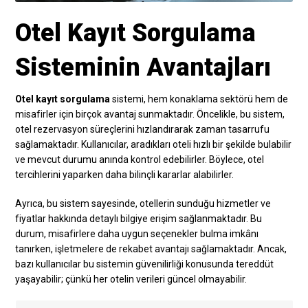
Otel Kayıt Sorgulama
Sisteminin Avantajları
Otel kayıt sorgulama
sistemi, hem konaklama sektörü hem de
misafirler için birçok avantaj sunmaktadır. Öncelikle, bu sistem,
otel rezervasyon süreçlerini hızlandırarak zaman tasarrufu
sağlamaktadır. Kullanıcılar, aradıkları oteli hızlı bir şekilde bulabilir
ve mevcut durumu anında kontrol edebilirler. Böylece, otel
tercihlerini yaparken daha bilinçli kararlar alabilirler.
Ayrıca, bu sistem sayesinde, otellerin sunduğu hizmetler ve
fiyatlar hakkında detaylı bilgiye erişim sağlanmaktadır. Bu
durum, misafirlere daha uygun seçenekler bulma imkânı
tanırken, işletmelere de rekabet avantajı sağlamaktadır. Ancak,
bazı kullanıcılar bu sistemin güvenilirliği konusunda tereddüt
yaşayabilir; çünkü her otelin verileri güncel olmayabilir.