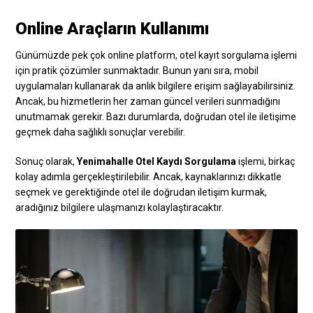
Online Araçların Kullanımı
Günümüzde pek çok online platform, otel kayıt sorgulama işlemi
için pratik çözümler sunmaktadır. Bunun yanı sıra, mobil
uygulamaları kullanarak da anlık bilgilere erişim sağlayabilirsiniz.
Ancak, bu hizmetlerin her zaman güncel verileri sunmadığını
unutmamak gerekir. Bazı durumlarda, doğrudan otel ile iletişime
geçmek daha sağlıklı sonuçlar verebilir.
Sonuç olarak,
Yenimahalle Otel Kaydı Sorgulama
işlemi, birkaç
kolay adımla gerçekleştirilebilir. Ancak, kaynaklarınızı dikkatle
seçmek ve gerektiğinde otel ile doğrudan iletişim kurmak,
aradığınız bilgilere ulaşmanızı kolaylaştıracaktır.