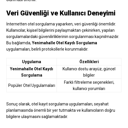
Veri Güvenliği ve Kullanıcı Deneyimi
İnternetten otel sorgulama yaparken, veri güvenliği önemlidir.
Kullanıcılar, kişisel bilgilerini paylaşmaktan çekinirken, yapılan
sorgulamalardaki güvenilirliklerinin sorgulanması kaçınılmazdır.
Bu bağlamda,
Yenimahalle Otel Kaydı Sorgulama
uygulamaları, belirli protokollerle korunmalıdır.
Uygulama
Özellikleri
Yenimahalle Otel Kaydı
Kullanıcı dostu arayüz, güncel
Sorgulama
bilgiler
Farklı filtreleme seçenekleri,
Popüler Otel Uygulamaları
kullanıcı yorumları
Sonuç olarak, otel kayıt sorgulama uygulamaları, seyahat
planlamasında önemli bir yer tutmakta ve kullanıcıların doğru
bilgilere ulaşmasını sağlamaktadır.