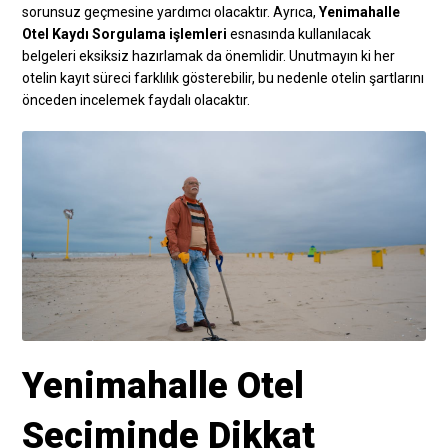
sorunsuz geçmesine yardımcı olacaktır. Ayrıca,
Yenimahalle
Otel Kaydı Sorgulama işlemleri
esnasında kullanılacak
belgeleri eksiksiz hazırlamak da önemlidir. Unutmayın ki her
otelin kayıt süreci farklılık gösterebilir, bu nedenle otelin şartlarını
önceden incelemek faydalı olacaktır.
Yenimahalle Otel
Seçiminde Dikkat