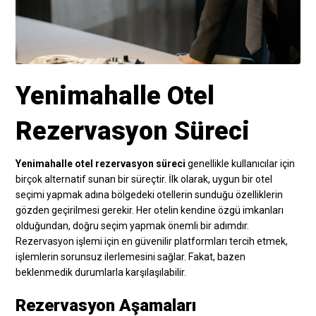
Yenimahalle Otel
Rezervasyon Süreci
Yenimahalle otel rezervasyon süreci
genellikle kullanıcılar için
birçok alternatif sunan bir süreçtir. İlk olarak, uygun bir otel
seçimi yapmak adına bölgedeki otellerin sunduğu özelliklerin
gözden geçirilmesi gerekir. Her otelin kendine özgü imkanları
olduğundan, doğru seçim yapmak önemli bir adımdır.
Rezervasyon işlemi için en güvenilir platformları tercih etmek,
işlemlerin sorunsuz ilerlemesini sağlar. Fakat, bazen
beklenmedik durumlarla karşılaşılabilir.
Rezervasyon Aşamaları