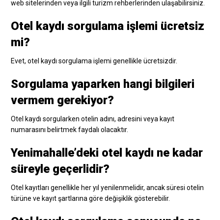
web sitelerinden veya ilgili turizm rehberlerinden ulaşabilirsiniz.
Otel kaydı sorgulama işlemi ücretsiz
mi?
Evet, otel kaydı sorgulama işlemi genellikle ücretsizdir.
Sorgulama yaparken hangi bilgileri
vermem gerekiyor?
Otel kaydı sorgularken otelin adını, adresini veya kayıt
numarasını belirtmek faydalı olacaktır.
Yenimahalle’deki otel kaydı ne kadar
süreyle geçerlidir?
Otel kayıtları genellikle her yıl yenilenmelidir, ancak süresi otelin
türüne ve kayıt şartlarına göre değişiklik gösterebilir.