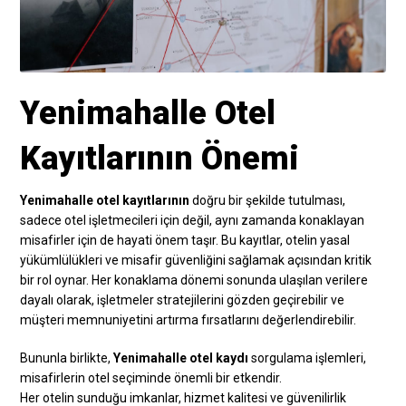
Yenimahalle Otel
Kayıtlarının Önemi
Yenimahalle otel kayıtlarının
doğru bir şekilde tutulması,
sadece otel işletmecileri için değil, aynı zamanda konaklayan
misafirler için de hayati önem taşır. Bu kayıtlar, otelin yasal
yükümlülükleri ve misafir güvenliğini sağlamak açısından kritik
bir rol oynar. Her konaklama dönemi sonunda ulaşılan verilere
dayalı olarak, işletmeler stratejilerini gözden geçirebilir ve
müşteri memnuniyetini artırma fırsatlarını değerlendirebilir.
Bununla birlikte,
Yenimahalle otel kaydı
sorgulama işlemleri,
misafirlerin otel seçiminde önemli bir etkendir.
Her otelin sunduğu imkanlar, hizmet kalitesi ve güvenilirlik