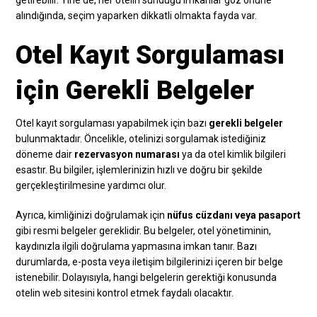
alındığında, seçim yaparken dikkatli olmakta fayda var.
Otel Kayıt Sorgulaması
için Gerekli Belgeler
Otel kayıt sorgulaması yapabilmek için bazı
gerekli belgeler
bulunmaktadır. Öncelikle, otelinizi sorgulamak istediğiniz
döneme dair
rezervasyon numarası
ya da otel kimlik bilgileri
esastır. Bu bilgiler, işlemlerinizin hızlı ve doğru bir şekilde
gerçekleştirilmesine yardımcı olur.
Ayrıca, kimliğinizi doğrulamak için
nüfus cüzdanı veya pasaport
gibi resmi belgeler gereklidir. Bu belgeler, otel yönetiminin,
kaydınızla ilgili doğrulama yapmasına imkan tanır. Bazı
durumlarda, e-posta veya iletişim bilgilerinizi içeren bir belge
istenebilir. Dolayısıyla, hangi belgelerin gerektiği konusunda
otelin web sitesini kontrol etmek faydalı olacaktır.