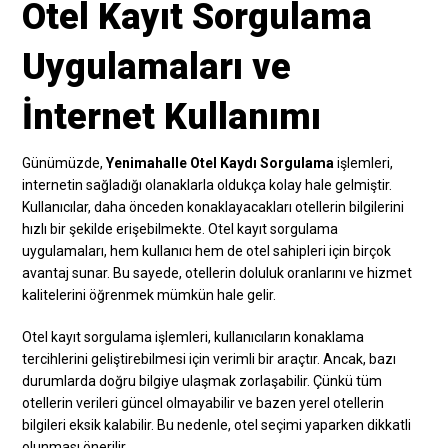
Otel Kayıt Sorgulama
Uygulamaları ve
İnternet Kullanımı
Günümüzde,
Yenimahalle Otel Kaydı Sorgulama
işlemleri,
internetin sağladığı olanaklarla oldukça kolay hale gelmiştir.
Kullanıcılar, daha önceden konaklayacakları otellerin bilgilerini
hızlı bir şekilde erişebilmekte. Otel kayıt sorgulama
uygulamaları, hem kullanıcı hem de otel sahipleri için birçok
avantaj sunar. Bu sayede, otellerin doluluk oranlarını ve hizmet
kalitelerini öğrenmek mümkün hale gelir.
Otel kayıt sorgulama işlemleri, kullanıcıların konaklama
tercihlerini geliştirebilmesi için verimli bir araçtır. Ancak, bazı
durumlarda doğru bilgiye ulaşmak zorlaşabilir. Çünkü tüm
otellerin verileri güncel olmayabilir ve bazen yerel otellerin
bilgileri eksik kalabilir. Bu nedenle, otel seçimi yaparken dikkatli
olunması önerilir.