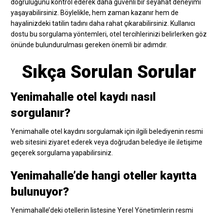
doğruluğunu kontrol ederek daha güvenli bir seyahat deneyimi
yaşayabilirsiniz. Böylelikle, hem zaman kazanır hem de
hayalinizdeki tatilin tadını daha rahat çıkarabilirsiniz. Kullanıcı
dostu bu sorgulama yöntemleri, otel tercihlerinizi belirlerken göz
önünde bulundurulması gereken önemli bir adımdır.
Sıkça Sorulan Sorular
Yenimahalle otel kaydı nasıl
sorgulanır?
Yenimahalle otel kaydını sorgulamak için ilgili belediyenin resmi
web sitesini ziyaret ederek veya doğrudan belediye ile iletişime
geçerek sorgulama yapabilirsiniz.
Yenimahalle’de hangi oteller kayıtta
bulunuyor?
Yenimahalle’deki otellerin listesine Yerel Yönetimlerin resmi