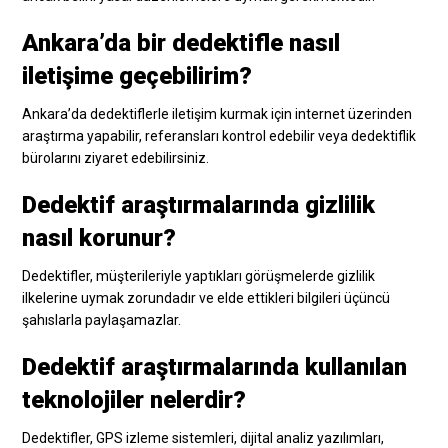
Ankara’da bir dedektifle nasıl
iletişime geçebilirim?
Ankara’da dedektiflerle iletişim kurmak için internet üzerinden
araştırma yapabilir, referansları kontrol edebilir veya dedektiflik
bürolarını ziyaret edebilirsiniz.
Dedektif araştırmalarında gizlilik
nasıl korunur?
Dedektifler, müşterileriyle yaptıkları görüşmelerde gizlilik
ilkelerine uymak zorundadır ve elde ettikleri bilgileri üçüncü
şahıslarla paylaşamazlar.
Dedektif araştırmalarında kullanılan
teknolojiler nelerdir?
Dedektifler, GPS izleme sistemleri, dijital analiz yazılımları,