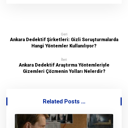
Geri
Ankara Dedektif Şirketleri: Gizli Soruşturmalarda
Hangi Yöntemler Kullanılıyor?
İleri
Ankara Dedektif Araştırma Yöntemleriyle
Gizemleri Çözmenin Yolları Nelerdir?
Related Posts ...