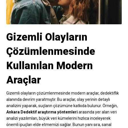
Gizemli Olayların
Çözümlenmesinde
Kullanılan Modern
Araçlar
Gizemli olayların çözümlenmesinde modern araçlar, dedektiflik
alanında devrim yaratmıştır. Bu araçlar, olay yerinin detaylı
analizini yaparak, suçların çözümüne katkıda bulunur. Örneğin,
Ankara Dedektif araştırma yöntemleri
arasında yer alan veri
analizi yazılımları, büyük veri kümelerini hızlıca inceleyerek
önemli ipuçları elde etmemizi sağlar. Bunun yanı sıra, sanal