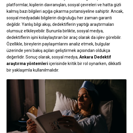
platformlar, kişilerin davranışları, sosyal çevreleri ve hatta gizli
kalmış bazı bilgileri açığa çıkarma potansiyeline sahiptir. Ancak,
sosyal medyadaki bilgilerin doğruluğu her zaman garanti
değildir. Yanlış bilgi akışı, dedektiflerin yaptığı araştırmaları
olumsuz etkileyebilir. Bununla birlikte, sosyal medya,
dedektiflerin işini kolaylaştıran bir araç olarak da işlev görebilir.
Özellikle, bireylerin paylaşımlarını analiz etmek, bulgular
üzerinde yeni bakış açıları geliştirmek açısından oldukça
değerlidir. Sonuç olarak, sosyal medya,
Ankara Dedektif
araştırma yöntemleri
içerisinde kritik bir rol oynarken, dikkatli
bir yaklaşımla kullanılmalıdır.