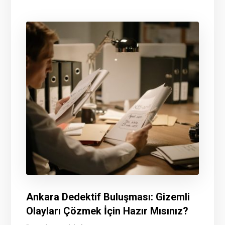
Ankara Dedektif Buluşması: Gizemli
Olayları Çözmek İçin Hazır Mısınız?