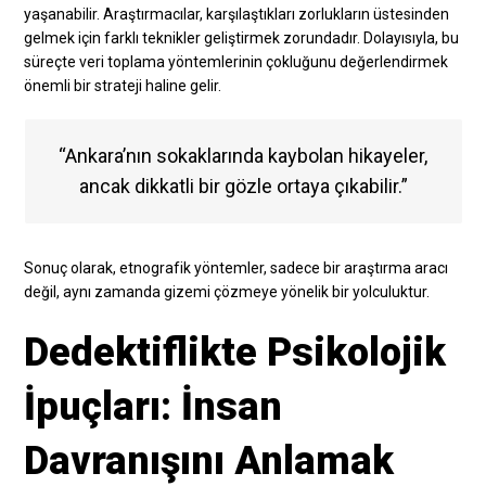
yaşanabilir. Araştırmacılar, karşılaştıkları zorlukların üstesinden
gelmek için farklı teknikler geliştirmek zorundadır. Dolayısıyla, bu
süreçte veri toplama yöntemlerinin çokluğunu değerlendirmek
önemli bir strateji haline gelir.
“Ankara’nın sokaklarında kaybolan hikayeler,
ancak dikkatli bir gözle ortaya çıkabilir.”
Sonuç olarak, etnografik yöntemler, sadece bir araştırma aracı
değil, aynı zamanda gizemi çözmeye yönelik bir yolculuktur.
Dedektiflikte Psikolojik
İpuçları: İnsan
Davranışını Anlamak