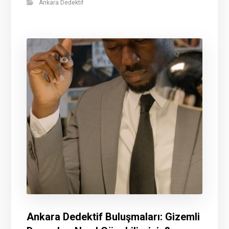
Ankara Dedektif
Ankara Dedektif Buluşmaları: Gizemli