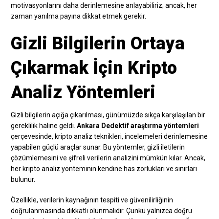
motivasyonlarını daha derinlemesine anlayabiliriz; ancak, her
zaman yanılma payına dikkat etmek gerekir.
Gizli Bilgilerin Ortaya
Çıkarmak İçin Kripto
Analiz Yöntemleri
Gizli bilgilerin açığa çıkarılması, günümüzde sıkça karşılaşılan bir
gereklilik haline geldi.
Ankara Dedektif araştırma yöntemleri
çerçevesinde, kripto analiz teknikleri, incelemeleri derinlemesine
yapabilen güçlü araçlar sunar. Bu yöntemler, gizli iletilerin
çözümlemesini ve şifreli verilerin analizini mümkün kılar. Ancak,
her kripto analiz yönteminin kendine has zorlukları ve sınırları
bulunur.
Özellikle, verilerin kaynağının tespiti ve güvenilirliğinin
doğrulanmasında dikkatli olunmalıdır. Çünkü yalnızca doğru