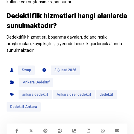
kullanır ve müşterisine rapor sunar.
Dedektiflik hizmetleri hangi alanlarda
sunulmaktadır?
Dedektiflik hizmetleri, boşanma davaları, dolandırıcılık
araştırmaları, kayıp kişiler, iş yerinde hırsızlık gibi birçok alanda
sunulmaktadır.
Swap
3 Şubat 2026
Ankara Dedektif
ankara dedektif
Ankara özel dedektif
dedektif
Dedektif Ankara