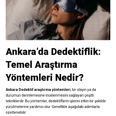
Ankara’da Dedektiflik:
Temel Araştırma
Yöntemleri Nedir?
Ankara Dedektif araştırma yöntemleri
, bir olayın ya da
durumun derinlemesine incelenmesini sağlayan çeşitli
tekniklerdir. Bu yöntemler, dedektiflerin işlerini etkin bir şekilde
yürütmelerine yardımcı olur. Genellikle aşağıdaki adımlarla
özetlenebilir: