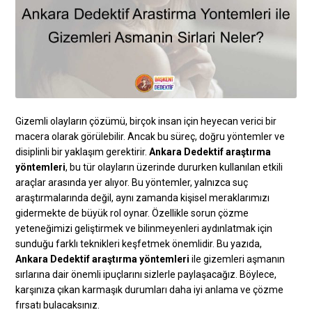
Gizemli olayların çözümü, birçok insan için heyecan verici bir
macera olarak görülebilir. Ancak bu süreç, doğru yöntemler ve
disiplinli bir yaklaşım gerektirir.
Ankara Dedektif araştırma
yöntemleri
, bu tür olayların üzerinde dururken kullanılan etkili
araçlar arasında yer alıyor. Bu yöntemler, yalnızca suç
araştırmalarında değil, aynı zamanda kişisel meraklarımızı
gidermekte de büyük rol oynar. Özellikle sorun çözme
yeteneğimizi geliştirmek ve bilinmeyenleri aydınlatmak için
sunduğu farklı teknikleri keşfetmek önemlidir. Bu yazıda,
Ankara Dedektif araştırma yöntemleri
ile gizemleri aşmanın
sırlarına dair önemli ipuçlarını sizlerle paylaşacağız. Böylece,
karşınıza çıkan karmaşık durumları daha iyi anlama ve çözme
fırsatı bulacaksınız.