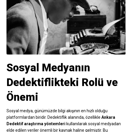
Sosyal Medyanın
Dedektiflikteki Rolü ve
Önemi
Sosyal medya, günümüzde bilgi akışının en hızlı olduğu
platformlardan biridir. Dedektiflik alanında, özellikle
Ankara
Dedektif araştırma yöntemleri
kullanılarak sosyal medyadan
elde edilen veriler önemli bir kaynak haline gelmiştir. Bu