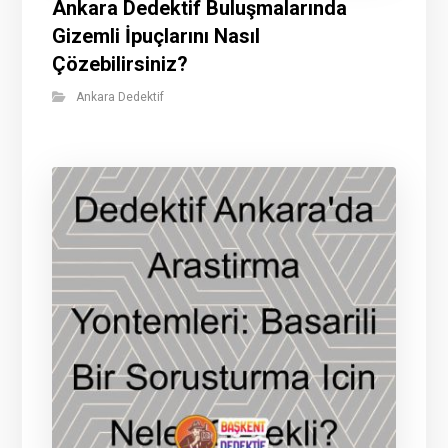
Ankara Dedektif Buluşmalarında
Gizemli İpuçlarını Nasıl
Çözebilirsiniz?
Ankara Dedektif