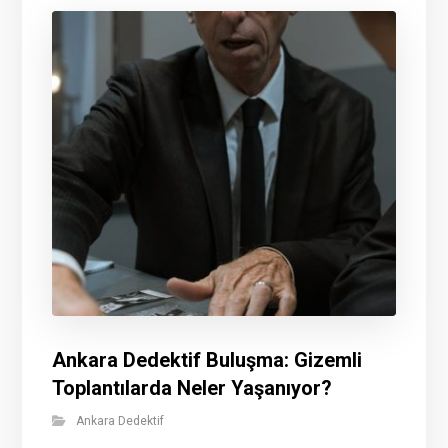
Ankara Dedektif Buluşma: Gizemli
Toplantılarda Neler Yaşanıyor?
Ankara Dedektif