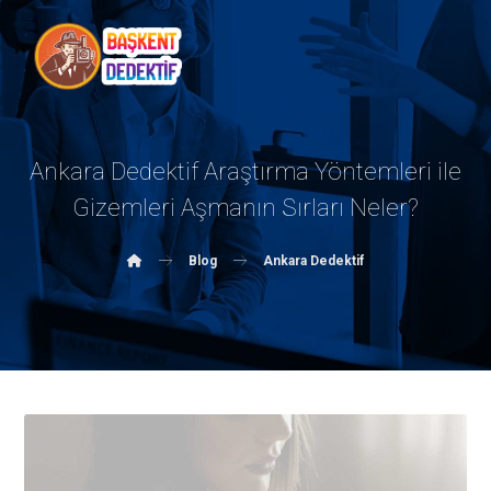
Ankara Dedektif Araştırma Yöntemleri ile
Gizemleri Aşmanın Sırları Neler?
Blog
Ankara Dedektif