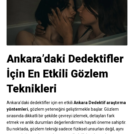
Ankara’daki Dedektifler
İçin En Etkili Gözlem
Teknikleri
Ankara’daki dedektifler için en etkili
Ankara Dedektif araştırma
yöntemleri
, gözlem yeteneğini geliştirmekle başlar. Gözlem
sırasında dikkatli bir şekilde çevreyi izlemek, detayları fark
etmek ve anlık durumları değerlendirmek hayati öneme sahiptir.
Bu noktada, gözlem tekniği sadece fiziksel unsurları değil, aynı