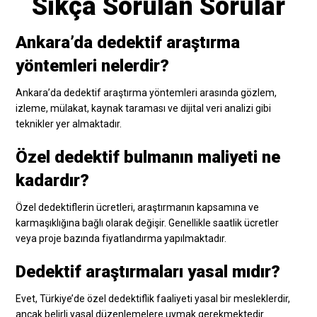
Sıkça Sorulan Sorular
Ankara’da dedektif araştırma
yöntemleri nelerdir?
Ankara’da dedektif araştırma yöntemleri arasında gözlem,
izleme, mülakat, kaynak taraması ve dijital veri analizi gibi
teknikler yer almaktadır.
Özel dedektif bulmanın maliyeti ne
kadardır?
Özel dedektiflerin ücretleri, araştırmanın kapsamına ve
karmaşıklığına bağlı olarak değişir. Genellikle saatlik ücretler
veya proje bazında fiyatlandırma yapılmaktadır.
Dedektif araştırmaları yasal mıdır?
Evet, Türkiye’de özel dedektiflik faaliyeti yasal bir mesleklerdir,
ancak belirli yasal düzenlemelere uymak gerekmektedir.