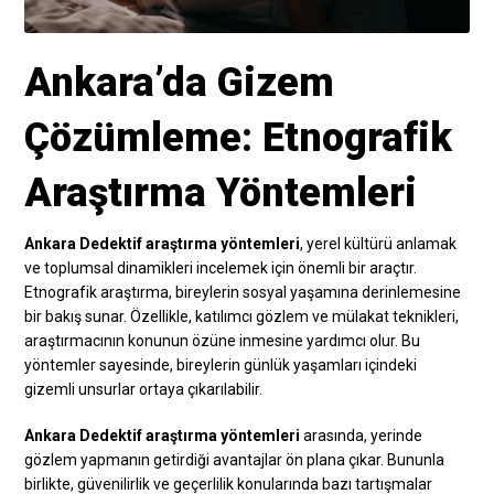
Ankara’da Gizem
Çözümleme: Etnografik
Araştırma Yöntemleri
Ankara Dedektif araştırma yöntemleri
, yerel kültürü anlamak
ve toplumsal dinamikleri incelemek için önemli bir araçtır.
Etnografik araştırma, bireylerin sosyal yaşamına derinlemesine
bir bakış sunar. Özellikle, katılımcı gözlem ve mülakat teknikleri,
araştırmacının konunun özüne inmesine yardımcı olur. Bu
yöntemler sayesinde, bireylerin günlük yaşamları içindeki
gizemli unsurlar ortaya çıkarılabilir.
Ankara Dedektif araştırma yöntemleri
arasında, yerinde
gözlem yapmanın getirdiği avantajlar ön plana çıkar. Bununla
birlikte, güvenilirlik ve geçerlilik konularında bazı tartışmalar