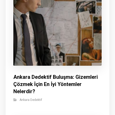
Ankara Dedektif Buluşma: Gizemleri
Çözmek İçin En İyi Yöntemler
Nelerdir?
Ankara Dedektif