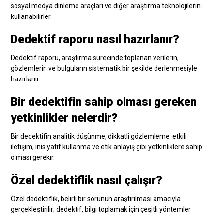
sosyal medya dinleme araçları ve diğer araştırma teknolojilerini
kullanabilirler.
Dedektif raporu nasıl hazırlanır?
Dedektif raporu, araştırma sürecinde toplanan verilerin,
gözlemlerin ve bulguların sistematik bir şekilde derlenmesiyle
hazırlanır.
Bir dedektifin sahip olması gereken
yetkinlikler nelerdir?
Bir dedektifin analitik düşünme, dikkatli gözlemleme, etkili
iletişim, inisiyatif kullanma ve etik anlayış gibi yetkinliklere sahip
olması gerekir.
Özel dedektiflik nasıl çalışır?
Özel dedektiflik, belirli bir sorunun araştırılması amacıyla
gerçekleştirilir; dedektif, bilgi toplamak için çeşitli yöntemler