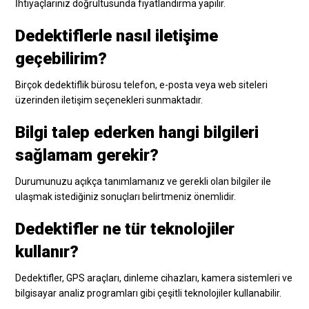
İhtiyaçlarınız doğrultusunda fiyatlandırma yapılır.
Dedektiflerle nasıl iletişime
geçebilirim?
Birçok dedektiflik bürosu telefon, e-posta veya web siteleri
üzerinden iletişim seçenekleri sunmaktadır.
Bilgi talep ederken hangi bilgileri
sağlamam gerekir?
Durumunuzu açıkça tanımlamanız ve gerekli olan bilgiler ile
ulaşmak istediğiniz sonuçları belirtmeniz önemlidir.
Dedektifler ne tür teknolojiler
kullanır?
Dedektifler, GPS araçları, dinleme cihazları, kamera sistemleri ve
bilgisayar analiz programları gibi çeşitli teknolojiler kullanabilir.