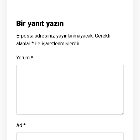
Bir yanıt yazın
E-posta adresiniz yayınlanmayacak.
Gerekli
alanlar
*
ile işaretlenmişlerdir
Yorum
*
Ad
*