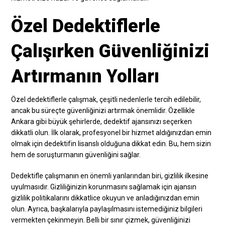
Özel Dedektiflerle
Çalışırken Güvenliğinizi
Artırmanın Yolları
Özel dedektiflerle çalışmak, çeşitli nedenlerle tercih edilebilir,
ancak bu süreçte güvenliğinizi artırmak önemlidir. Özellikle
Ankara gibi büyük şehirlerde, dedektif ajansınızı seçerken
dikkatli olun. İlk olarak, profesyonel bir hizmet aldığınızdan emin
olmak için dedektifin lisanslı olduğuna dikkat edin. Bu, hem sizin
hem de soruşturmanın güvenliğini sağlar.
Dedektifle çalışmanın en önemli yanlarından biri, gizlilik ilkesine
uyulmasıdır. Gizliliğinizin korunmasını sağlamak için ajansın
gizlilik politikalarını dikkatlice okuyun ve anladığınızdan emin
olun. Ayrıca, başkalarıyla paylaşılmasını istemediğiniz bilgileri
vermekten çekinmeyin. Belli bir sınır çizmek, güvenliğinizi