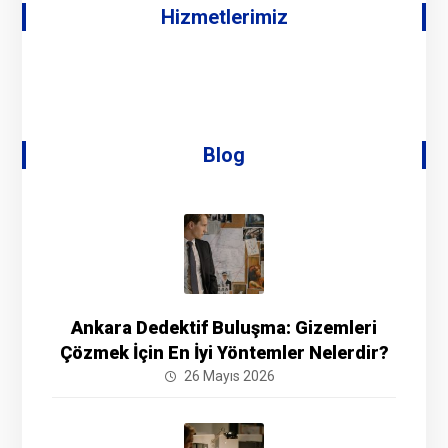
Hizmetlerimiz
Blog
Ankara Dedektif Buluşma: Gizemleri
Çözmek İçin En İyi Yöntemler Nelerdir?
26 Mayıs 2026