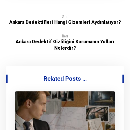
Geri
Ankara Dedektifleri Hangi Gizemleri Aydınlatıyor?
İleri
Ankara Dedektif Gizliliğini Korumanın Yolları
Nelerdir?
Related Posts ...