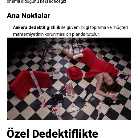
önemli olduğunu keşfedeceğiz.
Ana Noktalar
Ankara dedektif gizlilik
ile güvenli bilgi toplama ve müşteri
mahremiyetinin korunması ön planda tutulur.
Özel Dedektiflikte