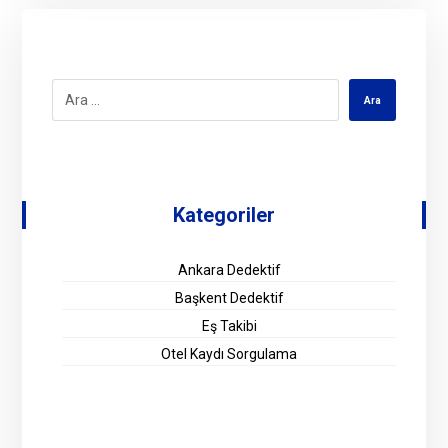
Kategoriler
Ankara Dedektif
Başkent Dedektif
Eş Takibi
Otel Kaydı Sorgulama