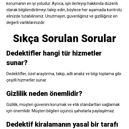
korumanın en iyi yoludur. Ayrıca, işin ilerleyişi hakkında düzenli
olarak bilgilendirilmeyi talep edin, böylece her aşamada kontrolü
elinizde tutabilirsiniz. Unutmayın, güvenliğiniz ve gizliliğiniz en
değerli varlıklarınızdır.
Sıkça Sorulan Sorular
Dedektifler hangi tür hizmetler
sunar?
Dedektifler, özel araştırma, takip, adli analiz ve bilgi toplama gibi
çeşitli hizmetler sunar.
Gizlilik neden önemlidir?
Gizlilik, müşteri güvenini korumak ve etik standartları sağlamak
için önemlidir. Müşteri bilgileri üçüncü şahıslarla paylaşılmaz.
Dedektif kiralamanın yasal bir tarafı