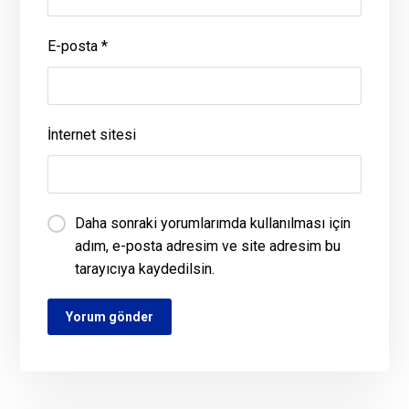
E-posta
*
İnternet sitesi
Daha sonraki yorumlarımda kullanılması için
adım, e-posta adresim ve site adresim bu
tarayıcıya kaydedilsin.