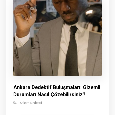
Ankara Dedektif Buluşmaları: Gizemli
Durumları Nasıl Çözebilirsiniz?
Ankara Dedektif