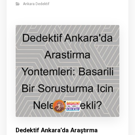
Ankara Dedektif
Dedektif Ankara’da Araştırma