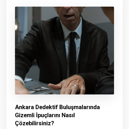
Ankara Dedektif Buluşmalarında
Gizemli İpuçlarını Nasıl
Çözebilirsiniz?