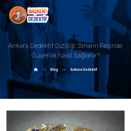
Ankara Dedektif Gizliliği: Sırların Peşinde
Güvenlik Nasıl Sağlanır?
Blog
Ankara Dedektif