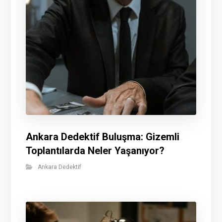
Ankara Dedektif Buluşma: Gizemli
Toplantılarda Neler Yaşanıyor?
Ankara Dedektif