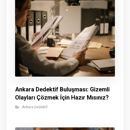
Ankara Dedektif Buluşması: Gizemli
Olayları Çözmek İçin Hazır Mısınız?
Ankara Dedektif