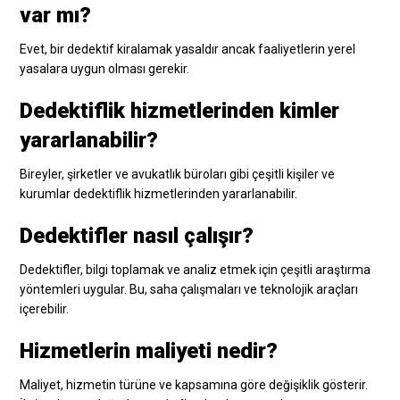
var mı?
Evet, bir dedektif kiralamak yasaldır ancak faaliyetlerin yerel
yasalara uygun olması gerekir.
Dedektiflik hizmetlerinden kimler
yararlanabilir?
Bireyler, şirketler ve avukatlık büroları gibi çeşitli kişiler ve
kurumlar dedektiflik hizmetlerinden yararlanabilir.
Dedektifler nasıl çalışır?
Dedektifler, bilgi toplamak ve analiz etmek için çeşitli araştırma
yöntemleri uygular. Bu, saha çalışmaları ve teknolojik araçları
içerebilir.
Hizmetlerin maliyeti nedir?
Maliyet, hizmetin türüne ve kapsamına göre değişiklik gösterir.