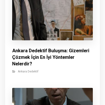
Ankara Dedektif Buluşma: Gizemleri
Çözmek İçin En İyi Yöntemler
Nelerdir?
Ankara Dedektif