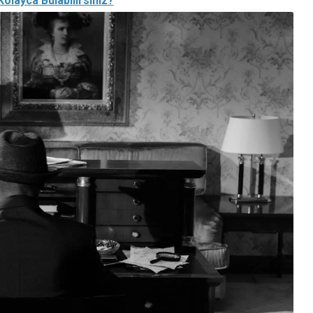
Kolayca Bulabilirsiniz?