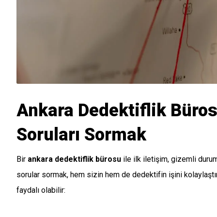
Ankara Dedektiflik Büros
Soruları Sormak
Bir
ankara dedektiflik bürosu
ile ilk iletişim, gizemli duru
sorular sormak, hem sizin hem de dedektifin işini kolaylaştı
faydalı olabilir: