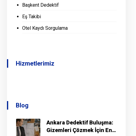
Başkent Dedektif
Eş Takibi
Otel Kaydı Sorgulama
Hizmetlerimiz
Blog
Ankara Dedektif Buluşma:
Gizemleri Çözmek İçin En