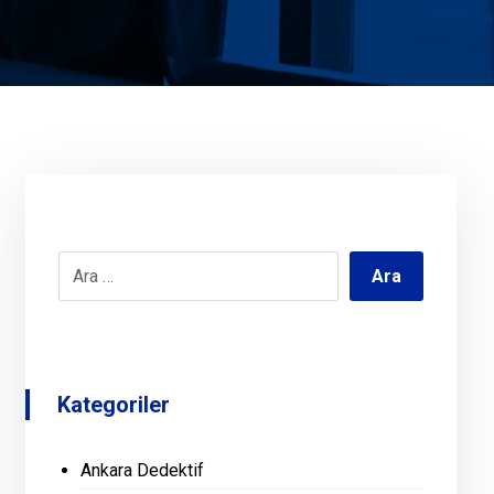
Kategoriler
Ankara Dedektif