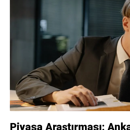
Piyasa Araştırması: Anka