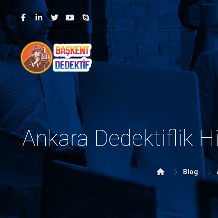
Ankara Dedektiflik Hi
Blog