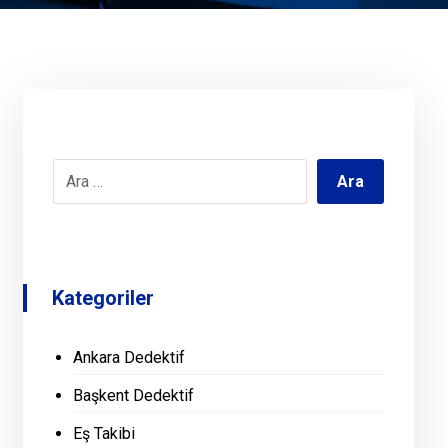
Kategoriler
Ankara Dedektif
Başkent Dedektif
Eş Takibi