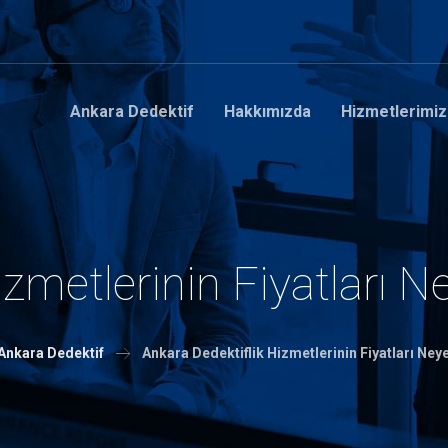
Ankara Dedektif
Hakkımızda
Hizmetlerimiz
zmetlerinin Fiyatları N
Ankara Dedektif
Ankara Dedektiflik Hizmetlerinin Fiyatları Ney