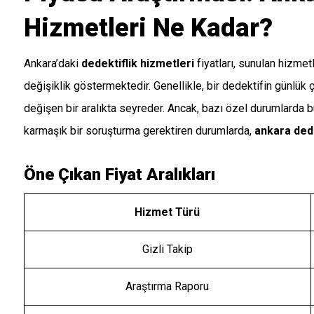
Hizmetleri Ne Kadar?
Ankara’daki
dedektiflik hizmetleri
fiyatları, sunulan hizmet
değişiklik göstermektedir. Genellikle, bir dedektifin günlük
değişen bir aralıkta seyreder. Ancak, bazı özel durumlarda 
karmaşık bir soruşturma gerektiren durumlarda,
ankara dede
Öne Çıkan Fiyat Aralıkları
Hizmet Türü
Gizli Takip
Araştırma Raporu