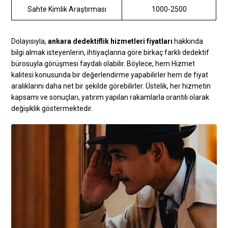
Sahte Kimlik Araştırması
1000-2500
Dolayısıyla,
ankara dedektiflik hizmetleri fiyatları
hakkında
bilgi almak isteyenlerin, ihtiyaçlarına göre birkaç farklı dedektif
bürosuyla görüşmesi faydalı olabilir. Böylece, hem Hizmet
kalitesi konusunda bir değerlendirme yapabilirler hem de fiyat
aralıklarını daha net bir şekilde görebilirler. Üstelik, her hizmetin
kapsamı ve sonuçları, yatırım yapılan rakamlarla orantılı olarak
değişiklik göstermektedir.