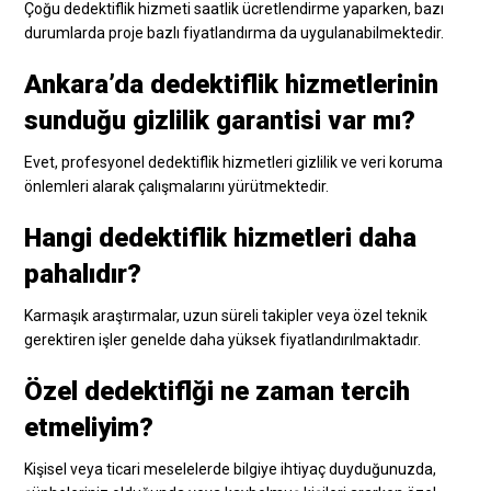
Çoğu dedektiflik hizmeti saatlik ücretlendirme yaparken, bazı
durumlarda proje bazlı fiyatlandırma da uygulanabilmektedir.
Ankara’da dedektiflik hizmetlerinin
sunduğu gizlilik garantisi var mı?
Evet, profesyonel dedektiflik hizmetleri gizlilik ve veri koruma
önlemleri alarak çalışmalarını yürütmektedir.
Hangi dedektiflik hizmetleri daha
pahalıdır?
Karmaşık araştırmalar, uzun süreli takipler veya özel teknik
gerektiren işler genelde daha yüksek fiyatlandırılmaktadır.
Özel dedektiflği ne zaman tercih
etmeliyim?
Kişisel veya ticari meselelerde bilgiye ihtiyaç duyduğunuzda,