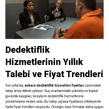
Dedektiflik
Hizmetlerinin Yıllık
Talebi ve Fiyat Trendleri
Son yıllarda,
ankara dedektiflik hizmetleri fiyatları
üzerindeki
talep artışı dikkat çekiyor. Suç oranlarındaki yükseliş ve kişisel
güvenlik kaygıları, bireylerin dedektiflik hizmetlerine
yönelmesine neden oldu. Bu talep, piyasa fiyatlarını etkileyerek
farklı fiyat trendleri oluşturdu. Örneğin, bazı firmalar daha uygun