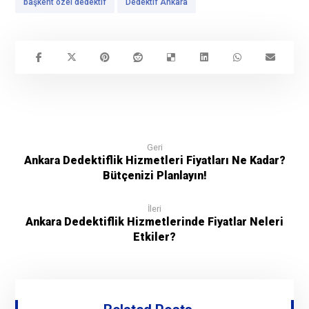
başkent özel dedektif
Dedektif Ankara
Geri
Ankara Dedektiflik Hizmetleri Fiyatları Ne Kadar?
Bütçenizi Planlayın!
İleri
Ankara Dedektiflik Hizmetlerinde Fiyatlar Neleri
Etkiler?