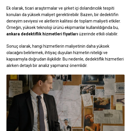
Ek olarak, ticari araştırmalar ve şirket içi dolandırıcılık tespiti
konuları da yüksek maliyet gerektirebilir. Bazen, bir dedektifin
deneyim seviyesi ve aletlerin kalitesi de toplam maliyeti etkiler.
Örneğin, yüksek teknoloji ürünü ekipmanlar kullanıldığında bu,
ankara dedektiflik hizmetleri fiyatları
üzerinde etkili olabilir.
Sonuç olarak, hangi hizmetlerin maliyetinin daha yüksek
olacağını belirlemek, ihtiyaç duyulan hizmetin niteliği ve
kapsamıyla doğrudan ilişkilidir. Bu nedenle, dedektiflik hizmetleri
alırken detaylı bir analiz yapmanız önemlidir.