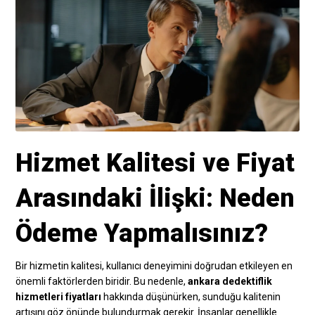
Hizmet Kalitesi ve Fiyat
Arasındaki İlişki: Neden
Ödeme Yapmalısınız?
Bir hizmetin kalitesi, kullanıcı deneyimini doğrudan etkileyen en
önemli faktörlerden biridir. Bu nedenle,
ankara dedektiflik
hizmetleri fiyatları
hakkında düşünürken, sunduğu kalitenin
artışını göz önünde bulundurmak gerekir. İnsanlar genellikle