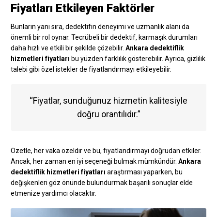
Fiyatları Etkileyen Faktörler
Bunların yanı sıra, dedektifin deneyimi ve uzmanlık alanı da
önemli bir rol oynar. Tecrübeli bir dedektif, karmaşık durumları
daha hızlı ve etkili bir şekilde çözebilir.
Ankara dedektiflik
hizmetleri fiyatları
bu yüzden farklılık gösterebilir. Ayrıca, gizlilik
talebi gibi özel istekler de fiyatlandırmayı etkileyebilir.
“Fiyatlar, sunduğunuz hizmetin kalitesiyle
doğru orantılıdır.”
Özetle, her vaka özeldir ve bu, fiyatlandırmayı doğrudan etkiler.
Ancak, her zaman en iyi seçeneği bulmak mümkündür.
Ankara
dedektiflik hizmetleri fiyatları
araştırması yaparken, bu
değişkenleri göz önünde bulundurmak başarılı sonuçlar elde
etmenize yardımcı olacaktır.