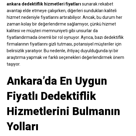
ankara dedektiflik hizmetleri fiyatları
sunarak rekabet
avantajı elde etmeye çalışırken, diğerleri sundukları kaliteli
hizmet nedeniyle fiyatlarını artırabiliyor. Ancak, bu durum her
zaman kolay bir değerlendirme sağlamıyor, çünkü hizmet
kalitesi ve müşteri memnuniyeti gibi unsurlar da
fiyatlandırmada önemli bir rol oynuyor. Ayrıca, bazı dedektiflik
firmalarının fiyatlarını gizli tutması, potansiyel müşteriler için
belirsizlik yaratıyor. Bu nedenle, ihtiyaç duyulduğunda iyi bir
araştırma yapmak ve farklı seçenekleri değerlendirmek önem
taşıyor.
Ankara’da En Uygun
Fiyatlı Dedektiflik
Hizmetlerini Bulmanın
Yolları