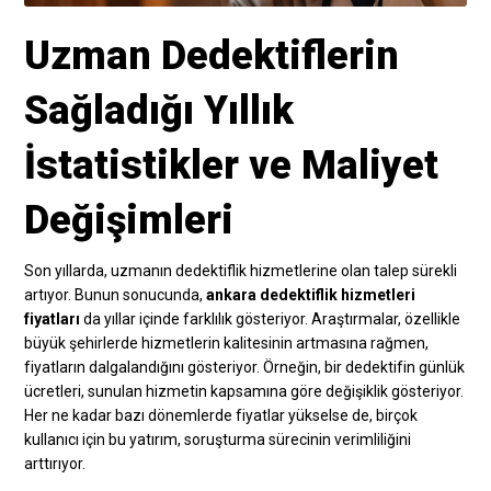
Uzman Dedektiflerin
Sağladığı Yıllık
İstatistikler ve Maliyet
Değişimleri
Son yıllarda, uzmanın dedektiflik hizmetlerine olan talep sürekli
artıyor. Bunun sonucunda,
ankara dedektiflik hizmetleri
fiyatları
da yıllar içinde farklılık gösteriyor. Araştırmalar, özellikle
büyük şehirlerde hizmetlerin kalitesinin artmasına rağmen,
fiyatların dalgalandığını gösteriyor. Örneğin, bir dedektifin günlük
ücretleri, sunulan hizmetin kapsamına göre değişiklik gösteriyor.
Her ne kadar bazı dönemlerde fiyatlar yükselse de, birçok
kullanıcı için bu yatırım, soruşturma sürecinin verimliliğini
arttırıyor.