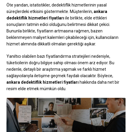
Öte yandan, istatistikler, dedektiflik hizmetlerinin yasal
süreçlerdeki etkisini göstermekte. Müşterilerin,
ankara
dedektiflik hizmetleri fiyatları
ile birlikte, elde ettikleri
sonuçların tatmin edici olduğunu belirtmesi dikkat çekici.
Bununla birlikte, fiyatların artmasına rağmen, bazen
beklenmeyen maliyet kalemleri çıkabileceği için, kullanıcıların
hizmet alımında dikkatli olmaları gerektiği aşikar.
Yanıltıcı olabilen bazı fiyatlandırma stratejileri nedeniyle,
tüketicilerin doğru bilgiye sahip olması önem arz ediyor. Bu
nedenle, detaylı bir araştırma yapmak ve farklı hizmet
sağlayıcılarıyla iletişime geçmek faydalı olacaktır. Böylece,
ankara dedektiflik hizmetleri fiyatları
hakkında daha net bir
resim elde etmek mümkün oldu.