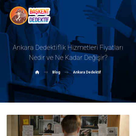
Ankara Dedektiflik Hizmetleri Fiyatları
Nedir ve Ne Kadar Değişir?
Blog
Ankara Dedektif