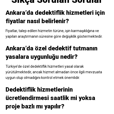
Ankara’da dedektiflik hizmetleri için
fiyatlar nasıl belirlenir?
Fiyatlar, talep edilen hizmetin türüne, işin karmaşıklığına ve
yapılan araştırmanın süresine göre değişiklik göstermektedir.
Ankara’da özel dedektif tutmanın
yasalara uygunluğu nedir?
Türkiye’de özel dedektiflik hizmetleri yasal olarak
yürütülmektedir, ancak hizmet almadan önce ilgili mevzuata
uygun olup olmadığını kontrol etmek önemlidir.
Dedektiflik hizmetlerinin
ücretlendirmesi saatlik mi yoksa
proje bazlı mı yapılır?