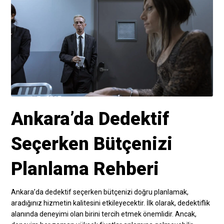
Ankara’da Dedektif
Seçerken Bütçenizi
Planlama Rehberi
Ankara’da dedektif seçerken bütçenizi doğru planlamak,
aradığınız hizmetin kalitesini etkileyecektir. İlk olarak, dedektiflik
alanında deneyimi olan birini tercih etmek önemlidir. Ancak,