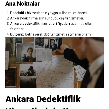
Ana Noktalar
Dedektiflik hizmetlerinin yaygın kullanımı ve önemi.
Ankara’daki firmaların sunduğu çeşitli hizmetler.
Ankara dedektiflik hizmetleri fiyatları
üzerinde etkili
faktörler.
Bütçenizi belirleyerek doğru hizmeti seçmenin önemi.
Ankara Dedektiflik