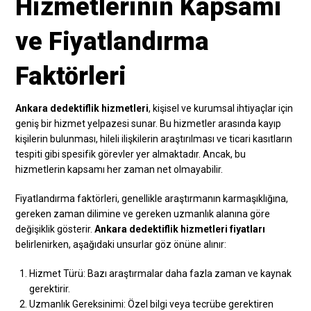
Hizmetlerinin Kapsamı
ve Fiyatlandırma
Faktörleri
Ankara dedektiflik hizmetleri
, kişisel ve kurumsal ihtiyaçlar için
geniş bir hizmet yelpazesi sunar. Bu hizmetler arasında kayıp
kişilerin bulunması, hileli ilişkilerin araştırılması ve ticari kasıtların
tespiti gibi spesifik görevler yer almaktadır. Ancak, bu
hizmetlerin kapsamı her zaman net olmayabilir.
Fiyatlandırma faktörleri, genellikle araştırmanın karmaşıklığına,
gereken zaman dilimine ve gereken uzmanlık alanına göre
değişiklik gösterir.
Ankara dedektiflik hizmetleri fiyatları
belirlenirken, aşağıdaki unsurlar göz önüne alınır:
Hizmet Türü: Bazı araştırmalar daha fazla zaman ve kaynak
gerektirir.
Uzmanlık Gereksinimi: Özel bilgi veya tecrübe gerektiren