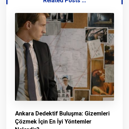
Related Posts ...
Ankara Dedektif Buluşma: Gizemleri
Çözmek İçin En İyi Yöntemler