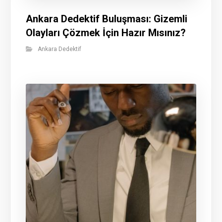
Ankara Dedektif Buluşması: Gizemli
Olayları Çözmek İçin Hazır Mısınız?
Ankara Dedektif