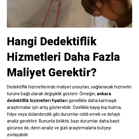
Hangi Dedektiflik
Hizmetleri Daha Fazla
Maliyet Gerektir?
Dedektiflik hizmetlerinde maliyet unsurları, sağlanacak hizmetin
türüne bağlı olarak değişiklik gösterir. Örneğin,
ankara
dedektiflik hizmetleri fiyatları
genellikle daha karmaşık
araştırmalar için artış gösterebilir. Özellikle kayıp kişi bulma,
fidye veya dolandırıcılık gibi durumlar ciddi emek ve detaylı
analiz gerektirir. Bununla birlikte, bazı durumlar daha basit
görünse de, derin analiz ve gizli araştırmalarla bütçeyi
zorlayabilir.