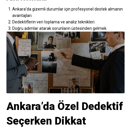
Ankara’da gizemli durumlar için profesyonel destek almanın
avantajları.
Dedektiflerin veri toplama ve analiz teknikleri.
Doğru adımlar atarak sorunların üstesinden gelmek.
Ankara’da Özel Dedektif
Seçerken Dikkat