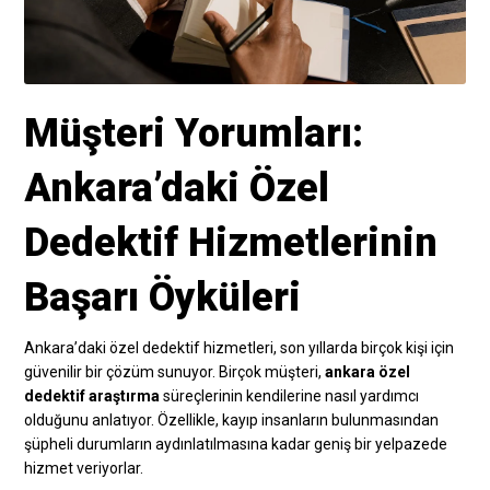
Müşteri Yorumları:
Ankara’daki Özel
Dedektif Hizmetlerinin
Başarı Öyküleri
Ankara’daki özel dedektif hizmetleri, son yıllarda birçok kişi için
güvenilir bir çözüm sunuyor. Birçok müşteri,
ankara özel
dedektif araştırma
süreçlerinin kendilerine nasıl yardımcı
olduğunu anlatıyor. Özellikle, kayıp insanların bulunmasından
şüpheli durumların aydınlatılmasına kadar geniş bir yelpazede
hizmet veriyorlar.