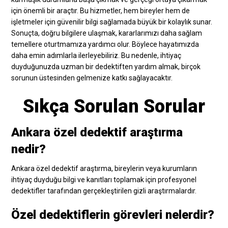
için önemli bir araçtır. Bu hizmetler, hem bireyler hem de
işletmeler için güvenilir bilgi sağlamada büyük bir kolaylık sunar.
Sonuçta, doğru bilgilere ulaşmak, kararlarımızı daha sağlam
temellere oturtmamıza yardımcı olur. Böylece hayatımızda
daha emin adımlarla ilerleyebiliriz. Bu nedenle, ihtiyaç
duyduğunuzda uzman bir dedektiften yardım almak, birçok
sorunun üstesinden gelmenize katkı sağlayacaktır.
Sıkça Sorulan Sorular
Ankara özel dedektif araştırma
nedir?
Ankara özel dedektif araştırma, bireylerin veya kurumların
ihtiyaç duyduğu bilgi ve kanıtları toplamak için profesyonel
dedektifler tarafından gerçekleştirilen gizli araştırmalardır.
Özel dedektiflerin görevleri nelerdir?