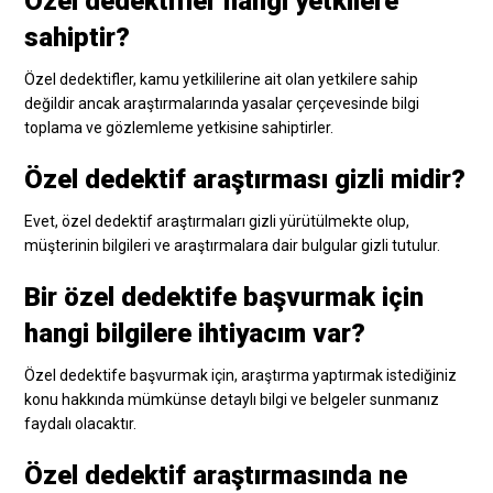
Özel dedektifler hangi yetkilere
sahiptir?
Özel dedektifler, kamu yetkililerine ait olan yetkilere sahip
değildir ancak araştırmalarında yasalar çerçevesinde bilgi
toplama ve gözlemleme yetkisine sahiptirler.
Özel dedektif araştırması gizli midir?
Evet, özel dedektif araştırmaları gizli yürütülmekte olup,
müşterinin bilgileri ve araştırmalara dair bulgular gizli tutulur.
Bir özel dedektife başvurmak için
hangi bilgilere ihtiyacım var?
Özel dedektife başvurmak için, araştırma yaptırmak istediğiniz
konu hakkında mümkünse detaylı bilgi ve belgeler sunmanız
faydalı olacaktır.
Özel dedektif araştırmasında ne