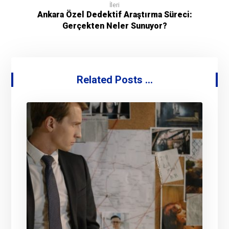
İleri
Ankara Özel Dedektif Araştırma Süreci:
Gerçekten Neler Sunuyor?
Related Posts ...