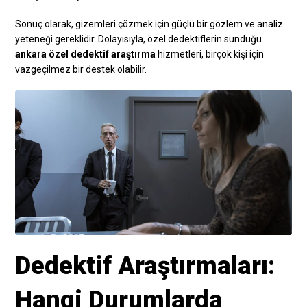
Sonuç olarak, gizemleri çözmek için güçlü bir gözlem ve analiz
yeteneği gereklidir. Dolayısıyla, özel dedektiflerin sunduğu
ankara özel dedektif araştırma
hizmetleri, birçok kişi için
vazgeçilmez bir destek olabilir.
Dedektif Araştırmaları:
Hangi Durumlarda