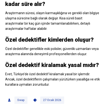
kadar süre alır?
Araştırmanın süresi, olayın karmaşıklığına ve gerekli olan bilgiye
ulaşma sürecine bağlı olarak değişir. Kısa süreli basit
araştırmalar bir kaç gün içinde tamamlanabilirken, detaylı
araştırmalar haftalar alabilir.
Özel dedektifler kimlerden oluşur?
Özel dedektifler genellikle eski polisler, güvenlik uzmanları veya
araştırma alanında deneyimli profesyonellerden oluşur.
Özel dedektif kiralamak yasal mıdır?
Evet, Türkiye’de özel dedektif kiralamak yasal bir işlemdir.
Ancak, özel dedektiflerin çalışmaları yürütürken yasallığa ve etik
kurallara uymaları zorunludur.
Swap
27 Ocak 2026