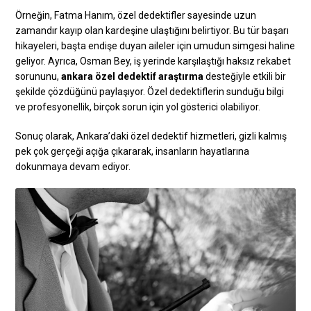
Örneğin, Fatma Hanım, özel dedektifler sayesinde uzun
zamandır kayıp olan kardeşine ulaştığını belirtiyor. Bu tür başarı
hikayeleri, başta endişe duyan aileler için umudun simgesi haline
geliyor. Ayrıca, Osman Bey, iş yerinde karşılaştığı haksız rekabet
sorununu,
ankara özel dedektif araştırma
desteğiyle etkili bir
şekilde çözdüğünü paylaşıyor. Özel dedektiflerin sunduğu bilgi
ve profesyonellik, birçok sorun için yol gösterici olabiliyor.
Sonuç olarak, Ankara’daki özel dedektif hizmetleri, gizli kalmış
pek çok gerçeği açığa çıkararak, insanların hayatlarına
dokunmaya devam ediyor.