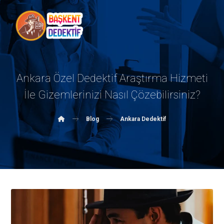
Ankara Özel Dedektif Araştırma Hizmeti
İle Gizemlerinizi Nasıl Çözebilirsiniz?
Blog
Ankara Dedektif