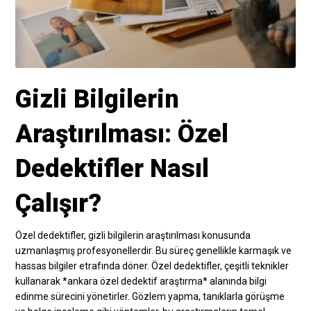
Gizli Bilgilerin
Araştırılması: Özel
Dedektifler Nasıl
Çalışır?
Özel dedektifler, gizli bilgilerin araştırılması konusunda
uzmanlaşmış profesyonellerdir. Bu süreç genellikle karmaşık ve
hassas bilgiler etrafında döner. Özel dedektifler, çeşitli teknikler
kullanarak *ankara özel dedektif araştırma* alanında bilgi
edinme sürecini yönetirler. Gözlem yapma, tanıklarla görüşme