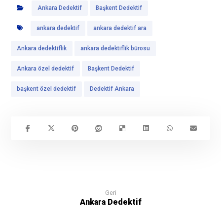
Ankara Dedektif
Başkent Dedektif
ankara dedektif
ankara dedektif ara
Ankara dedektiflik
ankara dedektiflik bürosu
Ankara özel dedektif
Başkent Dedektif
başkent özel dedektif
Dedektif Ankara
Geri
Ankara Dedektif