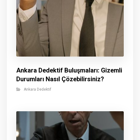
Ankara Dedektif Buluşmaları: Gizemli
Durumları Nasıl Çözebilirsiniz?
Ankara Dedektif