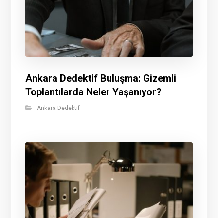
Ankara Dedektif Buluşma: Gizemli
Toplantılarda Neler Yaşanıyor?
Ankara Dedektif