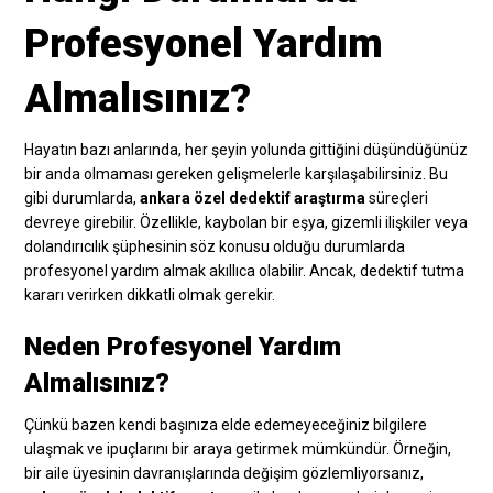
Profesyonel Yardım
Almalısınız?
Hayatın bazı anlarında, her şeyin yolunda gittiğini düşündüğünüz
bir anda olmaması gereken gelişmelerle karşılaşabilirsiniz. Bu
gibi durumlarda,
ankara özel dedektif araştırma
süreçleri
devreye girebilir. Özellikle, kaybolan bir eşya, gizemli ilişkiler veya
dolandırıcılık şüphesinin söz konusu olduğu durumlarda
profesyonel yardım almak akıllıca olabilir. Ancak, dedektif tutma
kararı verirken dikkatli olmak gerekir.
Neden Profesyonel Yardım
Almalısınız?
Çünkü bazen kendi başınıza elde edemeyeceğiniz bilgilere
ulaşmak ve ipuçlarını bir araya getirmek mümkündür. Örneğin,
bir aile üyesinin davranışlarında değişim gözlemliyorsanız,