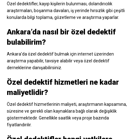
Özel dedektifler, kayıp kişilerin bulunması, dolandırıcılık
araştırmaları, boşanma davaları, iş yerinde hırsızlık gibi çeşitli
konularda bilgi toplama, gözetleme ve araştırma yaparlar.
Ankara’da nasıl bir özel dedektif
bulabilirim?
Ankara’da özel dedektif bulmak için internet üzerinden
araştırma yapabilir, tavsiye alabilir veya özel dedektif
derneklerine danışabilirsiniz.
Özel dedektif hizmetleri ne kadar
maliyetlidir?
Özel dedektif hizmetlerinin maliyeti, araştırmanın kapsamına,
süresine ve gerekli olan kaynaklara bağlı olarak değişiklik
göstermektedir. Genellikle saatlik veya proje bazında
fiyatlandırılır.