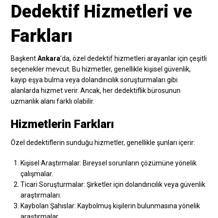
Dedektif Hizmetleri ve
Farkları
Başkent
Ankara
’da, özel dedektif hizmetleri arayanlar için çeşitli
seçenekler mevcut. Bu hizmetler, genellikle kişisel güvenlik,
kayıp eşya bulma veya dolandırıcılık soruşturmaları gibi
alanlarda hizmet verir. Ancak, her dedektiflik bürosunun
uzmanlık alanı farklı olabilir.
Hizmetlerin Farkları
Özel dedektiflerin sunduğu hizmetler, genellikle şunları içerir:
Kişisel Araştırmalar: Bireysel sorunların çözümüne yönelik
çalışmalar.
Ticari Soruşturmalar: Şirketler için dolandırıcılık veya güvenlik
araştırmaları.
Kaybolan Şahıslar: Kaybolmuş kişilerin bulunmasına yönelik
araştırmalar.