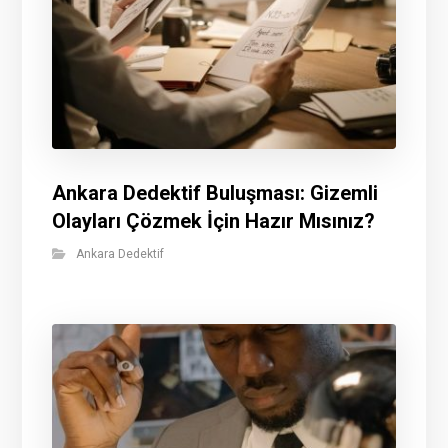
Ankara Dedektif Buluşması: Gizemli
Olayları Çözmek İçin Hazır Mısınız?
Ankara Dedektif