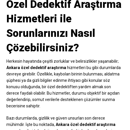
Özel Dedektif Araştırma
Hizmetleri ile
Sorunlarınızı Nasıl
Çözebilirsiniz?
Herkesin hayatında çeşitli zorluklar ve belirsizlikler yaşanabilir;
Ankara özel dedektif araştırma
hizmetleri bu gibi durumlarda
devreye girebilir. Özellikle, kaybolan birinin bulunması, aldatma
şüphesi ya da gizli bilgiler edinme ihtiyacı gibi konular söz
konusu olduğunda, bir özel dedektiften yardım almak son
derece faydalı olabilir. Bu hizmetler, durumu objektif bir açıdan
değerlendirip, somut verilerle desteklenen çözümler sunma
becerisine sahiptir.
Bazı durumlarda, gizlilik ve güven unsurları son derece
mühimdir. İşte bu noktada,
Ankara özel dedektif araştırma