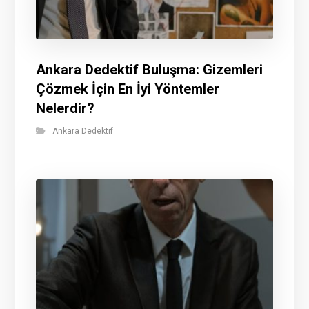
Ankara Dedektif Buluşma: Gizemleri
Çözmek İçin En İyi Yöntemler
Nelerdir?
Ankara Dedektif