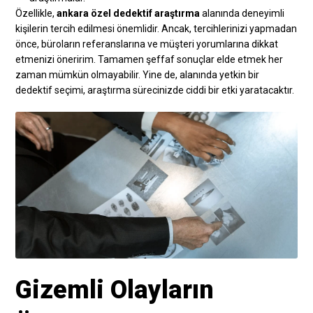
Özellikle,
ankara özel dedektif araştırma
alanında deneyimli
kişilerin tercih edilmesi önemlidir. Ancak, tercihlerinizi yapmadan
önce, büroların referanslarına ve müşteri yorumlarına dikkat
etmenizi öneririm. Tamamen şeffaf sonuçlar elde etmek her
zaman mümkün olmayabilir. Yine de, alanında yetkin bir
dedektif seçimi, araştırma sürecinizde ciddi bir etki yaratacaktır.
Gizemli Olayların