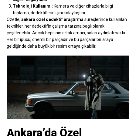
Teknoloji Kullanımı:
Kamera ve diğer cihazlarla bilgi
toplama, dedektiflerin işini kolaylaştırır.
Özetle,
ankara özel dedektif araştırma
süreçlerinde kullanılan
teknikler, her dedektifin çalışma tarzına bağlı olarak
çeşitlenebilir. Ancak hepsinin ortak amacı, sırları aydınlatmaktır.
Her bir ipucu, önemli bir parçadır ve bu parçalar bir araya
geldiğinde daha büyük bir resim ortaya çıkabilir.
Ankara’da Özel