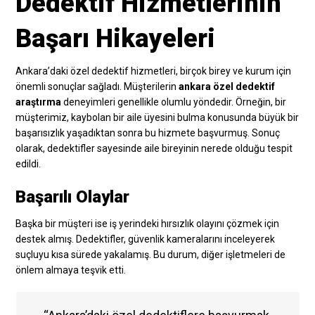
Dedektif Hizmetlerinin
Başarı Hikayeleri
Ankara’daki özel dedektif hizmetleri, birçok birey ve kurum için
önemli sonuçlar sağladı. Müşterilerin
ankara özel dedektif
araştırma
deneyimleri genellikle olumlu yöndedir. Örneğin, bir
müşterimiz, kaybolan bir aile üyesini bulma konusunda büyük bir
başarısızlık yaşadıktan sonra bu hizmete başvurmuş. Sonuç
olarak, dedektifler sayesinde aile bireyinin nerede olduğu tespit
edildi.
Başarılı Olaylar
Başka bir müşteri ise iş yerindeki hırsızlık olayını çözmek için
destek almış. Dedektifler, güvenlik kameralarını inceleyerek
suçluyu kısa sürede yakalamış. Bu durum, diğer işletmeleri de
önlem almaya teşvik etti.