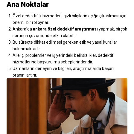
Ana Noktalar
Özel dedektiflik hizmetleri, gizli bilgilerin açığa çıkarılması için
önemli bir rol oynar.
Ankara’da
ankara özel dedektif araştırması
yapmak, birçok
sorunun çözümünde etkin olabilir.
Bu süreçte dikkat edilmesi gereken etik ve yasal kurallar
bulunmaktadır.
Aile içi problemler ve iş yerindeki belirsizlikler, dedektif
hizmetlerine başvurulma sebeplerindendir.
Uzmanların deneyim ve bilgileri, araştırmalarda başarı
oranını artırır.