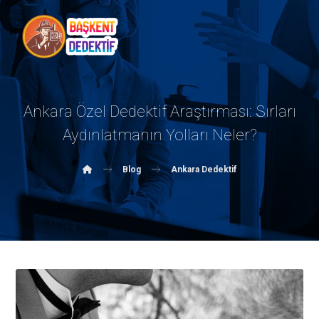
Ankara Özel Dedektif Araştırması: Sırları
Aydınlatmanın Yolları Neler?
Blog
Ankara Dedektif