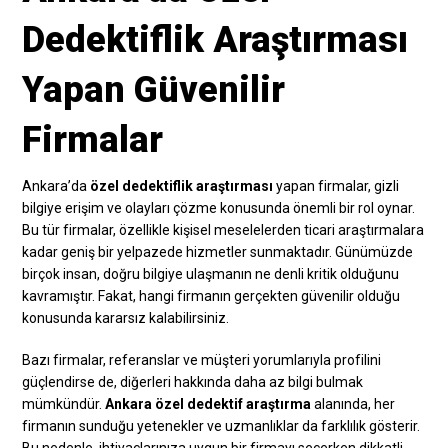
Dedektiflik Araştırması
Yapan Güvenilir
Firmalar
Ankara’da
özel dedektiflik araştırması
yapan firmalar, gizli
bilgiye erişim ve olayları çözme konusunda önemli bir rol oynar.
Bu tür firmalar, özellikle kişisel meselelerden ticari araştırmalara
kadar geniş bir yelpazede hizmetler sunmaktadır. Günümüzde
birçok insan, doğru bilgiye ulaşmanın ne denli kritik olduğunu
kavramıştır. Fakat, hangi firmanın gerçekten güvenilir olduğu
konusunda kararsız kalabilirsiniz.
Bazı firmalar, referanslar ve müşteri yorumlarıyla profilini
güçlendirse de, diğerleri hakkında daha az bilgi bulmak
mümkündür.
Ankara özel dedektif araştırma
alanında, her
firmanın sunduğu yetenekler ve uzmanlıklar da farklılık gösterir.