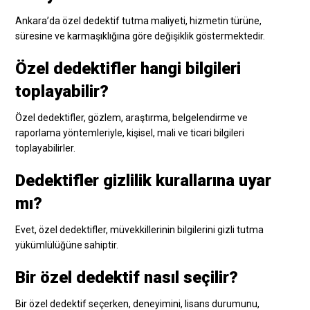
Ankara’da özel dedektif tutma maliyeti, hizmetin türüne,
süresine ve karmaşıklığına göre değişiklik göstermektedir.
Özel dedektifler hangi bilgileri
toplayabilir?
Özel dedektifler, gözlem, araştırma, belgelendirme ve
raporlama yöntemleriyle, kişisel, mali ve ticari bilgileri
toplayabilirler.
Dedektifler gizlilik kurallarına uyar
mı?
Evet, özel dedektifler, müvekkillerinin bilgilerini gizli tutma
yükümlülüğüne sahiptir.
Bir özel dedektif nasıl seçilir?
Bir özel dedektif seçerken, deneyimini, lisans durumunu,