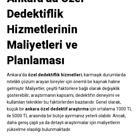
Dedektiflik
Hizmetlerinin
Maliyetleri ve
Planlaması
Ankara’da
özel dedektiflik hizmetleri
, karmaşık durumlarda
nitelikli çözüm arayan bireyler için önemli bir kaynak haline
gelmiştir. Maliyetler, çeşitli faktörlere bağlı olarak değişiklik
gösterebilir; araştırmanın kapsamı, dedektifin deneyimi ve
kullanılan teknikler bu faktörlerden bazılarıdır. Genel olarak,
küçük bir
ankara özel dedektif araştırma
için ortalama 1000 TL
ile 5000 TL arasında bir bütçe ayırmanız yeterli olabilir. Ancak,
daha geniş çaplı ya da detaylı araştırmalar için maliyetlerin
yükselme olasılığı bulunmaktadır.