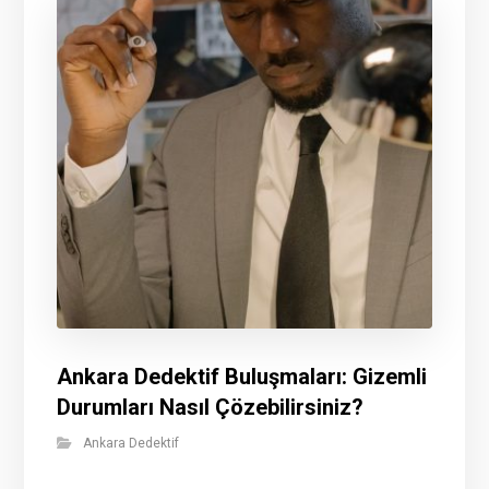
Ankara Dedektif Buluşmaları: Gizemli
Durumları Nasıl Çözebilirsiniz?
Ankara Dedektif