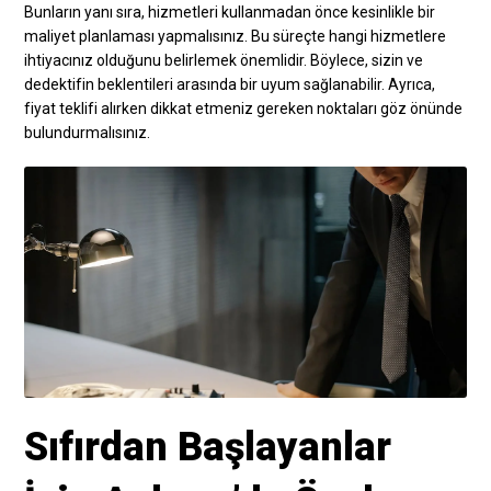
Bunların yanı sıra, hizmetleri kullanmadan önce kesinlikle bir
maliyet planlaması yapmalısınız. Bu süreçte hangi hizmetlere
ihtiyacınız olduğunu belirlemek önemlidir. Böylece, sizin ve
dedektifin beklentileri arasında bir uyum sağlanabilir. Ayrıca,
fiyat teklifi alırken dikkat etmeniz gereken noktaları göz önünde
bulundurmalısınız.
Sıfırdan Başlayanlar