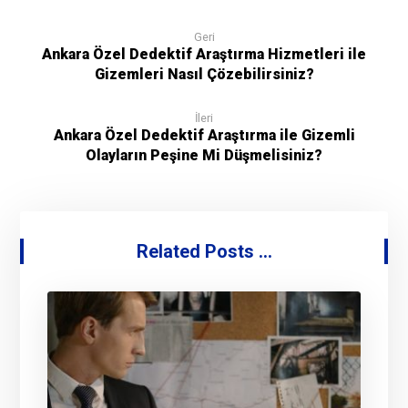
Geri
Ankara Özel Dedektif Araştırma Hizmetleri ile
Gizemleri Nasıl Çözebilirsiniz?
İleri
Ankara Özel Dedektif Araştırma ile Gizemli
Olayların Peşine Mi Düşmelisiniz?
Related Posts ...