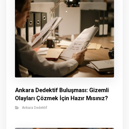
Ankara Dedektif Buluşması: Gizemli
Olayları Çözmek İçin Hazır Mısınız?
Ankara Dedektif