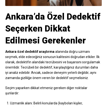
Ankara’da Özel Dedektif
Seçerken Dikkat
Edilmesi Gerekenler
Ankara özel dedektif araştırma
alanında doğru uzmanı
seçmek, elde edeceğiniz sonucun kalitesini doğrudan etkiler. İlk
olarak, dedektifin alandaki tecrübesini ve başarısını sorgulamak
önemlidir. Tecrübeli bir dedektif, karşılaştığınız durumları daha
iyi analiz edebilir. Ancak, sadece deneyim yeterli değildir; aynı
zamanda gizliliğe önem veren bir dedektif seçmelisiniz.
Seçim yaparken dikkat etmeniz gereken diğer noktalar
şunlardır:
Uzmanlık alanı: Belirli konularda (kaybolan kişiler,