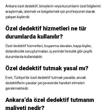
Ankara özel dedektif, bireylerin veya kurumların özel bilgilerini
araştırmak, izlemek ve belgelemek için profesyonel olarak
çalışan kişilerdir.
Özel dedektif hizmetleri ne tür
durumlarda kullanılır?
Özel dedektif hizmetleri, boşanma davaları, kayıp kişiler,
dolandırıcılık soruşturmaları, iş yerinde hırsızlık gibi çeşitli
durumlarda kullanılabilir.
Özel dedektif tutmak yasal mı?
Evet, Türkiye’de özel dedektif tutmak yasaldır, ancak
dedektiflerin yasalar çerçevesinde hareket etmeleri
gerekmektedir.
Ankara’da özel dedektif tutmanın
maliyeti nedir?