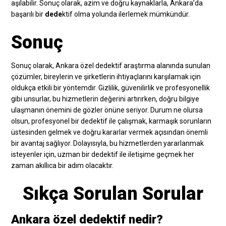
aşılabilir. Sonuç olarak, azim ve doğru kaynaklarla, Ankara’da
başarılı bir
dede
ktif olma yolunda ilerlemek mümkündür.
Sonuç
Sonuç olarak, Ankara özel dedektif araştırma alanında sunulan
çözümler, bireylerin ve şirketlerin ihtiyaçlarını karşılamak için
oldukça etkili bir yöntemdir. Gizlilik, güvenilirlik ve profesyonellik
gibi unsurlar, bu hizmetlerin değerini artırırken, doğru bilgiye
ulaşmanın önemini de gözler önüne seriyor. Durum ne olursa
olsun, profesyonel bir dedektif ile çalışmak, karmaşık sorunların
üstesinden gelmek ve doğru kararlar vermek açısından önemli
bir avantaj sağlıyor. Dolayısıyla, bu hizmetlerden yararlanmak
isteyenler için, uzman bir dedektif ile iletişime geçmek her
zaman akıllıca bir adım olacaktır.
Sıkça Sorulan Sorular
Ankara özel dedektif nedir?