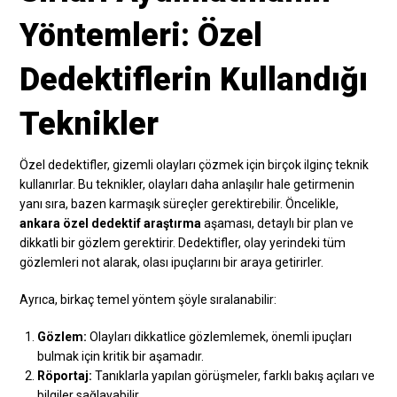
Yöntemleri: Özel
Dedektiflerin Kullandığı
Teknikler
Özel dedektifler, gizemli olayları çözmek için birçok ilginç teknik
kullanırlar. Bu teknikler, olayları daha anlaşılır hale getirmenin
yanı sıra, bazen karmaşık süreçler gerektirebilir. Öncelikle,
ankara özel dedektif araştırma
aşaması, detaylı bir plan ve
dikkatli bir gözlem gerektirir. Dedektifler, olay yerindeki tüm
gözlemleri not alarak, olası ipuçlarını bir araya getirirler.
Ayrıca, birkaç temel yöntem şöyle sıralanabilir:
Gözlem:
Olayları dikkatlice gözlemlemek, önemli ipuçları
bulmak için kritik bir aşamadır.
Röportaj:
Tanıklarla yapılan görüşmeler, farklı bakış açıları ve
bilgiler sağlayabilir.