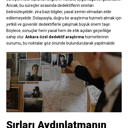
Ancak, bu süreçler sırasında dedektiflerin sınırları
belirsizleşebilir; zira bazı bilgiler, yasal zemin olmadan elde
edilemeyebilir. Dolayısıyla, doğru bir araştırma hizmeti almak için
yetkili ve güvenilir dedektiflerle çalışmak büyük önem taşır.
Böylece, sonuçlar hem yasal hem de etik açıdan geçerliliğe
sahip olur.
Ankara özel dedektif araştırma
hizmetlerinin
sunumu, bu noktalar göz önünde bulundurularak yapılmalıdır.
Sırları Aydınlatmanın