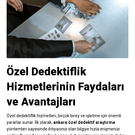
Özel Dedektiflik
Hizmetlerinin Faydaları
ve Avantajları
Özel dedektiflik hizmetleri, birçok birey ve işletme için önemli
yararlar sunar. İlk olarak,
ankara özel dedektif araştırma
yöntemleri sayesinde ihtiyacınız olan bilgiye hızla erişmenizi