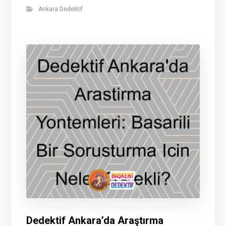
Ankara Dedektif
Dedektif Ankara’da Araştırma