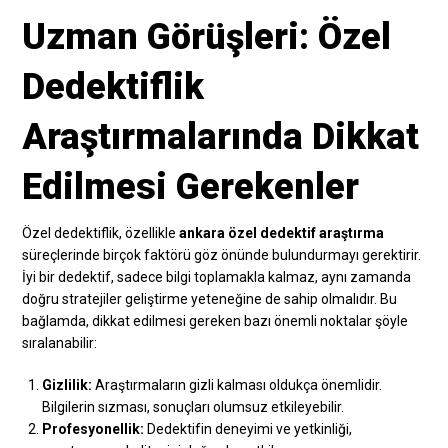
Uzman Görüşleri: Özel
Dedektiflik
Araştırmalarında Dikkat
Edilmesi Gerekenler
Özel dedektiflik, özellikle
ankara özel dedektif araştırma
süreçlerinde birçok faktörü göz önünde bulundurmayı gerektirir.
İyi bir dedektif, sadece bilgi toplamakla kalmaz, aynı zamanda
doğru stratejiler geliştirme yeteneğine de sahip olmalıdır. Bu
bağlamda, dikkat edilmesi gereken bazı önemli noktalar şöyle
sıralanabilir:
Gizlilik:
Araştırmaların gizli kalması oldukça önemlidir.
Bilgilerin sızması, sonuçları olumsuz etkileyebilir.
Profesyonellik:
Dedektifin deneyimi ve yetkinliği,