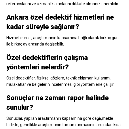
referanslarını ve uzmanlık alanlarını dikkate almanız önemlidir.
Ankara özel dedektif hizmetleri ne
kadar süreyle sağlanır?
Hizmet süresi, araştırmanın kapsamına bağlı olarak birkaç gün
ile birkaç ay arasında değişebilir.
Özel dedektiflerin çalışma
yöntemleri nelerdir?
Özel dedektifler, fiziksel gözlem, teknik ekipman kullanımı,
mülakatlar ve belgelerin incelenmesi gibi yöntemlerle çalışır.
Sonuçlar ne zaman rapor halinde
sunulur?
Sonuçlar, yapılan araştırmanın kapsamına göre değişmekle
birlikte, genellikle araştırmanın tamamlanmasının ardından kısa