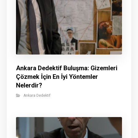
Ankara Dedektif Buluşma: Gizemleri
Çözmek İçin En İyi Yöntemler
Nelerdir?
Ankara Dedektif