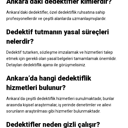
Ankara’daki dedektifler kimlerdir?
Ankara’daki dedektifler, özel dedektiflik ruhsatına sahip
profesyonellerdir ve çeşitli alanlarda uzmanlaşmışlardır.
Dedektif tutmanın yasal süreçleri
nelerdir?
Dedektif tutarken, sözleşme imzalamak ve hizmetleri talep
etmek için gerekli olan yasal belgeleri tamamlamak önemlidir.
Detayları dedektiflik ajansı ile görüşmelisiniz.
Ankara’da hangi dedektiflik
hizmetleri bulunur?
Ankara’da çeşitli dedektiflik hizmetleri sunulmaktadır, bunlar
arasında kişisel araştırmalar, iş yerinde denetimler ve ailevi
sorunların araştırılması gibi hizmetler bulunmaktadır.
Dedektifler neden gizli çalışır?