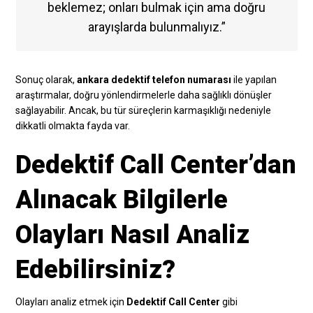
beklemez; onları bulmak için ama doğru
arayışlarda bulunmalıyız.”
Sonuç olarak,
ankara dedektif telefon numarası
ile yapılan
araştırmalar, doğru yönlendirmelerle daha sağlıklı dönüşler
sağlayabilir. Ancak, bu tür süreçlerin karmaşıklığı nedeniyle
dikkatli olmakta fayda var.
Dedektif Call Center’dan
Alınacak Bilgilerle
Olayları Nasıl Analiz
Edebilirsiniz?
Olayları analiz etmek için
Dedektif Call Center
gibi