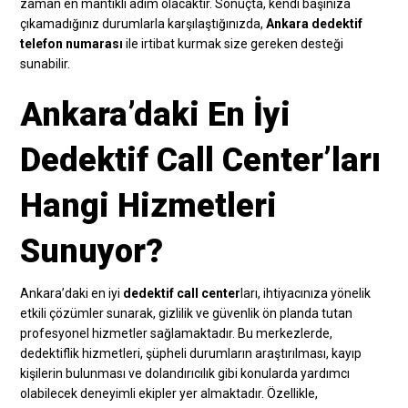
zaman en mantıklı adım olacaktır. Sonuçta, kendi başınıza
çıkamadığınız durumlarla karşılaştığınızda,
Ankara dedektif
telefon numarası
ile irtibat kurmak size gereken desteği
sunabilir.
Ankara’daki En İyi
Dedektif Call Center’ları
Hangi Hizmetleri
Sunuyor?
Ankara’daki en iyi
dedektif call center
ları, ihtiyacınıza yönelik
etkili çözümler sunarak, gizlilik ve güvenlik ön planda tutan
profesyonel hizmetler sağlamaktadır. Bu merkezlerde,
dedektiflik hizmetleri, şüpheli durumların araştırılması, kayıp
kişilerin bulunması ve dolandırıcılık gibi konularda yardımcı
olabilecek deneyimli ekipler yer almaktadır. Özellikle,