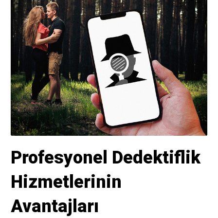
Profesyonel Dedektiflik
Hizmetlerinin
Avantajları