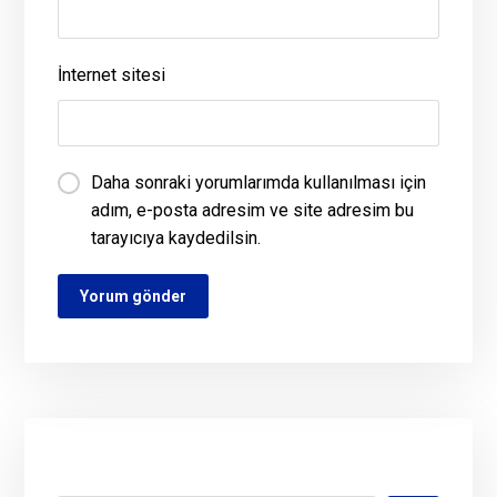
İnternet sitesi
Daha sonraki yorumlarımda kullanılması için
adım, e-posta adresim ve site adresim bu
tarayıcıya kaydedilsin.