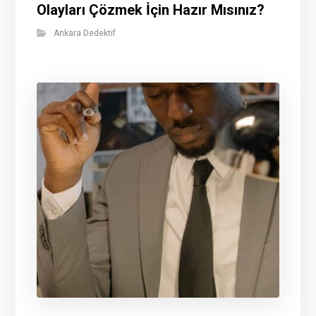
Olayları Çözmek İçin Hazır Mısınız?
Ankara Dedektif