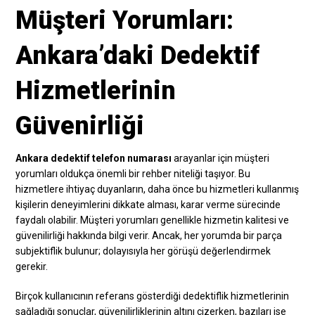
Müşteri Yorumları:
Ankara’daki Dedektif
Hizmetlerinin
Güvenirliği
Ankara dedektif telefon numarası
arayanlar için müşteri
yorumları oldukça önemli bir rehber niteliği taşıyor. Bu
hizmetlere ihtiyaç duyanların, daha önce bu hizmetleri kullanmış
kişilerin deneyimlerini dikkate alması, karar verme sürecinde
faydalı olabilir. Müşteri yorumları genellikle hizmetin kalitesi ve
güvenilirliği hakkında bilgi verir. Ancak, her yorumda bir parça
subjektiflik bulunur; dolayısıyla her görüşü değerlendirmek
gerekir.
Birçok kullanıcının referans gösterdiği dedektiflik hizmetlerinin
sağladığı sonuçlar, güvenilirliklerinin altını çizerken, bazıları ise