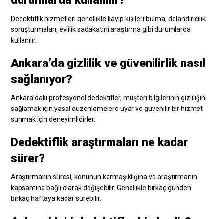
Dedektiflik hizmetleri genellikle kayıp kişileri bulma, dolandırıcılık
soruşturmaları, evlilik sadakatini araştırma gibi durumlarda
kullanılır.
Ankara’da gizlilik ve güvenilirlik nasıl
sağlanıyor?
Ankara’daki profesyonel dedektifler, müşteri bilgilerinin gizliliğini
sağlamak için yasal düzenlemelere uyar ve güvenilir bir hizmet
sunmak için deneyimlidirler.
Dedektiflik araştırmaları ne kadar
sürer?
Araştırmanın süresi, konunun karmaşıklığına ve araştırmanın
kapsamına bağlı olarak değişebilir. Genellikle birkaç günden
birkaç haftaya kadar sürebilir.