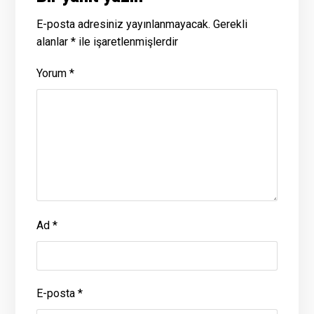
E-posta adresiniz yayınlanmayacak.
Gerekli
alanlar
*
ile işaretlenmişlerdir
Yorum
*
Ad
*
E-posta
*