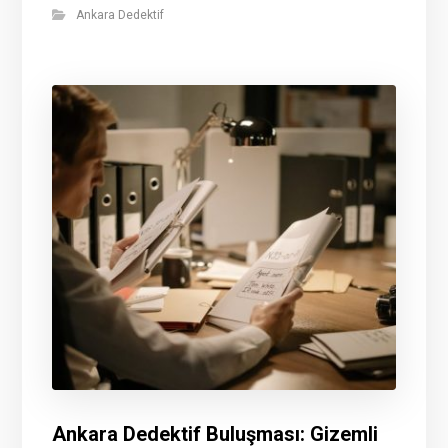
Ankara Dedektif
Ankara Dedektif Buluşması: Gizemli