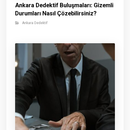
Ankara Dedektif Buluşmaları: Gizemli
Durumları Nasıl Çözebilirsiniz?
Ankara Dedektif