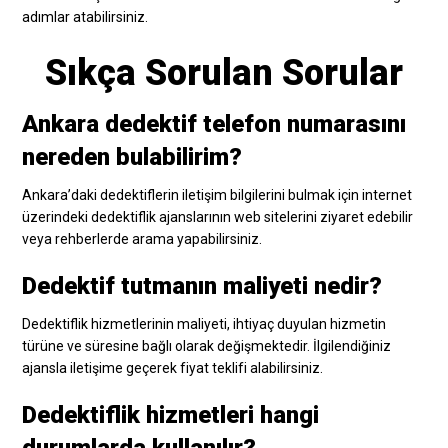
adımlar atabilirsiniz.
Sıkça Sorulan Sorular
Ankara dedektif telefon numarasını
nereden bulabilirim?
Ankara’daki dedektiflerin iletişim bilgilerini bulmak için internet
üzerindeki dedektiflik ajanslarının web sitelerini ziyaret edebilir
veya rehberlerde arama yapabilirsiniz.
Dedektif tutmanın maliyeti nedir?
Dedektiflik hizmetlerinin maliyeti, ihtiyaç duyulan hizmetin
türüne ve süresine bağlı olarak değişmektedir. İlgilendiğiniz
ajansla iletişime geçerek fiyat teklifi alabilirsiniz.
Dedektiflik hizmetleri hangi
durumlarda kullanılır?