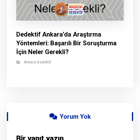
Dedektif Ankara’da Araştırma
Yöntemleri: Başarılı Bir Soruşturma
İçin Neler Gerekli?
Ankara Dedektif
Yorum Yok
Bir yanıt yazın