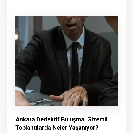
Ankara Dedektif Buluşma: Gizemli
Toplantılarda Neler Yaşanıyor?