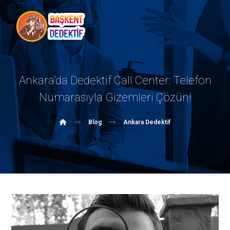
Ankara’da Dedektif Call Center: Telefon
Numarasıyla Gizemleri Çözün!
Blog
Ankara Dedektif