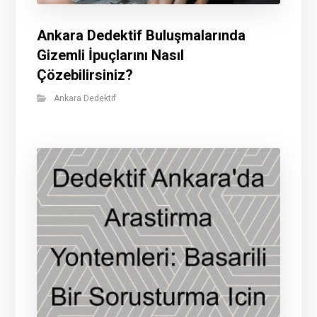
Ankara Dedektif Buluşmalarında
Gizemli İpuçlarını Nasıl
Çözebilirsiniz?
Ankara Dedektif