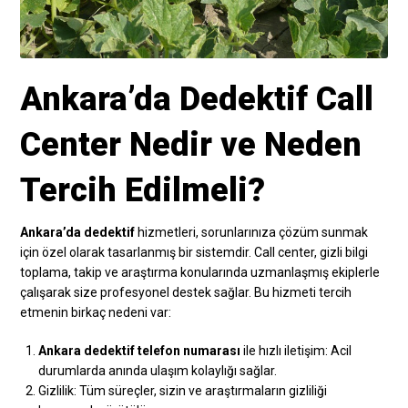
Ankara’da Dedektif Call
Center Nedir ve Neden
Tercih Edilmeli?
Ankara’da dedektif
hizmetleri, sorunlarınıza çözüm sunmak
için özel olarak tasarlanmış bir sistemdir. Call center, gizli bilgi
toplama, takip ve araştırma konularında uzmanlaşmış ekiplerle
çalışarak size profesyonel destek sağlar. Bu hizmeti tercih
etmenin birkaç nedeni var:
Ankara dedektif telefon numarası
ile hızlı iletişim: Acil
durumlarda anında ulaşım kolaylığı sağlar.
Gizlilik: Tüm süreçler, sizin ve araştırmaların gizliliği