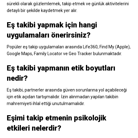
sürekli olarak gözlemlemek, takip etmek ve günlük aktivitelerini
detaylı bir şekilde kaydetmek yer alır.
Eş takibi yapmak için hangi
uygulamaları önerirsiniz?
Popüler eş takip uygulamaları arasında Life360, Find My (Apple),
Google Maps, Family Locator ve Geo Tracker bulunmaktadır.
Eş takibi yapmanın etik boyutları
nedir?
Eş takibi, partnerler arasında güven sorunlarına yol açabileceği
için etik açıdan tartışmalıdır. İzin alınmadan yapılan takibin
mahremiyeti ihlal ettiği unutulmamalıdır.
Eşimi takip etmenin psikolojik
etkileri nelerdir?