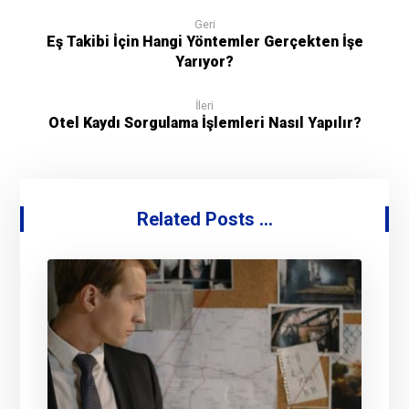
Geri
Eş Takibi İçin Hangi Yöntemler Gerçekten İşe
Yarıyor?
İleri
Otel Kaydı Sorgulama İşlemleri Nasıl Yapılır?
Related Posts ...