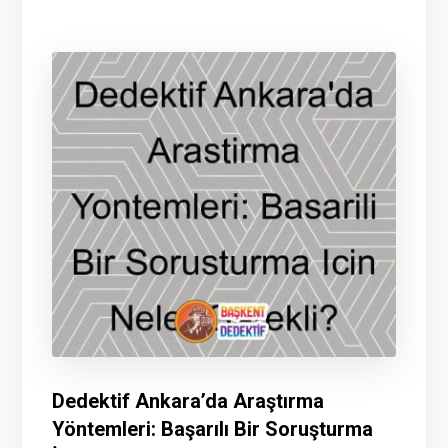
Dedektif Ankara’da Araştırma
Yöntemleri: Başarılı Bir Soruşturma