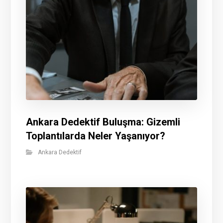
Ankara Dedektif Buluşma: Gizemli
Toplantılarda Neler Yaşanıyor?
Ankara Dedektif