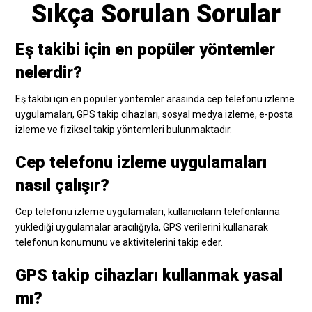
Sıkça Sorulan Sorular
Eş takibi için en popüler yöntemler
nelerdir?
Eş takibi için en popüler yöntemler arasında cep telefonu izleme
uygulamaları, GPS takip cihazları, sosyal medya izleme, e-posta
izleme ve fiziksel takip yöntemleri bulunmaktadır.
Cep telefonu izleme uygulamaları
nasıl çalışır?
Cep telefonu izleme uygulamaları, kullanıcıların telefonlarına
yüklediği uygulamalar aracılığıyla, GPS verilerini kullanarak
telefonun konumunu ve aktivitelerini takip eder.
GPS takip cihazları kullanmak yasal
mı?