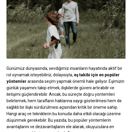
Günümüz dünyasında, sevdiğimiz insanların hayatında aktif bir
rol oynamak isteyebiliriz; dolayısıyla,
eş takibi için en popüler
yöntemler
arasında seçim yapmak önemli hale geliyor. Eşimizin
günlük yaşamını takip etmek, ilişkilerde güveni artırabilir ve
iletişimi güçlendirebilir. Ancak, bu süreçte doğru yöntemleri
belirlemek, hem tarafların haklarına saygı gösterilmesi hem de
sağlıklı bir ilişki sürdürülmesi açısından kritik bir öneme sahip.
Hangi araç ve tekniklerin bu konuda daha etkili olacağı üzerine
düşünmek gerekebilir. Bu yazıda, bu popüler yöntemlerin
avantajlarını ve dezavantajlarını ele alarak, okuyuculara en