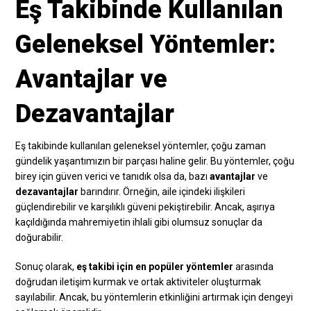
Eş Takibinde Kullanılan
Geleneksel Yöntemler:
Avantajlar ve
Dezavantajlar
Eş takibinde kullanılan geleneksel yöntemler, çoğu zaman
gündelik yaşantımızın bir parçası haline gelir. Bu yöntemler, çoğu
birey için güven verici ve tanıdık olsa da, bazı
avantajlar
ve
dezavantajlar
barındırır. Örneğin, aile içindeki ilişkileri
güçlendirebilir ve karşılıklı güveni pekiştirebilir. Ancak, aşırıya
kaçıldığında mahremiyetin ihlali gibi olumsuz sonuçlar da
doğurabilir.
Sonuç olarak,
eş takibi için en popüler yöntemler
arasında
doğrudan iletişim kurmak ve ortak aktiviteler oluşturmak
sayılabilir. Ancak, bu yöntemlerin etkinliğini artırmak için dengeyi