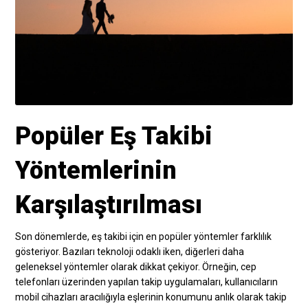
Popüler Eş Takibi
Yöntemlerinin
Karşılaştırılması
Son dönemlerde, eş takibi için en popüler yöntemler farklılık
gösteriyor. Bazıları teknoloji odaklı iken, diğerleri daha
geleneksel yöntemler olarak dikkat çekiyor. Örneğin, cep
telefonları üzerinden yapılan takip uygulamaları, kullanıcıların
mobil cihazları aracılığıyla eşlerinin konumunu anlık olarak takip