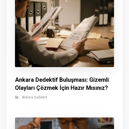
Ankara Dedektif Buluşması: Gizemli
Olayları Çözmek İçin Hazır Mısınız?
Ankara Dedektif