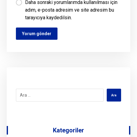
Daha sonraki yorumlarımda kullanılması için
adım, e-posta adresim ve site adresim bu
tarayıcıya kaydedilsin.
Kategoriler