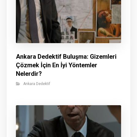
Ankara Dedektif Buluşma: Gizemleri
Çözmek İçin En İyi Yöntemler
Nelerdir?
Ankara Dedektif