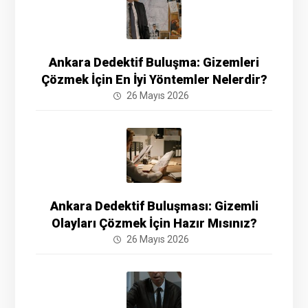
Ankara Dedektif Buluşma: Gizemleri
Çözmek İçin En İyi Yöntemler Nelerdir?
26 Mayıs 2026
Ankara Dedektif Buluşması: Gizemli
Olayları Çözmek İçin Hazır Mısınız?
26 Mayıs 2026