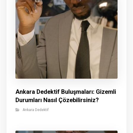
Ankara Dedektif Buluşmaları: Gizemli
Durumları Nasıl Çözebilirsiniz?
Ankara Dedektif