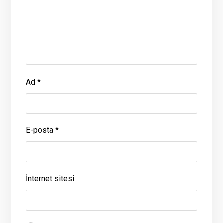
Ad
*
E-posta
*
İnternet sitesi