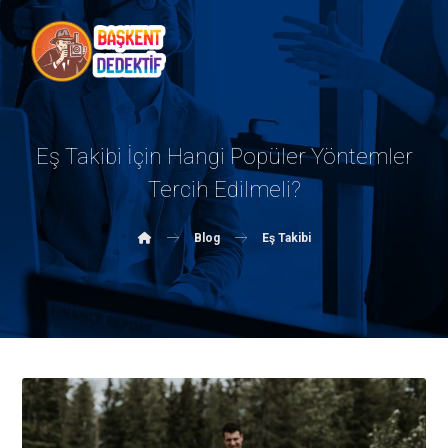
Eş Takibi İçin Hangi Popüler Yöntemler
Tercih Edilmeli?
Blog
Eş Takibi