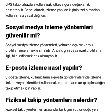
GPS takip cihazları kullanmak, ülkeye göre değişkenlik
gösterebilir. Genel olarak, izleme yapılan kişinin izni olmadan
kullanılması yasal değildir.
Sosyal medya izleme yöntemleri
güvenilir mi?
Sosyal medya izleme yöntemleri, yalnızca açık ve kamu
profilleri incelemekle sınırlıdır. Ancak, gizli veya özel profillerle
ilgili bilgi edinmek etik olmayabilir.
E-posta izleme nasıl yapılır?
E-posta izleme, kullanıcıların e-posta gönderimlerinde izleme
linkleri veya eklentileri kullanarak, e-postaların açılıp açılmadığını
takip etmek için yapılır.
Fiziksel takip yöntemleri nelerdir?
Fiziksel takip yöntemleri arasında, bir kişinin bulunduğu yeri