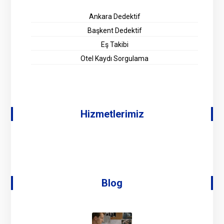
Ankara Dedektif
Başkent Dedektif
Eş Takibi
Otel Kaydı Sorgulama
Hizmetlerimiz
Blog