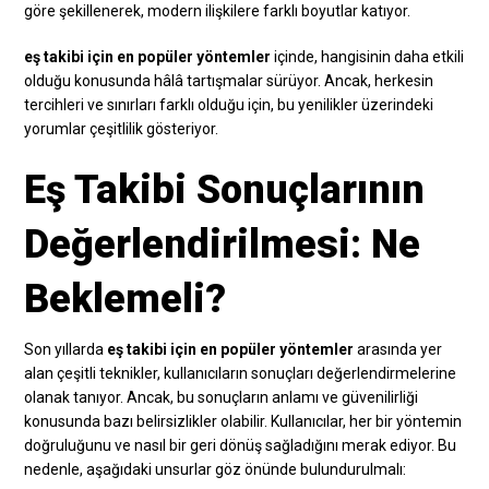
göre şekillenerek, modern ilişkilere farklı boyutlar katıyor.
eş takibi için en popüler yöntemler
içinde, hangisinin daha etkili
olduğu konusunda hâlâ tartışmalar sürüyor. Ancak, herkesin
tercihleri ve sınırları farklı olduğu için, bu yenilikler üzerindeki
yorumlar çeşitlilik gösteriyor.
Eş Takibi Sonuçlarının
Değerlendirilmesi: Ne
Beklemeli?
Son yıllarda
eş takibi için en popüler yöntemler
arasında yer
alan çeşitli teknikler, kullanıcıların sonuçları değerlendirmelerine
olanak tanıyor. Ancak, bu sonuçların anlamı ve güvenilirliği
konusunda bazı belirsizlikler olabilir. Kullanıcılar, her bir yöntemin
doğruluğunu ve nasıl bir geri dönüş sağladığını merak ediyor. Bu
nedenle, aşağıdaki unsurlar göz önünde bulundurulmalı: