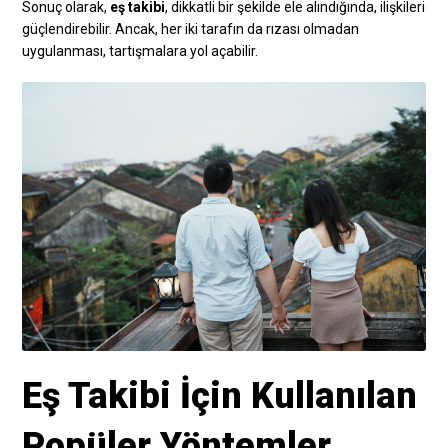
Sonuç olarak,
eş takibi
, dikkatli bir şekilde ele alındığında, ilişkileri
güçlendirebilir. Ancak, her iki tarafın da rızası olmadan
uygulanması, tartışmalara yol açabilir.
Eş Takibi İçin Kullanılan
Popüler Yöntemler