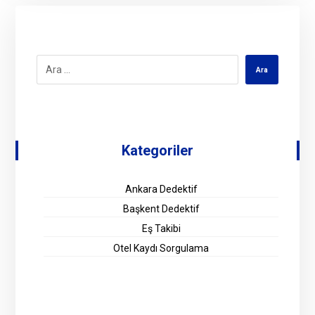
Kategoriler
Ankara Dedektif
Başkent Dedektif
Eş Takibi
Otel Kaydı Sorgulama