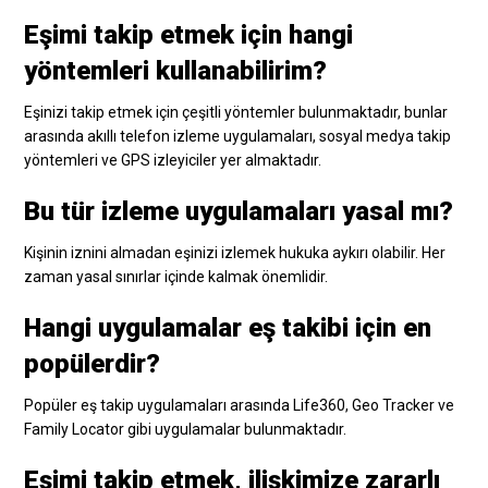
Eşimi takip etmek için hangi
yöntemleri kullanabilirim?
Eşinizi takip etmek için çeşitli yöntemler bulunmaktadır, bunlar
arasında akıllı telefon izleme uygulamaları, sosyal medya takip
yöntemleri ve GPS izleyiciler yer almaktadır.
Bu tür izleme uygulamaları yasal mı?
Kişinin iznini almadan eşinizi izlemek hukuka aykırı olabilir. Her
zaman yasal sınırlar içinde kalmak önemlidir.
Hangi uygulamalar eş takibi için en
popülerdir?
Popüler eş takip uygulamaları arasında Life360, Geo Tracker ve
Family Locator gibi uygulamalar bulunmaktadır.
Eşimi takip etmek, ilişkimize zararlı