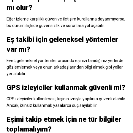
mı olur?
Eğer izleme karşılıklı güven ve iletişim kurallarına dayanmıyorsa,
bu durum ilişkide güvensizlik ve sorunlara yol açabilir.
Eş takibi için geleneksel yöntemler
var mı?
Evet, geleneksel yöntemler arasında eşinizi tanıdığınız yerlerde
gözlemlemek veya onun arkadaşlarından bilgi almak gibi yollar
yer alabilir.
GPS izleyiciler kullanmak güvenli mi?
GPS izleyiciler kullanılması, kişinin izniyle yapılırsa güvenli olabilir.
Ancak, izinsiz kullanmak yasalarca suç sayılabilir.
Eşimi takip etmek için ne tür bilgiler
toplamalıyım?