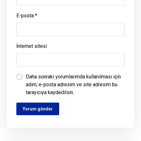
E-posta
*
İnternet sitesi
Daha sonraki yorumlarımda kullanılması için
adım, e-posta adresim ve site adresim bu
tarayıcıya kaydedilsin.