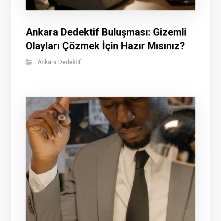
Ankara Dedektif Buluşması: Gizemli
Olayları Çözmek İçin Hazır Mısınız?
Ankara Dedektif