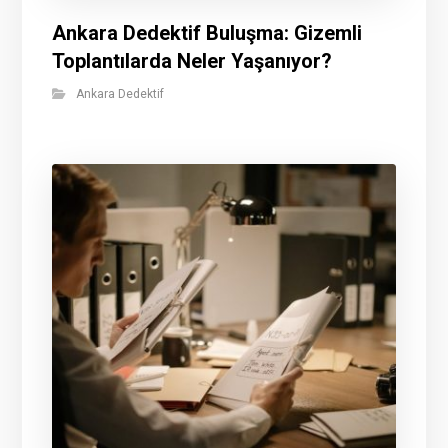
Ankara Dedektif Buluşma: Gizemli
Toplantılarda Neler Yaşanıyor?
Ankara Dedektif