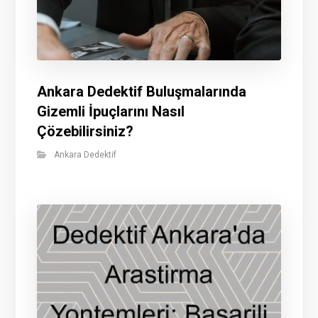
Ankara Dedektif Buluşmalarında
Gizemli İpuçlarını Nasıl
Çözebilirsiniz?
Ankara Dedektif