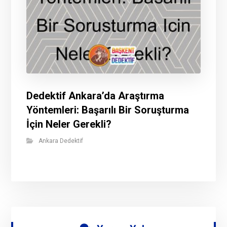
Dedektif Ankara’da Araştırma
Yöntemleri: Başarılı Bir Soruşturma
İçin Neler Gerekli?
Ankara Dedektif