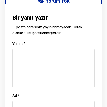
Yorum Yok
Bir yanıt yazın
E-posta adresiniz yayınlanmayacak.
Gerekli
alanlar
*
ile işaretlenmişlerdir
Yorum
*
Ad
*