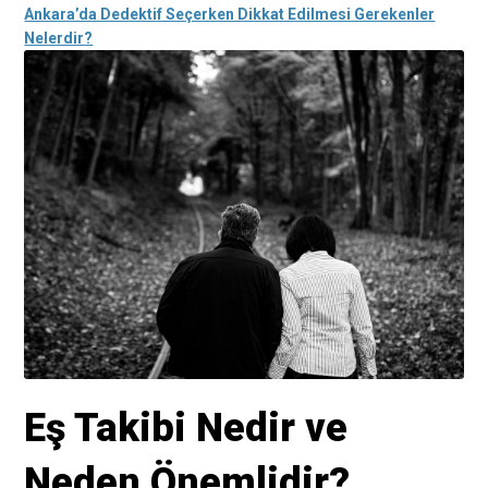
Ankara’da Dedektif Seçerken Dikkat Edilmesi Gerekenler
Nelerdir?
Eş Takibi Nedir ve
Neden Önemlidir?