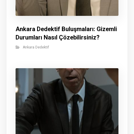
Ankara Dedektif Buluşmaları: Gizemli
Durumları Nasıl Çözebilirsiniz?
Ankara Dedektif