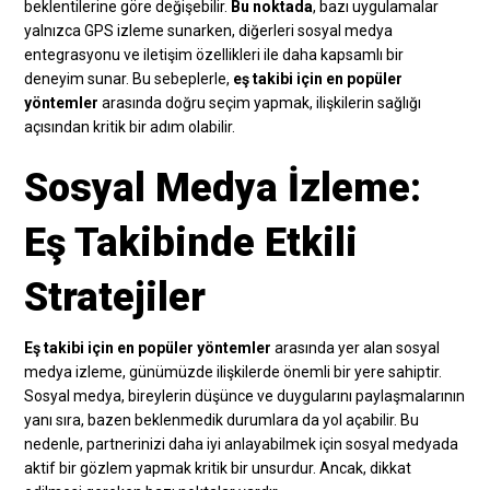
beklentilerine göre değişebilir.
Bu noktada
, bazı uygulamalar
yalnızca GPS izleme sunarken, diğerleri sosyal medya
entegrasyonu ve iletişim özellikleri ile daha kapsamlı bir
deneyim sunar. Bu sebeplerle,
eş takibi için en popüler
yöntemler
arasında doğru seçim yapmak, ilişkilerin sağlığı
açısından kritik bir adım olabilir.
Sosyal Medya İzleme:
Eş Takibinde Etkili
Stratejiler
Eş takibi için en popüler yöntemler
arasında yer alan sosyal
medya izleme, günümüzde ilişkilerde önemli bir yere sahiptir.
Sosyal medya, bireylerin düşünce ve duygularını paylaşmalarının
yanı sıra, bazen beklenmedik durumlara da yol açabilir. Bu
nedenle, partnerinizi daha iyi anlayabilmek için sosyal medyada
aktif bir gözlem yapmak kritik bir unsurdur. Ancak, dikkat