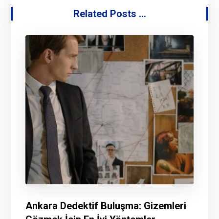
Related Posts ...
Ankara Dedektif Buluşma: Gizemleri