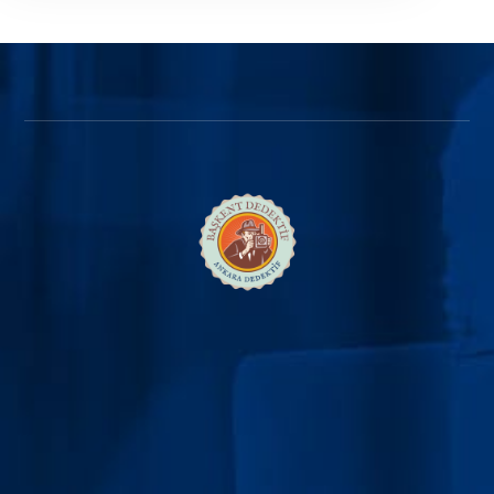
Bize Ulaşın