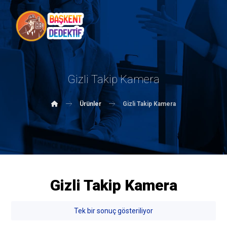
Gizli Takip Kamera
Ürünler
Gizli Takip Kamera
Gizli Takip Kamera
Tek bir sonuç gösteriliyor