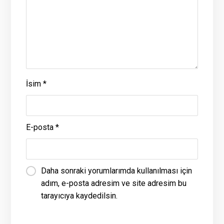
İsim
*
E-posta
*
Daha sonraki yorumlarımda kullanılması için
adım, e-posta adresim ve site adresim bu
tarayıcıya kaydedilsin.